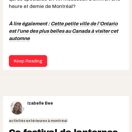
heure et demie de Montréal?
À lire également :
Cette petite ville de l’Ontario
est l'une des plus belles au Canada à visiter cet
automne
Keep Reading
Izabelle Bee
activités extérieures à montréal