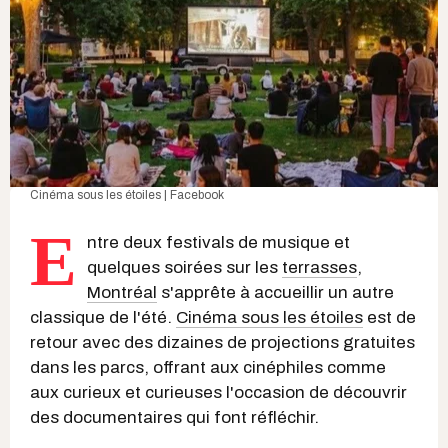
Cinéma sous les étoiles | Facebook
E
ntre deux festivals de musique et
quelques soirées sur les
terrasses
,
Montréal
s'apprête à accueillir un autre
classique de l'été.
Cinéma sous les étoiles
est de
retour avec des dizaines de projections gratuites
dans les parcs, offrant aux cinéphiles comme
aux curieux et curieuses l'occasion de découvrir
des documentaires qui font réfléchir.