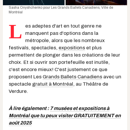
Sasha Onyshchenko pour
Les Grands Ballets Canadiens
,
Ville de
Montréal
L
es adeptes d'art en tout genre ne
manquent pas d'options dans la
métropole, alors que les nombreux
festivals, spectacles,
expositions
et plus
permettent de plonger dans les créations de leur
choix. Et si ouvrir son portefeuille est inutile,
c'est encore mieux! C'est justement ce que
proposent Les
Grands Ballets Canadiens
avec un
spectacle
gratuit à Montréal
, au Théâtre de
Verdure.
À lire également :
7 musées et expositions à
Montréal que tu peux visiter GRATUITEMENT en
août 2025