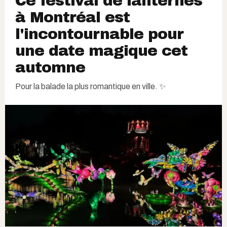
Ce festival de lanternes
à Montréal est
l'incontournable pour
une date magique cet
automne
Pour la balade la plus romantique en ville. ✨