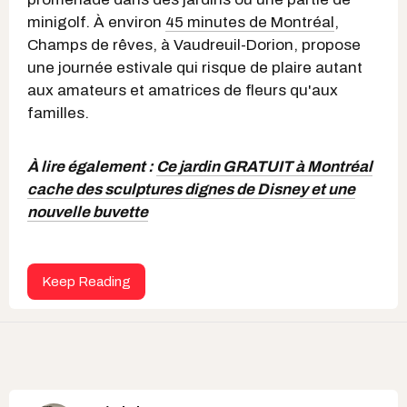
minigolf. À environ
45 minutes de Montréal
,
Champs de rêves, à Vaudreuil-Dorion, propose
une journée estivale qui risque de plaire autant
aux amateurs et amatrices de fleurs qu'aux
familles.
À lire également :
Ce jardin GRATUIT à Montréal
cache des sculptures dignes de Disney et une
nouvelle buvette
Keep Reading