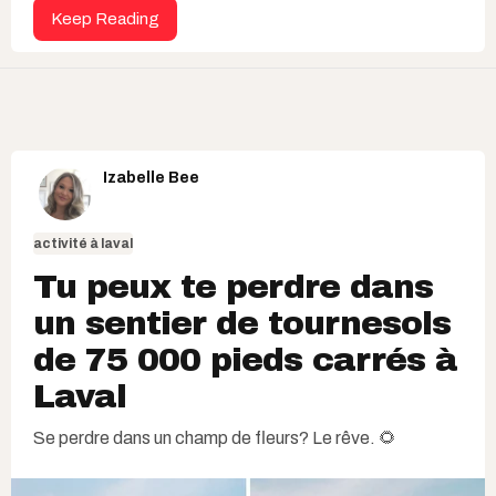
Keep Reading
Izabelle Bee
activité à laval
Tu peux te perdre dans
un sentier de tournesols
de 75 000 pieds carrés à
Laval
Se perdre dans un champ de fleurs? Le rêve. 🌻