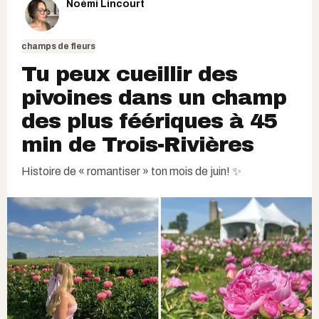
Noémi Lincourt
champs de fleurs
Tu peux cueillir des
pivoines dans un champ
des plus féériques à 45
min de Trois-Rivières
Histoire de « romantiser » ton mois de juin! ✨