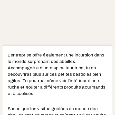
L'entreprise offre également une incursion dans
le monde surprenant des abeilles.
Accompagné.e d'un.e apiculteur.trice, tu en
découvriras plus sur ces petites bestioles bien
agiles. Tu pourras même voir l'intérieur d'une
ruche et goûter à différents produits gourmands
et alcoolisés.
Sache que les visites guidées du monde des