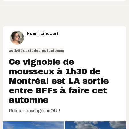
Noémi Lincourt
activités extérieures l'automne
Ce vignoble de
mousseux à 1h30 de
Montréal est LA sortie
entre BFFs à faire cet
automne
Bulles + paysages = OUI!