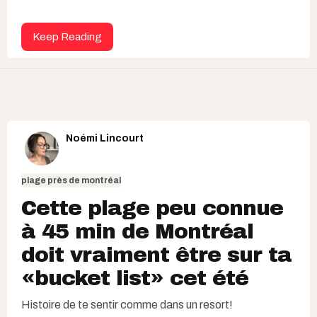
Keep Reading
Noémi Lincourt
plage près de montréal
Cette plage peu connue
à 45 min de Montréal
doit vraiment être sur ta
«bucket list» cet été
Histoire de te sentir comme dans un resort!