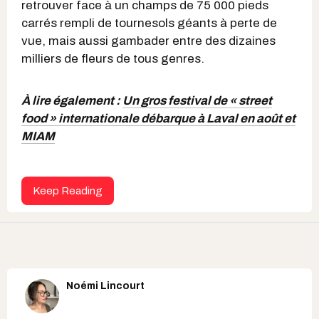
retrouver face à un champs de 75 000 pieds
carrés rempli de tournesols géants à perte de
vue, mais aussi gambader entre des dizaines
milliers de fleurs de tous genres.
À lire également :
Un gros festival de « street
food » internationale débarque à Laval en août et
MIAM
Keep Reading
Noémi Lincourt