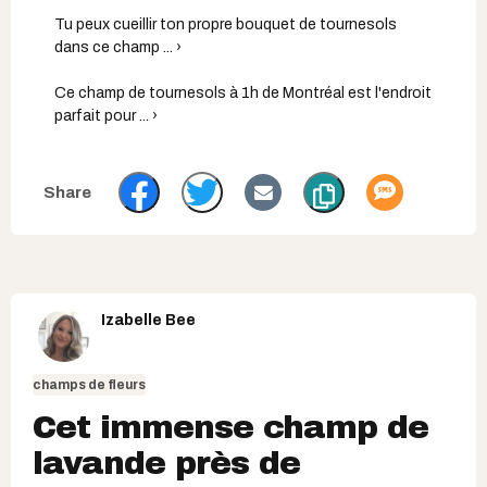
Tu peux cueillir ton propre bouquet de tournesols
dans ce champ ... ›
Ce champ de tournesols à 1h de Montréal est l'endroit
parfait pour ... ›
Izabelle Bee
champs de fleurs
Cet immense champ de
lavande près de