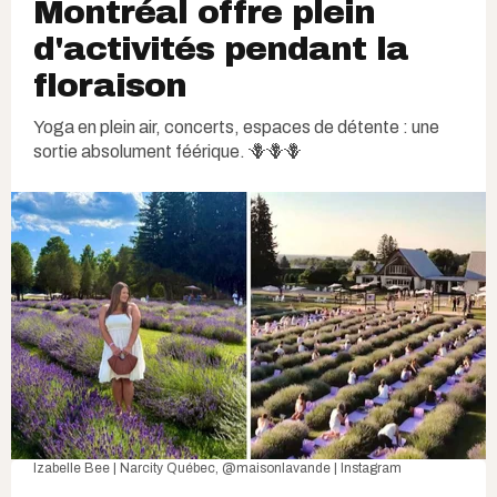
Montréal offre plein
d'activités pendant la
floraison
Yoga en plein air, concerts, espaces de détente : une
sortie absolument féérique. 🪻🪻🪻
Izabelle Bee | Narcity Québec,
@maisonlavande | Instagram