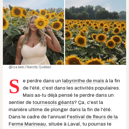
@iza.bee | Narcity Québec
S
e perdre dans un
labyrinthe de maïs
à la fin
de l'été, c'est dans les activités populaires.
Mais as-tu déjà pensé te perdre dans un
sentier de
tournesols géants
? Ça, c'est la
manière ultime de plonger dans la fin de l'été.
Dans le cadre de l'annuel
Festival de fleurs de la
Ferme Marineau
, située à Laval, tu pourras te