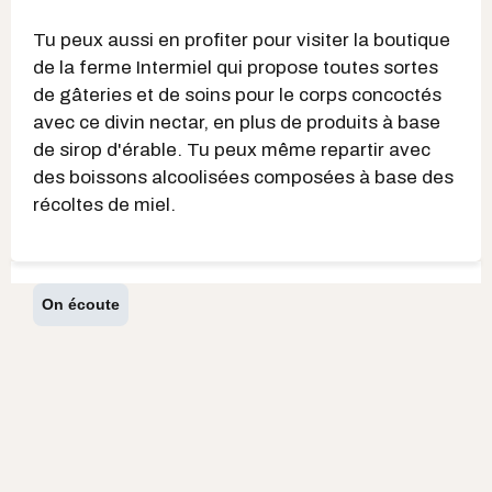
Tu peux aussi en profiter pour visiter la boutique
de la ferme Intermiel qui propose toutes sortes
de gâteries et de soins pour le corps concoctés
avec ce divin nectar, en plus de produits à base
de sirop d'érable. Tu peux même repartir avec
des boissons alcoolisées composées à base des
récoltes de miel.
On écoute