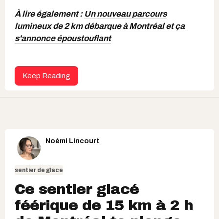
À lire également :
Un nouveau parcours
lumineux de 2 km débarque à Montréal et ça
s'annonce époustouflant
Keep Reading
Noémi Lincourt
sentier de glace
Ce sentier glacé
féérique de 15 km à 2 h