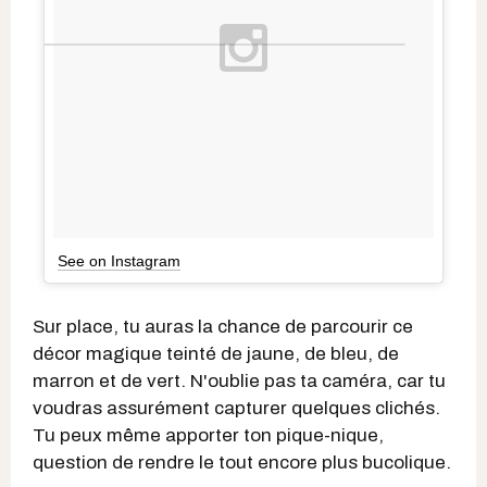
See on Instagram
Sur place, tu auras la chance de parcourir ce
décor magique teinté de jaune, de bleu, de
marron et de vert. N'oublie pas ta caméra, car tu
voudras assurément capturer quelques clichés.
Tu peux même apporter ton pique-nique,
question de rendre le tout encore plus bucolique.