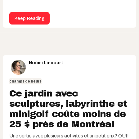
Keep Reading
Noémi Lincourt
champs de fleurs
Ce jardin avec
sculptures, labyrinthe et
minigolf coûte moins de
25 $ près de Montréal
Une sortie avec plusieurs activités et un petit prix? OUI!