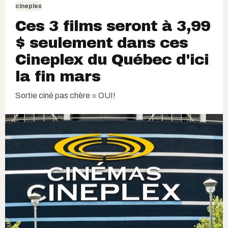
cineplex
Ces 3 films seront à 3,99
$ seulement dans ces
Cineplex du Québec d'ici
la fin mars
Sortie ciné pas chère = OUI!