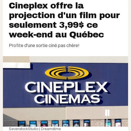
Cineplex offre la
projection d'un film pour
seulement 3,99$ ce
week-end au Québec
Profite d'une sortie ciné pas chère!
SevenstockStudio | Dreamstime