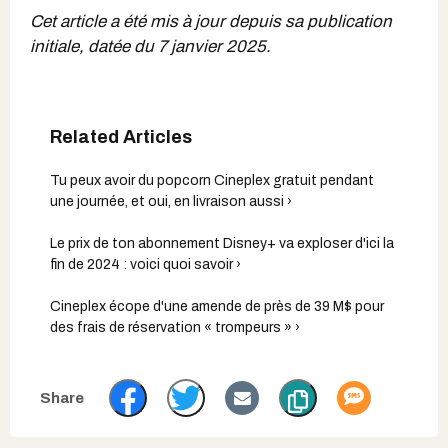
Cet article a été mis à jour depuis sa publication
initiale, datée du 7 janvier 2025.
Tu peux avoir du popcorn Cineplex gratuit pendant
une journée, et oui, en livraison aussi ›
Le prix de ton abonnement Disney+ va exploser d'ici la
fin de 2024 : voici quoi savoir ›
Cineplex écope d'une amende de près de 39 M$ pour
des frais de réservation « trompeurs » ›