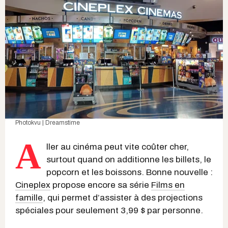
Photokvu | Dreamstime
A
ller au cinéma peut vite coûter cher,
surtout quand on additionne les billets, le
popcorn et les boissons. Bonne nouvelle :
Cineplex
propose encore sa série
Films en
famille
, qui permet d’assister à des projections
spéciales pour seulement 3,99 $ par personne.