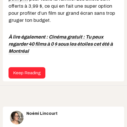
offerts à 3,99 $, ce qui en fait une super option
pour profiter d’un film sur grand écran sans trop
gruger ton budget.
À lire également :
Cinéma gratuit : Tu peux
regarder 40 films à 0 $ sous les étoiles cet été à
Montréal
Keep Reading
Noémi Lincourt