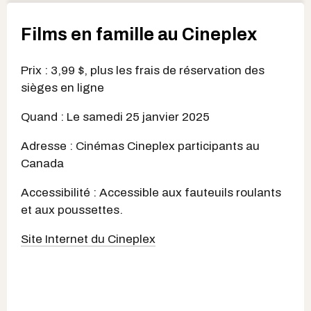
Films en famille au Cineplex
Prix : 3,99 $, plus les frais de réservation des
sièges en ligne
Quand : Le samedi 25 janvier 2025
Adresse : Cinémas Cineplex participants au
Canada
Accessibilité : Accessible aux fauteuils roulants
et aux poussettes.
Site Internet du Cineplex