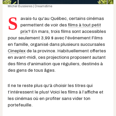
Michel Bussieres | Dreamstime
S
avais-tu qu'au Québec, certains cinémas
permettent de voir des
films à tout petit
prix
? En mars, trois films sont accessibles
pour seulement 3,99 $ avec l'événement Films
en famille, organisé dans plusieurs succursales
Cineplex
de la province. Habituellement offertes
en avant-midi, ces projections proposent autant
des films d'animation que réguliers, destinés à
des gens de tous âges.
Il ne te reste plus qu'à choisir les titres qui
t’intéressent le plus! Voici les films à l’affiche et
les cinémas où en profiter sans vider ton
portefeuille.