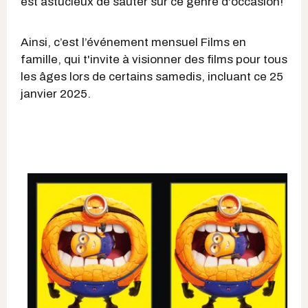
est astucieux de sauter sur ce genre d'occasion!
Ainsi, c’est l’événement mensuel Films en
famille, qui t'invite à visionner des films pour tous
les âges lors de certains samedis, incluant ce 25
janvier 2025.