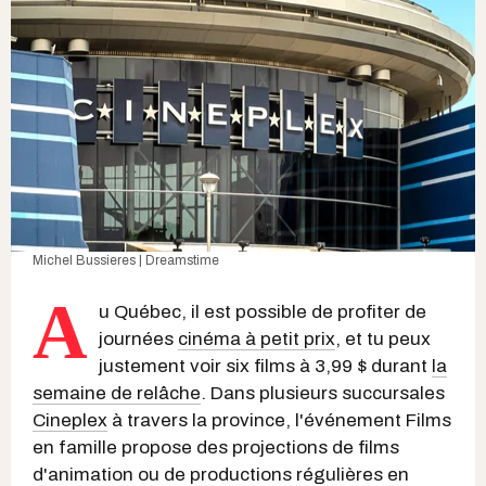
Michel Bussieres | Dreamstime
A
u Québec, il est possible de profiter de
journées
cinéma à petit prix
, et tu peux
justement voir six films à 3,99 $ durant
la
semaine de relâche
. Dans plusieurs succursales
Cineplex
à travers la province, l'événement Films
en famille propose des projections de films
d'animation ou de productions régulières en