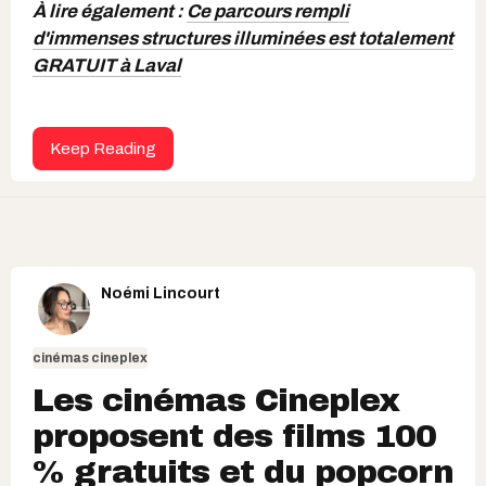
À lire également :
Ce parcours rempli
d'immenses structures illuminées est totalement
GRATUIT à Laval
Keep Reading
Noémi Lincourt
cinémas cineplex
Les cinémas Cineplex
proposent des films 100
% gratuits et du popcorn