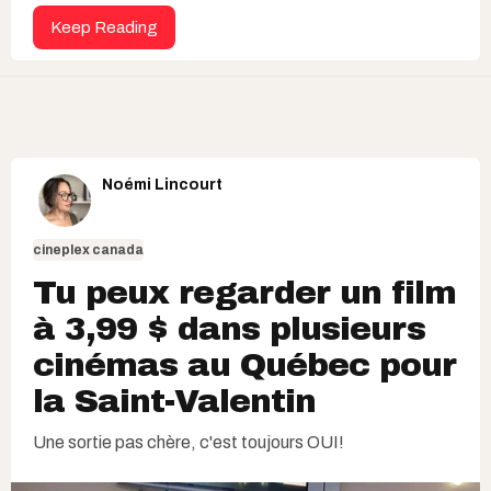
Keep Reading
Noémi Lincourt
cineplex canada
Tu peux regarder un film
à 3,99 $ dans plusieurs
cinémas au Québec pour
la Saint-Valentin
Une sortie pas chère, c'est toujours OUI!