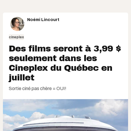
Noémi Lincourt
cineplex
Des films seront à 3,99 $
seulement dans les
Cineplex du Québec en
juillet
Sortie ciné pas chère = OUI!