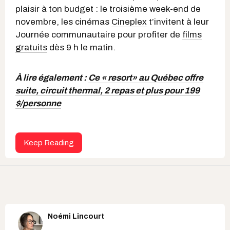
plaisir à ton budget : le troisième week-end de
novembre, les cinémas
Cineplex
t’invitent à leur
Journée communautaire pour profiter de
films
gratuits
dès 9 h le matin.
À lire également :
Ce « resort» au Québec offre
suite, circuit thermal, 2 repas et plus pour 199
$/personne
Keep Reading
Noémi Lincourt