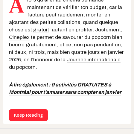
A
maintenant de vérifier ton budget, car la
facture peut rapidement monter en
ajoutant des petites collations, quand quelque
chose est
gratuit
, autant en profiter. Justement,
Cineplex
te permet de savourer du popcorn bien
beurré gratuitement, et ce, non pas pendant un,
ni deux, ni trois, mais bien quatre jours en janvier
2026, en l’honneur de la
Journée internationale
du popcorn
.
À lire également :
9 activités GRATUITES à
Montréal pour t'amuser sans compter en janvier
Keep Reading