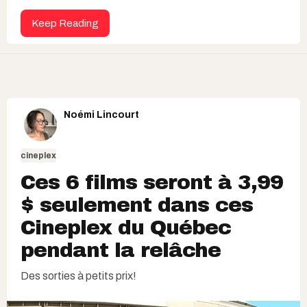
Keep Reading
Noémi Lincourt
cineplex
Ces 6 films seront à 3,99
$ seulement dans ces
Cineplex du Québec
pendant la relâche
Des sorties à petits prix!