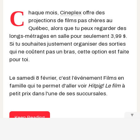
C
haque mois,
Cineplex
offre des
projections de films pas chères au
Québec, alors que tu peux regarder des
longs-métrages en salle pour seulement 3,99 $.
Si tu souhaites justement organiser des sorties
qui ne coûtent pas un bras, cette option est faite
pour toi.
Le samedi 8 février, c'est l’événement Films en
famille qui te permet d'aller voir
Hitpig! Le film
à
petit prix dans l'une de ses succursales.
▼
Keep Reading