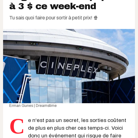
à 3 $ ce week-end
Tu sais quoi faire pour sortir à petit prix! 🍿
Erman Gunes | Dreamstime
C
e n'est pas un secret, les sorties coûtent
de plus en plus cher ces temps-ci. Voici
donc un événement qui risque de faire