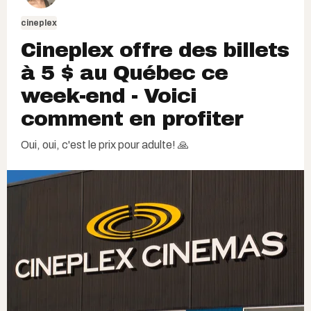
cineplex
Cineplex offre des billets
à 5 $ au Québec ce
week-end - Voici
comment en profiter
Oui, oui, c'est le prix pour adulte! 🙏