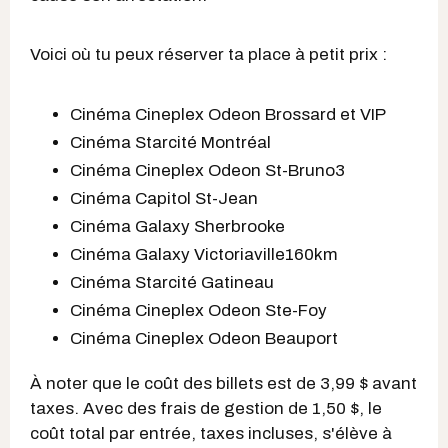
Voici où tu peux réserver ta place à petit prix :
Cinéma Cineplex Odeon Brossard et VIP
Cinéma Starcité Montréal
Cinéma Cineplex Odeon St-Bruno3
Cinéma Capitol St-Jean
Cinéma Galaxy Sherbrooke
Cinéma Galaxy Victoriaville160km
Cinéma Starcité Gatineau
Cinéma Cineplex Odeon Ste-Foy
Cinéma Cineplex Odeon Beauport
À noter que le coût des billets est de 3,99 $ avant
taxes. Avec des frais de gestion de 1,50 $, le
coût total par entrée, taxes incluses, s'élève à