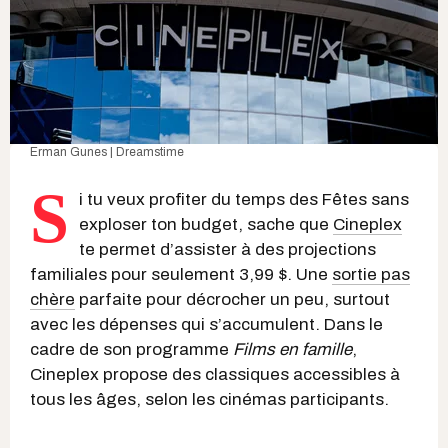
Erman Gunes | Dreamstime
S
i tu veux profiter du temps des Fêtes sans
exploser ton budget, sache que
Cineplex
te permet d’assister à des projections
familiales pour seulement 3,99 $. Une
sortie pas
chère
parfaite pour décrocher un peu, surtout
avec les dépenses qui s’accumulent. Dans le
cadre de son programme
Films en famille
,
Cineplex propose des classiques accessibles à
tous les âges, selon les cinémas participants.