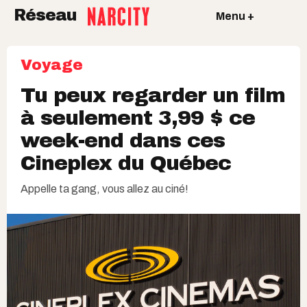
Réseau
Menu +
Voyage
Tu peux regarder un film
à seulement 3,99 $ ce
week-end dans ces
Cineplex du Québec
Appelle ta gang, vous allez au ciné!