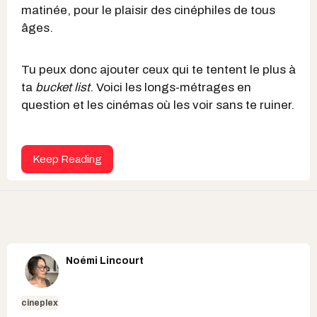
matinée, pour le plaisir des cinéphiles de tous
âges.
Tu peux donc ajouter ceux qui te tentent le plus à
ta
bucket list
. Voici les longs-métrages en
question et les cinémas où les voir sans te ruiner.
Keep Reading
Noémi Lincourt
cineplex