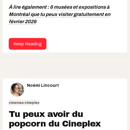
À lire également :
6 musées et expositions à
Montréal que tu peux visiter gratuitement en
février 2026
Keep Reading
Noémi Lincourt
cinemas cineplex
Tu peux avoir du
popcorn du Cineplex