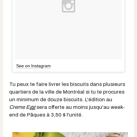
See on Instagram
Tu peux te faire livrer les biscuits dans plusieurs
quartiers de la ville de Montréal si tu te procures
un minimum de douze biscuits. L'édition au
Creme Egg
sera offerte au moins jusqu'au week-
end de Pâques à 3,50 $ l'unité.