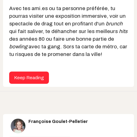
Avec tes ami.es ou ta personne préférée, tu
pourras visiter une exposition immersive, voir un
spectacle de drag tout en profitant d'un
brunch
qui fait saliver, te déhancher sur les meilleurs
hits
des années 80 ou faire une bonne partie de
bowling
avec ta gang. Sors ta carte de métro, car
tu risques de te promener dans la ville!
Keep Reading
Françoise Goulet-Pelletier