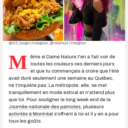
@b12_burger | Instagram,
@rosariayd | Instagram
M
ême si Dame Nature t'en a fait voir de
toutes les couleurs ces derniers jours
et que tu commençais à croire que l'été
avait duré seulement une semaine au Québec,
ne t'inquiète pas. La métropole, elle, se met
tranquillement en mode estival et n'attend plus
que toi. Pour souligner le long week-end de la
Journée nationale des patriotes
, plusieurs
activités à Montréal
s'offrent à toi et il y en a pour
tous les goûts.