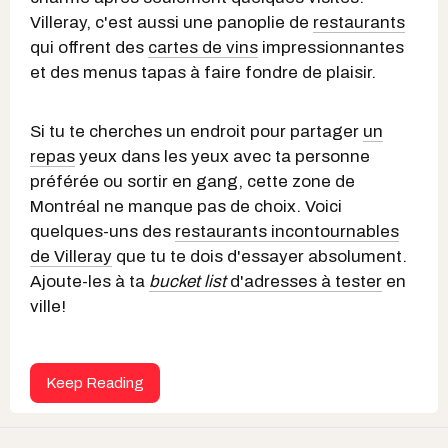
Villeray, c'est aussi une panoplie de
restaurants
qui offrent des
cartes de vins
impressionnantes
et des menus tapas à faire fondre de plaisir.
Si tu te cherches un endroit pour partager
un
repas
yeux dans les yeux avec ta personne
préférée ou sortir en gang, cette zone de
Montréal ne manque pas de choix. Voici
quelques-uns des
restaurants incontournables
de Villeray
que tu te dois d'essayer absolument.
Ajoute-les à ta
bucket list
d'adresses à tester
en
ville!
Keep Reading