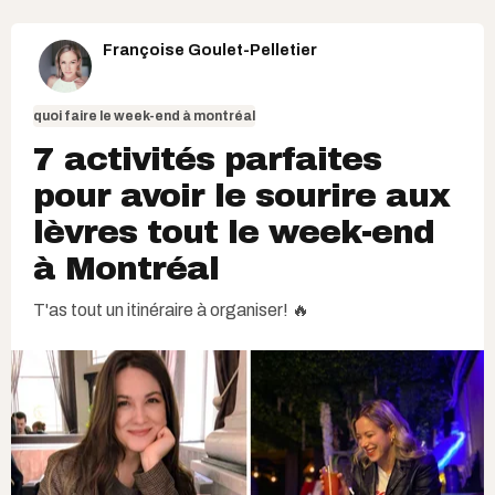
Françoise Goulet-Pelletier
quoi faire le week-end à montréal
7 activités parfaites
pour avoir le sourire aux
lèvres tout le week-end
à Montréal
T'as tout un itinéraire à organiser! 🔥