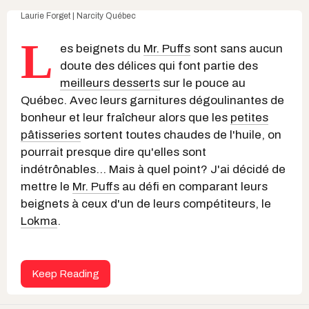
Laurie Forget | Narcity Québec
L
es beignets du
Mr. Puffs
sont sans aucun
doute des délices qui font partie des
meilleurs desserts
sur le pouce au
Québec. Avec leurs garnitures dégoulinantes de
bonheur et leur fraîcheur alors que les
petites
pâtisseries
sortent toutes chaudes de l'huile, on
pourrait presque dire qu'elles sont
indétrônables... Mais à quel point? J'ai décidé de
mettre le
Mr. Puffs
au défi en comparant leurs
beignets à ceux d'un de leurs compétiteurs, le
Lokma
.
Keep Reading