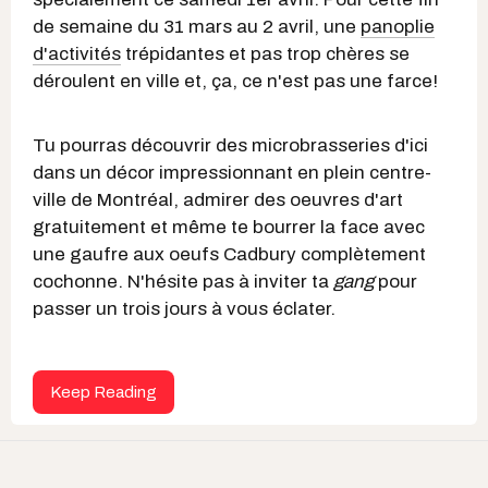
de semaine du 31 mars au 2 avril, une
panoplie
d'activités
trépidantes et pas trop chères se
déroulent en ville et, ça, ce n'est pas une farce!
Tu pourras découvrir des microbrasseries d'ici
dans un décor impressionnant en plein centre-
ville de Montréal, admirer des oeuvres d'art
gratuitement et même te bourrer la face avec
une gaufre aux oeufs Cadbury complètement
cochonne. N'hésite pas à inviter ta
gang
pour
passer un trois jours à vous éclater.
Keep Reading