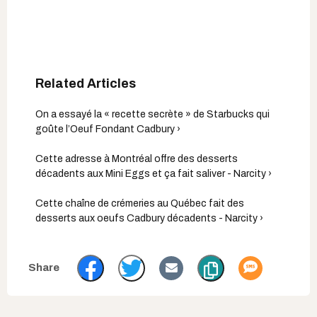
On a essayé la « recette secrète » de Starbucks qui
goûte l’Oeuf Fondant Cadbury ›
Cette adresse à Montréal offre des desserts
décadents aux Mini Eggs et ça fait saliver - Narcity ›
Cette chaîne de crémeries au Québec fait des
desserts aux oeufs Cadbury décadents - Narcity ›