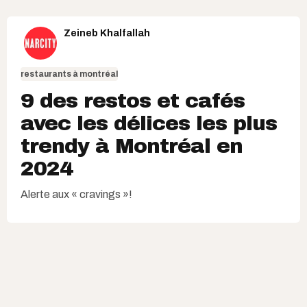
Zeineb Khalfallah
restaurants à montréal
9 des restos et cafés
avec les délices les plus
trendy à Montréal en
2024
Alerte aux « cravings »!