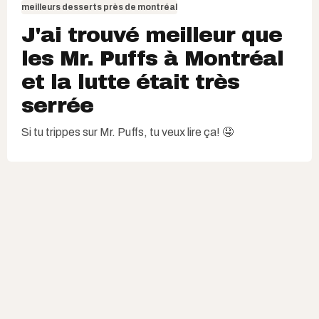
meilleurs desserts près de montréal
J'ai trouvé meilleur que
les Mr. Puffs à Montréal
et la lutte était très
serrée
Si tu trippes sur Mr. Puffs, tu veux lire ça! 🤤