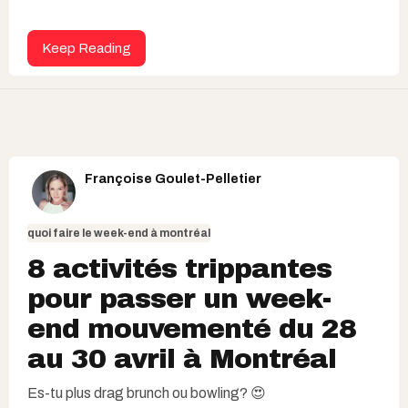
Keep Reading
Françoise Goulet-Pelletier
quoi faire le week-end à montréal
8 activités trippantes
pour passer un week-
end mouvementé du 28
au 30 avril à Montréal
Es-tu plus drag brunch ou bowling? 😍