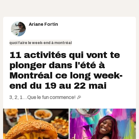
Ariane Fortin
quoi faire le week-end à montréal
11 activités qui vont te
plonger dans l'été à
Montréal ce long week-
end du 19 au 22 mai
3, 2, 1...Que le fun commence! 🎉