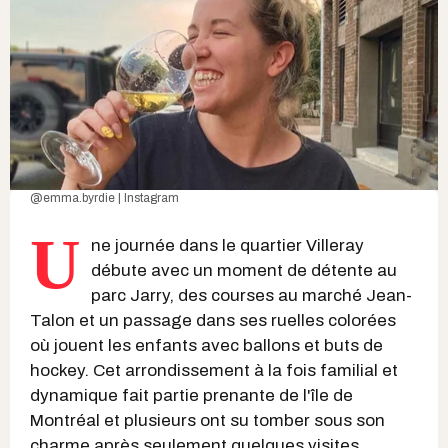
@emma.byrdie | Instagram
U
ne journée dans le quartier Villeray
débute avec un moment de détente au
parc Jarry, des courses au marché Jean-
Talon et un passage dans ses ruelles colorées
où jouent les enfants avec ballons et buts de
hockey. Cet arrondissement à la fois familial et
dynamique fait partie prenante de l'île de
Montréal et plusieurs ont su tomber sous son
charme après seulement quelques visites.