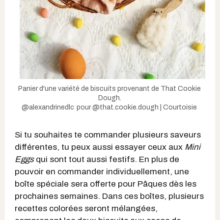
Panier d'une variété de biscuits provenant de That Cookie
Dough.
@alexandrinedlc
pour
@that.cookie.dough | Courtoisie
Si tu souhaites te commander plusieurs saveurs
différentes, tu peux aussi essayer ceux aux
Mini
Eggs
qui sont tout aussi festifs. En plus de
pouvoir en commander individuellement, une
boîte spéciale sera offerte pour Pâques dès les
prochaines semaines. Dans ces boîtes, plusieurs
recettes colorées seront mélangées,