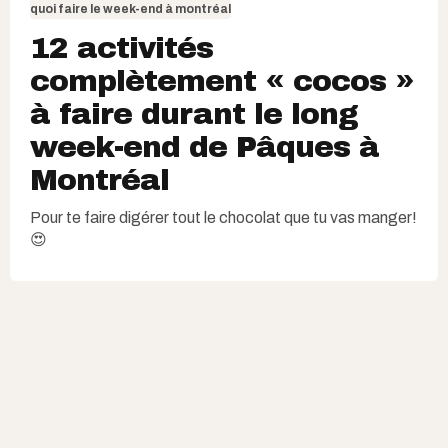
quoi faire le week-end à montréal
12 activités
complètement « cocos »
à faire durant le long
week-end de Pâques à
Montréal
Pour te faire digérer tout le chocolat que tu vas manger!
😍