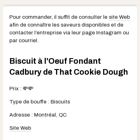
Pour commander, il suffit de consulter le
site Web
afin de connaître les saveurs disponibles et de
contacter l’entreprise via leur page Instagram ou
par courriel.
Biscuit à l'Oeuf Fondant
Cadbury de That Cookie Dough
Prix : 💸💸
Type de bouffe : Biscuits
Adresse : Montréal, QC
Site Web