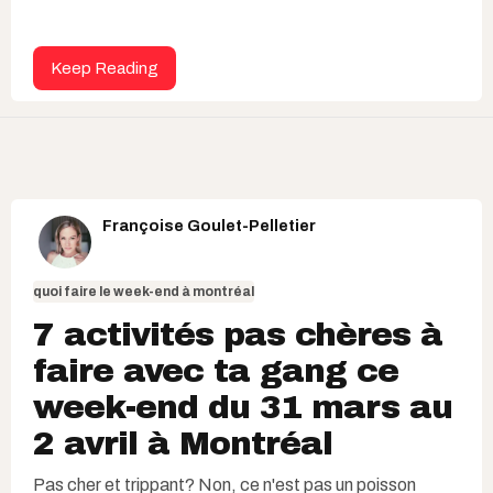
Keep Reading
Françoise Goulet-Pelletier
quoi faire le week-end à montréal
7 activités pas chères à
faire avec ta gang ce
week-end du 31 mars au
2 avril à Montréal
Pas cher et trippant? Non, ce n'est pas un poisson