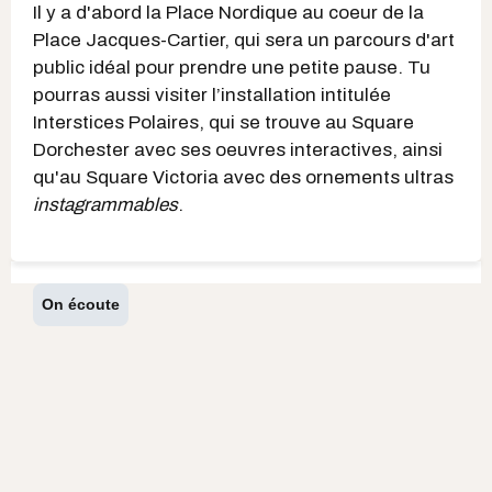
Il y a d'abord la Place Nordique au coeur de la
Place Jacques-Cartier, qui sera un parcours d'art
public idéal pour prendre une petite pause. Tu
pourras aussi visiter l’installation intitulée
Interstices Polaires, qui se trouve au Square
Dorchester avec ses oeuvres interactives, ainsi
qu'au Square Victoria avec des ornements ultras
instagrammables
.
On écoute