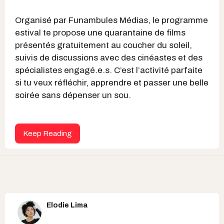
Organisé par Funambules Médias, le programme
estival te propose une quarantaine de films
présentés gratuitement au coucher du soleil,
suivis de discussions avec des cinéastes et des
spécialistes engagé.e.s. C’est l’activité parfaite
si tu veux réfléchir, apprendre et passer une belle
soirée sans dépenser un sou.
Keep Reading
Elodie Lima