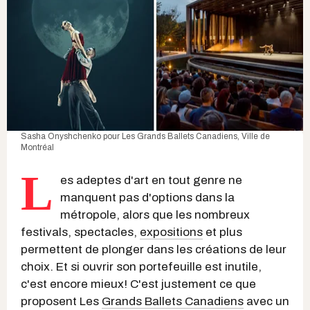
Sasha Onyshchenko pour
Les Grands Ballets Canadiens
,
Ville de
Montréal
L
es adeptes d'art en tout genre ne
manquent pas d'options dans la
métropole, alors que les nombreux
festivals, spectacles,
expositions
et plus
permettent de plonger dans les créations de leur
choix. Et si ouvrir son portefeuille est inutile,
c'est encore mieux! C'est justement ce que
proposent Les
Grands Ballets Canadiens
avec un