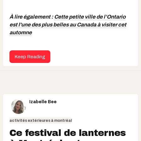
À lire également :
Cette petite ville de l’Ontario
est l'une des plus belles au Canada à visiter cet
automne
Keep Reading
Izabelle Bee
activités extérieures à montréal
Ce festival de lanternes