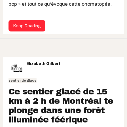
pop » et tout ce qu'évoque cette onomatopée.
Keep Reading
Elizabeth Gilbert
sentier de glace
Ce sentier glacé de 15
km à 2 h de Montréal te
plonge dans une forêt
illuminée féérique