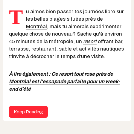
T
u aimes bien passer tes journées libre sur
les
belles plages situées près de
Montréal
, mais tu aimerais expérimenter
quelque chose de nouveau? Sache qu'à environ
45 minutes de la métropole, un
resort
offrant bar,
terrasse, restaurant, sable et
activités nautiques
t'invite à décrocher le temps d'une visite.
À lire également :
Ce resort tout rose près de
Montréal est l'escapade parfaite pour un week-
end d'été
Keep Reading