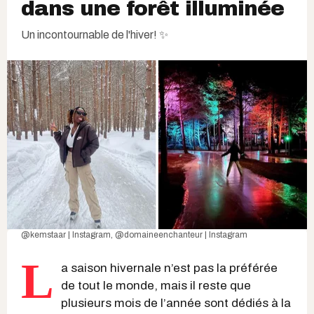
dans une forêt illuminée
Un incontournable de l'hiver! ✨
@kemstaar | Instagram
,
@domaineenchanteur | Instagram
L
a saison hivernale n’est pas la préférée
de tout le monde, mais il reste que
plusieurs mois de l’année sont dédiés à la