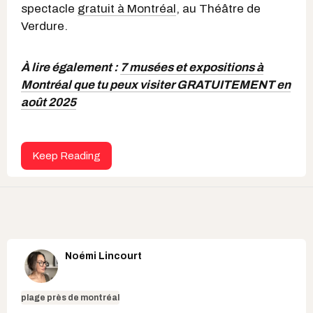
spectacle
gratuit à Montréal
, au Théâtre de
Verdure.
À lire également :
7 musées et expositions à
Montréal que tu peux visiter GRATUITEMENT en
août 2025
Keep Reading
Noémi Lincourt
plage près de montréal