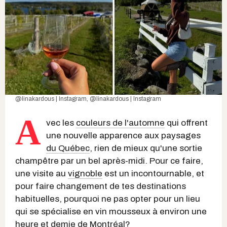
@linakardous | Instagram
,
@linakardous | Instagram
A
vec les
couleurs de l'automne
qui offrent
une nouvelle apparence aux paysages
du Québec
, rien de mieux qu'une sortie
champêtre par un bel après-midi. Pour ce faire,
une visite au
vignoble
est un incontournable, et
pour faire changement de tes destinations
habituelles, pourquoi ne pas opter pour un lieu
qui se spécialise en vin mousseux à environ une
heure et demie de Montréal?