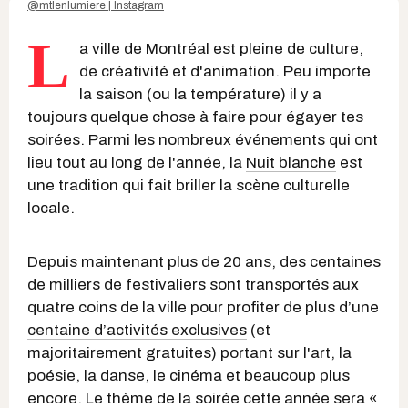
@mtlenlumiere | Instagram
L
a ville de Montréal est pleine de culture,
de créativité et d'animation. Peu importe
la saison (ou la température) il y a
toujours quelque chose à faire pour égayer tes
soirées. Parmi les nombreux événements qui ont
lieu tout au long de l'année, la
Nuit blanche
est
une tradition qui fait briller la scène culturelle
locale.
Depuis maintenant plus de 20 ans, des centaines
de milliers de festivaliers sont transportés aux
quatre coins de la ville pour profiter de plus d’une
centaine d’activités exclusives
(et
majoritairement gratuites) portant sur l'art, la
poésie, la danse, le cinéma et beaucoup plus
encore. Le thème de la soirée cette année sera «