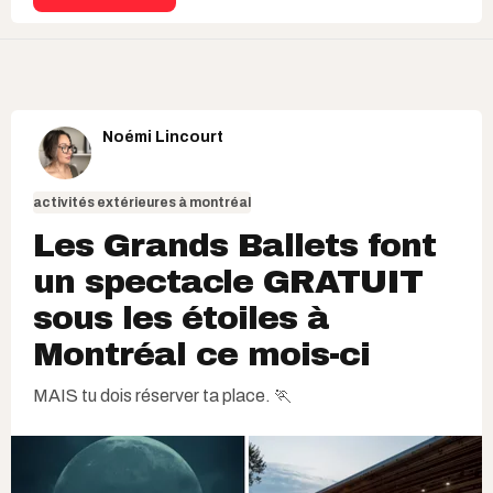
Noémi Lincourt
activités extérieures à montréal
Les Grands Ballets font
un spectacle GRATUIT
sous les étoiles à
Montréal ce mois-ci
MAIS tu dois réserver ta place. 🏃