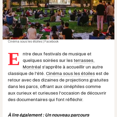
Cinéma sous les étoiles | Facebook
E
ntre deux festivals de musique et
quelques soirées sur les
terrasses
,
Montréal
s'apprête à accueillir un autre
classique de l'été.
Cinéma sous les étoiles
est de
retour avec des dizaines de projections gratuites
dans les parcs, offrant aux cinéphiles comme
aux curieux et curieuses l'occasion de découvrir
des documentaires qui font réfléchir.
À lire également :
Un nouveau parcours