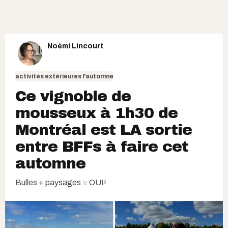
Noémi Lincourt
activités extérieures l'automne
Ce vignoble de
mousseux à 1h30 de
Montréal est LA sortie
entre BFFs à faire cet
automne
Bulles + paysages = OUI!