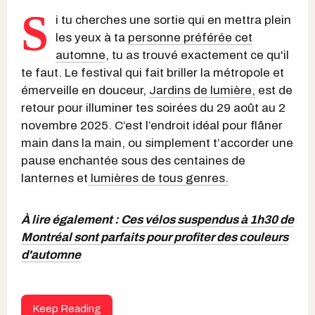
S
i tu cherches une sortie qui en mettra plein
les yeux à ta
personne préférée cet
automne
, tu as trouvé exactement ce qu'il
te faut. Le festival qui fait briller la métropole et
émerveille en douceur,
Jardins de lumière,
est de
retour pour illuminer tes soirées du 29 août au 2
novembre 2025. C’est l’endroit idéal pour flâner
main dans la main, ou simplement t’accorder une
pause enchantée sous des centaines de
lanternes et
lumières de tous genres.
À lire également :
Ces vélos suspendus à 1h30 de
Montréal sont parfaits pour profiter des couleurs
d'automne
Keep Reading