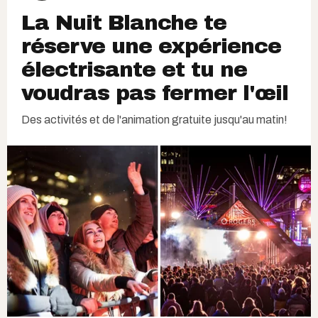
La Nuit Blanche te
réserve une expérience
électrisante et tu ne
voudras pas fermer l'œil
Des activités et de l'animation gratuite jusqu'au matin!