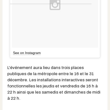
See on Instagram
L'événement aura lieu dans trois places
publiques de la métropole entre le 16 et le 31
décembre. Les installations interactives seront
fonctionnelles les jeudis et vendredis de 16 h à
22 h ainsi que les samedis et dimanches de midi
à 22 h.