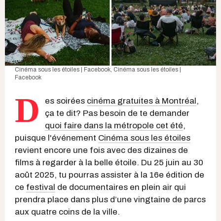
Cinéma sous les étoiles | Facebook
,
Cinéma sous les étoiles |
Facebook
D
es soirées
cinéma gratuites à Montréal
,
ça te dit? Pas besoin de te demander
quoi faire dans la métropole cet été
,
puisque l'événement
Cinéma sous les étoiles
revient encore une fois avec des dizaines de
films à regarder à la belle étoile. Du 25 juin au 30
août 2025, tu pourras assister à la 16e édition de
ce
festival
de documentaires en plein air qui
prendra place dans plus d’une vingtaine de parcs
aux quatre coins de la ville.