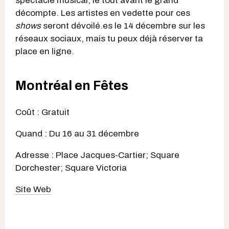
spectacle musical, le tout avant le grand
décompte. Les artistes en vedette pour ces
shows
seront dévoilé.es le 14 décembre sur les
réseaux sociaux, mais tu peux déjà réserver ta
place en ligne.
Montréal en Fêtes
Coût : Gratuit
Quand : Du 16 au 31 décembre
Adresse : Place Jacques-Cartier; Square
Dorchester; Square Victoria
Site Web