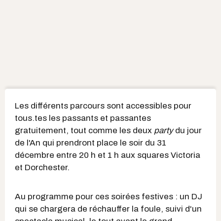
Les différents parcours sont accessibles pour
tous.tes les passants et passantes
gratuitement, tout comme les deux
party
du jour
de l'An qui prendront place le soir du 31
décembre entre 20 h et 1 h aux squares Victoria
et Dorchester.
Au programme pour ces soirées festives : un DJ
qui se chargera de réchauffer la foule, suivi d'un