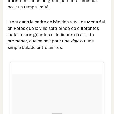
transforment en un grand
parcours lumineux
pour un temps limité.
C'est dans le cadre de l'édition 2021 de Montréal
en Fêtes que la ville sera ornée de différentes
installations géantes et ludiques où aller te
promener, que ce soit pour une
date
ou une
simple balade entre ami.es.