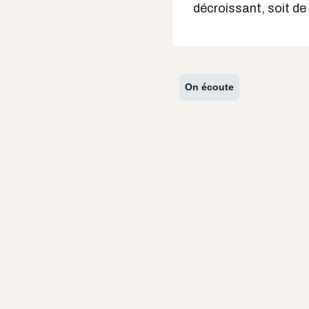
décroissant, soit de
On écoute