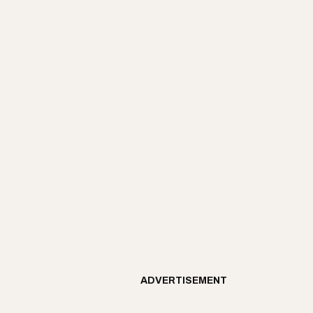
ADVERTISEMENT