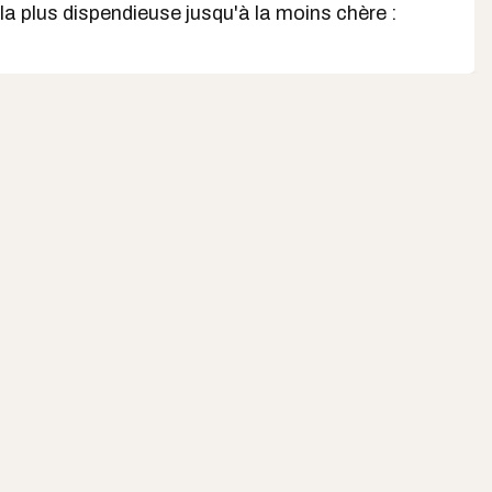
 la plus dispendieuse jusqu'à la moins chère :