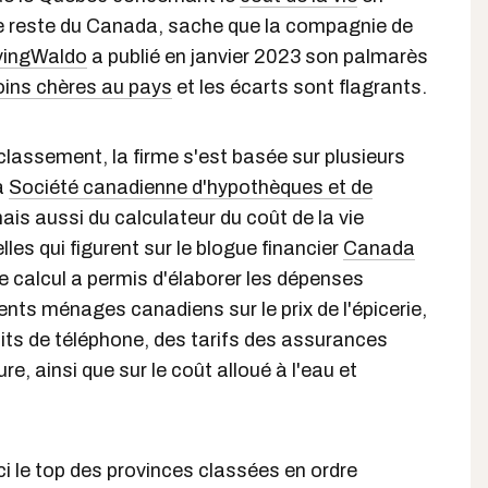
 reste du Canada, sache que la compagnie de
ingWaldo
a publié en janvier 2023 son palmarès
oins chères au pays
et les écarts sont flagrants.
lassement, la firme s'est basée sur plusieurs
a
Société canadienne d'hypothèques et de
is aussi du calculateur du coût de la vie
lles qui figurent sur le blogue financier
Canada
e calcul a permis d'élaborer les dépenses
nts ménages canadiens sur le prix de l'épicerie,
aits de téléphone, des tarifs des assurances
re, ainsi que sur le coût alloué à l'eau et
ci le top des provinces classées en ordre