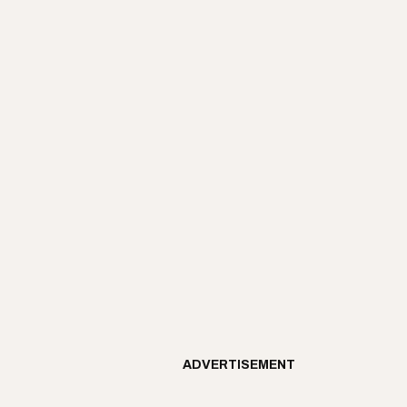
ADVERTISEMENT