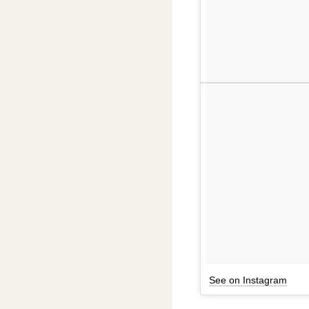
See on Instagram