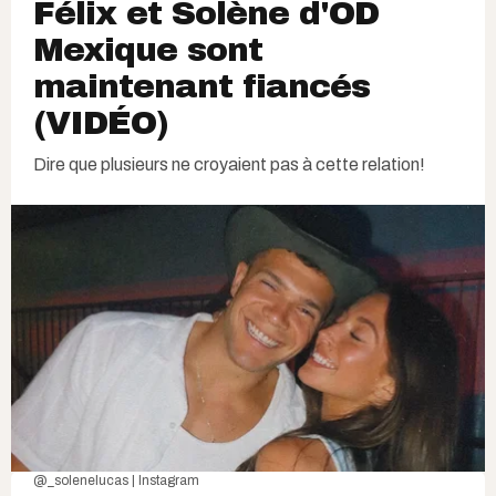
Félix et Solène d'OD
Mexique sont
maintenant fiancés
(VIDÉO)
Dire que plusieurs ne croyaient pas à cette relation!
@_solenelucas | Instagram