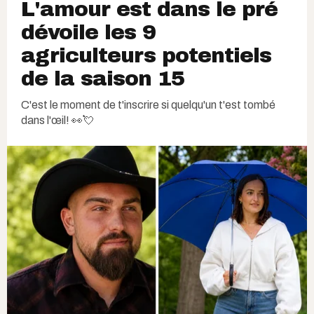
L'amour est dans le pré
dévoile les 9
agriculteurs potentiels
de la saison 15
C'est le moment de t'inscrire si quelqu'un t'est tombé
dans l'œil! 👀💘