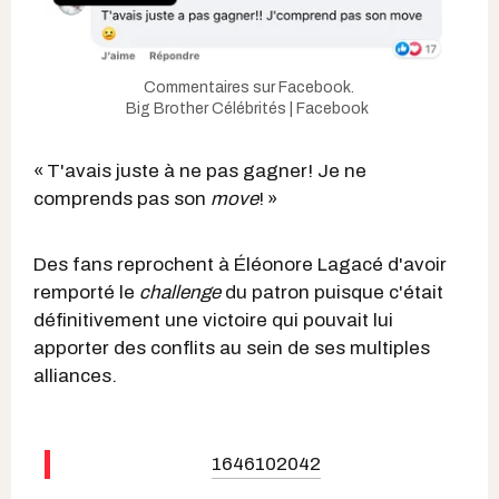
Commentaires sur Facebook.
Big Brother Célébrités | Facebook
« T'avais juste à ne pas gagner! Je ne
comprends pas son
move
! »
Des fans reprochent à Éléonore Lagacé d'avoir
remporté le
challenge
du patron puisque c'était
définitivement une victoire qui pouvait lui
apporter des conflits au sein de ses multiples
alliances.
1646102042