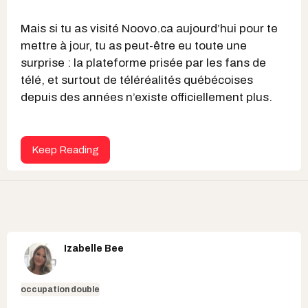
Mais si tu as visité Noovo.ca aujourd’hui pour te
mettre à jour, tu as peut-être eu toute une
surprise : la plateforme prisée par les fans de
télé, et surtout de téléréalités québécoises
depuis des années n’existe officiellement plus.
Keep Reading
Izabelle Bee
occupation double