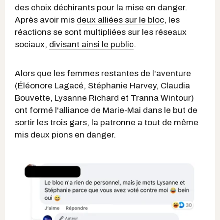
des choix déchirants pour la mise en danger.
Après avoir mis
deux alliées sur le bloc
, les
réactions se sont multipliées sur les réseaux
sociaux,
divisant ainsi le public
.
Alors que les femmes restantes de l'aventure
(Éléonore Lagacé, Stéphanie Harvey, Claudia
Bouvette, Lysanne Richard et Tranna Wintour)
ont formé l'alliance de Marie-Mai dans le but de
sortir les trois gars, la patronne a tout de même
mis deux pions en danger.