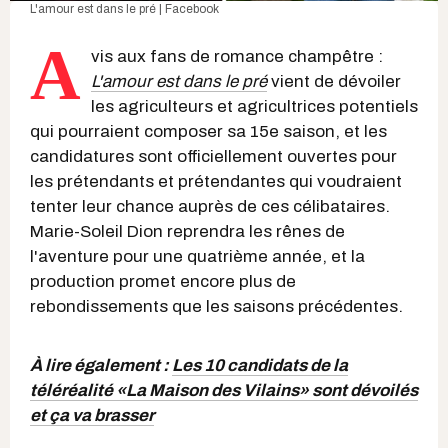
L'amour est dans le pré | Facebook
A
vis aux fans de romance champêtre :
L'amour est dans le pré
vient de dévoiler
les agriculteurs et agricultrices potentiels
qui pourraient composer sa 15e saison, et les
candidatures sont officiellement ouvertes pour
les prétendants et prétendantes qui voudraient
tenter leur chance auprès de ces célibataires.
Marie-Soleil Dion reprendra les rênes de
l'aventure pour une quatrième année, et la
production promet encore plus de
rebondissements que les saisons précédentes.
À lire également :
Les 10 candidats de la
téléréalité «La Maison des Vilains» sont dévoilés
et ça va brasser