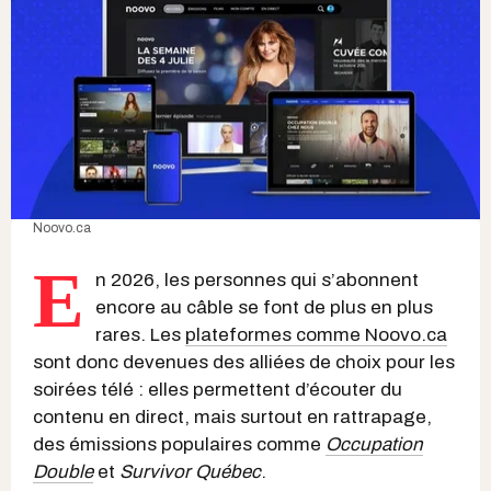
Noovo.ca
E
n 2026, les personnes qui s’abonnent
encore au câble se font de plus en plus
rares. Les
plateformes comme Noovo.ca
sont donc devenues des alliées de choix pour les
soirées télé : elles permettent d’écouter du
contenu en direct, mais surtout en rattrapage,
des émissions populaires comme
Occupation
Double
et
Survivor Québec
.