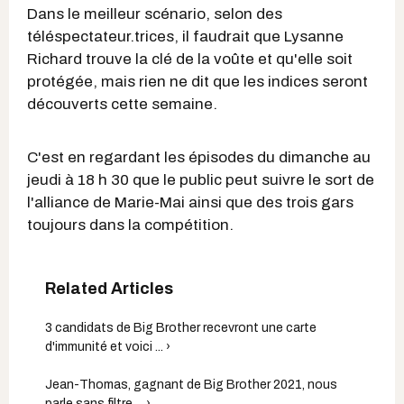
Dans le meilleur scénario, selon des
téléspectateur.trices, il faudrait que Lysanne
Richard trouve la clé de la voûte et qu'elle soit
protégée, mais rien ne dit que les indices seront
découverts cette semaine.
C'est en regardant les épisodes du dimanche au
jeudi à 18 h 30 que le public peut suivre le sort de
l'alliance de Marie-Mai ainsi que des trois gars
toujours dans la compétition.
3 candidats de Big Brother recevront une carte
d'immunité et voici ... ›
Jean-Thomas, gagnant de Big Brother 2021, nous
parle sans filtre ... ›