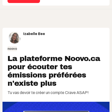
Izabelle Bee
noovo
La plateforme Noovo.ca
pour écouter tes
émissions préférées
n'existe plus
Tu vas devoir te créer un compte Crave ASAP!