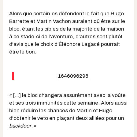
Alors que certain.es défendent le fait que Hugo
Barrette et Martin Vachon auraient dû être sur le
bloc, étant les cibles de la majorité de la maison
à ce stade-ci de l'aventure, d'autres sont plutôt
d'avis que le choix d’Éléonore Lagacé pourrait
être le bon.
1646096298
« […] le bloc changera assurément avec la voûte
et ses trois immunités cette semaine. Alors aussi
bien réduire les chances de Martin et Hugo
d'obtenir le veto en plaçant deux alliées pour un
backdoor
. »