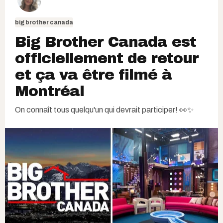
big brother canada
Big Brother Canada est
officiellement de retour
et ça va être filmé à
Montréal
On connaît tous quelqu'un qui devrait participer! 👀✨