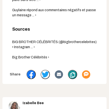
Guylaine répond aux commentaires négatifs et passe
un message ... ›
BIG BROTHER CÉLÉBRITÉS (@bigbrothercelebrites)
• Instagram ... ›
Big Brother Célébrités ›
Izabelle Bee