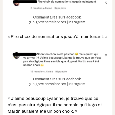
Commentaires sur Facebook.
@bigbrothercelebrites | Instagram
« Pire choix de nominations jusqu'à maintenant. »
Commentaires sur Facebook.
@bigbrothercelebrites | Instagram
« J'aime beaucoup Lysanne, je trouve que ce
n'est pas stratégique. Il me semble qu'Hugo et
Martin auraient été un bon choix. »