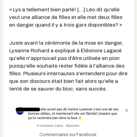
« Lys a tellement bien parlé! […] Léo dit qu'elle
veut une alliance de filles et elle met deux filles
en danger quand il y a trois gars disponibles? »
Juste avant la cérémonie de la mise en danger,
Lysanne Richard a expliqué à Éléonore Lagacé
qu'elle n'approuvait pas d'être utilisée en pion
puisqu'elle souhaite rester fidèle à l'alliance des
filles. Plusieurs internautes s'entendent pour dire
que son discours était bien fait alors qu'elle a
tenté de se sauver du bloc, sans succès.
Commentaires sur Facebook.