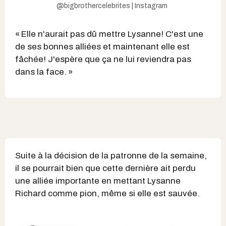
@bigbrothercelebrites | Instagram
« Elle n'aurait pas dû mettre Lysanne! C'est une
de ses bonnes alliées et maintenant elle est
fâchée! J'espère que ça ne lui reviendra pas
dans la face. »
Suite à la décision de la patronne de la semaine,
il se pourrait bien que cette dernière ait perdu
une alliée importante en mettant Lysanne
Richard comme pion, même si elle est sauvée.