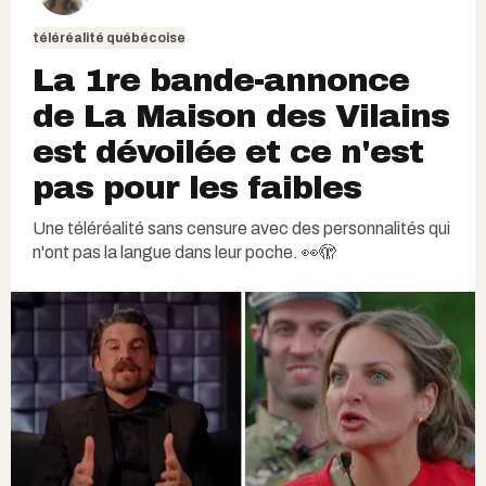
téléréalité québécoise
La 1re bande-annonce
de La Maison des Vilains
est dévoilée et ce n'est
pas pour les faibles
Une téléréalité sans censure avec des personnalités qui
n'ont pas la langue dans leur poche. 👀🫣