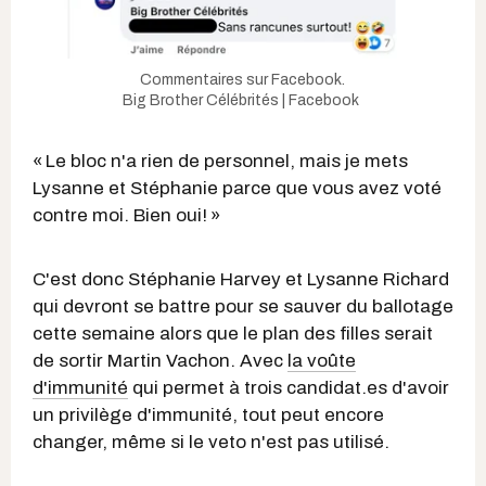
Commentaires sur Facebook.
Big Brother Célébrités | Facebook
« Le bloc n'a rien de personnel, mais je mets
Lysanne et Stéphanie parce que vous avez voté
contre moi. Bien oui! »
C'est donc Stéphanie Harvey et Lysanne Richard
qui devront se battre pour se sauver du ballotage
cette semaine alors que le plan des filles serait
de sortir Martin Vachon. Avec
la voûte
d'immunité
qui permet à trois candidat.es d'avoir
un privilège d'immunité, tout peut encore
changer, même si le veto n'est pas utilisé.