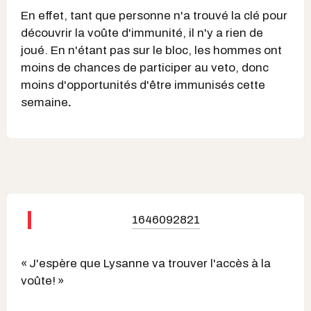
En effet, tant que personne n'a trouvé la clé pour
découvrir la voûte d'immunité, il n'y a rien de
joué. En n'étant pas sur le bloc, les hommes ont
moins de chances de participer au veto, donc
moins d'opportunités d'être immunisés cette
semaine
.
1646092821
« J'espère que Lysanne va trouver l'accès à la
voûte! »