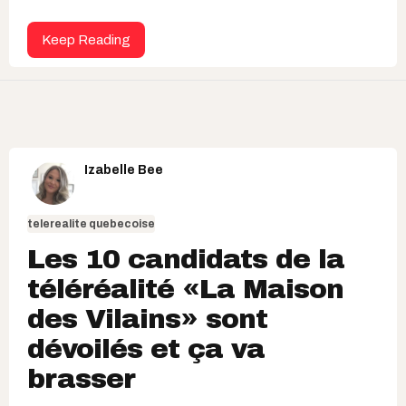
Keep Reading
Izabelle Bee
telerealite quebecoise
Les 10 candidats de la
téléréalité «La Maison
des Vilains» sont
dévoilés et ça va
brasser