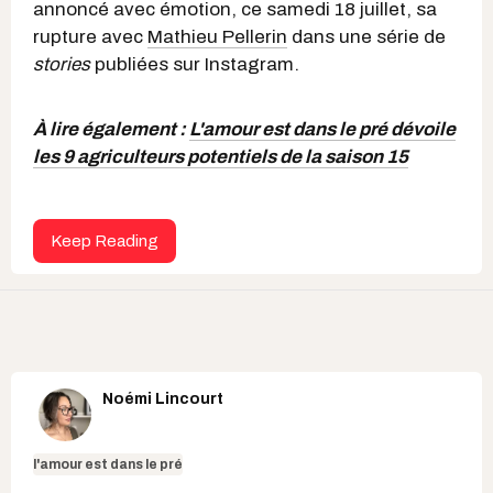
annoncé avec émotion, ce samedi 18 juillet, sa
rupture avec
Mathieu Pellerin
dans une série de
stories
publiées sur Instagram.
À lire également :
L'amour est dans le pré dévoile
les 9 agriculteurs potentiels de la saison 15
Keep Reading
Noémi Lincourt
l'amour est dans le pré