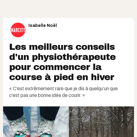
Isabelle Noël
Les meilleurs conseils
d'un physiothérapeute
pour commencer la
course à pied en hiver
« C’est extrêmement rare que je dis à quelqu’un que
c’est pas une bonne idée de courir. »