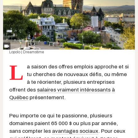
Lopolo | Dreamstime
L
a saison des offres emplois approche et si
tu cherches de nouveaux défis, ou même
à te réorienter, plusieurs entreprises
offrent des
salaires vraiment intéressants
à
Québec
présentement.
Peu importe ce qui te passionne, plusieurs
domaines paient 65 000 $ ou plus par année,
sans compter les
avantages sociaux
. Pour ceux