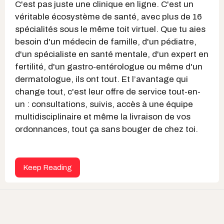
C'est pas juste une clinique en ligne. C'est un
véritable écosystème de santé, avec plus de 16
spécialités sous le même toit virtuel. Que tu aies
besoin d'un médecin de famille, d'un pédiatre,
d'un spécialiste en santé mentale, d'un expert en
fertilité, d'un gastro-entérologue ou même d'un
dermatologue, ils ont tout. Et l’avantage qui
change tout, c'est leur offre de service tout-en-
un : consultations, suivis, accès à une équipe
multidisciplinaire et même la livraison de vos
ordonnances, tout ça sans bouger de chez toi.
Keep Reading