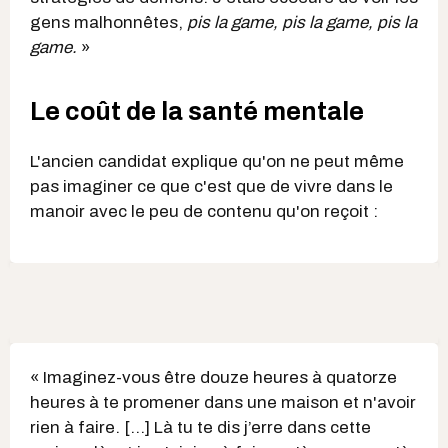
gens malhonnêtes,
pis la game, pis la game, pis la
game.
»
Le coût de la santé mentale
L'ancien candidat explique qu'on ne peut même
pas imaginer ce que c'est que de vivre dans le
manoir avec le peu de contenu qu'on reçoit :
« Imaginez-vous être douze heures à quatorze
heures à te promener dans une maison et n'avoir
rien à faire. [...] Là tu te dis j’erre dans cette