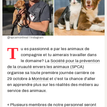
@spcamontreal I Instagram
T
u es passionné.e par les animaux de
compagnie et tu aimerais travailler dans
le domaine? La
Société pour la prévention
de la cruauté envers les animaux (SPCA)
organise sa toute première journée carrière ce
29 octobre à
Montréal
et c'est ta chance d'aller
en apprendre plus sur les réalités des métiers au
service des animaux.
« Plusieurs membres de notre personnel seront