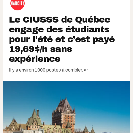
Le CIUSSS de Québec
engage des étudiants
pour l'été et c’est payé
19,69$/h sans
expérience
Il y a environ 1000 postes à combler. 👀