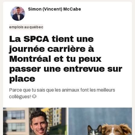
Simon (Vincent) McCabe
emplois au québec
La SPCA tient une
journée carrière à
Montréal et tu peux
passer une entrevue sur
place
Parce que tu sais que les animaux font les meilleurs
collègues! 🐶