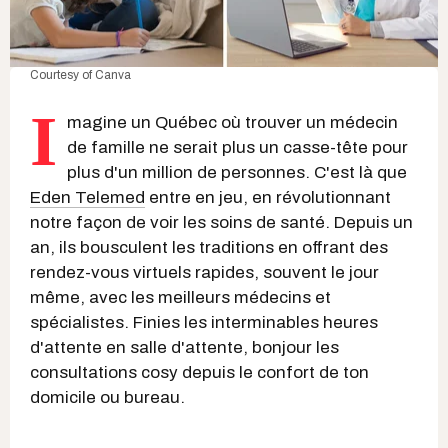
Courtesy of Canva
I
magine un Québec où trouver un médecin
de famille ne serait plus un casse-tête pour
plus d'un million de personnes. C'est là que
Eden Telemed
entre en jeu, en révolutionnant
notre façon de voir les soins de santé. Depuis un
an, ils bousculent les traditions en offrant des
rendez-vous virtuels rapides, souvent le jour
même, avec les meilleurs médecins et
spécialistes. Finies les interminables heures
d'attente en salle d'attente, bonjour les
consultations cosy depuis le confort de ton
domicile ou bureau.