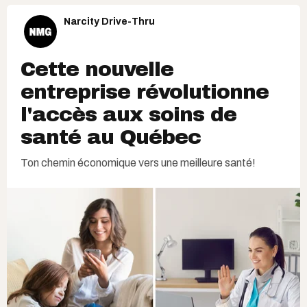
Narcity Drive-Thru
Cette nouvelle
entreprise révolutionne
l'accès aux soins de
santé au Québec
Ton chemin économique vers une meilleure santé!