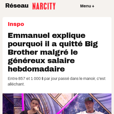
Réseau
Menu +
Inspo
Emmanuel explique
pourquoi il a quitté Big
Brother malgré le
généreux salaire
hebdomadaire
Entre 857 et 1 000 $ par jour passé dans le manoir, c'est
alléchant.