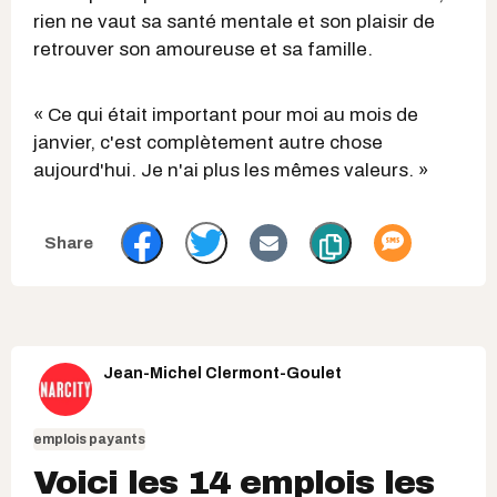
rien ne vaut sa santé mentale et son plaisir de
retrouver son amoureuse et sa famille.
« Ce qui était important pour moi au mois de
janvier, c'est complètement autre chose
aujourd'hui. Je n'ai plus les mêmes valeurs. »
Jean-Michel Clermont-Goulet
emplois payants
Voici les 14 emplois les