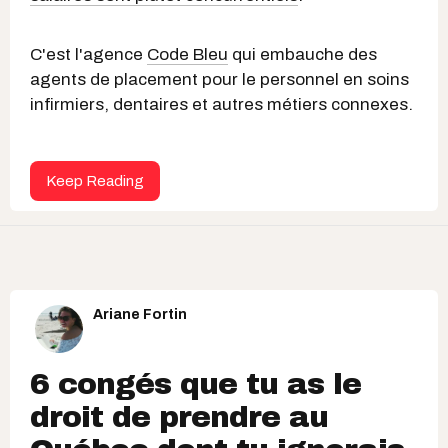
C'est l'agence
Code Bleu
qui embauche des
agents de placement pour le personnel en soins
infirmiers, dentaires et autres métiers connexes.
Keep Reading
Ariane Fortin
6 congés que tu as le
droit de prendre au