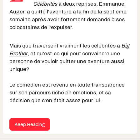
Célébrités
à deux reprises,
Emmanuel
Auger, a quitté l'aventure
à la fin de la septième
semaine après avoir fortement demandé à ses
colocataires de l'expulser.
Mais que traversent vraiment
les célébrités à
Big
Brother
, et qu'est-ce qui peut convaincre une
personne de vouloir quitter une aventure aussi
unique?
Le comédien est revenu en toute transparence
sur son parcours riche en émotions, et sa
décision que c'en était assez pour lui.
Keep Reading