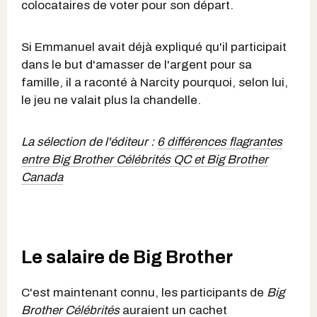
colocataires de voter pour son départ.
Si Emmanuel avait déjà expliqué qu'il participait
dans le but d'amasser de l'argent pour sa
famille, il a raconté à Narcity pourquoi, selon lui,
le jeu ne valait plus la chandelle.
La sélection de l'éditeur :
6 différences flagrantes
entre Big Brother Célébrités QC et Big Brother
Canada
Le salaire de Big Brother
C'est maintenant connu, les participants de
Big
Brother Célébrités
auraient un cachet