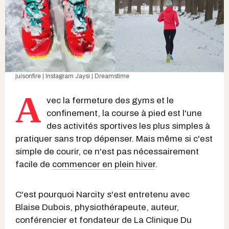
juisonfire | Instagram
Jaysi | Dreamstime
A
vec la fermeture des gyms et le
confinement, la course à pied est l'une
des activités sportives les plus simples à
pratiquer sans trop dépenser. Mais même si c'est
simple de courir, ce n'est pas nécessairement
facile de
commencer en plein hiver
.
C'est pourquoi Narcity s'est entretenu avec
Blaise Dubois, physiothérapeute, auteur,
conférencier et fondateur de La Clinique Du