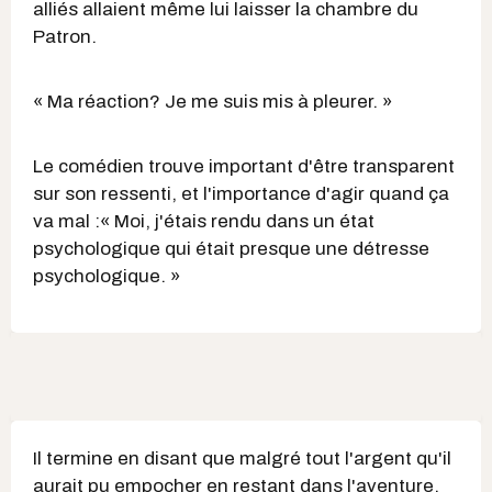
alliés allaient même lui laisser la chambre du
Patron.
« Ma réaction? Je me suis mis à pleurer. »
Le comédien trouve important d'être transparent
sur son ressenti, et l'importance d'agir quand ça
va mal :« Moi, j'étais rendu dans un état
psychologique qui était presque une détresse
psychologique. »
Il termine en disant que malgré tout l'argent qu'il
aurait pu empocher en restant dans l'aventure,