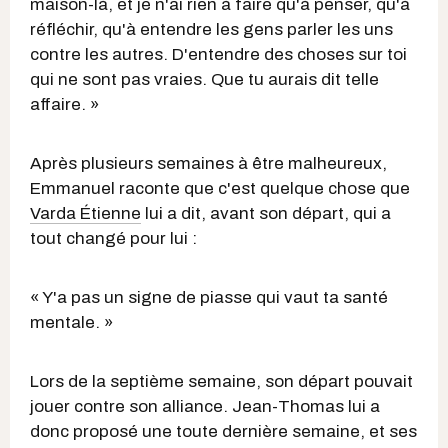
maison-là, et je n'ai rien à faire qu'à penser, qu'à
réfléchir, qu'à entendre les gens parler les uns
contre les autres. D'entendre des choses sur toi
qui ne sont pas vraies. Que tu aurais dit telle
affaire. »
Après plusieurs semaines à être malheureux,
Emmanuel raconte que c'est quelque chose que
Varda Étienne
lui a dit, avant son départ, qui a
tout changé pour lui :
« Y'a pas un signe de piasse qui vaut ta santé
mentale. »
Lors de la septième semaine, son départ pouvait
jouer contre son alliance. Jean-Thomas lui a
donc proposé une toute dernière semaine, et ses