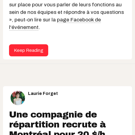
sur place pour vous parler de leurs fonctions au
sein de nos équipes et répondre à vos questions
», peut-on lire sur la
page Facebook de
l'événement
.
Keep Reading
Laurie Forget
Une compagnie de
répartition recrute à
Montréal pour 20 $/h