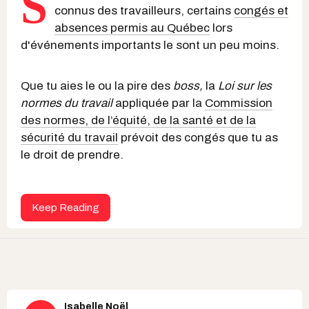
S
connus des travailleurs, certains
congés et
absences permis au Québec
lors
d'événements importants le sont un peu moins.
Que tu aies le ou la pire des
boss,
la
Loi sur les
normes du travail
appliquée par la
Commission
des normes, de l’équité, de la santé et de la
sécurité du travail
prévoit des congés que tu as
le droit de prendre.
Keep Reading
Isabelle Noël