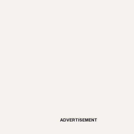
ADVERTISEMENT