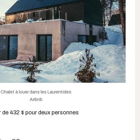
Chalet à louer dans les Laurentides.
Airbnb
tir de 432 $ pour deux personnes