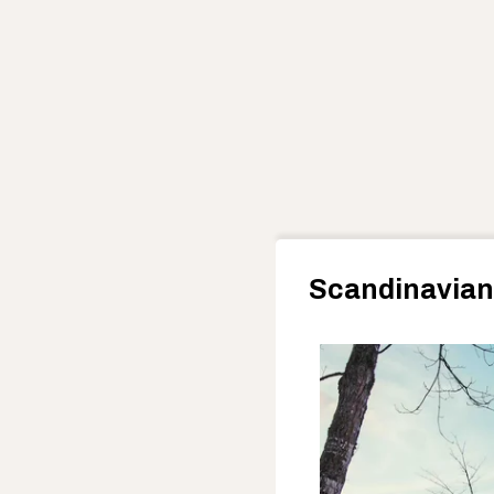
Scandinavian