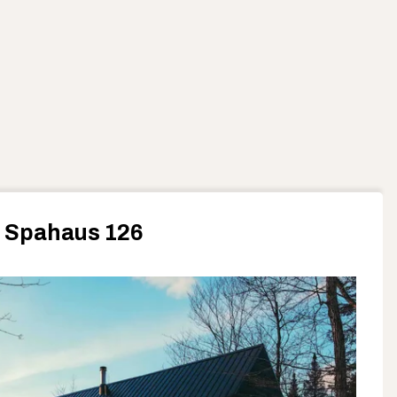
 Spahaus 126