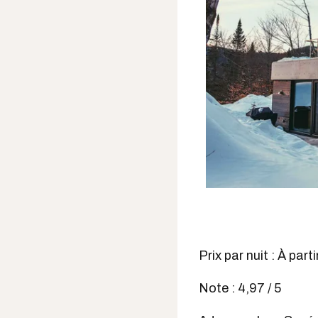
Prix par nuit : À par
Note : 4,97 / 5