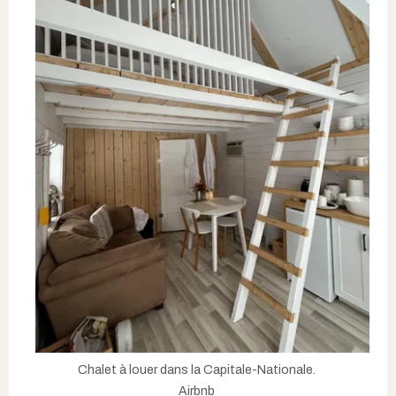
Chalet à louer dans la Capitale-Nationale.
Airbnb