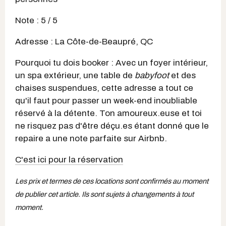
Note : 5 / 5
Adresse : La Côte-de-Beaupré, QC
Pourquoi tu dois booker : Avec un foyer intérieur,
un spa extérieur, une table de
babyfoot
et des
chaises suspendues, cette adresse a tout ce
qu'il faut pour passer un week-end inoubliable
réservé à la détente. Ton amoureux.euse et toi
ne risquez pas d'être déçu.es étant donné que le
repaire a une note parfaite sur Airbnb.
C'est ici pour la réservation
Les prix et termes de ces locations sont confirmés au moment
de publier cet article. Ils sont sujets à changements à tout
moment.