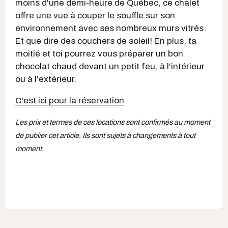
moins d'une demi-heure de Québec, ce chalet
offre une vue à couper le souffle sur son
environnement avec ses nombreux murs vitrés.
Et que dire des couchers de soleil! En plus, ta
moitié et toi pourrez vous préparer un bon
chocolat chaud devant un petit feu, à l'intérieur
ou à l'extérieur.
C'est ici pour la réservation
Les prix et termes de ces locations sont confirmés au moment
de publier cet article. Ils sont sujets à changements à tout
moment.