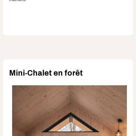
Mini-Chalet en forêt