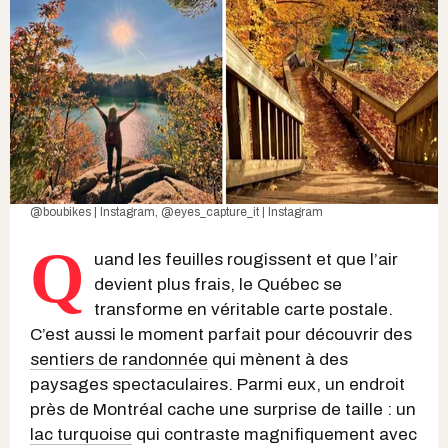
@boubikes | Instagram
,
@eyes_capture_it | Instagram
Q
uand les feuilles rougissent et que l’air
devient plus frais, le Québec se
transforme en véritable carte postale.
C’est aussi le moment parfait pour découvrir des
sentiers de randonnée
qui mènent à des
paysages spectaculaires. Parmi eux, un endroit
près de Montréal cache une surprise de taille : un
lac turquoise
qui contraste magnifiquement avec