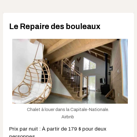
Le Repaire des bouleaux
Chalet à louer dans la Capitale-Nationale.
Airbnb
Prix par nuit : À partir de 179 $ pour deux
personnes