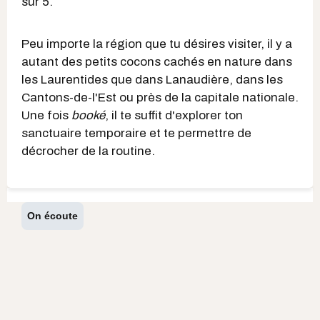
sur 5.
Peu importe la région que tu désires visiter, il y a
autant des petits cocons cachés en nature dans
les Laurentides que dans Lanaudière, dans les
Cantons-de-l'Est ou près de la capitale nationale.
Une fois
booké
, il te suffit d'explorer ton
sanctuaire temporaire et te permettre de
décrocher de la routine.
On écoute