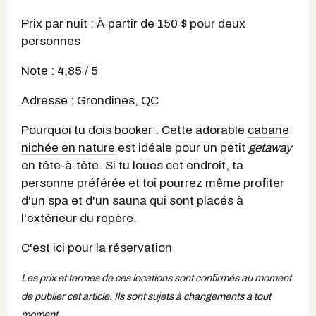
Prix par nuit : À partir de 150 $ pour deux
personnes
Note : 4,85 / 5
Adresse : Grondines, QC
Pourquoi tu dois booker : Cette adorable
cabane
nichée en nature
est idéale pour un petit
getaway
en tête-à-tête. Si tu loues cet endroit, ta
personne préférée et toi pourrez même profiter
d'un spa et d'un sauna qui sont placés à
l'extérieur du repère.
C'est ici pour la réservation
Les prix et termes de ces locations sont confirmés au moment
de publier cet article. Ils sont sujets à changements à tout
moment.