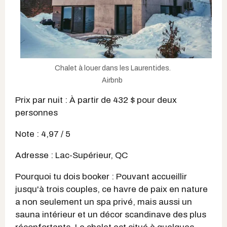
Chalet à louer dans les Laurentides.
Airbnb
Prix par nuit : À partir de 432 $ pour deux
personnes
Note : 4,97 / 5
Adresse : Lac-Supérieur, QC
Pourquoi tu dois booker : Pouvant accueillir
jusqu'à trois couples, ce havre de paix en nature
a non seulement un spa privé, mais aussi un
sauna intérieur et un décor scandinave des plus