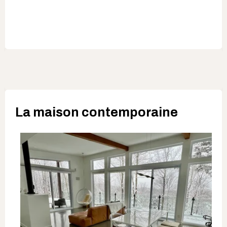
La maison contemporaine