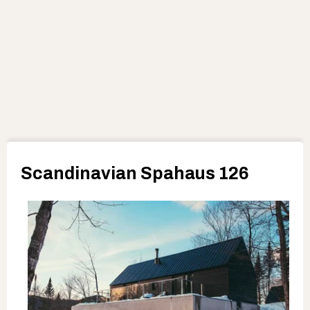
Scandinavian Spahaus 126