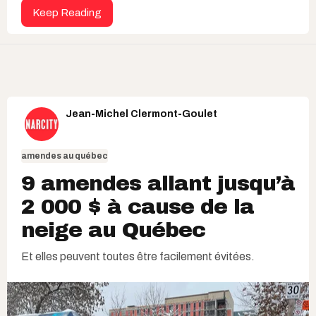
Keep Reading
Jean-Michel Clermont-Goulet
amendes au québec
9 amendes allant jusqu’à
2 000 $ à cause de la
neige au Québec
Et elles peuvent toutes être facilement évitées.