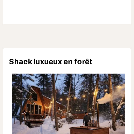
Shack luxueux en forêt