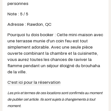
personnes
Note : 5 / 5
Adresse : Rawdon, QC
Pourquoi tu dois booker : Cette mini-maison avec
une terrasse munie d'un coin feu est tout
simplement adorable. Avec une seule pièce
ouverte combinant la chambre et la cuisinette,
vous aurez toutes les chances de raviver la
flamme pendant un séjour éloigné du brouhaha
de la ville.
C'est ici pour la réservation
Les prix et termes de ces locations sont confirmés au moment
de publier cet article. Ils sont sujets à changements à tout
moment.