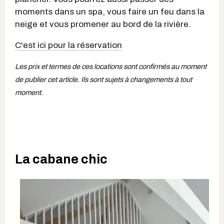
moments dans un spa, vous faire un feu dans la
neige et vous promener au bord de la rivière.
C'est ici pour la réservation
Les prix et termes de ces locations sont confirmés au moment
de publier cet article. Ils sont sujets à changements à tout
moment.
La cabane chic