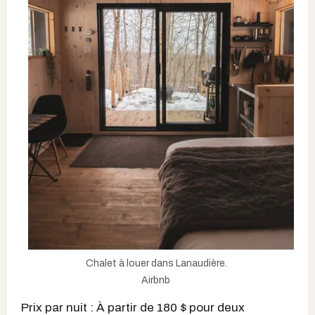
Chalet à louer dans Lanaudière.
Airbnb
Prix par nuit : À partir de 180 $ pour deux