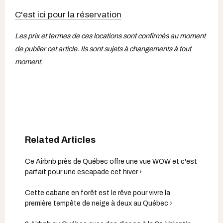
C'est ici pour la réservation
Les prix et termes de ces locations sont confirmés au moment
de publier cet article. Ils sont sujets à changements à tout
moment.
Ce Airbnb près de Québec offre une vue WOW et c'est
parfait pour une escapade cet hiver ›
Cette cabane en forêt est le rêve pour vivre la
première tempête de neige à deux au Québec ›