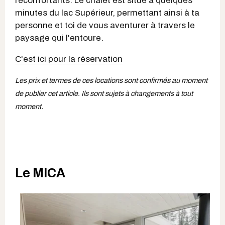
réconfortants. Le chalet est situé à quelques
minutes du lac Supérieur, permettant ainsi à ta
personne et toi de vous aventurer à travers le
paysage qui l'entoure.
C'est ici pour la réservation
Les prix et termes de ces locations sont confirmés au moment
de publier cet article. Ils sont sujets à changements à tout
moment.
Le MICA