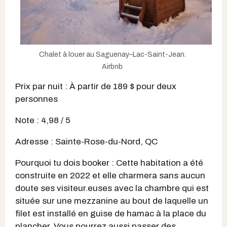
Chalet à louer au Saguenay–Lac-Saint-Jean.
Airbnb
Prix par nuit : À partir de 189 $ pour deux
personnes
Note : 4,98 / 5
Adresse : Sainte-Rose-du-Nord, QC
Pourquoi tu dois booker : Cette habitation a été
construite en 2022 et elle charmera sans aucun
doute ses visiteur.euses avec la chambre qui est
située sur une mezzanine au bout de laquelle un
filet est installé en guise de hamac à la place du
plancher. Vous pourrez aussi passer des