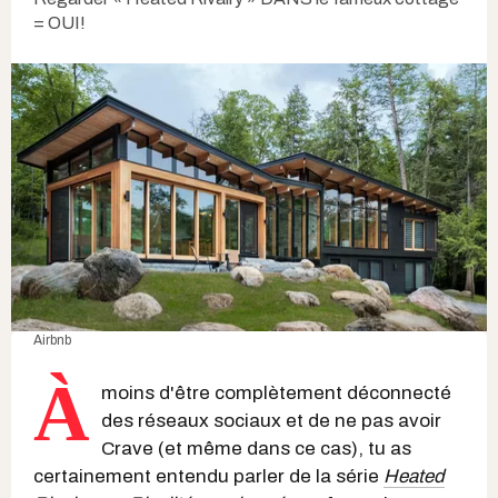
= OUI!
Airbnb
À
moins d'être complètement déconnecté
des réseaux sociaux et de ne pas avoir
Crave (et même dans ce cas), tu as
certainement entendu parler de la série
Heated