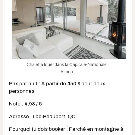
Chalet à louer dans la Capitale-Nationale.
Airbnb
Prix par nuit : À partir de 450 $ pour deux
personnes
Note : 4,98 / 5
Adresse : Lac-Beauport, QC
Pourquoi tu dois booker : Perché en montagne à