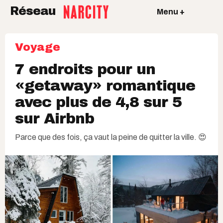
Réseau
Menu +
Voyage
7 endroits pour un
«getaway» romantique
avec plus de 4,8 sur 5
sur Airbnb
Parce que des fois, ça vaut la peine de quitter la ville. 😍