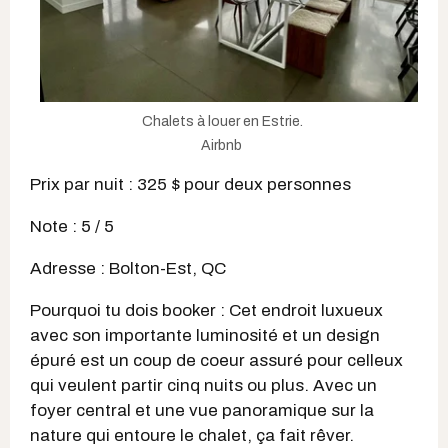
Chalets à louer en Estrie.
Airbnb
Prix par nuit : 325 $ pour deux personnes
Note : 5 / 5
Adresse : Bolton-Est, QC
Pourquoi tu dois booker : Cet endroit luxueux
avec son importante luminosité et un design
épuré est un coup de coeur assuré pour celleux
qui veulent partir cinq nuits ou plus. Avec un
foyer central et une vue panoramique sur la
nature qui entoure le chalet, ça fait rêver.