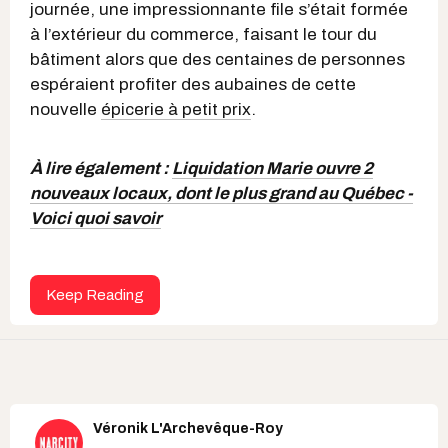
journée, une impressionnante file s’était formée
à l’extérieur du commerce, faisant le tour du
bâtiment alors que des centaines de personnes
espéraient profiter des aubaines de cette
nouvelle
épicerie à petit prix
.
À lire également :
Liquidation Marie ouvre 2
nouveaux locaux, dont le plus grand au Québec -
Voici quoi savoir
Keep Reading
Véronik L'Archevêque-Roy