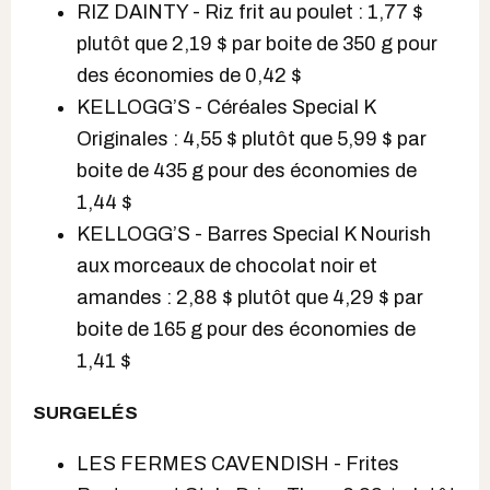
RIZ DAINTY - Riz frit au poulet : 1,77 $
plutôt que 2,19 $ par boite de 350 g pour
des économies de 0,42 $
KELLOGG’S - Céréales Special K
Originales : 4,55 $ plutôt que 5,99 $ par
boite de 435 g pour des économies de
1,44 $
KELLOGG’S - Barres Special K Nourish
aux morceaux de chocolat noir et
amandes : 2,88 $ plutôt que 4,29 $ par
boite de 165 g pour des économies de
1,41 $
SURGELÉS
LES FERMES CAVENDISH - Frites