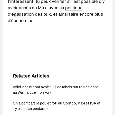
t’intéressent, tu peux vérifier s'il est possible d'y
avoir accès au Maxi avec sa
politique
d'égalisation des prix
, et ainsi faire encore plus
d’économies.
Voici le truc pour avoir 60 $ de rabais sur ton épicerie
au Walmart ce mois-ci ›
On a comparé le poulet rôti du Costco, Maxi et IGA et
il y a un clair perdant ›