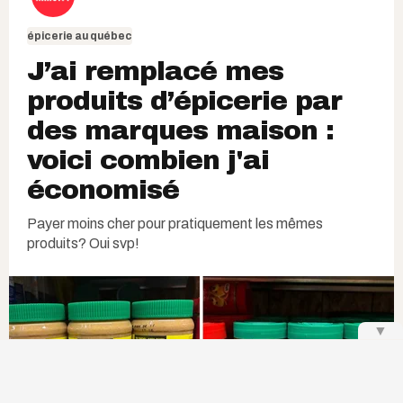
épicerie au québec
J’ai remplacé mes
produits d’épicerie par
des marques maison :
voici combien j'ai
économisé
Payer moins cher pour pratiquement les mêmes
produits? Oui svp!
▼