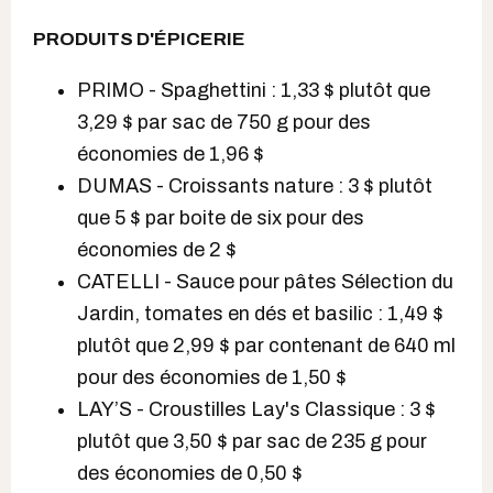
PRODUITS D'ÉPICERIE
PRIMO - Spaghettini : 1,33 $ plutôt que
3,29 $ par sac de 750 g pour des
économies de 1,96 $
DUMAS - Croissants nature : 3 $ plutôt
que 5 $ par boite de six pour des
économies de 2 $
CATELLI - Sauce pour pâtes Sélection du
Jardin, tomates en dés et basilic : 1,49 $
plutôt que 2,99 $ par contenant de 640 ml
pour des économies de 1,50 $
LAY’S - Croustilles Lay's Classique : 3 $
plutôt que 3,50 $ par sac de 235 g pour
des économies de 0,50 $