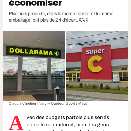
économiser
Plusieurs produits, dans le même format et le même
emballage, ont plus de 2 $ d'écart. 🤯💰
Claudia Chrétien | Narcity Québec,
Google Maps
A
vec des budgets parfois plus serrés
qu'on le souhaiterait, bien des gens