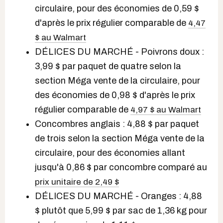
circulaire, pour des économies de 0,59 $
d'après le prix régulier comparable de
4,47
$ au Walmart
DÉLICES DU MARCHÉ - Poivrons doux :
3,99 $ par paquet de quatre selon
la
section Méga vente de la circulaire, pour
des économies de 0,98 $ d'après le prix
régulier comparable de
4,97 $ au Walmart
Concombres anglais : 4,88 $ par paquet
de trois selon la section Méga vente de la
circulaire, pour des économies allant
jusqu'à 0,86 $ par concombre comparé au
prix unitaire de 2,49 $
DÉLICES DU MARCHÉ - Oranges : 4,88
$ plutôt que 5,99 $ par sac de 1,36 kg pour