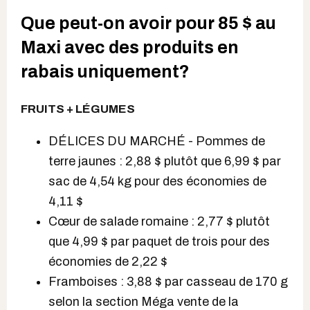
Que peut-on avoir pour 85 $ au
Maxi avec des produits en
rabais uniquement?
FRUITS + LÉGUMES
DÉLICES DU MARCHÉ - Pommes de
terre jaunes : 2,88 $ plutôt que 6,99 $ par
sac de 4,54 kg pour des économies de
4,11 $
Cœur de salade romaine : 2,77 $ plutôt
que 4,99 $ par paquet de trois pour des
économies de 2,22 $
Framboises : 3,88 $ par casseau de 170 g
selon la section Méga vente de la