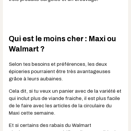
Qui est le moins cher : Maxi ou
Walmart ?
Selon tes besoins et préférences, les deux
épiceries pourraient être très avantageuses
grâce à leurs aubaines.
Cela dit, si tu veux un panier avec de la variété et
qui inclut plus de viande fraiche, il est plus facile
de le faire avec les articles de la circulaire du
Maxi cette semaine.
Et si certains des rabais du Walmart