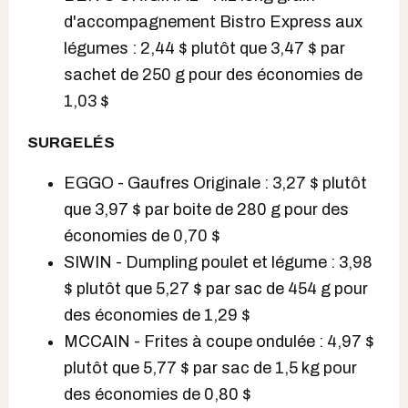
d'accompagnement Bistro Express aux
légumes : 2,44 $ plutôt que 3,47 $ par
sachet de 250 g pour des économies de
1,03 $
SURGELÉS
EGGO - Gaufres Originale : 3,27 $ plutôt
que 3,97 $ par boite de 280 g pour des
économies de 0,70 $
SIWIN - Dumpling poulet et légume : 3,98
$ plutôt que 5,27 $ par sac de 454 g pour
des économies de 1,29 $
MCCAIN - Frites à coupe ondulée : 4,97 $
plutôt que 5,77 $ par sac de 1,5 kg pour
des économies de 0,80 $