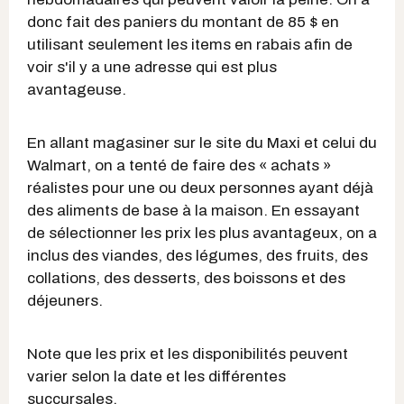
donc fait des paniers du montant de 85 $ en
utilisant seulement les items en rabais afin de
voir s'il y a une adresse qui est plus
avantageuse.
En allant magasiner sur le site du Maxi et celui du
Walmart, on a tenté de faire des « achats »
réalistes pour une ou deux personnes ayant déjà
des aliments de base à la maison. En essayant
de sélectionner les prix les plus avantageux, on a
inclus des viandes, des légumes, des fruits, des
collations, des desserts, des boissons et des
déjeuners.
Note que les prix et les disponibilités peuvent
varier selon la date et les différentes
succursales.