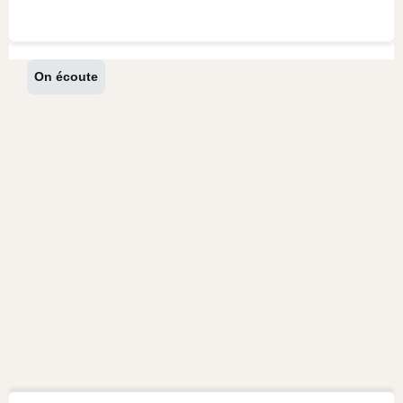
On écoute