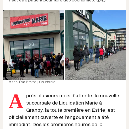
Marie-Ève Breton | Courtoisie
A
près plusieurs mois d’attente, la nouvelle
succursale de
Liquidation Marie
à
Granby, la toute première en Estrie, est
officiellement ouverte et l’engouement a été
immédiat. Dès les premières heures de la