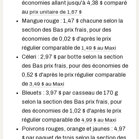
économies allant jusqu'à 4,38 $ comparé
au
prix unitaire de 1,67 $
Mangue rouge : 1,47 $ chacune selon la
section des Bas prix frais, pour des
économies de 0,02 $ d'après le prix
régulier comparable de
1,49 $ au Maxi
Céleri : 2,97 $ par botte selon la section
des Bas prix frais, pour des économies de
0,52 $ d'après le prix régulier comparable
de
3,49 $ au Maxi
Bleuets : 3,97 $ par casseau de 170 g
selon la section des Bas prix frais, pour
des économies de 1,02 $ d'après le prix
régulier comparable de
4,99 $ au Maxi
Poivrons rouges, orange et jaunes : 4,97
$ par paquet de trois selon la section des