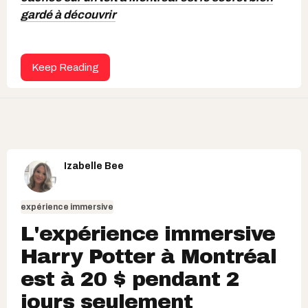
gardé à découvrir
Keep Reading
Izabelle Bee
expérience immersive
L'expérience immersive
Harry Potter à Montréal
est à 20 $ pendant 2
jours seulement