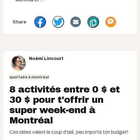
Noémi Lincourt
quoi faire à montréal
8 activités entre 0 $ et
30 $ pour t'offrir un
super week-end à
Montréal
Ces idées valent le coup d'œil, peu importe ton budget!