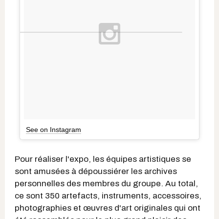
See on Instagram
Pour réaliser l'expo, les équipes artistiques se
sont amusées à dépoussiérer les archives
personnelles des membres du groupe. Au total,
ce sont 350 artefacts, instruments, accessoires,
photographies et œuvres d'art originales qui ont