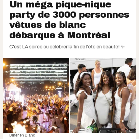
Un méga pique-nique
party de 3000 personnes
vêtues de blanc
débarque à Montréal
C'est LA soirée où célébrer la fin de l'été en beauté! ✨
Dîner en Blanc