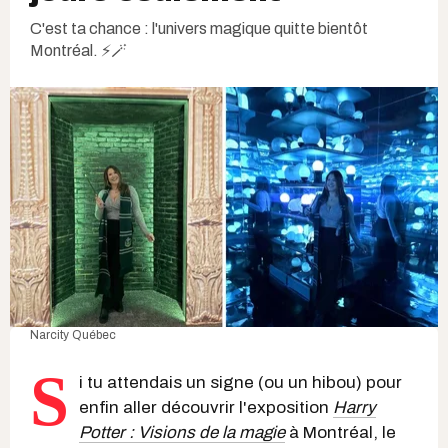
C'est ta chance : l'univers magique quitte bientôt
Montréal. ⚡🪄
Narcity Québec
S
i tu attendais un signe (ou un hibou) pour
enfin aller découvrir l'exposition
Harry
Potter : Visions de la magie
à Montréal, le