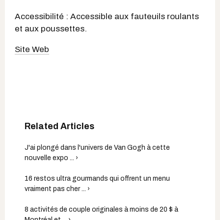
Accessibilité : Accessible aux fauteuils roulants
et aux poussettes.
Site Web
J'ai plongé dans l'univers de Van Gogh à cette
nouvelle expo ... ›
16 restos ultra gourmands qui offrent un menu
vraiment pas cher ... ›
8 activités de couple originales à moins de 20 $ à
Montréal et ... ›