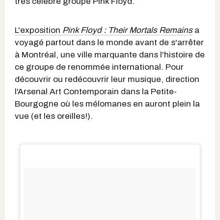
très célèbre groupe Pink Floyd.
L'exposition
Pink Floyd : Their Mortals Remains
a
voyagé partout dans le monde avant de s'arrêter
à Montréal, une ville marquante dans l'histoire de
ce groupe de renommée international. Pour
découvrir ou redécouvrir leur musique, direction
l'Arsenal Art Contemporain dans la Petite-
Bourgogne où les mélomanes en auront plein la
vue (et les oreilles!).