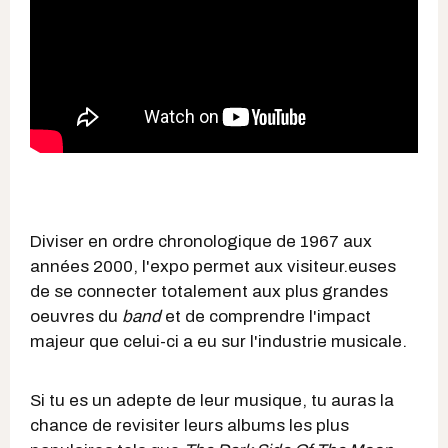
Diviser en ordre chronologique de 1967 aux
années 2000, l'expo permet aux visiteur.euses
de se connecter totalement aux plus grandes
oeuvres du
band
et de comprendre l'impact
majeur que celui-ci a eu sur l'industrie musicale.
Si tu es un adepte de leur musique, tu auras la
chance de revisiter leurs albums les plus