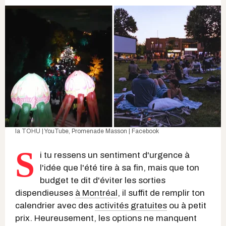
la TOHU | YouTube
,
Promenade Masson | Facebook
S
i tu ressens un sentiment d'urgence à
l'idée que l'été tire à sa fin, mais que ton
budget te dit d'éviter les sorties
dispendieuses
à Montréal
, il suffit de remplir ton
calendrier avec des
activités gratuites
ou à petit
prix. Heureusement, les options ne manquent