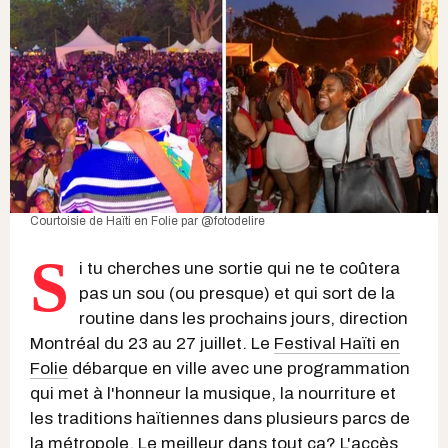
Courtoisie de Haïti en Folie par @fotodelire
S
i tu cherches une sortie qui ne te coûtera
pas un sou (ou presque) et qui sort de la
routine dans les prochains jours, direction
Montréal du 23 au 27 juillet. Le
Festival Haïti en
Folie
débarque en ville avec une programmation
qui met à l'honneur la musique, la nourriture et
les traditions haïtiennes dans plusieurs parcs de
la métropole. Le meilleur dans tout ça? L'accès