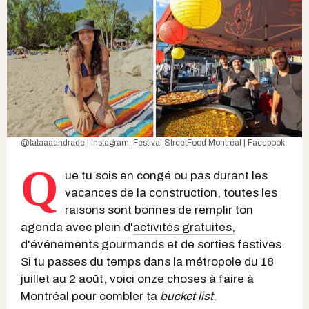
@tataaaandrade | Instagram
,
Festival StreetFood Montréal | Facebook
Q
ue tu sois en congé ou pas durant les
vacances de la construction, toutes les
raisons sont bonnes de remplir ton
agenda avec plein d'
activités gratuites,
d'événements gourmands et de sorties festives.
Si tu passes du temps dans la métropole du 18
juillet au 2 août, voici
onze choses à faire à
Montréal
pour combler ta
bucket list
.