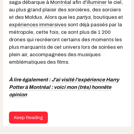
saga débarque à
Montréal
afin d'
illuminer
le ciel,
au plus grand plaisir des sorcières, des sorciers
et des Moldus. Alors que les
partys
, boutiques et
expériences immersives
sont déjà passés par la
métropole, cette fois, ce sont plus de 1 200
drones qui recréeront certains des moments les
plus marquants de cet univers lors de soirées en
plein air, accompagnées des musiques
emblématiques des films.
À lire également :
J'ai visité l'expérience Harry
Potter à Montréal : voici mon (très) honnête
opinion
Keep Reading