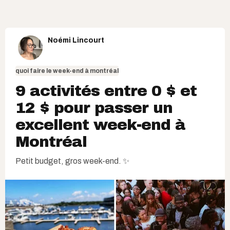
Noémi Lincourt
quoi faire le week-end à montréal
9 activités entre 0 $ et
12 $ pour passer un
excellent week-end à
Montréal
Petit budget, gros week-end. ✨