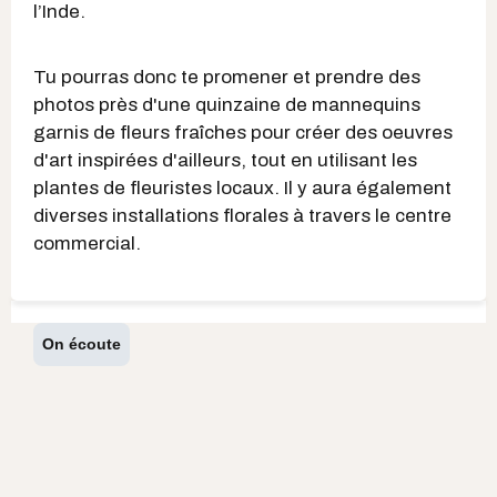
l’Inde.
Tu pourras donc te promener et prendre des
photos près d'une quinzaine de mannequins
garnis de fleurs fraîches pour créer des oeuvres
d'art inspirées d'ailleurs, tout en utilisant les
plantes de fleuristes locaux. Il y aura également
diverses installations florales à travers le centre
commercial.
On écoute