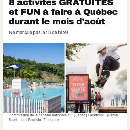
8 activités GRATUITES
et FUN à faire à Québec
durant le mois d'août
Ne manque pas la fin de l'été!
Commission de la capitale nationale du Québec | Facebook
,
Quartier
Saint-Jean-Baptiste | Facebook