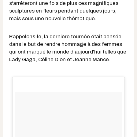
s'arrêteront une fois de plus ces magnifiques
sculptures en fleurs pendant quelques jours,
mais sous une nouvelle thématique.
Rappelons-le, la dernière tournée était pensée
dans le but de rendre hommage à des femmes
qui ont marqué le monde d'aujourd'hui telles que
Lady Gaga, Céline Dion et Jeanne Mance.