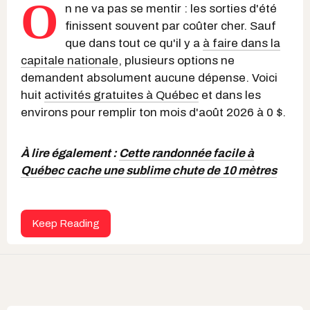
O
n ne va pas se mentir : les sorties d'été
finissent souvent par coûter cher. Sauf
que dans tout ce qu'il y a
à faire dans la
capitale nationale
, plusieurs options ne
demandent absolument aucune dépense. Voici
huit
activités gratuites à Québec
et dans les
environs pour remplir ton mois d'août 2026 à 0 $.
À lire également :
Cette randonnée facile à
Québec cache une sublime chute de 10 mètres
Keep Reading