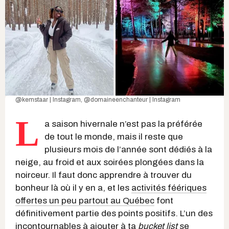
@kemstaar | Instagram
,
@domaineenchanteur | Instagram
L
a saison hivernale n’est pas la préférée
de tout le monde, mais il reste que
plusieurs mois de l’année sont dédiés à la
neige, au froid et aux soirées plongées dans la
noirceur. Il faut donc apprendre à trouver du
bonheur là où il y en a, et les
activités féériques
offertes un peu partout au Québec
font
définitivement partie des points positifs. L’un des
incontournables à ajouter à ta
bucket list
se