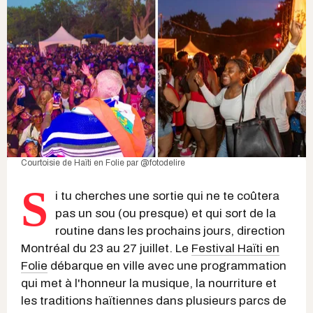
Courtoisie de Haïti en Folie par @fotodelire
S
i tu cherches une sortie qui ne te coûtera
pas un sou (ou presque) et qui sort de la
routine dans les prochains jours, direction
Montréal du 23 au 27 juillet. Le
Festival Haïti en
Folie
débarque en ville avec une programmation
qui met à l'honneur la musique, la nourriture et
les traditions haïtiennes dans plusieurs parcs de