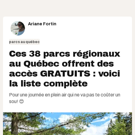
Ariane Fortin
parcs au québec
Ces 38 parcs régionaux
au Québec offrent des
accès GRATUITS : voici
la liste complète
Pour une journée en plein air qui ne va pas te coûter un
sou! 😍