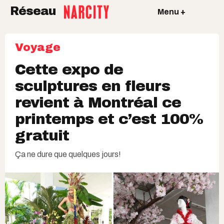
Réseau
Menu +
Voyage
Cette expo de
sculptures en fleurs
revient à Montréal ce
printemps et c’est 100%
gratuit
Ça ne dure que quelques jours!