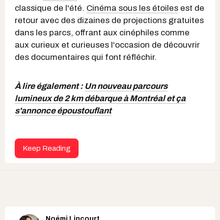
classique de l'été.
Cinéma sous les étoiles
est de
retour avec des dizaines de projections gratuites
dans les parcs, offrant aux cinéphiles comme
aux curieux et curieuses l'occasion de découvrir
des documentaires qui font réfléchir.
À lire également :
Un nouveau parcours
lumineux de 2 km débarque à Montréal et ça
s'annonce époustouflant
Keep Reading
Noémi Lincourt