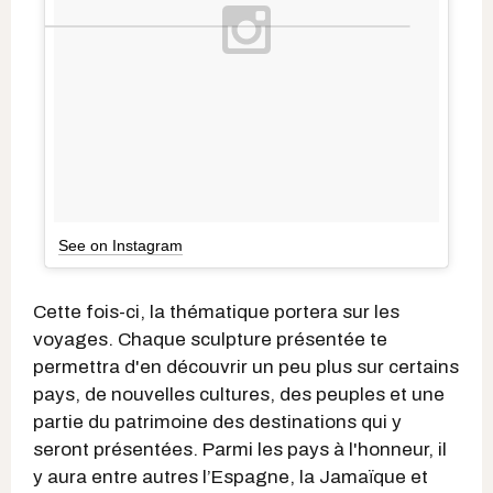
See on Instagram
Cette fois-ci, la thématique portera sur les
voyages. Chaque sculpture présentée te
permettra d'en découvrir un peu plus sur certains
pays, de nouvelles cultures, des peuples et une
partie du patrimoine des destinations qui y
seront présentées. Parmi les pays à l'honneur, il
y aura entre autres l’Espagne, la Jamaïque et