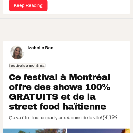
Keep Reading
Izabelle Bee
festivals à montréal
Ce festival à Montréal
offre des shows 100%
GRATUITS et de la
street food haïtienne​
Ça va être tout un party aux 4 coins de la ville! 🇭🇹🥁