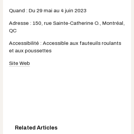
Quand : Du 29 mai au 4 juin 2023
Adresse : 150, rue Sainte-Catherine O., Montréal,
QC
Accessibilité : Accessible aux fauteuils roulants
et aux poussettes
Site Web