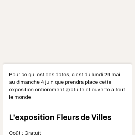
Pour ce qui est des dates, c'est du lundi 29 mai
au dimanche 4 juin que prendra place cette
exposition entièrement gratuite et ouverte à tout
le monde.
L'exposition Fleurs de Villes
Coût : Gratuit