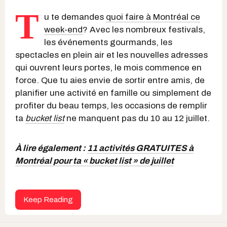
T
u te demandes
quoi faire à Montréal ce
week-end
? Avec les nombreux festivals,
les événements gourmands, les
spectacles en plein air et les nouvelles adresses
qui ouvrent leurs portes, le mois commence en
force. Que tu aies envie de sortir entre amis, de
planifier une activité en famille ou simplement de
profiter du beau temps, les occasions de remplir
ta
bucket list
ne manquent pas du 10 au 12 juillet.
À lire également :
11 activités GRATUITES à
Montréal pour ta « bucket list » de juillet
Keep Reading