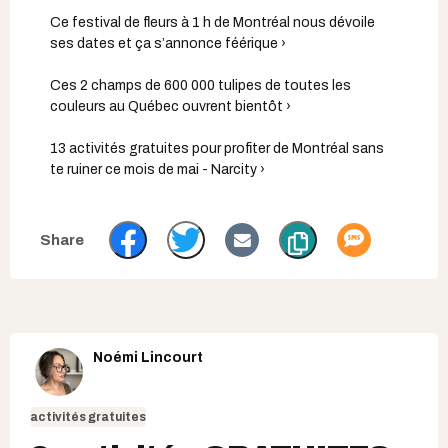
Ce festival de fleurs à 1 h de Montréal nous dévoile
ses dates et ça s’annonce féérique ›
Ces 2 champs de 600 000 tulipes de toutes les
couleurs au Québec ouvrent bientôt ›
13 activités gratuites pour profiter de Montréal sans
te ruiner ce mois de mai - Narcity ›
Noémi Lincourt
activités gratuites