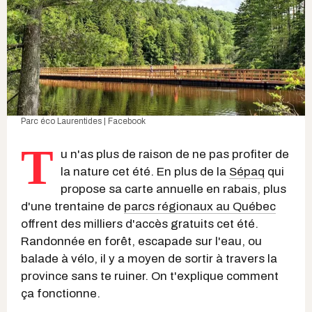
Parc éco Laurentides | Facebook
T
u n'as plus de raison de ne pas profiter de
la nature cet été. En plus de la
Sépaq
qui
propose sa carte annuelle en rabais, plus
d'une trentaine de
parcs régionaux au Québec
offrent des milliers d'accès gratuits cet été.
Randonnée en forêt, escapade sur l'eau, ou
balade à vélo, il y a moyen de sortir à travers la
province sans te ruiner. On t'explique comment
ça fonctionne.