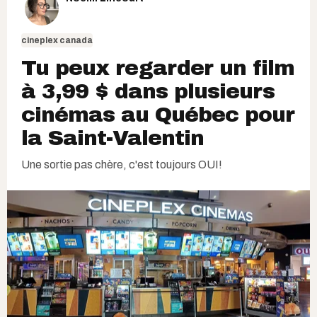
cineplex canada
Tu peux regarder un film
à 3,99 $ dans plusieurs
cinémas au Québec pour
la Saint-Valentin
Une sortie pas chère, c'est toujours OUI!