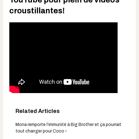
croustillantes!
Mona remporte l’immunité à Big Brother et ça pourrait
tout changer pour Coco ›