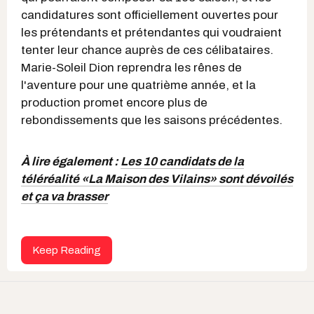
candidatures sont officiellement ouvertes pour
les prétendants et prétendantes qui voudraient
tenter leur chance auprès de ces célibataires.
Marie-Soleil Dion reprendra les rênes de
l'aventure pour une quatrième année, et la
production promet encore plus de
rebondissements que les saisons précédentes.
À lire également :
Les 10 candidats de la
téléréalité «La Maison des Vilains» sont dévoilés
et ça va brasser
Keep Reading