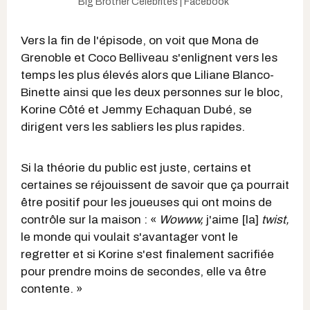
Big Brother Célébrités | Facebook
Vers la fin de l'épisode, on voit que Mona de
Grenoble et Coco Belliveau s'enlignent vers les
temps les plus élevés alors que Liliane Blanco-
Binette ainsi que les deux personnes sur le bloc,
Korine Côté et Jemmy Echaquan Dubé, se
dirigent vers les sabliers les plus rapides.
Si la théorie du public est juste, certains et
certaines se réjouissent de savoir que ça pourrait
être positif pour les joueuses qui ont moins de
contrôle sur la maison : «
Wowww,
j'aime [la]
twist,
le monde qui voulait s'avantager vont le
regretter et si Korine s'est finalement sacrifiée
pour prendre moins de secondes, elle va être
contente. »