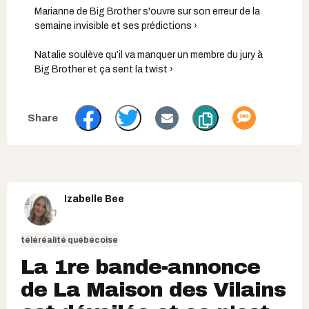
Marianne de Big Brother s'ouvre sur son erreur de la
semaine invisible et ses prédictions ›
Natalie soulève qu’il va manquer un membre du jury à
Big Brother et ça sent la twist ›
Izabelle Bee
téléréalité québécoise
La 1re bande-annonce
de La Maison des Vilains