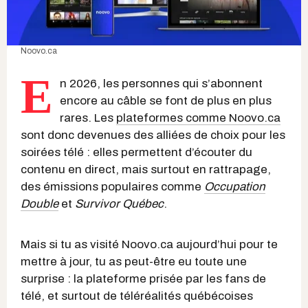
Noovo.ca
E
n 2026, les personnes qui s’abonnent
encore au câble se font de plus en plus
rares. Les
plateformes comme Noovo.ca
sont donc devenues des alliées de choix pour les
soirées télé : elles permettent d’écouter du
contenu en direct, mais surtout en rattrapage,
des émissions populaires comme
Occupation
Double
et
Survivor Québec
.
Mais si tu as visité Noovo.ca aujourd’hui pour te
mettre à jour, tu as peut-être eu toute une
surprise : la plateforme prisée par les fans de
télé, et surtout de téléréalités québécoises