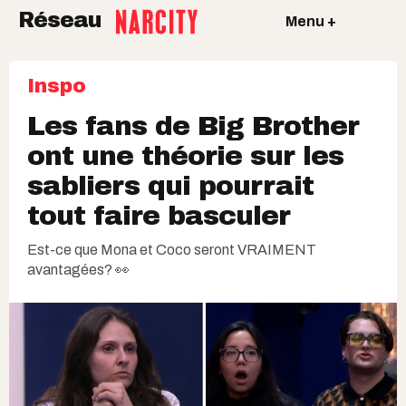
Réseau
Menu +
Inspo
Les fans de Big Brother
ont une théorie sur les
sabliers qui pourrait
tout faire basculer
Est-ce que Mona et Coco seront VRAIMENT
avantagées? 👀