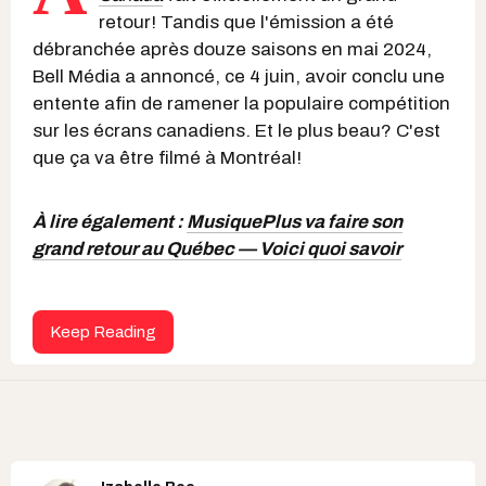
retour! Tandis que l'émission a été
débranchée après douze saisons en mai 2024,
Bell Média a annoncé, ce 4 juin, avoir conclu une
entente afin de ramener la populaire compétition
sur les écrans canadiens. Et le plus beau? C'est
que ça va être filmé à Montréal!
À lire également :
MusiquePlus va faire son
grand retour au Québec — Voici quoi savoir
Keep Reading