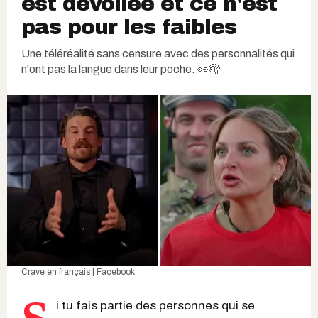
est dévoilée et ce n'est
pas pour les faibles
Une téléréalité sans censure avec des personnalités qui
n'ont pas la langue dans leur poche. 👀🫣
Crave en français | Facebook
i tu fais partie des personnes qui se