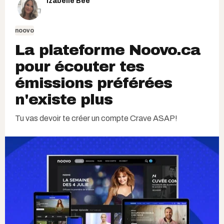
Izabelle Bee
noovo
La plateforme Noovo.ca
pour écouter tes
émissions préférées
n'existe plus
Tu vas devoir te créer un compte Crave ASAP!