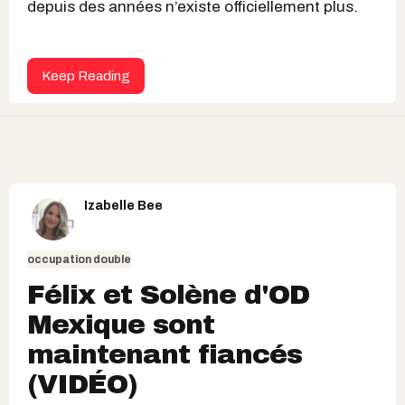
depuis des années n’existe officiellement plus.
Keep Reading
Izabelle Bee
occupation double
Félix et Solène d'OD
Mexique sont
maintenant fiancés
(VIDÉO)