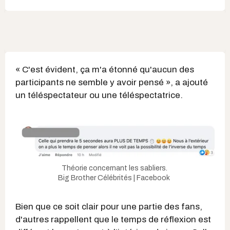
« C'est évident, ça m'a étonné qu'aucun des
participants ne semble y avoir pensé », a ajouté
un téléspectateur ou une téléspectatrice.
Théorie concernant les sabliers.
Big Brother Célébrités | Facebook
Bien que ce soit clair pour une partie des fans,
d'autres rappellent que le temps de réflexion est