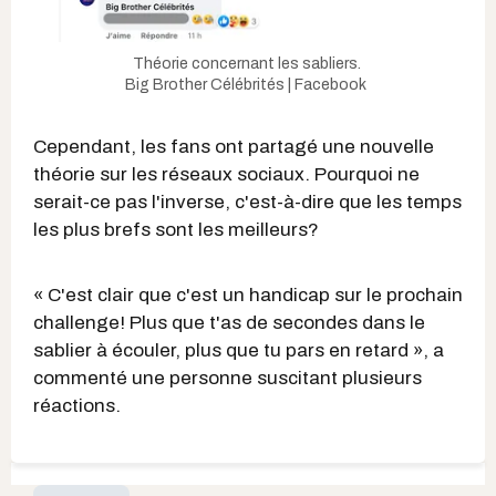
Théorie concernant les sabliers.
Big Brother Célébrités | Facebook
Cependant, les fans ont partagé une nouvelle
théorie sur les réseaux sociaux. Pourquoi ne
serait-ce pas l'inverse, c'est-à-dire que les temps
les plus brefs sont les meilleurs?
« C'est clair que c'est un handicap sur le prochain
challenge! Plus que t'as de secondes dans le
sablier à écouler, plus que tu pars en retard », a
commenté une personne suscitant plusieurs
réactions.