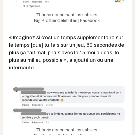
Théorie concernant les sabliers.
Big Brother Célébrités | Facebook
« Imaginez si c’est un temps supplémentaire sur
le temps [que] tu fais sur un jeu, 60 secondes de
plus ça fait mal, j’irais avec le 15 moi au cas, le
plus au milieu possible », a ajouté un ou une
internaute.
Théorie concernant les sabliers.