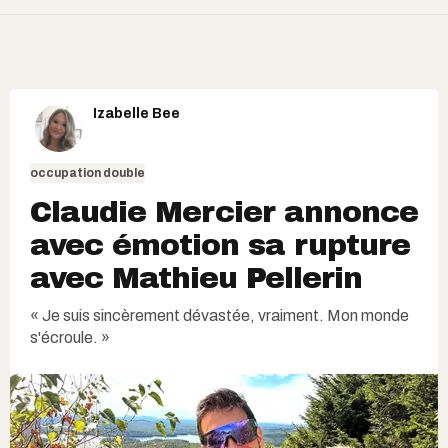
Izabelle Bee
occupation double
Claudie Mercier annonce
avec émotion sa rupture
avec Mathieu Pellerin
« Je suis sincèrement dévastée, vraiment. Mon monde
s'écroule. »