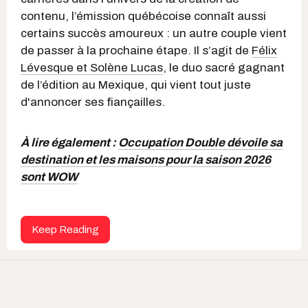
contenu, l’émission québécoise connaît aussi
certains succès amoureux : un autre couple vient
de passer à la prochaine étape. Il s’agit de
Félix
Lévesque et Solène Lucas
, le duo sacré gagnant
de l’édition au Mexique, qui vient tout juste
d'annoncer ses fiançailles.
À lire également :
Occupation Double dévoile sa
destination et les maisons pour la saison 2026
sont WOW
Keep Reading