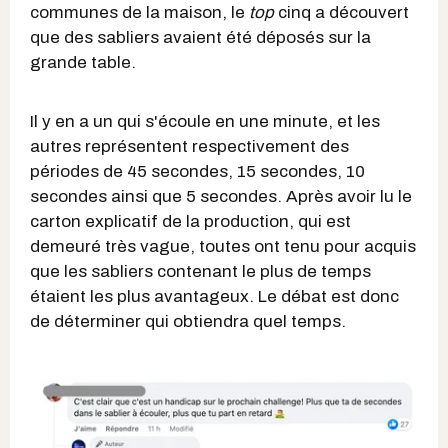
communes de la maison, le
top
cinq a découvert
que des sabliers avaient été déposés sur la
grande table.
Il y en a un qui s'écoule en une minute, et les
autres représentent respectivement des
périodes de 45 secondes, 15 secondes, 10
secondes ainsi que 5 secondes. Après avoir lu le
carton explicatif de la production, qui est
demeuré très vague, toutes ont tenu pour acquis
que les sabliers contenant le plus de temps
étaient les plus avantageux. Le débat est donc
de déterminer qui obtiendra quel temps.