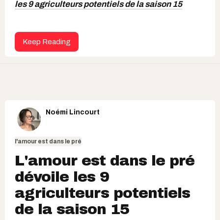
les 9 agriculteurs potentiels de la saison 15
Keep Reading
Noémi Lincourt
l'amour est dans le pré
L'amour est dans le pré
dévoile les 9
agriculteurs potentiels
de la saison 15