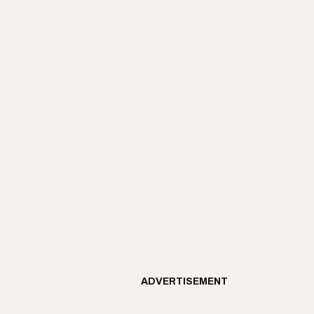
ADVERTISEMENT