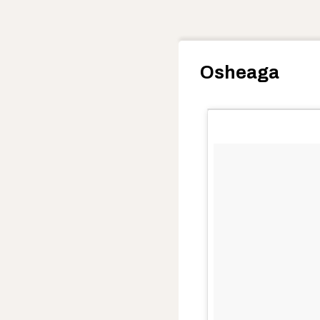
Osheaga