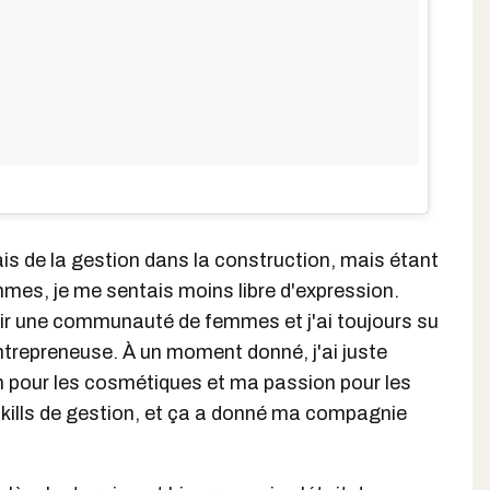
sais de la gestion dans la construction, mais étant
mes, je me sentais moins libre d'expression.
oir une communauté de femmes et j'ai toujours su
entrepreneuse. À un moment donné, j'ai juste
pour les cosmétiques et ma passion pour les
kills de gestion, et ça a donné ma compagnie