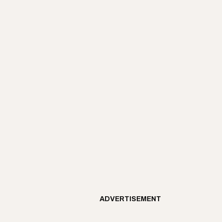
ADVERTISEMENT