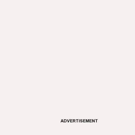
ADVERTISEMENT