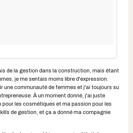
sais de la gestion dans la construction, mais étant
mes, je me sentais moins libre d'expression.
oir une communauté de femmes et j'ai toujours su
entrepreneuse. À un moment donné, j'ai juste
pour les cosmétiques et ma passion pour les
kills de gestion, et ça a donné ma compagnie