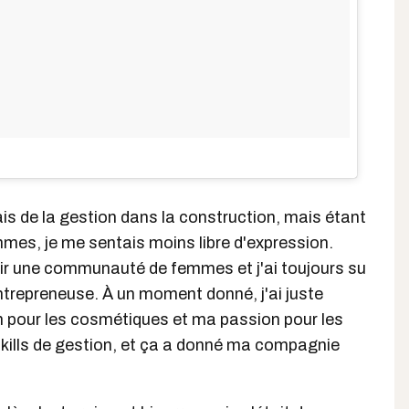
sais de la gestion dans la construction, mais étant
mes, je me sentais moins libre d'expression.
oir une communauté de femmes et j'ai toujours su
entrepreneuse. À un moment donné, j'ai juste
pour les cosmétiques et ma passion pour les
kills de gestion, et ça a donné ma compagnie