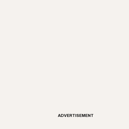
ADVERTISEMENT