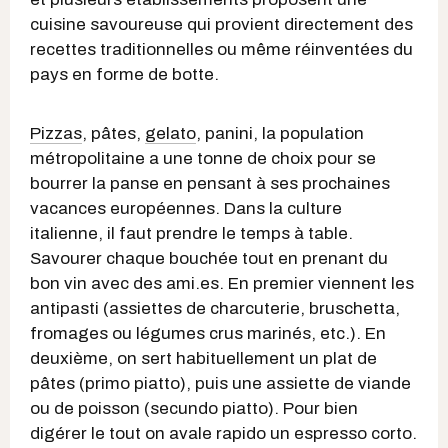
cuisine savoureuse qui provient directement des
recettes traditionnelles ou même réinventées du
pays en forme de botte.
Pizzas
, pâtes,
gelato
, panini, la population
métropolitaine a une tonne de choix pour se
bourrer la panse en pensant à ses prochaines
vacances européennes. Dans la culture
italienne, il faut prendre le temps à table.
Savourer chaque bouchée tout en prenant du
bon vin avec des ami.es. En premier viennent les
antipasti (assiettes de charcuterie, bruschetta,
fromages ou légumes crus marinés, etc.). En
deuxième, on sert habituellement un plat de
pâtes (primo piatto), puis une assiette de viande
ou de poisson (secundo piatto). Pour bien
digérer le tout on avale rapido un espresso corto.