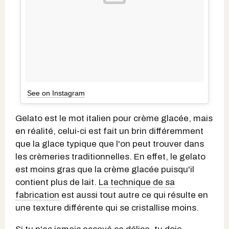
See on Instagram
Gelato est le mot italien pour crème glacée, mais
en réalité, celui-ci est fait un brin différemment
que la glace typique que l'on peut trouver dans
les crèmeries traditionnelles. En effet, le gelato
est moins gras que la crème glacée puisqu'il
contient plus de lait.
La technique de sa
fabrication
est aussi tout autre ce qui résulte en
une texture différente qui se cristallise moins.