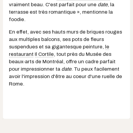
vraiment beau. C'est parfait pour une
date
, la
terrasse est très romantique », mentionne la
foodie.
En effet, avec ses hauts murs de briques rouges
aux multiples balcons, ses pots de fleurs
suspendues et sa gigantesque peinture,
le
restaurant
Il Cortile
, tout près du Musée des
beaux-arts de Montréal, offre un cadre parfait
pour impressionner ta
date
. Tu peux facilement
avoir l'impression d'être au coeur d'une ruelle de
Rome.