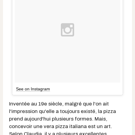
See on Instagram
Inventée au 19e siècle, malgré que l'on ait
l'impression qu'elle a toujours existé, la pizza
prend aujourd'hui plusieurs formes. Mais,
concevoir une vera pizza italiana est un art.
Selon Claudia, il y a plusieurs excellentes