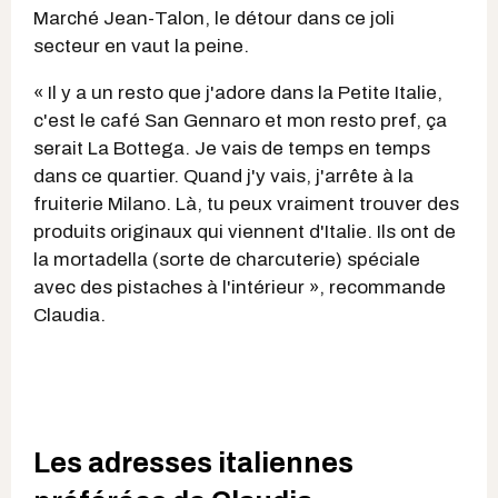
Marché Jean-Talon, le détour dans ce joli
secteur en vaut la peine.
« Il y a un resto que j'adore dans la Petite Italie,
c'est le café San Gennaro et mon resto pref, ça
serait La Bottega. Je vais de temps en temps
dans ce quartier. Quand j'y vais, j'arrête à la
fruiterie Milano. Là, tu peux vraiment trouver des
produits originaux qui viennent d'Italie. Ils ont de
la mortadella (sorte de charcuterie) spéciale
avec des pistaches à l'intérieur », recommande
Claudia.
Les adresses italiennes