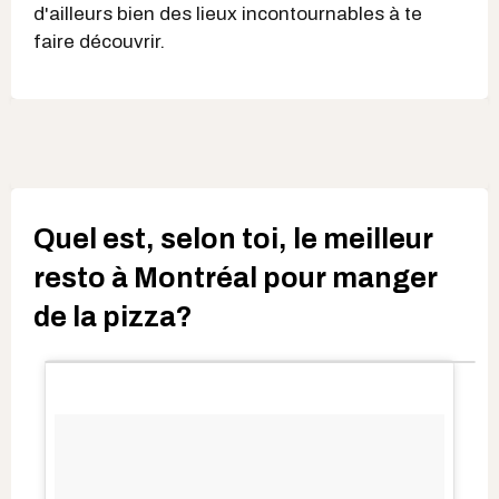
d'ailleurs bien des lieux incontournables à te
faire découvrir.
Quel est, selon toi, le meilleur
resto à Montréal pour manger
de la pizza?