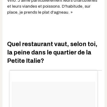
Vino. J'aime particulièrement leurs charcuteries
et leurs viandes et poissons. D'habitude, sur
place, je prends le plat d'agneau. »
Quel restaurant vaut, selon toi,
la peine dans le quartier de la
Petite Italie?