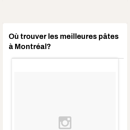
Où trouver les meilleures pâtes
à Montréal?