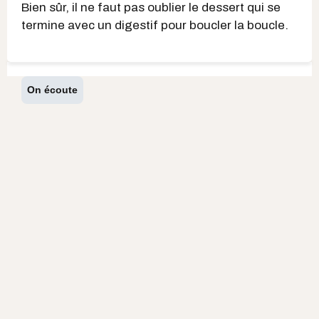
Bien sûr, il ne faut pas oublier le dessert qui se
termine avec un digestif pour boucler la boucle.
On écoute