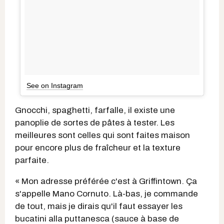
See on Instagram
Gnocchi, spaghetti, farfalle, il existe une
panoplie de sortes de pâtes à tester. Les
meilleures sont celles qui sont faites maison
pour encore plus de fraîcheur et la texture
parfaite.
« Mon adresse préférée c'est à Griffintown. Ça
s'appelle Mano Cornuto. Là-bas, je commande
de tout, mais je dirais qu'il faut essayer les
bucatini alla puttanesca (sauce à base de