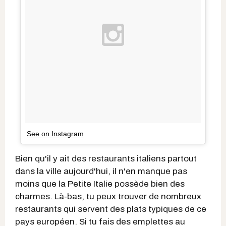
See on Instagram
Bien qu'il y ait des restaurants italiens partout
dans la ville aujourd'hui, il n'en manque pas
moins que la Petite Italie possède bien des
charmes. Là-bas, tu peux trouver de nombreux
restaurants qui servent des plats typiques de ce
pays européen. Si tu fais des emplettes au