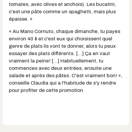
tomates, avec olives et anchois). Les bucatini,
c'est une pâte comme un spaghetti, mais plus
épaisse. »
« Au Mano Cornuto, chaque dimanche, tu payes
environ 40 $ et c'est eux qui choisissent quel
genre de plats ils vont te donner, alors tu peux
essayer des plats différents. […] Ça en vaut
vraiment la peine! […] Habituellement, tu
commences avec deux entrées, ensuite une
salade et après des pâtes. C'est vraiment bon! »,
conseille Claudia qui a l'habitude de s'y rendre
pour profiter de cette promotion.