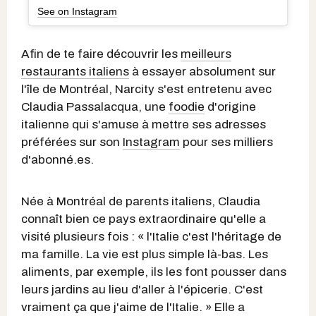
See on Instagram
Afin de te faire découvrir les
meilleurs
restaurants italiens
à essayer absolument sur
l'île de Montréal, Narcity s'est entretenu avec
Claudia Passalacqua, une
foodie
d'origine
italienne qui s'amuse à mettre ses adresses
préférées sur son
Instagram
pour ses milliers
d'abonné.es.
Née à Montréal de parents italiens, Claudia
connaît bien ce pays extraordinaire qu'elle a
visité plusieurs fois : « l'Italie c'est l'héritage de
ma famille. La vie est plus simple là-bas. Les
aliments, par exemple, ils les font pousser dans
leurs jardins au lieu d'aller à l'épicerie. C'est
vraiment ça que j'aime de l'Italie. » Elle a