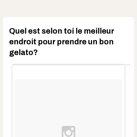
Quel est selon toi le meilleur
endroit pour prendre un bon
gelato?