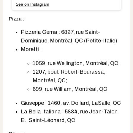
See on Instagram
Pizza :
Pizzeria Gema : 6827, rue Saint-
Dominique, Montréal, QC (Petite-Italie)
Moretti :
1059, rue Wellington, Montréal, QC;
1207, boul. Robert-Bourassa,
Montréal, QC;
699, rue William, Montréal, QC
Giuseppe : 1460, av. Dollard, LaSalle, QC
La Bella Italiana : 5884, rue Jean-Talon
E., Saint-Léonard, QC