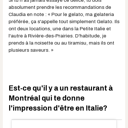
Si tu n'as jamais essayé ce délice, tu dois
absolument prendre les recommandations de
Claudia en note : « Pour le gelato, ma gelateria
préférée, ça s'appelle tout simplement Gelato. Ils
ont deux locations, une dans la Petite Italie et
l'autre à Rivière-des-Prairies. D'habitude, je
prends à la noisette ou au tiramisu, mais ils ont
plusieurs saveurs. »
Est-ce qu'il y a un restaurant à
Montréal qui te donne
l'impression d'être en Italie?