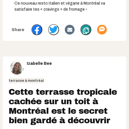
Ce nouveau resto italien et végane à Montréal va
satisfaire tes « cravings » de fromage ›
Izabelle Bee
terrasse à montréal
Cette terrasse tropicale
cachée sur un toit à
Montréal est le secret
bien gardé à découvrir