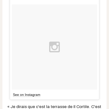
See on Instagram
« Je dirais que c'est
la terrasse de Il Cortile.
C'est