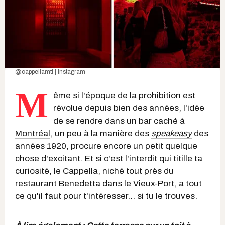
@cappellamtl | Instagram
M
ême si l'époque de la prohibition est
révolue depuis bien des années, l'idée
de se rendre dans un
bar caché à
Montréal
, un peu à la manière des
speakeasy
des
années 1920, procure encore un petit quelque
chose d'excitant. Et si c'est l'interdit qui titille ta
curiosité, le Cappella, niché tout près du
restaurant Benedetta dans le Vieux-Port, a tout
ce qu'il faut pour t'intéresser... si tu le trouves.