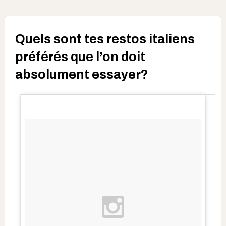
Quels sont tes restos italiens
préférés que l’on doit
absolument essayer?