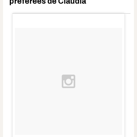
préférées de Claudia