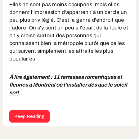
Elles ne sont pas moins occupées, mais elles
donnent l'impression d'appartenir à un cercle un
peu plus privilégié. C'est le genre d'endroit que
j'adore. On s'y sent un peu à l'écart de la foule et
on y croise surtout des personnes qui
connaissent bien la métropole plutôt que celles
qui suivent simplement les attraits les plus
populaires.
À lire également :
11 terrasses romantiques et
fleuries à Montréal où t'installer dès que le soleil
sort
Keep Reading