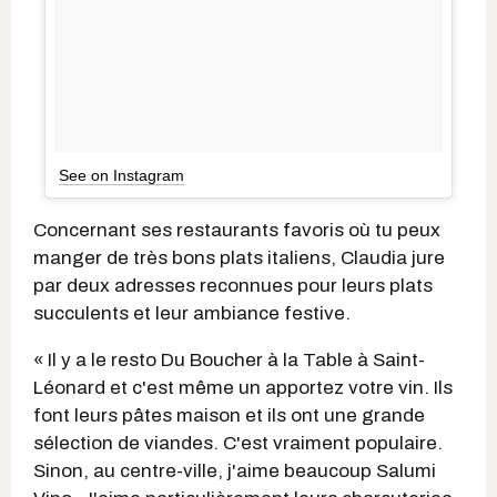
See on Instagram
Concernant ses restaurants favoris où tu peux
manger de très bons plats italiens, Claudia jure
par deux adresses reconnues pour leurs plats
succulents et leur ambiance festive.
« Il y a le resto Du Boucher à la Table à Saint-
Léonard et c'est même un apportez votre vin. Ils
font leurs pâtes maison et ils ont une grande
sélection de viandes. C'est vraiment populaire.
Sinon, au centre-ville, j'aime beaucoup Salumi