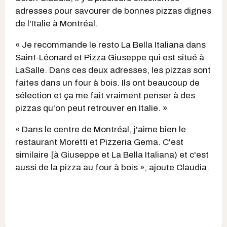
adresses pour savourer de bonnes pizzas dignes
de l'Italie à Montréal.
« Je recommande le resto La Bella Italiana dans
Saint-Léonard et Pizza Giuseppe qui est situé à
LaSalle. Dans ces deux adresses, les pizzas sont
faites dans un four à bois. Ils ont beaucoup de
sélection et ça me fait vraiment penser à des
pizzas qu'on peut retrouver en Italie. »
« Dans le centre de Montréal, j'aime bien le
restaurant Moretti et Pizzeria Gema. C'est
similaire [à Giuseppe et La Bella Italiana) et c'est
aussi de la pizza au four à bois », ajoute Claudia.