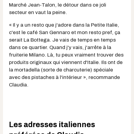
Marché Jean-Talon, le détour dans ce joli
secteur en vaut la peine.
« Il y a un resto que j'adore dans la Petite Italie,
c'est le café San Gennaro et mon resto pref, ça
serait La Bottega. Je vais de temps en temps
dans ce quartier. Quand j'y vais, j'arrête à la
fruiterie Milano. Là, tu peux vraiment trouver des
produits originaux qui viennent d'Italie. Ils ont de
la mortadella (sorte de charcuterie) spéciale
avec des pistaches à l'intérieur », recommande
Claudia.
Les adresses italiennes