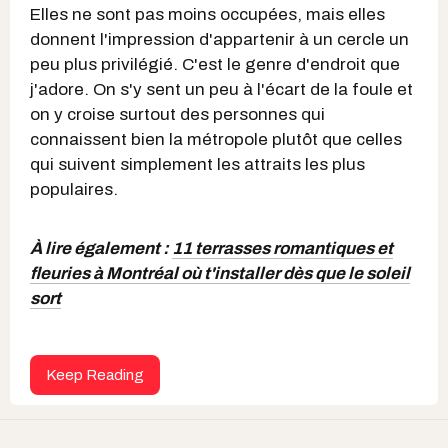
Elles ne sont pas moins occupées, mais elles
donnent l'impression d'appartenir à un cercle un
peu plus privilégié. C'est le genre d'endroit que
j'adore. On s'y sent un peu à l'écart de la foule et
on y croise surtout des personnes qui
connaissent bien la métropole plutôt que celles
qui suivent simplement les attraits les plus
populaires.
À lire également :
11 terrasses romantiques et
fleuries à Montréal où t'installer dès que le soleil
sort
Keep Reading