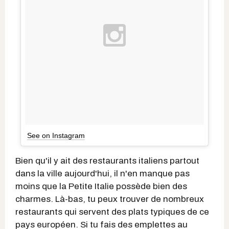
See on Instagram
Bien qu'il y ait des restaurants italiens partout
dans la ville aujourd'hui, il n'en manque pas
moins que la Petite Italie possède bien des
charmes. Là-bas, tu peux trouver de nombreux
restaurants qui servent des plats typiques de ce
pays européen. Si tu fais des emplettes au