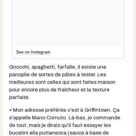
See on Instagram
Gnocchi, spaghetti, farfalle, il existe une
panoplie de sortes de pâtes à tester. Les
meilleures sont celles qui sont faites maison
pour encore plus de fraîcheur et la texture
parfaite.
« Mon adresse préférée c'est à Griffintown. Ça
s'appelle Mano Cornuto. Là-bas, je commande
de tout, mais je dirais qu'il faut essayer les
bucatini alla puttanesca (sauce à base de