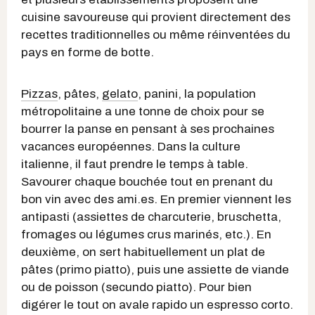
cuisine savoureuse qui provient directement des
recettes traditionnelles ou même réinventées du
pays en forme de botte.
Pizzas
, pâtes,
gelato
, panini, la population
métropolitaine a une tonne de choix pour se
bourrer la panse en pensant à ses prochaines
vacances européennes. Dans la culture
italienne, il faut prendre le temps à table.
Savourer chaque bouchée tout en prenant du
bon vin avec des ami.es. En premier viennent les
antipasti (assiettes de charcuterie, bruschetta,
fromages ou légumes crus marinés, etc.). En
deuxième, on sert habituellement un plat de
pâtes (primo piatto), puis une assiette de viande
ou de poisson (secundo piatto). Pour bien
digérer le tout on avale rapido un espresso corto.