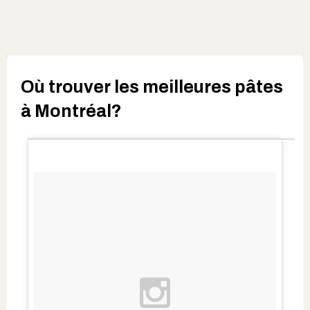
Où trouver les meilleures pâtes
à Montréal?