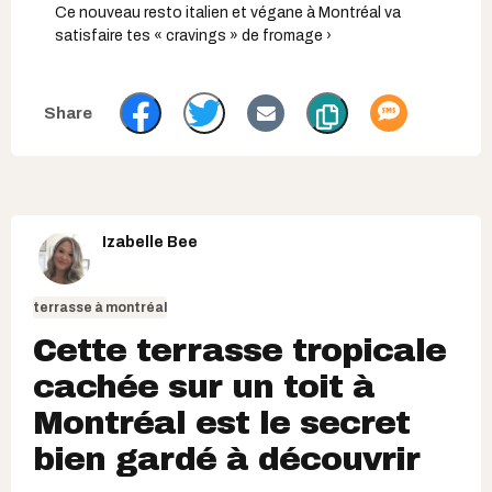
Ce nouveau resto italien et végane à Montréal va
satisfaire tes « cravings » de fromage ›
Izabelle Bee
terrasse à montréal
Cette terrasse tropicale
cachée sur un toit à
Montréal est le secret
bien gardé à découvrir