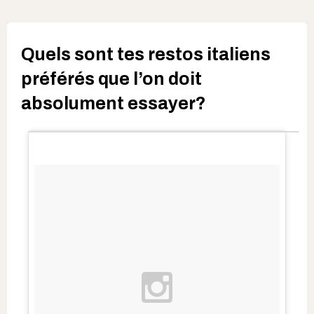
Quels sont tes restos italiens
préférés que l’on doit
absolument essayer?