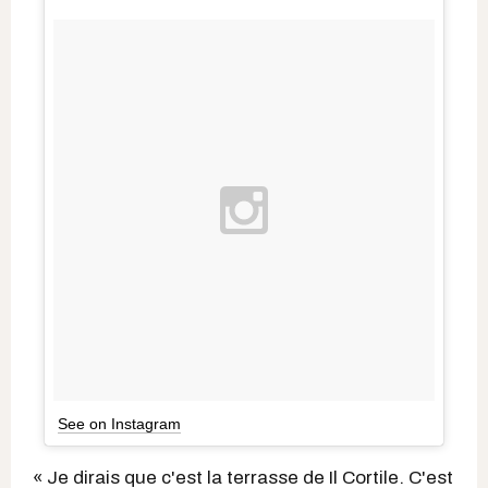
See on Instagram
« Je dirais que c'est
la terrasse de Il Cortile.
C'est