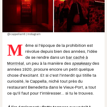
@cappellamtl | Instagram
M
ême si l'époque de la prohibition est
révolue depuis bien des années, l'idée
de se rendre dans un
bar caché à
Montréal
, un peu à la manière des
speakeasy
des
années 1920, procure encore un petit quelque
chose d'excitant. Et si c'est l'interdit qui titille ta
curiosité, le Cappella, niché tout près du
restaurant Benedetta dans le Vieux-Port, a tout
ce qu'il faut pour t'intéresser... si tu le trouves.