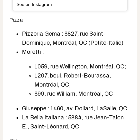
See on Instagram
Pizza :
Pizzeria Gema : 6827, rue Saint-
Dominique, Montréal, QC (Petite-Italie)
Moretti :
1059, rue Wellington, Montréal, QC;
1207, boul. Robert-Bourassa,
Montréal, QC;
699, rue William, Montréal, QC
Giuseppe : 1460, av. Dollard, LaSalle, QC
La Bella Italiana : 5884, rue Jean-Talon
E., Saint-Léonard, QC