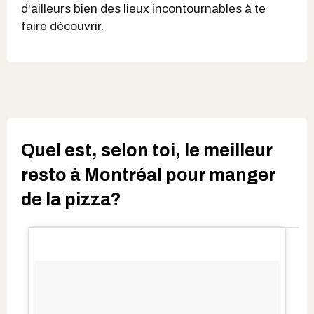
d'ailleurs bien des lieux incontournables à te
faire découvrir.
Quel est, selon toi, le meilleur
resto à Montréal pour manger
de la pizza?