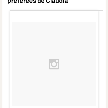
préférées de Claudia