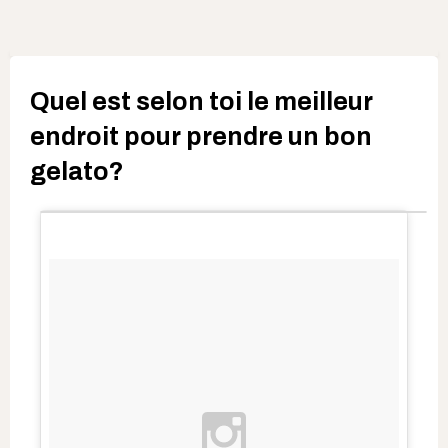
Quel est selon toi le meilleur
endroit pour prendre un bon
gelato?