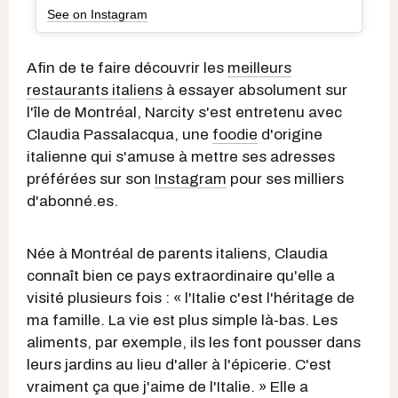
See on Instagram
Afin de te faire découvrir les
meilleurs
restaurants italiens
à essayer absolument sur
l'île de Montréal, Narcity s'est entretenu avec
Claudia Passalacqua, une
foodie
d'origine
italienne qui s'amuse à mettre ses adresses
préférées sur son
Instagram
pour ses milliers
d'abonné.es.
Née à Montréal de parents italiens, Claudia
connaît bien ce pays extraordinaire qu'elle a
visité plusieurs fois : « l'Italie c'est l'héritage de
ma famille. La vie est plus simple là-bas. Les
aliments, par exemple, ils les font pousser dans
leurs jardins au lieu d'aller à l'épicerie. C'est
vraiment ça que j'aime de l'Italie. » Elle a