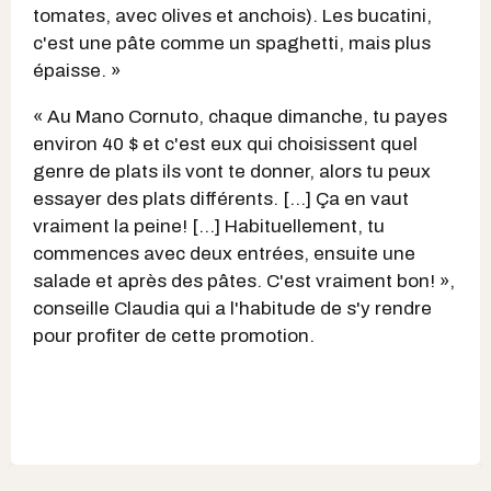
tomates, avec olives et anchois). Les bucatini,
c'est une pâte comme un spaghetti, mais plus
épaisse. »
« Au Mano Cornuto, chaque dimanche, tu payes
environ 40 $ et c'est eux qui choisissent quel
genre de plats ils vont te donner, alors tu peux
essayer des plats différents. […] Ça en vaut
vraiment la peine! […] Habituellement, tu
commences avec deux entrées, ensuite une
salade et après des pâtes. C'est vraiment bon! »,
conseille Claudia qui a l'habitude de s'y rendre
pour profiter de cette promotion.