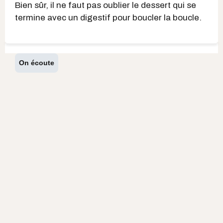
Bien sûr, il ne faut pas oublier le dessert qui se
termine avec un digestif pour boucler la boucle.
On écoute