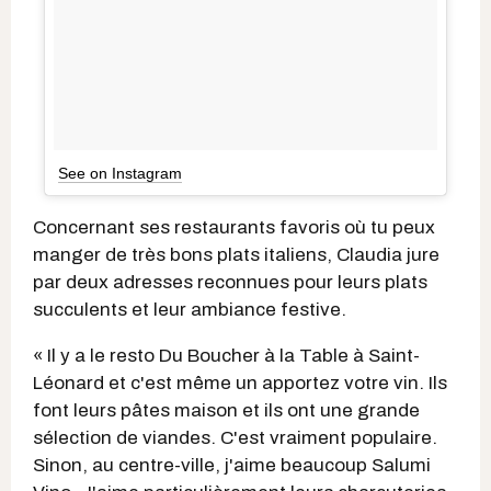
See on Instagram
Concernant ses restaurants favoris où tu peux
manger de très bons plats italiens, Claudia jure
par deux adresses reconnues pour leurs plats
succulents et leur ambiance festive.
« Il y a le resto Du Boucher à la Table à Saint-
Léonard et c'est même un apportez votre vin. Ils
font leurs pâtes maison et ils ont une grande
sélection de viandes. C'est vraiment populaire.
Sinon, au centre-ville, j'aime beaucoup Salumi