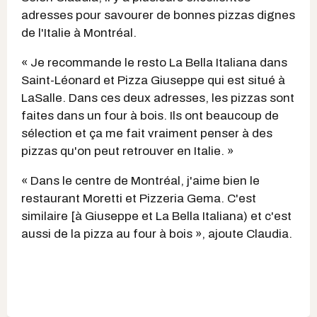
adresses pour savourer de bonnes pizzas dignes
de l'Italie à Montréal.
« Je recommande le resto La Bella Italiana dans
Saint-Léonard et Pizza Giuseppe qui est situé à
LaSalle. Dans ces deux adresses, les pizzas sont
faites dans un four à bois. Ils ont beaucoup de
sélection et ça me fait vraiment penser à des
pizzas qu'on peut retrouver en Italie. »
« Dans le centre de Montréal, j'aime bien le
restaurant Moretti et Pizzeria Gema. C'est
similaire [à Giuseppe et La Bella Italiana) et c'est
aussi de la pizza au four à bois », ajoute Claudia.