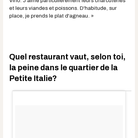
Vino. J'aime particulièrement leurs charcuteries
et leurs viandes et poissons. D'habitude, sur
place, je prends le plat d'agneau. »
Quel restaurant vaut, selon toi,
la peine dans le quartier de la
Petite Italie?