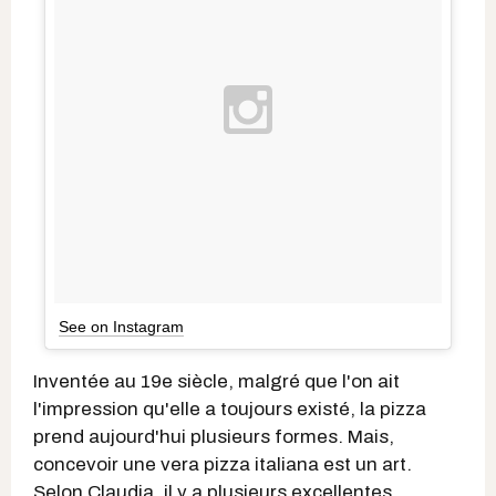
See on Instagram
Inventée au 19e siècle, malgré que l'on ait
l'impression qu'elle a toujours existé, la pizza
prend aujourd'hui plusieurs formes. Mais,
concevoir une vera pizza italiana est un art.
Selon Claudia, il y a plusieurs excellentes