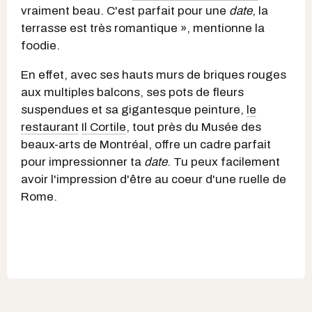
vraiment beau. C'est parfait pour une
date
, la
terrasse est très romantique », mentionne la
foodie.
En effet, avec ses hauts murs de briques rouges
aux multiples balcons, ses pots de fleurs
suspendues et sa gigantesque peinture,
le
restaurant
Il Cortile
, tout près du Musée des
beaux-arts de Montréal, offre un cadre parfait
pour impressionner ta
date
. Tu peux facilement
avoir l'impression d'être au coeur d'une ruelle de
Rome.