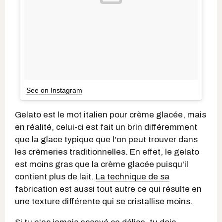
See on Instagram
Gelato est le mot italien pour crème glacée, mais
en réalité, celui-ci est fait un brin différemment
que la glace typique que l'on peut trouver dans
les crèmeries traditionnelles. En effet, le gelato
est moins gras que la crème glacée puisqu'il
contient plus de lait.
La technique de sa
fabrication
est aussi tout autre ce qui résulte en
une texture différente qui se cristallise moins.