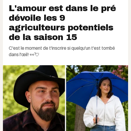
L'amour est dans le pré
dévoile les 9
agriculteurs potentiels
de la saison 15
C'est le moment de t'inscrire si quelqu'un t'est tombé
dans l'œil! 👀💘