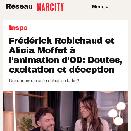
Réseau
Menu +
Inspo
Frédérick Robichaud et
Alicia Moffet à
l’animation d’OD: Doutes,
excitation et déception
Un renouveau ou le début de la fin?