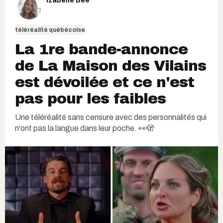
Izabelle Bee
téléréalité québécoise
La 1re bande-annonce
de La Maison des Vilains
est dévoilée et ce n'est
pas pour les faibles
Une téléréalité sans censure avec des personnalités qui
n'ont pas la langue dans leur poche. 👀🫣