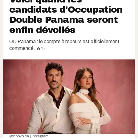
candidats d'Occupation
Double Panama seront
enfin dévoilés
OD Panama : le compte à rebours est officiellement
commencé. 🔥✨
@noovo.ca | Instagram