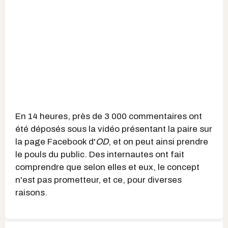
En 14 heures, près de 3 000 commentaires ont
été déposés sous la vidéo présentant la paire sur
la page Facebook d'
OD
, et on peut ainsi prendre
le pouls du public. Des internautes ont fait
comprendre que selon elles et eux, le concept
n'est pas prometteur, et ce, pour diverses
raisons.