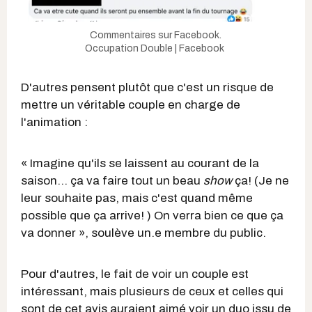
Commentaires sur Facebook.
Occupation Double | Facebook
D'autres pensent plutôt que c'est un risque de
mettre un véritable couple en charge de
l'animation :
« Imagine qu'ils se laissent au courant de la
saison... ça va faire tout un beau
show
ça! (Je ne
leur souhaite pas, mais c'est quand même
possible que ça arrive! ) On verra bien ce que ça
va donner », soulève un.e membre du public.
Pour d'autres, le fait de voir un couple est
intéressant, mais plusieurs de ceux et celles qui
sont de cet avis auraient aimé voir un duo issu de