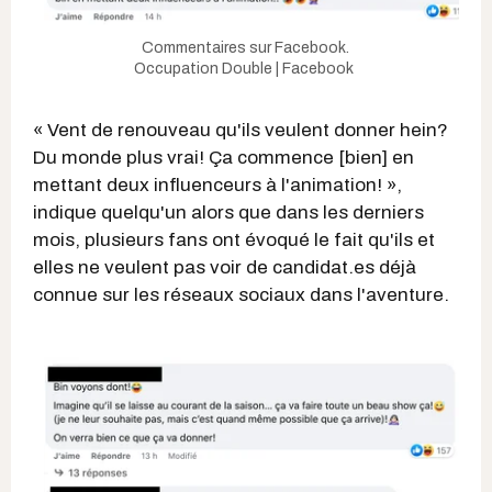
Commentaires sur Facebook.
Occupation Double | Facebook
« Vent de renouveau qu'ils veulent donner hein?
Du monde plus vrai! Ça commence [bien] en
mettant deux influenceurs à l'animation! »,
indique quelqu'un alors que dans les derniers
mois, plusieurs fans ont évoqué le fait qu'ils et
elles ne veulent pas voir de candidat.es déjà
connue sur les réseaux sociaux dans l'aventure.