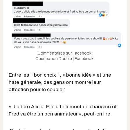
Commentaires sur Facebook.
Occupation Double | Facebook
Entre les « bon choix », « bonne idée » et une
hâte générale, des gens ont montré leur
affection pour le couple :
« J'adore Alicia. Elle a tellement de charisme et
Fred va être un bon animateur », peut-on lire.