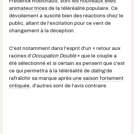
Frédérick Robichaud, sont
les nouveaux.elles
animateur.trices
de la téléréalité populaire. Ce
dévoilement a suscité bien des réactions chez le
public, allant de l'excitation pour ce vent de
changement à la déception.
C'est notamment dans l'esprit d'un « retour aux
racines d'
Occupation Double
» que le couple a
été sélectionné et si certain.es pensent que c'est
ce qui permettra à la téléréalité de
dating
de
rafraîchir sa marque après
une saison fortement
critiquée
, d'autres sont de l'avis contraire.