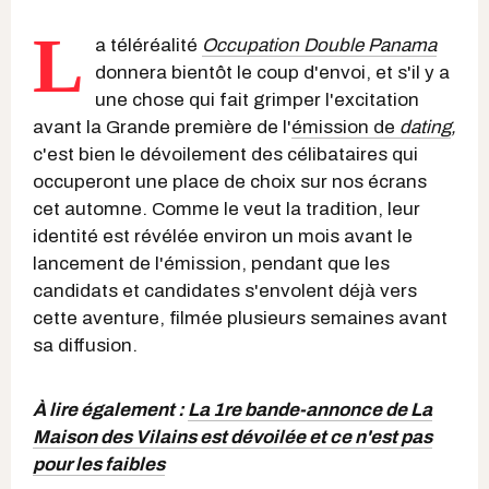
L
a téléréalité
Occupation Double Panama
donnera bientôt le coup d'envoi, et s'il y a
une chose qui fait grimper l'excitation
avant la Grande première de l'
émission de
dating
,
c'est bien le dévoilement des célibataires qui
occuperont une place de choix sur nos écrans
cet automne. Comme le veut la tradition, leur
identité est révélée environ un mois avant le
lancement de l'émission, pendant que les
candidats et candidates s'envolent déjà vers
cette aventure, filmée plusieurs semaines avant
sa diffusion.
À lire également :
La 1re bande-annonce de La
Maison des Vilains est dévoilée et ce n'est pas
pour les faibles