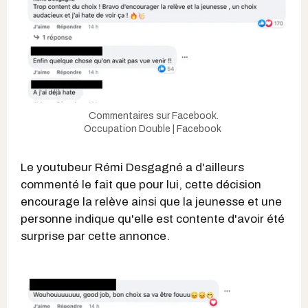
Commentaires sur Facebook.
Occupation Double | Facebook
Le youtubeur Rémi Desgagné a d'ailleurs
commenté le fait que pour lui, cette décision
encourage la relève ainsi que la jeunesse et une
personne indique qu'elle est contente d'avoir été
surprise par cette annonce.