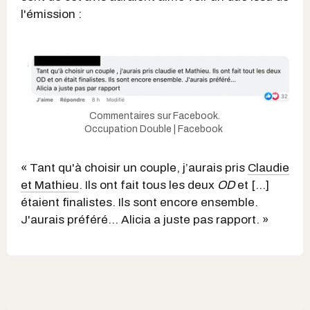
l'émission :
Commentaires sur Facebook.
Occupation Double | Facebook
« Tant qu'à choisir un couple, j’aurais pris
Claudie
et Mathieu
. Ils ont fait tous les deux
OD
et [...]
étaient finalistes. Ils sont encore ensemble.
J'aurais préféré... Alicia a juste pas rapport. »