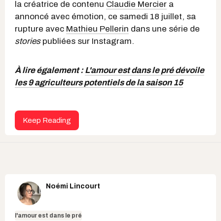
la créatrice de contenu
Claudie Mercier
a
annoncé avec émotion, ce samedi 18 juillet, sa
rupture avec
Mathieu Pellerin
dans une série de
stories
publiées sur Instagram.
À lire également :
L'amour est dans le pré dévoile
les 9 agriculteurs potentiels de la saison 15
Keep Reading
Noémi Lincourt
l'amour est dans le pré