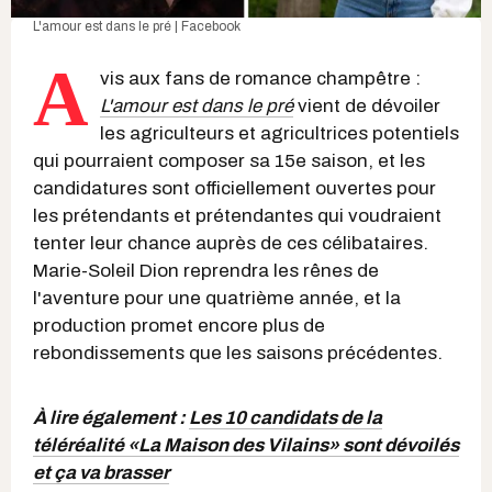
L'amour est dans le pré | Facebook
A
vis aux fans de romance champêtre :
L'amour est dans le pré
vient de dévoiler
les agriculteurs et agricultrices potentiels
qui pourraient composer sa 15e saison, et les
candidatures sont officiellement ouvertes pour
les prétendants et prétendantes qui voudraient
tenter leur chance auprès de ces célibataires.
Marie-Soleil Dion reprendra les rênes de
l'aventure pour une quatrième année, et la
production promet encore plus de
rebondissements que les saisons précédentes.
À lire également :
Les 10 candidats de la
téléréalité «La Maison des Vilains» sont dévoilés
et ça va brasser