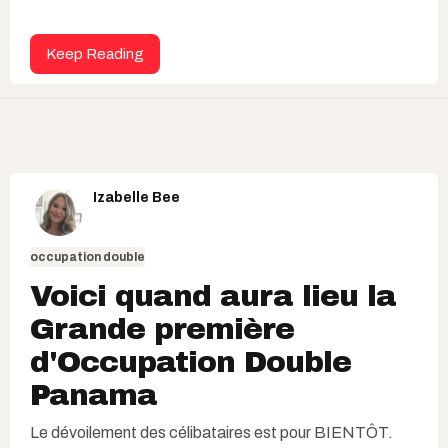
Keep Reading
Izabelle Bee
occupation double
Voici quand aura lieu la
Grande première
d'Occupation Double
Panama
Le dévoilement des célibataires est pour BIENTÔT.