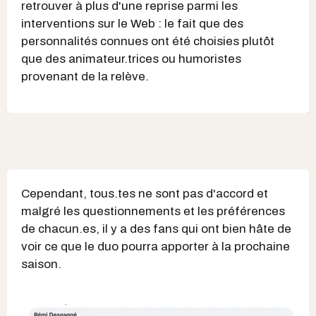
retrouver à plus d'une reprise parmi les
interventions sur le Web : le fait que des
personnalités connues ont été choisies plutôt
que des animateur.trices ou humoristes
provenant de la relève.
Cependant, tous.tes ne sont pas d'accord et
malgré les questionnements et les préférences
de chacun.es, il y a des fans qui ont bien hâte de
voir ce que le duo pourra apporter à la prochaine
saison.