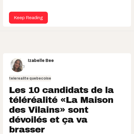
Keep Reading
Izabelle Bee
telerealite quebecoise
Les 10 candidats de la
téléréalité «La Maison
des Vilains» sont
dévoilés et ça va
brasser