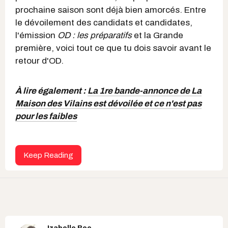
prochaine saison sont déjà bien amorcés. Entre
le dévoilement des candidats et candidates,
l'émission
OD : les préparatifs
et la Grande
première, voici tout ce que tu dois savoir avant le
retour d'OD.
À lire également :
La 1re bande-annonce de La
Maison des Vilains est dévoilée et ce n'est pas
pour les faibles
Keep Reading