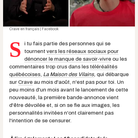
Crave en français | Facebook
S
i tu fais partie des personnes qui se
tournent
vers les réseaux sociaux pour
dénoncer le manque de savoir-vivre
ou les
commentaires trop crus dans les
téléréalités
québécoises
,
La Maison des Vilains
,
qui débarque
sur
Crave
au mois d'août, n'est pas pour toi. Un
peu moins d'un mois avant le lancement de cette
nouveauté, la première bande-annonce vient
d'être dévoilée et, si on se fie aux images, les
personnalités invitées n'ont clairement pas
l'intention de se censurer.