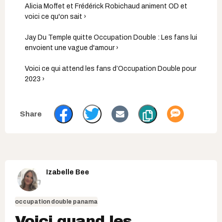
Alicia Moffet et Frédérick Robichaud animent OD et
voici ce qu'on sait ›
Jay Du Temple quitte Occupation Double : Les fans lui
envoient une vague d'amour ›
Voici ce qui attend les fans d’Occupation Double pour
2023 ›
Izabelle Bee
occupation double panama
Voici quand les