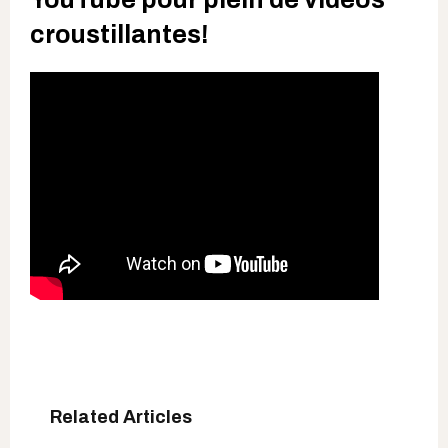
croustillantes!