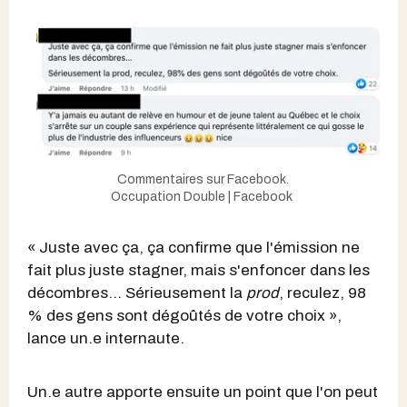
Commentaires sur Facebook.
Occupation Double | Facebook
« Juste avec ça, ça confirme que l'émission ne
fait plus juste stagner, mais s'enfoncer dans les
décombres... Sérieusement la
prod
, reculez, 98
% des gens sont dégoûtés de votre choix »,
lance un.e internaute.
Un.e autre apporte ensuite un point que l'on peut