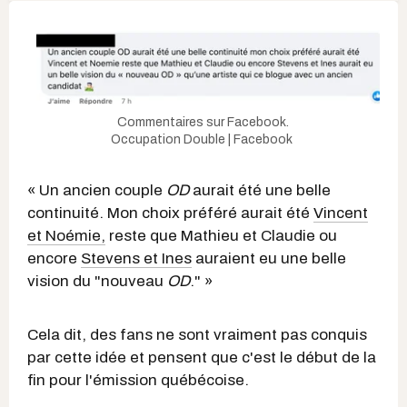
Commentaires sur Facebook.
Occupation Double | Facebook
« Un ancien couple
OD
aurait été une belle
continuité. Mon choix préféré aurait été
Vincent
et Noémie,
reste que Mathieu et Claudie ou
encore
Stevens et Ines
auraient eu une belle
vision du "nouveau
OD
." »
Cela dit, des fans ne sont vraiment pas conquis
par cette idée et pensent que c'est le début de la
fin pour l'émission québécoise.