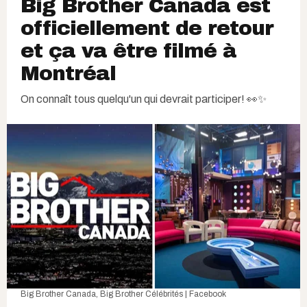
Big Brother Canada est
officiellement de retour
et ça va être filmé à
Montréal
On connaît tous quelqu'un qui devrait participer! 👀✨
Big Brother Canada
,
Big Brother Célébrités | Facebook