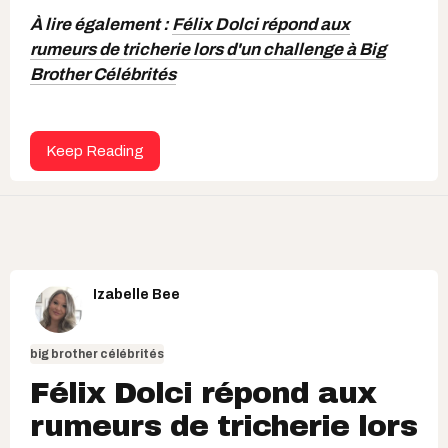
À lire également :
Félix Dolci répond aux
rumeurs de tricherie lors d'un challenge à Big
Brother Célébrités
Keep Reading
Izabelle Bee
big brother célébrités
Félix Dolci répond aux
rumeurs de tricherie lors