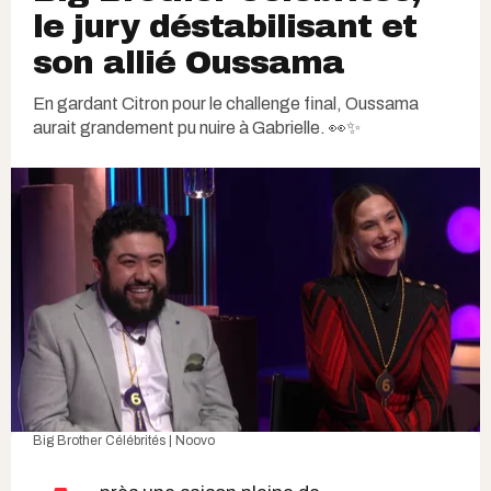
le jury déstabilisant et
son allié Oussama
En gardant Citron pour le challenge final, Oussama
aurait grandement pu nuire à Gabrielle. 👀✨
Big Brother Célébrités | Noovo