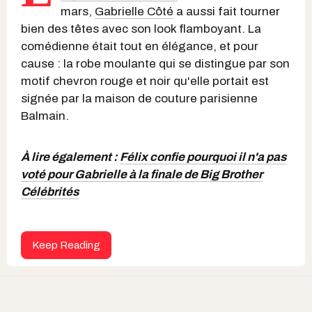
mars,
Gabrielle Côté
a aussi fait tourner
bien des têtes avec son look flamboyant. La
comédienne était tout en élégance, et pour
cause : la robe moulante qui se distingue par son
motif chevron rouge et noir qu'elle portait est
signée par la maison de couture parisienne
Balmain.
À lire également :
Félix confie pourquoi il n'a pas
voté pour Gabrielle à la finale de Big Brother
Célébrités
Keep Reading