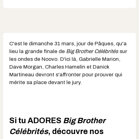
C'est le dimanche 31 mars, jour de Pâques, qu'a
lieu la grande finale de
Big Brother Célébrités
sur
les ondes de Noovo. D'ici là, Gabrielle Marion,
Dave Morgan, Charles Hamelin et Danick
Martineau devront s'affronter pour prouver qui
mérite sa place devant le jury.
Si tu ADORES
Big Brother
Célébrités
, découvre nos