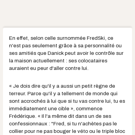
En effet, selon celle surnommée FredSki, ce
n'est pas seulement grâce à sa personnalité ou
ses amitiés que Danick peut avoir le contrôle sur
la maison actuellement : ses colocataires
auraient eu peur d'aller contre lui.
« Je dois dire qu'il y a aussi un petit règne de
terreur. Parce qu'il y a tellement de monde qui
sont accrochés à lui que si tu vas contre lui, tu es
immédiatement une cible », commence
Frédérique. « Il l'a même dit dans un de ses
confessionnaux : "Fred, si tu n'achètes pas le
collier pour ne pas bouger le véto ou le triple bloc