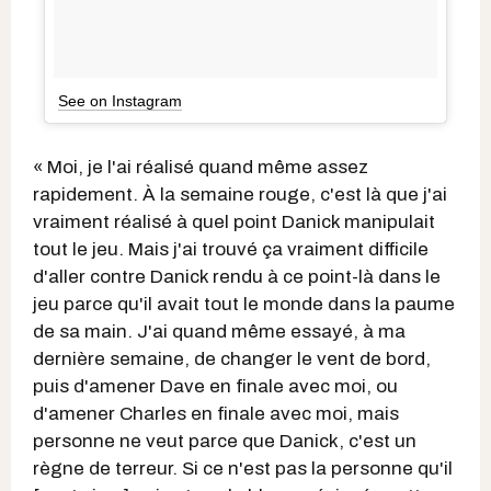
See on Instagram
« Moi, je l'ai réalisé quand même assez
rapidement. À la semaine rouge, c'est là que j'ai
vraiment réalisé à quel point Danick manipulait
tout le jeu. Mais j'ai trouvé ça vraiment difficile
d'aller contre Danick rendu à ce point-là dans le
jeu parce qu'il avait tout le monde dans la paume
de sa main. J'ai quand même essayé, à ma
dernière semaine, de changer le vent de bord,
puis d'amener Dave en finale avec moi, ou
d'amener Charles en finale avec moi, mais
personne ne veut parce que Danick, c'est un
règne de terreur. Si ce n'est pas la personne qu'il