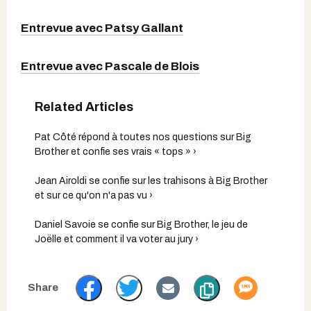
Entrevue avec Patsy Gallant
Entrevue avec Pascale de Blois
Pat Côté répond à toutes nos questions sur Big
Brother et confie ses vrais « tops » ›
Jean Airoldi se confie sur les trahisons à Big Brother
et sur ce qu'on n'a pas vu ›
Daniel Savoie se confie sur Big Brother, le jeu de
Joëlle et comment il va voter au jury ›