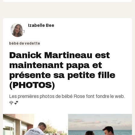
Izabelle Bee
bébé de vedette
Danick Martineau est
maintenant papa et
présente sa petite fille
(PHOTOS)
Les premières photos de bébé Rose font fondre le web.
🌹💕