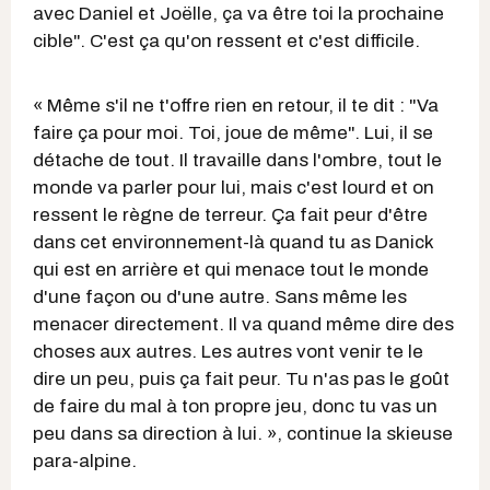
avec Daniel et Joëlle, ça va être toi la prochaine
cible". C'est ça qu'on ressent et c'est difficile.
« Même s'il ne t'offre rien en retour, il te dit : "Va
faire ça pour moi. Toi, joue de même". Lui, il se
détache de tout. Il travaille dans l'ombre, tout le
monde va parler pour lui, mais c'est lourd et on
ressent le règne de terreur. Ça fait peur d'être
dans cet environnement-là quand tu as Danick
qui est en arrière et qui menace tout le monde
d'une façon ou d'une autre. Sans même les
menacer directement. Il va quand même dire des
choses aux autres. Les autres vont venir te le
dire un peu, puis ça fait peur. Tu n'as pas le goût
de faire du mal à ton propre jeu, donc tu vas un
peu dans sa direction à lui. », continue la skieuse
para-alpine.