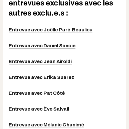
entrevues exclusives avec les
autres exclu.e.s :
Entrevue avec Joëlle Paré-Beaulieu
Entrevue avec Daniel Savoie
Entrevue avec Jean Airoldi
Entrevue avec Erika Suarez
Entrevue avec Pat Côté
Entrevue avec Ève Salvail
Entrevue avec Mélanie Ghanimé