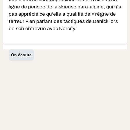
ligne de pensée de la skieuse para-alpine, qui n'a
pas apprécié ce qu'elle a qualifié de « règne de
terreur » en parlant des tactiques de Danick lors
de son entrevue avec Narcity.
On écoute