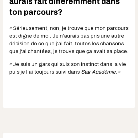
aurais fait différemment dans
ton parcours?
« Sérieusement, non, je trouve que mon parcours
est digne de moi. Je n’aurais pas pris une autre
décision de ce que j’ai fait, toutes les chansons
que j'ai chantées, je trouve que ça avait sa place.
« Je suis un gars qui suis son instinct dans la vie
puis je l'ai toujours suivi dans
Star Académie
. »