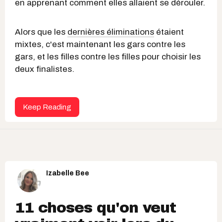
en apprenant comment elles allaient se dérouler.
Alors que les
dernières éliminations
étaient
mixtes, c'est maintenant les gars contre les
gars, et les filles contre les filles pour choisir les
deux finalistes.
Keep Reading
Izabelle Bee
11 choses qu'on veut