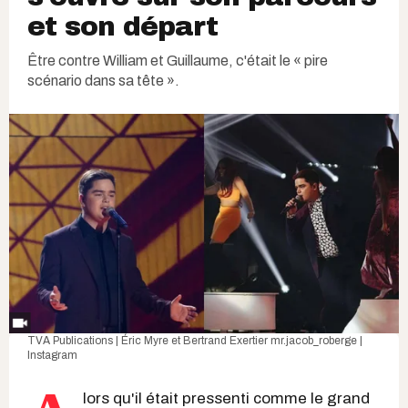
et son départ
Être contre William et Guillaume, c'était le « pire
scénario dans sa tête ».
TVA Publications | Éric Myre et Bertrand Exertier
mr.jacob_roberge |
Instagram
lors qu'il était pressenti comme le grand