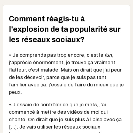
Comment réagis-tu à
l'explosion de ta popularité sur
les réseaux sociaux?
« Je comprends pas trop encore, c'est le
fun
,
j'apprécie énormément, je trouve ça vraiment
flatteur, c'est malade. Mais on dirait que j'ai peur
de les décevoir, parce que je suis pas tant
familier avec ça, j'essaie de faire du mieux que je
peux.
« J'essaie de contrôler ce que je mets, j’ai
commencé à mettre des vidéos de moi qui
chante. On dirait que je suis plus à l'aise avec ça
[…]. Je vais utiliser les réseaux sociaux