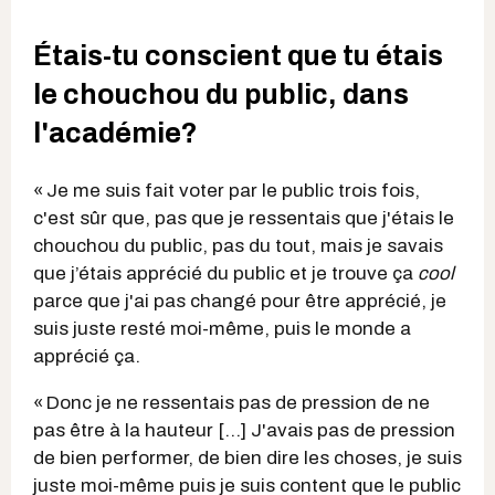
Étais-tu conscient que tu étais
le chouchou du public, dans
l'académie?
« Je me suis fait voter par le public trois fois,
c'est sûr que, pas que je ressentais que j'étais le
chouchou du public, pas du tout, mais je savais
que j’étais apprécié du public et je trouve ça
cool
parce que j'ai pas changé pour être apprécié, je
suis juste resté moi-même, puis le monde a
apprécié ça.
« Donc je ne ressentais pas de pression de ne
pas être à la hauteur […] J'avais pas de pression
de bien performer, de bien dire les choses, je suis
juste moi-même puis je suis content que le public