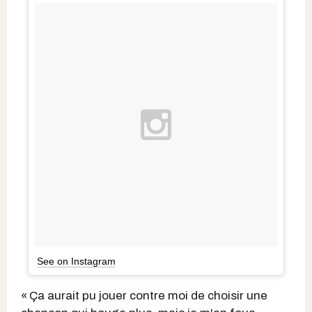
See on Instagram
« Ça aurait pu jouer contre moi de choisir une