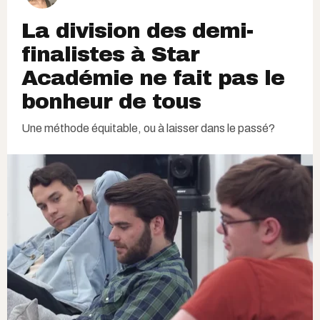
La division des demi-
finalistes à Star
Académie ne fait pas le
bonheur de tous
Une méthode équitable, ou à laisser dans le passé?