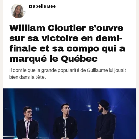
Izabelle Bee
William Cloutier s'ouvre
sur sa victoire en demi-
finale et sa compo qui a
marqué le Québec
Il confie que la grande popularité de Guillaume lui jouait
bien dans la tête.