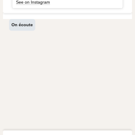
See on Instagram
On écoute