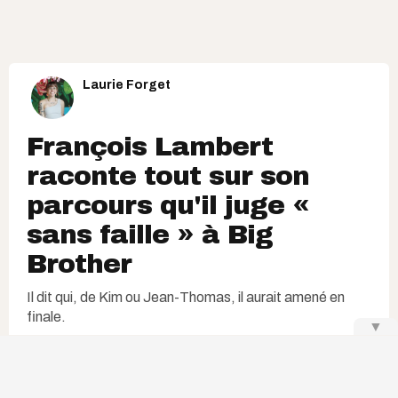
Laurie Forget
François Lambert
raconte tout sur son
parcours qu'il juge «
sans faille » à Big
Brother
Il dit qui, de Kim ou Jean-Thomas, il aurait amené en
finale.
▼