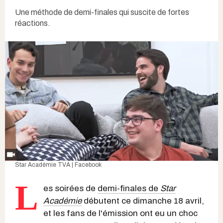
Une méthode de demi-finales qui suscite de fortes
réactions.
Star Académie TVA | Facebook
L
es soirées de
demi-finales de
Star
Académie
débutent ce dimanche 18 avril,
et les fans de l'émission ont eu un choc