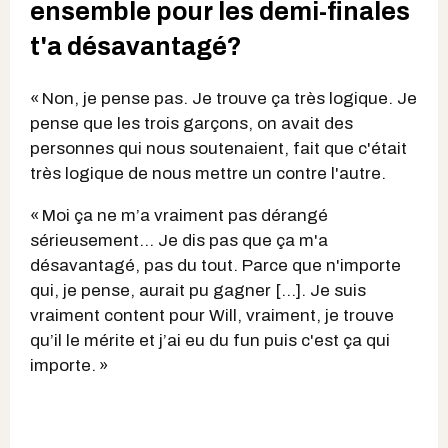
ensemble pour les demi-finales
t'a désavantagé?
« Non, je pense pas. Je trouve ça très logique. Je
pense que les trois garçons, on avait des
personnes qui nous soutenaient, fait que c'était
très logique de nous mettre un contre l'autre.
« Moi ça ne m’a vraiment pas dérangé
sérieusement… Je dis pas que ça m'a
désavantagé, pas du tout. Parce que n'importe
qui, je pense, aurait pu gagner […]. Je suis
vraiment content pour Will, vraiment, je trouve
qu’il le mérite et j’ai eu du fun puis c'est ça qui
importe. »