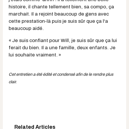
histoire, il chante tellement bien, sa compo, ça
marchait. Il a rejoint beaucoup de gens avec
cette prestation-là puis je suis sûr que ça l'a
beaucoup aidé.
« Je suis confiant pour Will, je suis sûr que ça lui
ferait du bien. Il a une famille, deux enfants. Je
lui souhaite vraiment. »
Cet entretien a été édité et condensé afin de le rendre plus
clair.