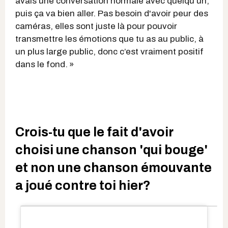
avais une conversation normale avec quelqu’un,
puis ça va bien aller. Pas besoin d'avoir peur des
caméras, elles sont juste là pour pouvoir
transmettre les émotions que tu as au public, à
un plus large public, donc c’est vraiment positif
dans le fond. »
Crois-tu que le fait d'avoir
choisi une chanson 'qui bouge'
et non une chanson émouvante
a joué contre toi hier?