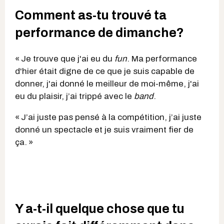
Comment as-tu trouvé ta
performance de dimanche?
« Je trouve que j'ai eu du
fun
. Ma performance
d'hier était digne de ce que je suis capable de
donner, j'ai donné le meilleur de moi-même, j'ai
eu du plaisir, j’ai trippé avec le
band
.
« J’ai juste pas pensé à la compétition, j’ai juste
donné un spectacle et je suis vraiment fier de
ça. »
Y a-t-il quelque chose que tu