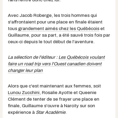
Avec Jacob Roberge, les trois hommes qui
s'affrontaient pour une place en finale étaient
tous
grandement aimés chez les Québécois
et
Guillaume, pour sa part, a été sauvé trois fois par
ceux-ci depuis le tout début de l'aventure.
La sélection de l'éditeur :
Les Québécois voulant
faire un road trip vers l'Ouest canadien doivent
changer leur plan
Alors que c'est maintenant aux femmes, soit
Lunou Zucchini
, Rosalie Ayotte et Queenie
Clément de tenter de se frayer une place en
finale, Guillaume s'ouvre à Narcity sur son
expérience à
Star Académie
.