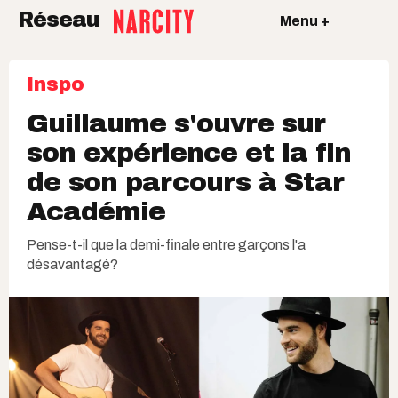
Réseau
Menu +
Inspo
Guillaume s'ouvre sur
son expérience et la fin
de son parcours à Star
Académie
Pense-t-il que la demi-finale entre garçons l'a
désavantagé?