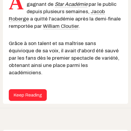
A
gagnant de
Star Académie
par le public
depuis plusieurs semaines,
Jacob
Roberge
a quitté l'académie après la demi-finale
remportée par
William Cloutier
.
Grâce à son talent et sa maîtrise sans
équivioque de sa voix, il avait d'abord été sauvé
par les fans dès le premier spectacle de variété,
obtenant ainsi une place parmi les
académiciens.
Keep Reading