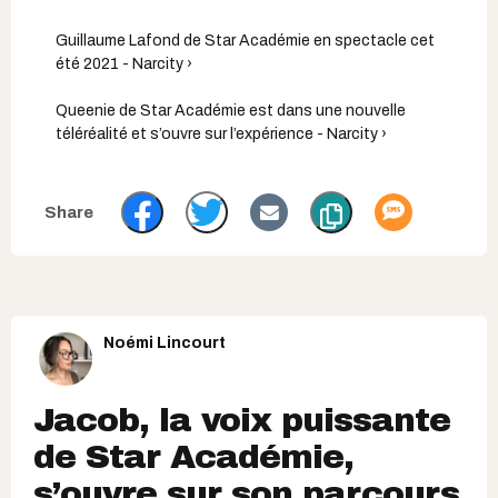
Guillaume Lafond de Star Académie en spectacle cet
été 2021 - Narcity ›
Queenie de Star Académie est dans une nouvelle
téléréalité et s’ouvre sur l’expérience - Narcity ›
Noémi Lincourt
Jacob, la voix puissante
de Star Académie,
s’ouvre sur son parcours