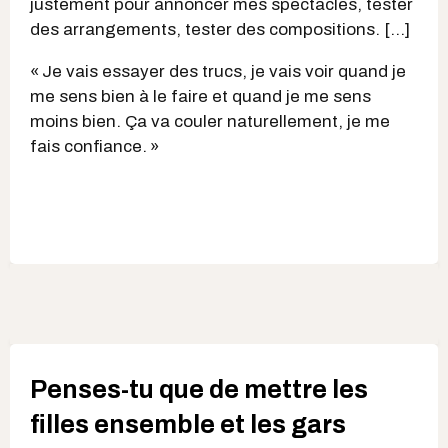
justement pour annoncer mes spectacles, tester
des arrangements, tester des compositions. […]
« Je vais essayer des trucs, je vais voir quand je
me sens bien à le faire et quand je me sens
moins bien. Ça va couler naturellement, je me
fais confiance. »
Penses-tu que de mettre les
filles ensemble et les gars