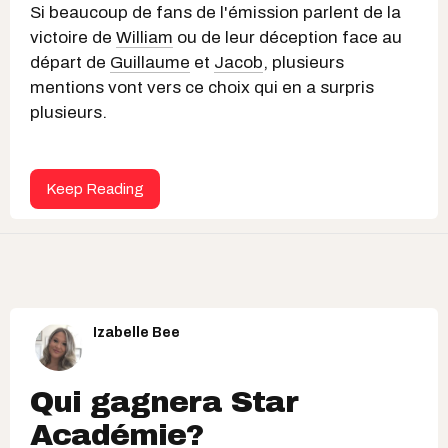
Si beaucoup de fans de l'émission parlent de la
victoire de
William
ou de leur déception face au
départ de
Guillaume
et
Jacob
, plusieurs
mentions vont vers ce choix qui en a surpris
plusieurs.
Keep Reading
Izabelle Bee
Qui gagnera Star
Académie?