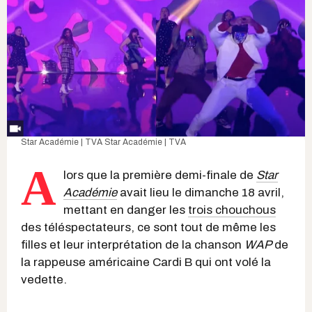
Star Académie | TVA Star Académie | TVA
A
lors que la première demi-finale de
Star
Académie
avait lieu le dimanche 18 avril,
mettant en danger les
trois chouchous
des téléspectateurs, ce sont tout de même les
filles et leur interprétation de la chanson
WAP
de
la rappeuse américaine Cardi B qui ont volé la
vedette.