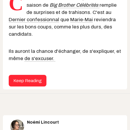
C
saison de
Big Brother Célébrités
remplie
de surprises et de trahisons. C'est au
Dernier confessionnal
que
Marie-Mai
reviendra
sur les bons coups, comme les plus durs, des
candidats.
Ils auront la chance d'échanger, de s'expliquer, et
même
de s'excuser.
Keep Reading
Noémi Lincourt