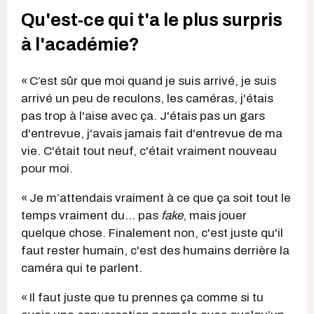
Qu'est-ce qui t'a le plus surpris
à l'académie?
« C’est sûr que moi quand je suis arrivé, je suis
arrivé un peu de reculons, les caméras, j'étais
pas trop à l'aise avec ça. J'étais pas un gars
d'entrevue, j'avais jamais fait d'entrevue de ma
vie. C'était tout neuf, c'était vraiment nouveau
pour moi.
« Je m’attendais vraiment à ce que ça soit tout le
temps vraiment du… pas
fake
, mais jouer
quelque chose. Finalement non, c'est juste qu'il
faut rester humain, c'est des humains derrière la
caméra qui te parlent.
« Il faut juste que tu prennes ça comme si tu