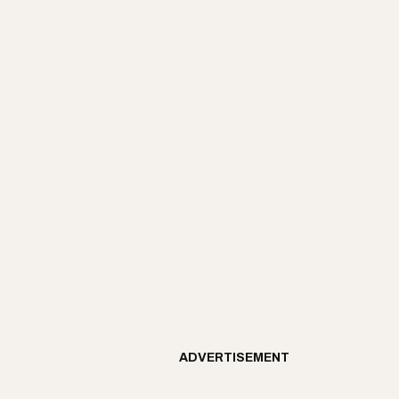
ADVERTISEMENT