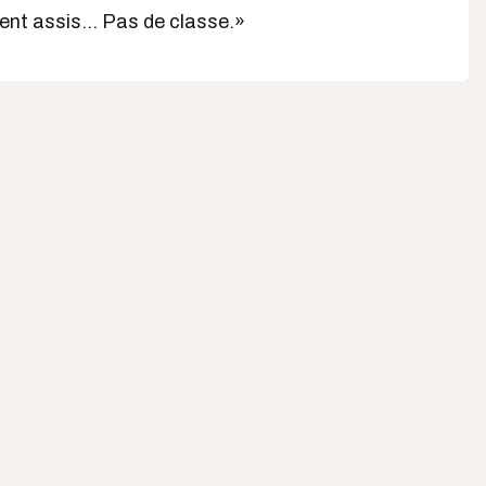
tent assis... Pas de classe.»