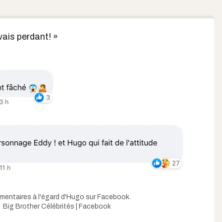
ais perdant! »
entaires à l'égard d'Hugo sur Facebook.
Big Brother Célébrités | Facebook