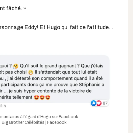
nt fâché. »
rsonnage Eddy! Et Hugo qui fait de l'attitude...
entaires à l'égard d'Hugo sur Facebook
Big Brother Célébrités | Facebook