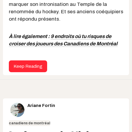
marquer son intronisation au Temple de la
renommée du hockey. Et ses anciens coéquipiers
ont répondu présents.
À lire également :
9 endroits où tu risques de
croiser des joueurs des Canadiens de Montréal
Keep Reading
Ariane Fortin
canadiens de montréal