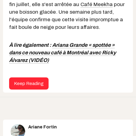
fin juillet, elle s'est arrêtée au
Café Meekha
pour
une boisson glacée. Une semaine plus tard,
l'équipe confirme que cette visite impromptue a
fait boule de neige pour leurs affaires.
À lire également :
Ariana Grande « spottée »
dans ce nouveau café à Montréal avec Ricky
Álvarez (VIDÉO)
Keep Reading
Ariane Fortin