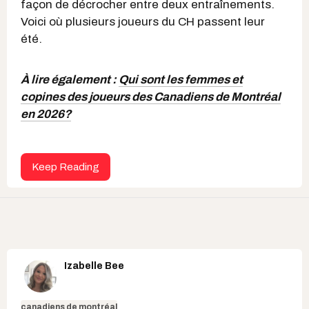
façon de décrocher entre deux entraînements.
Voici où plusieurs joueurs du CH passent leur
été.
À lire également :
Qui sont les femmes et
copines des joueurs des Canadiens de Montréal
en 2026?
Keep Reading
Izabelle Bee
canadiens de montréal