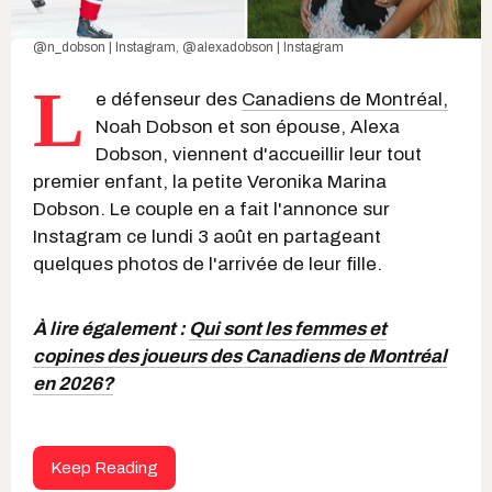
@n_dobson | Instagram
,
@alexadobson | Instagram
L
e défenseur des
Canadiens de Montréal,
Noah Dobson et son épouse, Alexa
Dobson, viennent d'accueillir leur tout
premier enfant, la petite Veronika Marina
Dobson. Le couple en a fait l'annonce sur
Instagram ce lundi 3 août en partageant
quelques photos de l'arrivée de leur fille.
À lire également :
Qui sont les femmes et
copines des joueurs des Canadiens de Montréal
en 2026?
Keep Reading