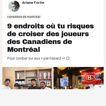
Ariane Fortin
canadiens de montréal
9 endroits où tu risques
de croiser des joueurs
des Canadiens de
Montréal
Pour tomber sur eux « par hasard »! 😉
▼