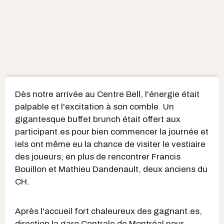
Dès notre arrivée au Centre Bell, l'énergie était
palpable et l'excitation à son comble. Un
gigantesque buffet brunch était offert aux
participant.es pour bien commencer la journée et
iels ont même eu la chance de visiter le vestiaire
des joueurs, en plus de rencontrer Francis
Bouillon et Mathieu Dandenault, deux anciens du
CH.
Après l'accueil fort chaleureux des gagnant.es,
direction la gare Centrale de Montréal pour