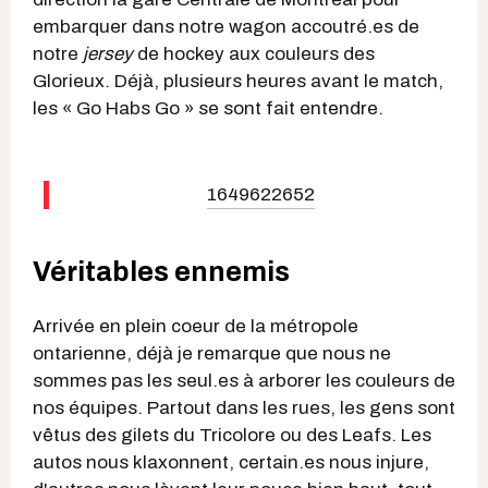
embarquer dans notre wagon accoutré.es de
notre
jersey
de hockey aux couleurs des
Glorieux. Déjà, plusieurs heures avant le match,
les « Go Habs Go » se sont fait entendre.
1649622652
Véritables ennemis
Arrivée en plein coeur de la métropole
ontarienne, déjà je remarque que nous ne
sommes pas les seul.es à arborer les couleurs de
nos équipes. Partout dans les rues, les gens sont
vêtus des gilets du Tricolore ou des Leafs. Les
autos nous klaxonnent, certain.es nous injure,