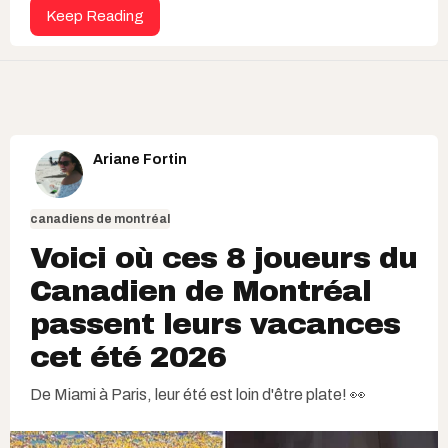
Keep Reading
Ariane Fortin
canadiens de montréal
Voici où ces 8 joueurs du
Canadien de Montréal
passent leurs vacances
cet été 2026
De Miami à Paris, leur été est loin d'être plate! 👀