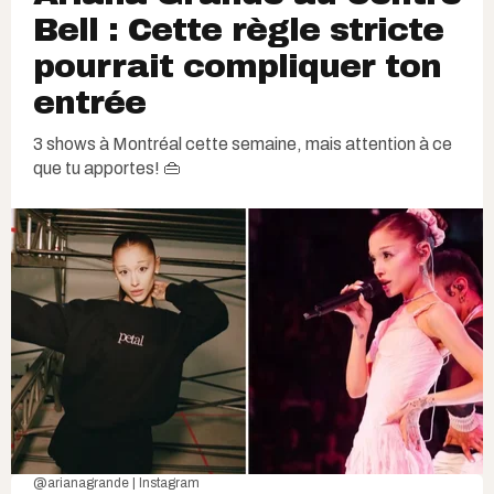
Bell : Cette règle stricte
pourrait compliquer ton
entrée
3 shows à Montréal cette semaine, mais attention à ce
que tu apportes! 👜
@arianagrande | Instagram