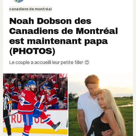
canadiens de montréal
Noah Dobson des
Canadiens de Montréal
est maintenant papa
(PHOTOS)
Le couple a accueilli leur petite fille! 😍