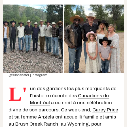
@subbanator | Instagram
L'
un des gardiens les plus marquants de
l'histoire récente des
Canadiens de
Montréal
a eu droit à une célébration
digne de son parcours. Ce week-end,
Carey Price
et sa femme Angela ont accueilli famille et amis
au Brush Creek Ranch, au Wyoming, pour