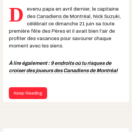
D
evenu papa en avril dernier, le capitaine
des
Canadiens de Montréal
,
Nick Suzuki
,
célébrait ce dimanche 21 juin sa toute
première fête des Pères et il avait bien l'air de
profiter des vacances pour savourer chaque
moment avec les siens.
À lire également :
9 endroits où tu risques de
croiser des joueurs des Canadiens de Montréal
Keep Reading