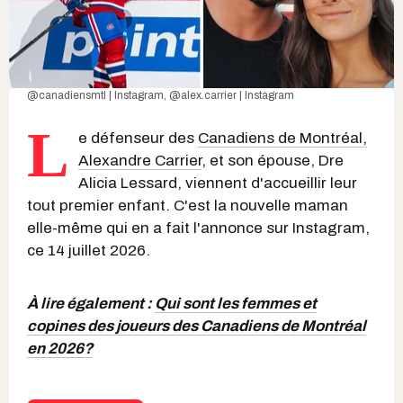
@canadiensmtl | Instagram
,
@alex.carrier | Instagram
L
e défenseur des
Canadiens de Montréal,
Alexandre Carrier
, et son épouse, Dre
Alicia Lessard, viennent d'accueillir leur
tout premier enfant. C'est la nouvelle maman
elle-même qui en a fait l'annonce sur Instagram,
ce 14 juillet 2026.
À lire également :
Qui sont les femmes et
copines des joueurs des Canadiens de Montréal
en 2026?