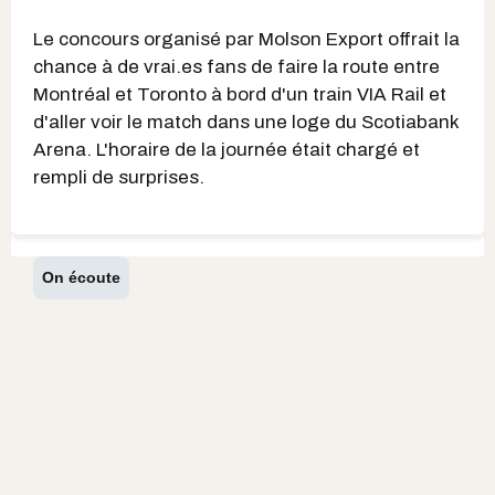
Le concours organisé par Molson Export offrait la
chance à de vrai.es fans de faire la route entre
Montréal et Toronto à bord d'un train VIA Rail et
d'aller voir le match dans une loge du Scotiabank
Arena. L'horaire de la journée était chargé et
rempli de surprises.
On écoute