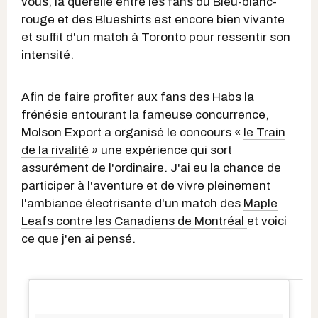
vous, la querelle entre les fans du Bleu-blanc-
rouge et des Blueshirts est encore bien vivante
et suffit d'un match à Toronto pour ressentir son
intensité.
Afin de faire profiter aux fans des Habs la
frénésie entourant la fameuse concurrence,
Molson Export a organisé le concours «
le Train
de la rivalité
» une expérience qui sort
assurément de l'ordinaire. J'ai eu la chance de
participer à l'aventure et de vivre pleinement
l'ambiance électrisante d'un match des
Maple
Leafs contre les Canadiens de Montréal
et voici
ce que j'en ai pensé.