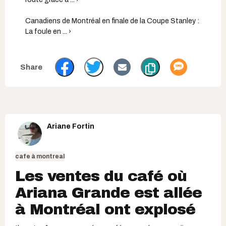
Canadiens de Montréal en finale de la Coupe Stanley :
La foule en ... ›
Ariane Fortin
cafe à montreal
Les ventes du café où
Ariana Grande est allée
à Montréal ont explosé