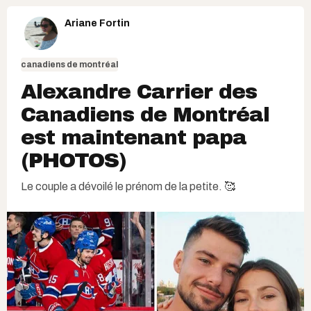
Ariane Fortin
canadiens de montréal
Alexandre Carrier des
Canadiens de Montréal
est maintenant papa
(PHOTOS)
Le couple a dévoilé le prénom de la petite. 🥰