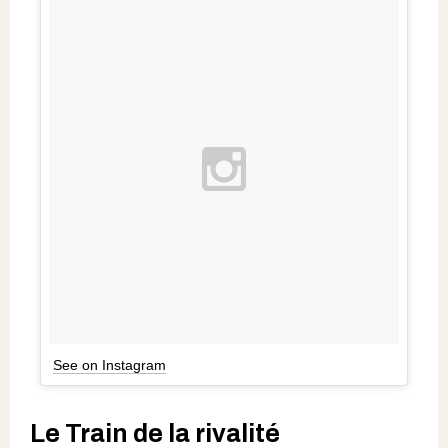
See on Instagram
Le Train de la rivalité