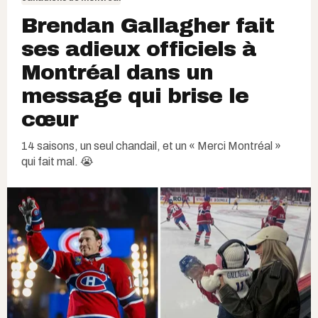
Brendan Gallagher fait
ses adieux officiels à
Montréal dans un
message qui brise le
cœur
14 saisons, un seul chandail, et un « Merci Montréal »
qui fait mal. 😭