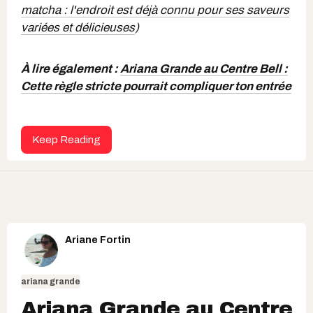
matcha : l'endroit est déjà connu pour ses saveurs
variées et délicieuses
)
À lire également :
Ariana Grande au Centre Bell :
Cette règle stricte pourrait compliquer ton entrée
Keep Reading
Ariane Fortin
ariana grande
Ariana Grande au Centre