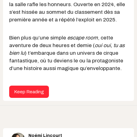
la salle rafle les honneurs. Ouverte en 2024, elle
s’est hissée au sommet du classement dès sa
première année et a répété l’exploit en 2025.
Bien plus qu’une simple
escape room
, cette
aventure de deux heures et demie (
oui oui, tu as
bien lu
) t’embarque dans un univers de cirque
fantastique, où tu deviens le ou la protagoniste
d’une histoire aussi magique qu’enveloppante.
Keep Reading
Noémi Lincourt