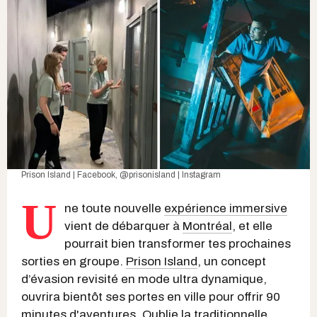
Prison Island | Facebook
,
@prisonisland | Instagram
U
ne toute nouvelle
expérience immersive
vient de débarquer à
Montréal
, et elle
pourrait bien transformer tes prochaines
sorties en groupe.
Prison Island
, un concept
d’évasion revisité en mode ultra dynamique,
ouvrira bientôt ses portes en ville pour offrir 90
minutes d'aventures. Oublie la traditionnelle