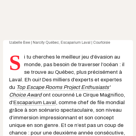
Izabelle Bee | Narcity Québec
, Escaparium Laval | Courtoisie
S
i tu cherches le meilleur jeu d’évasion au
monde, pas besoin de traverser l’océan : il
se trouve au Québec, plus précisément à
Laval. Eh oui! Des milliers d’experts et expertes
du
Top Escape Rooms Project Enthusiasts'
Choice Award
ont couronné Le Cirque Magnifico,
d’
Escaparium Laval
, comme chef de file mondial
grâce à son scénario spectaculaire, son niveau
d’immersion impressionnant et son concept
unique en son genre. Et ce n’est pas un coup de
chance : pour une deuxième année consécutive,