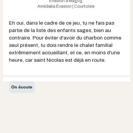
Évasion à Magog.
Amédaka Évasion | Courtoisie
Eh oui, dans le cadre de ce jeu, tu ne fais pas
partie de la liste des enfants sages, bien au
contraire. Pour éviter d'avoir du charbon comme
seul présent, tu dois rendre le chalet familial
extrêmement accueillant, et ce, en moins d'une
heure, car saint Nicolas est déjà en route.
On écoute