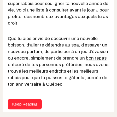
super rabais pour souligner ta nouvelle année de
vie. Voici une liste à consulter avant le jour J pour
profiter des nombreux avantages auxquels tu as
droit.
Que tu aies envie de découvrir une nouvelle
boisson, d’aller te détendre au spa, d’essayer un
nouveau parfum, de participer à un jeu d’évasion
ou encore, simplement de prendre un
bon repas
entouré de tes personnes préférées
, nous avons
trouvé les meilleurs endroits et les meilleurs
rabais pour que tu puisses te gâter la journée de
ton anniversaire à Québec.
Keep Reading