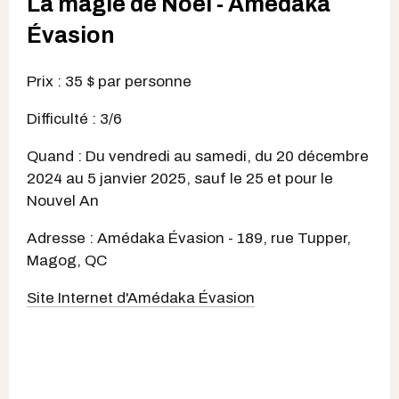
La magie de Noël - Amédaka
Évasion
Prix : 35 $ par personne
Difficulté : 3/6
Quand : Du vendredi au samedi, du 20 décembre
2024 au 5 janvier 2025, sauf le 25 et pour le
Nouvel An
Adresse : Amédaka Évasion - 189, rue Tupper,
Magog, QC
Site Internet d'Amédaka Évasion