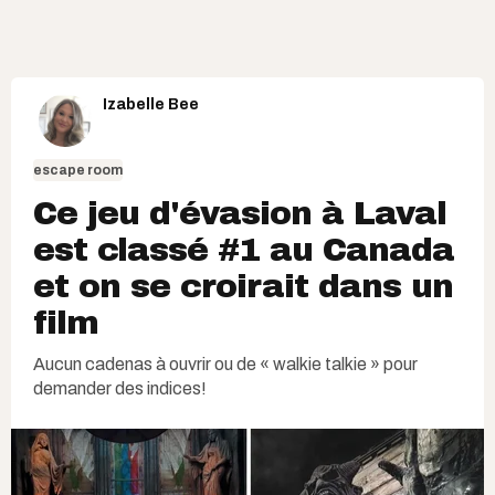
Izabelle Bee
escape room
Ce jeu d'évasion à Laval
est classé #1 au Canada
et on se croirait dans un
film
Aucun cadenas à ouvrir ou de « walkie talkie » pour
demander des indices!