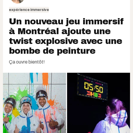
expérience immersive
Un nouveau jeu immersif
à Montréal ajoute une
twist explosive avec une
bombe de peinture
Ça ouvre bientôt!