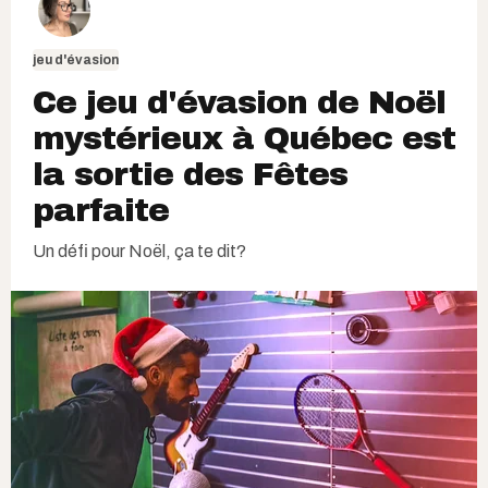
jeu d'évasion
Ce jeu d'évasion de Noël
mystérieux à Québec est
la sortie des Fêtes
parfaite
Un défi pour Noël, ça te dit?