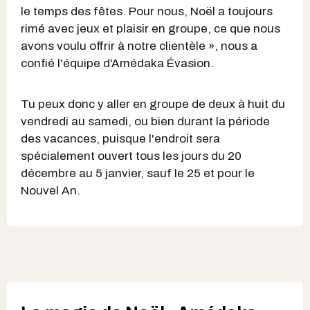
le temps des fêtes. Pour nous, Noël a toujours
rimé avec jeux et plaisir en groupe, ce que nous
avons voulu offrir à notre clientèle », nous a
confié l'équipe d'Amédaka Évasion.
Tu peux donc y aller en groupe de deux à huit du
vendredi au samedi, ou bien durant la période
des vacances, puisque l'endroit sera
spécialement ouvert tous les jours du 20
décembre au 5 janvier, sauf le 25 et pour le
Nouvel An.