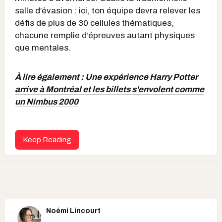
salle d’évasion : ici, ton équipe devra relever les
défis de plus de 30 cellules thématiques,
chacune remplie d’épreuves autant physiques
que mentales.
À lire également :
Une expérience Harry Potter
arrive à Montréal et les billets s'envolent comme
un Nimbus 2000
Keep Reading
Noémi Lincourt