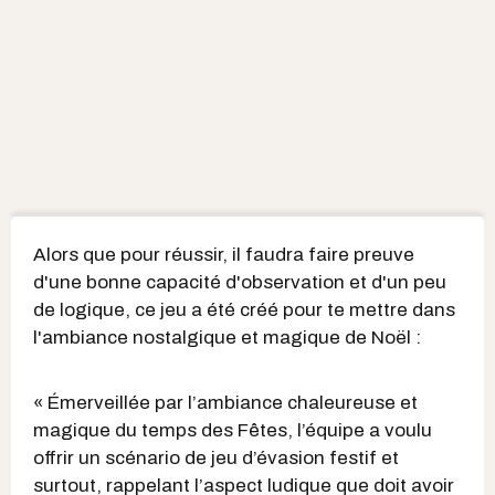
Alors que pour réussir, il faudra faire preuve
d'une bonne capacité d'observation et d'un peu
de logique, ce jeu a été créé pour te mettre dans
l'ambiance nostalgique et magique de Noël :
« Émerveillée par l’ambiance chaleureuse et
magique du temps des Fêtes, l’équipe a voulu
offrir un scénario de jeu d’évasion festif et
surtout, rappelant l’aspect ludique que doit avoir