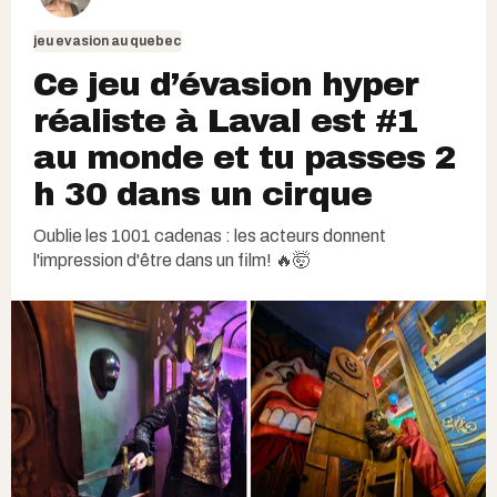
jeu evasion au quebec
Ce jeu d’évasion hyper
réaliste à Laval est #1
au monde et tu passes 2
h 30 dans un cirque
Oublie les 1001 cadenas : les acteurs donnent
l'impression d'être dans un film! 🔥🤯