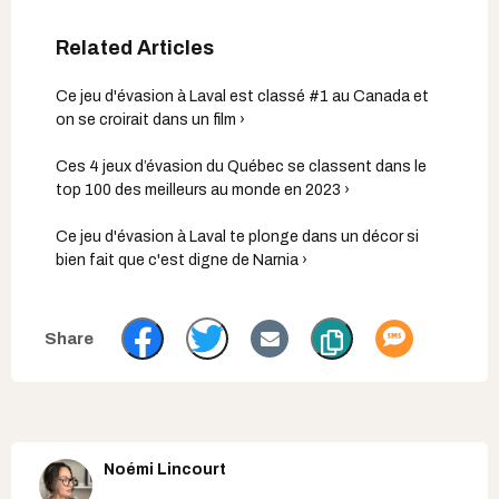
Ce jeu d'évasion à Laval est classé #1 au Canada et
on se croirait dans un film ›
Ces 4 jeux d’évasion du Québec se classent dans le
top 100 des meilleurs au monde en 2023 ›
Ce jeu d'évasion à Laval te plonge dans un décor si
bien fait que c'est digne de Narnia ›
Noémi Lincourt