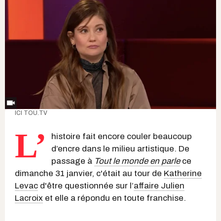
ICI TOU.TV
L’
histoire fait encore couler beaucoup
d’encre dans le milieu artistique. De
passage à
Tout le monde en parle
ce
dimanche 31 janvier, c'était au tour de
Katherine
Levac
d'être questionnée sur l’
affaire Julien
Lacroix
et elle a répondu en toute franchise.