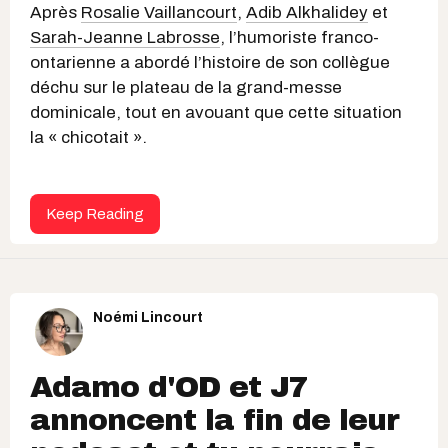
Après
Rosalie Vaillancourt
,
Adib Alkhalidey
et
Sarah-Jeanne Labrosse
, l’humoriste franco-
ontarienne a abordé l’histoire de son collègue
déchu sur le plateau de la grand-messe
dominicale, tout en avouant que cette situation
la « chicotait ».
Keep Reading
Noémi Lincourt
Adamo d'OD et J7
annoncent la fin de leur