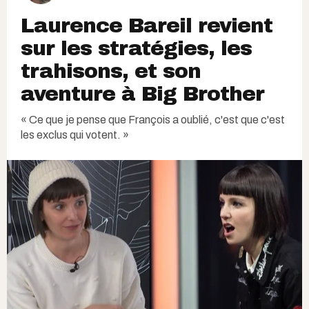
Laurence Bareil revient
sur les stratégies, les
trahisons, et son
aventure à Big Brother
« Ce que je pense que François a oublié, c'est que c'est
les exclus qui votent. »