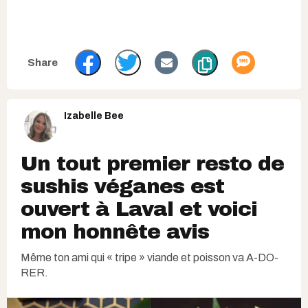
Izabelle Bee
Un tout premier resto de
sushis véganes est
ouvert à Laval et voici
mon honnête avis
Même ton ami qui « tripe » viande et poisson va A-DO-
RER.