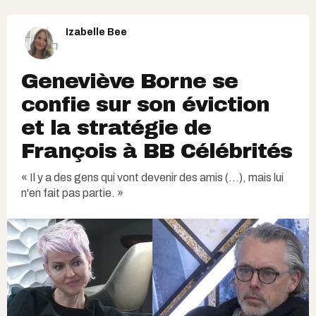
Izabelle Bee
Geneviève Borne se
confie sur son éviction
et la stratégie de
François à BB Célébrités
« Il y a des gens qui vont devenir des amis (...), mais lui
n'en fait pas partie. »