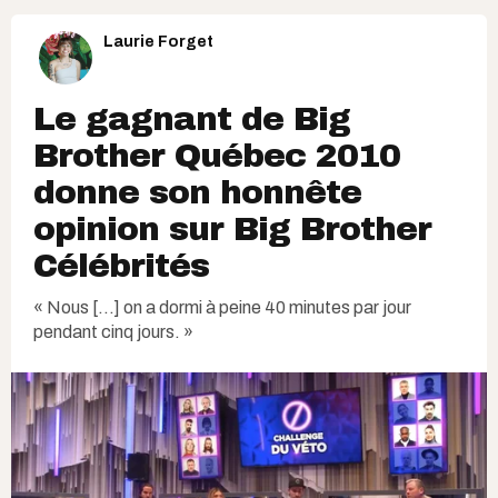
Laurie Forget
Le gagnant de Big
Brother Québec 2010
donne son honnête
opinion sur Big Brother
Célébrités
« Nous [...] on a dormi à peine 40 minutes par jour
pendant cinq jours. »