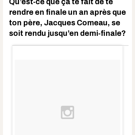
Qu’est-ce que ça te fait de te
rendre en finale un an après que
ton père, Jacques Comeau, se
soit rendu jusqu’en demi-finale?