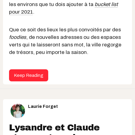
les environs que tu dois ajouter à ta
bucket list
pour 2021
.
Que ce
soit des lieux les plus co
nvoités par des
foodies
, de nouvelles adresses ou des espaces
verts qui te laisseront sans mot, la ville regorge
de trésors, peu importe la saison.
Keep Reading
Laurie Forget
Lysandre et Claude