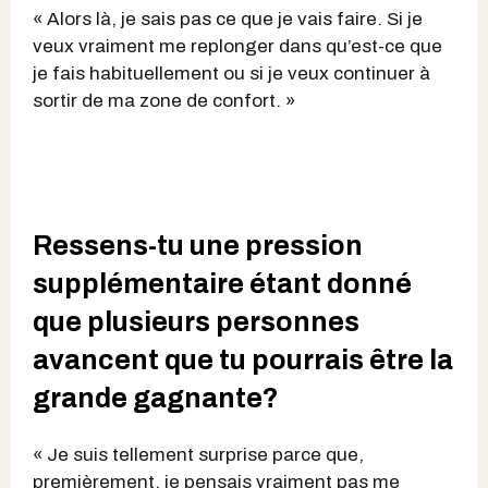
« Alors là, je sais pas ce que je vais faire. Si je
veux vraiment me replonger dans qu’est-ce que
je fais habituellement ou si je veux continuer à
sortir de ma zone de confort. »
Ressens-tu une pression
supplémentaire étant donné
que plusieurs personnes
avancent que tu pourrais être la
grande gagnante?
« Je suis tellement surprise parce que,
premièrement, je pensais vraiment pas me