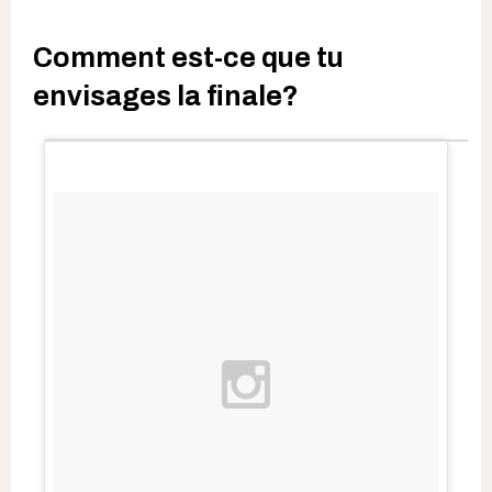
Comment est-ce que tu
envisages la finale?