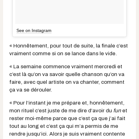
See on Instagram
« Honnêtement, pour tout de suite, la finale c’est
vraiment comme si on se lance dans le vide.
« La semaine commence vraiment mercredi et
c’est là qu’on va savoir quelle chanson qu’on va
faire, avec quel artiste on va chanter, comment
ça va se dérouler.
« Pour l’instant je me prépare et, honnêtement,
mon rituel c’est juste de me dire d’avoir du
fun
et
rester moi-même parce que c’est ça que j’ai fait
tout au long et c’est ça qui m’a permis de me
rendre jusqu’ici. Alors je suis vraiment contente