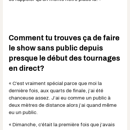
Comment tu trouves ça de faire
le show sans public depuis
presque le début des tournages
en direct?
« C’est vraiment spécial parce que moi la
dernière fois, aux quarts de finale, j’ai été
chanceuse assez. J’ai eu comme un public à
deux mètres de distance alors j’ai quand même
eu un public.
« Dimanche, c’était la première fois que j’avais