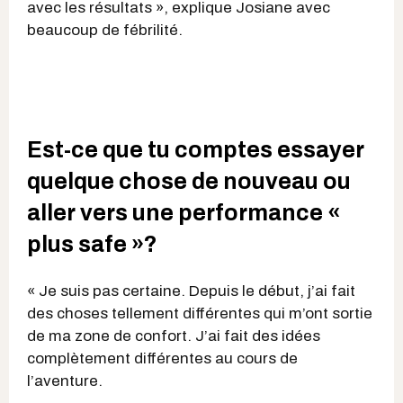
avec les résultats », explique Josiane avec
beaucoup de fébrilité.
Est-ce que tu comptes essayer
quelque chose de nouveau ou
aller vers une performance «
plus safe »?
« Je suis pas certaine. Depuis le début, j’ai fait
des choses tellement différentes qui m’ont sortie
de ma zone de confort. J’ai fait des idées
complètement différentes au cours de
l’aventure.