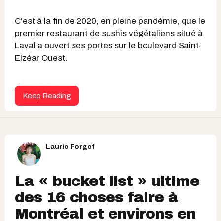
C'est à la fin de 2020, en pleine pandémie, que le
premier restaurant de sushis végétaliens situé à
Laval a ouvert ses portes sur le boulevard Saint-
Elzéar Ouest.
Keep Reading
Laurie Forget
La « bucket list » ultime
des 16 choses faire à
Montréal et environs en