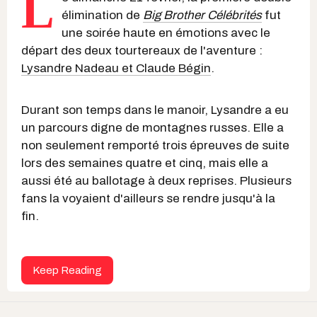
L
élimination de
Big Brother Célébrités
fut
une soirée haute en émotions avec le
départ des deux tourtereaux de l'aventure :
Lysandre Nadeau et Claude Bégin
.
Durant son temps dans le manoir, Lysandre a eu
un parcours digne de montagnes russes. Elle a
non seulement remporté trois épreuves de suite
lors des semaines quatre et cinq, mais elle a
aussi été au ballotage à deux reprises. Plusieurs
fans la voyaient d'ailleurs se rendre jusqu'à la
fin.
Keep Reading