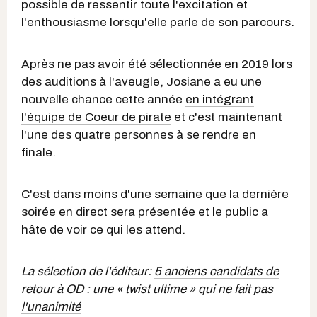
possible de ressentir toute l'excitation et
l'enthousiasme lorsqu'elle parle de son parcours.
Après ne pas avoir été sélectionnée en 2019 lors
des auditions à l'aveugle, Josiane a eu une
nouvelle chance cette année
en intégrant
l'équipe de Coeur de pirate
et c'est maintenant
l'une des quatre personnes à se rendre en
finale.
C'est dans moins d'une semaine que la dernière
soirée en direct sera présentée et le public a
hâte de voir ce qui les attend.
La sélection de l'éditeur:
5 anciens candidats de
retour à OD : une « twist ultime » qui ne fait pas
l'unanimité