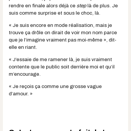
rendre en finale alors déjà ce
step
là de plus. Je
suis comme surprise et sous le choc, là.
« Je suis encore en mode réalisation, mais je
trouve ça drôle on dirait de voir mon nom parce
que je l’imagine vraiment pas moi-même », dit-
elle en riant.
« J’essaie de me ramener là, je suis vraiment
contente que le public soit derrière moi et qu’il
m’encourage.
« Je reçois ça comme une grosse vague
d’amour. »