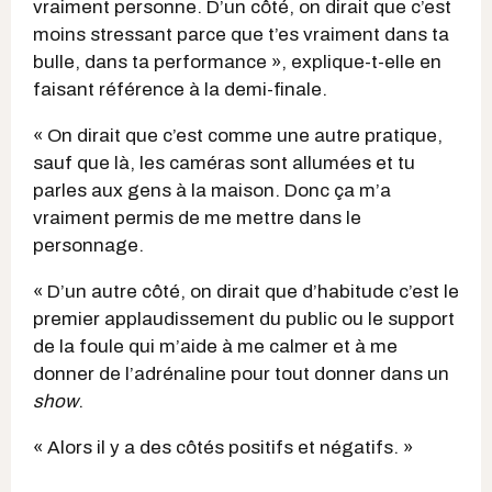
vraiment personne. D’un côté, on dirait que c’est
moins stressant parce que t’es vraiment dans ta
bulle, dans ta performance », explique-t-elle en
faisant référence à la demi-finale.
« On dirait que c’est comme une autre pratique,
sauf que là, les caméras sont allumées et tu
parles aux gens à la maison. Donc ça m’a
vraiment permis de me mettre dans le
personnage.
« D’un autre côté, on dirait que d’habitude c’est le
premier applaudissement du public ou le support
de la foule qui m’aide à me calmer et à me
donner de l’adrénaline pour tout donner dans un
show
.
« Alors il y a des côtés positifs et négatifs. »