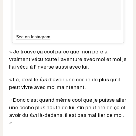
See on Instagram
« Je trouve ça cool parce que mon père a
vraiment vécu toute l’aventure avec moi et moi je
l’ai vécu à l’inverse aussi avec lui.
« Là, c’est le
fun
d’avoir une coche de plus qu’il
peut vivre avec moi maintenant.
« Donc c’est quand même cool que je puisse aller
une coche plus haute de lui. On peut rire de ça et
avoir du
fun
là-dedans. Il est pas mal fier de moi.
»