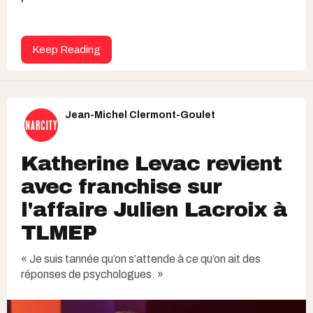
Keep Reading
Jean-Michel Clermont-Goulet
Katherine Levac revient
avec franchise sur
l'affaire Julien Lacroix à
TLMEP
« Je suis tannée qu’on s’attende à ce qu’on ait des
réponses de psychologues. »