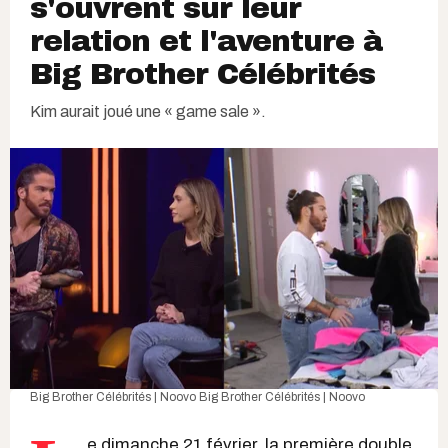
s'ouvrent sur leur
relation et l'aventure à
Big Brother Célébrités
Kim aurait joué une « game sale ».
Big Brother Célébrités | Noovo
Big Brother Célébrités | Noovo
e dimanche 21 février, la première double