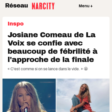
Réseau
Menu +
Inspo
Josiane Comeau de La
Voix se confie avec
beaucoup de fébrilité à
l'approche de la finale
« C'est comme si on se lance dans le vide. » 🤩