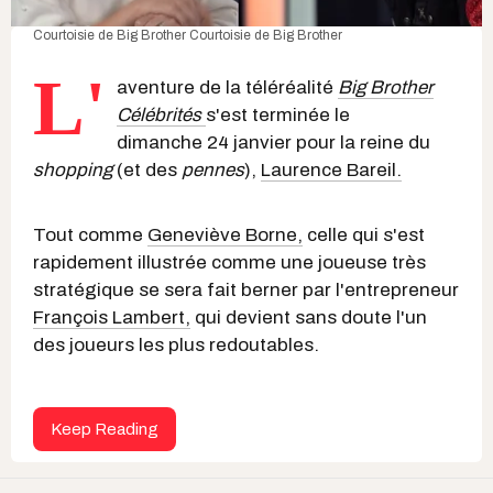
Courtoisie de Big Brother
Courtoisie de Big Brother
L'
aventure de la téléréalité
Big Brother
Célébrités
s'est terminée le
dimanche 24 janvier pour la reine du
shopping
(et des
pennes
),
Laurence Bareil.
Tout comme
Geneviève Borne,
celle qui s'est
rapidement illustrée comme une joueuse très
stratégique se sera fait berner par l'entrepreneur
François Lambert,
qui devient sans doute l'un
des joueurs les plus redoutables.
Keep Reading