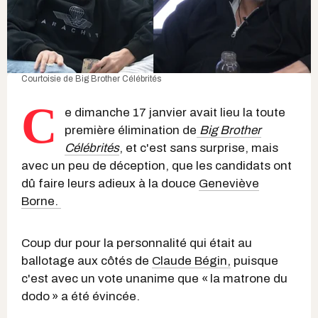
Courtoisie de Big Brother Célébrités
C
e dimanche 17 janvier avait lieu la toute
première élimination de
Big Brother
Célébrités
, et c'est sans surprise, mais
avec un peu de déception, que les candidats ont
dû faire leurs adieux à la douce
Geneviève
Borne.
Coup dur pour la personnalité qui était au
ballotage aux côtés de
Claude Bégin,
puisque
c'est avec un vote unanime que « la matrone du
dodo » a été évincée.