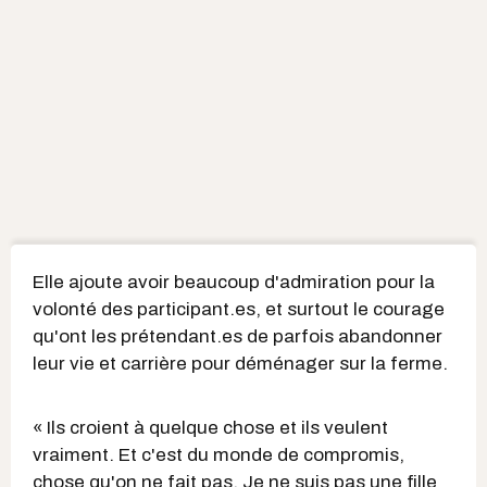
Elle ajoute avoir beaucoup d'admiration pour la
volonté des participant.es, et surtout le courage
qu'ont les prétendant.es de parfois abandonner
leur vie et carrière pour déménager sur la ferme.
« Ils croient à quelque chose et ils veulent
vraiment. Et c'est du monde de compromis,
chose qu'on ne fait pas. Je ne suis pas une fille