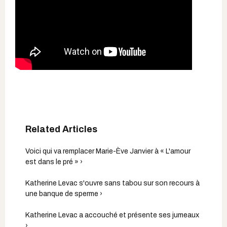
Voici qui va remplacer Marie-Ève Janvier à « L'amour
est dans le pré » ›
Katherine Levac s'ouvre sans tabou sur son recours à
une banque de sperme ›
Katherine Levac a accouché et présente ses jumeaux
›