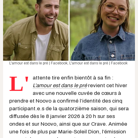
L'amour est dans le pré | Facebook
,
L'amour est dans le pré | Facebook
L'
attente tire enfin bientôt à sa fin :
L’amour est dans le pré
revient cet hiver
avec une nouvelle cuvée de cœurs à
prendre et Noovo a confirmé l’identité des cinq
participant.e.s de la quatorzième saison, qui sera
diffusée dès le 8 janvier 2026 à 20 h sur ses
ondes et sur Noovo, ainsi que sur Crave. Animée
une fois de plus par Marie-Soleil Dion, l’émission