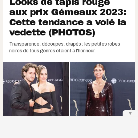
Looks de tapis rouge
aux prix Gémeaux 2023:
Cette tendance a volé la
vedette (PHOTOS)
Transparence, découpes, drapés : les petites robes
noires de tous genres étaient à l'honneur.
▼