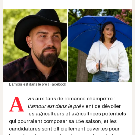
L'amour est dans le pré | Facebook
A
vis aux fans de romance champêtre :
L'amour est dans le pré
vient de dévoiler
les agriculteurs et agricultrices potentiels
qui pourraient composer sa 15e saison, et les
candidatures sont officiellement ouvertes pour