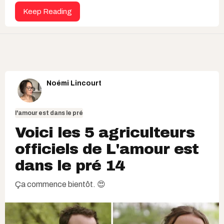
Keep Reading
Noémi Lincourt
l'amour est dans le pré
Voici les 5 agriculteurs
officiels de L'amour est
dans le pré 14
Ça commence bientôt. 😍