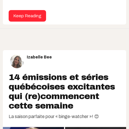
Keep Reading
Izabelle Bee
14 émissions et séries
québécoises excitantes
qui (re)commencent
cette semaine
La saison parfaite pour « binge-watcher »! 😍