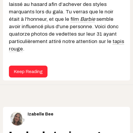
laissé au hasard afin d’achever des styles
marquants lors du gala. Tu verras que le noir
était à l'honneur, et que le
film
Barbie
semble
avoir influencé plus d'une personne. Voici donc
quatorze photos de vedettes sur leur 31 ayant
particulièrement attiré notre attention sur le
tapis
rouge
.
Keep Reading
Izabelle Bee