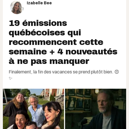
Izabelle Bee
19 émissions
québécoises qui
recommencent cette
semaine + 4 nouveautés
à ne pas manquer
Finalement, la fin des vacances se prend plutôt bien. 😍
✨