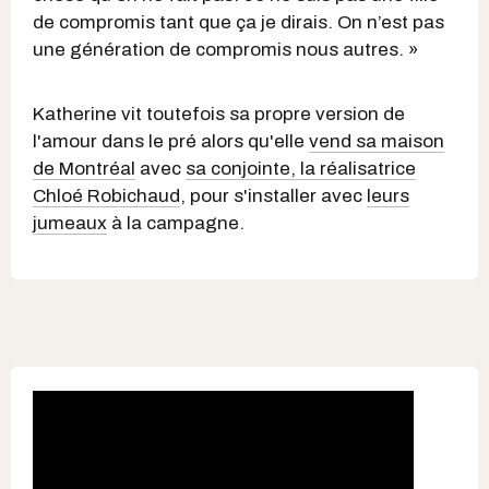
de compromis tant que ça je dirais. On n’est pas
une génération de compromis nous autres. »
Katherine vit toutefois sa propre version de
l'amour dans le pré alors qu'elle
vend sa maison
de Montréal
avec
sa conjointe, la réalisatrice
Chloé Robichaud
, pour s'installer avec
leurs
jumeaux
à la campagne.