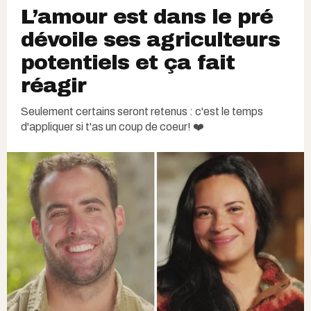
L’amour est dans le pré
dévoile ses agriculteurs
potentiels et ça fait
réagir
Seulement certains seront retenus : c'est le temps
d'appliquer si t'as un coup de coeur! ❤️