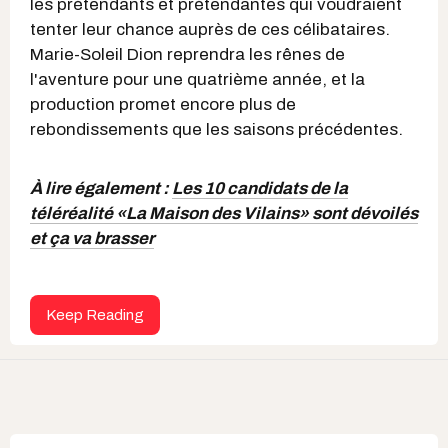
les prétendants et prétendantes qui voudraient
tenter leur chance auprès de ces célibataires.
Marie-Soleil Dion reprendra les rênes de
l'aventure pour une quatrième année, et la
production promet encore plus de
rebondissements que les saisons précédentes.
À lire également :
Les 10 candidats de la
téléréalité «La Maison des Vilains» sont dévoilés
et ça va brasser
Keep Reading