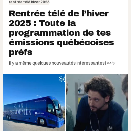
rentrée télé hiver 2025
Rentrée télé de l’hiver
2025 : Toute la
programmation de tes
émissions québécoises
préfs
Il y a même quelques nouveautés intéressantes! 👀✨