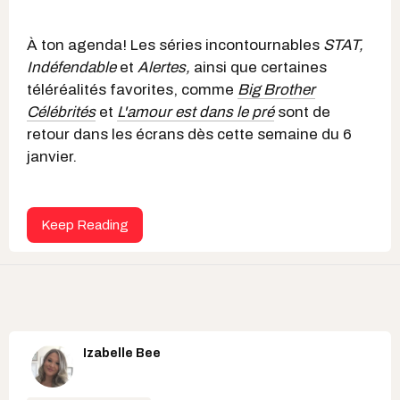
À ton agenda! Les séries incontournables
STAT,
Indéfendable
et
Alertes,
ainsi que certaines
téléréalités favorites, comme
Big Brother
Célébrités
et
L'amour est dans le pré
sont de
retour dans les écrans dès cette semaine du 6
janvier.
Keep Reading
Izabelle Bee