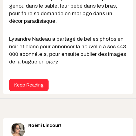
genou dans le sable, leur bébé dans les bras,
pour faire sa demande en mariage dans un
décor paradisiaque.
Lysandre Nadeau a partagé de belles photos en
noir et blanc pour annoncer la nouvelle à ses 443
000 abonné.e.s, pour ensuite publier des images
de la bague en
story.
Keep Reading
Noémi Lincourt