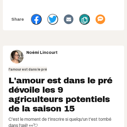
Noémi Lincourt
l'amour est dans le pré
L'amour est dans le pré
dévoile les 9
agriculteurs potentiels
de la saison 15
C'est le moment de t'inscrire si quelqu'un t'est tombé
dans l'œil! 👀💘