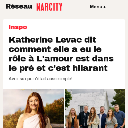
Réseau
Menu +
Inspo
Katherine Levac dit
comment elle a eu le
rôle à L'amour est dans
le pré et c'est hilarant
Avoir su que c'était aussi simple!