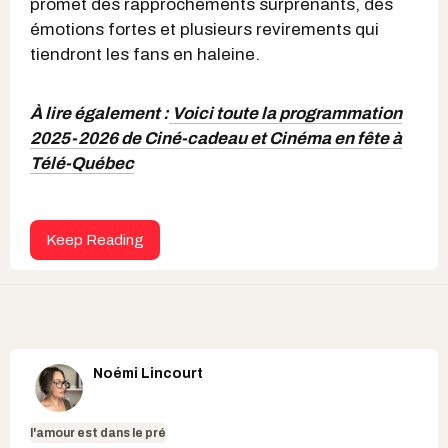
promet des rapprochements surprenants, des
émotions fortes et plusieurs revirements qui
tiendront les fans en haleine.
À lire également :
Voici toute la programmation
2025-2026 de Ciné-cadeau et Cinéma en fête à
Télé-Québec
Keep Reading
Noémi Lincourt
l'amour est dans le pré