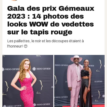
Gala des prix Gémeaux
2023 : 14 photos des
looks WOW de vedettes
sur le tapis rouge
Les paillettes, le noir et les découpes étaient à
l'honneur! 😍