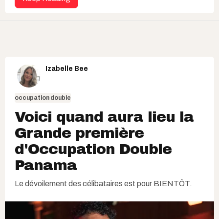
Izabelle Bee
occupation double
Voici quand aura lieu la
Grande première
d'Occupation Double
Panama
Le dévoilement des célibataires est pour BIENTÔT.