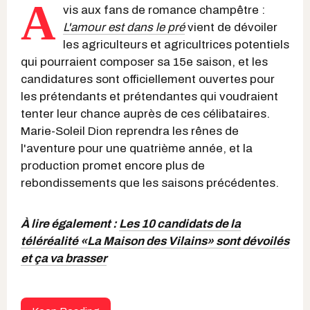
A
vis aux fans de romance champêtre :
L'amour est dans le pré
vient de dévoiler
les agriculteurs et agricultrices potentiels
qui pourraient composer sa 15e saison, et les
candidatures sont officiellement ouvertes pour
les prétendants et prétendantes qui voudraient
tenter leur chance auprès de ces célibataires.
Marie-Soleil Dion reprendra les rênes de
l'aventure pour une quatrième année, et la
production promet encore plus de
rebondissements que les saisons précédentes.
À lire également :
Les 10 candidats de la
téléréalité «La Maison des Vilains» sont dévoilés
et ça va brasser