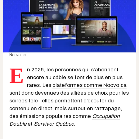
Noovo.ca
E
n 2026, les personnes qui s’abonnent
encore au câble se font de plus en plus
rares. Les
plateformes comme Noovo.ca
sont donc devenues des alliées de choix pour les
soirées télé : elles permettent d’écouter du
contenu en direct, mais surtout en rattrapage,
des émissions populaires comme
Occupation
Double
et
Survivor Québec
.