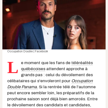
Occupation Double | Facebook
L
e moment que les fans de
téléréalités
québécoises
attendent approche à
grands pas : celui du dévoilement des
célibataires qui s'envoleront pour
Occupation
Double Panama.
Si la rentrée télé de l'automne
peut encore sembler loin, les préparatifs de la
prochaine saison sont déjà bien amorcés. Entre
le dévoilement des candidats et candidates,