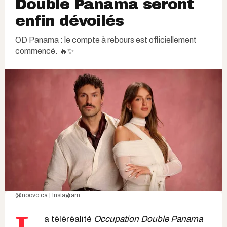
Double Panama seront
enfin dévoilés
OD Panama : le compte à rebours est officiellement
commencé. 🔥✨
@noovo.ca | Instagram
a téléréalité
Occupation Double Panama