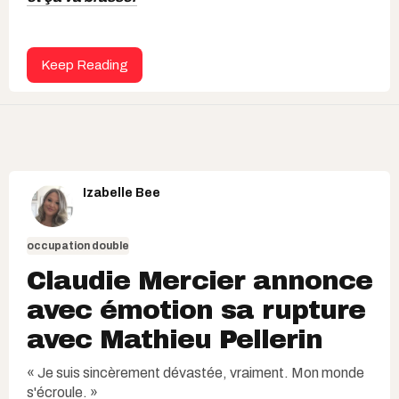
Keep Reading
Izabelle Bee
occupation double
Claudie Mercier annonce
avec émotion sa rupture
avec Mathieu Pellerin
« Je suis sincèrement dévastée, vraiment. Mon monde
s'écroule. »