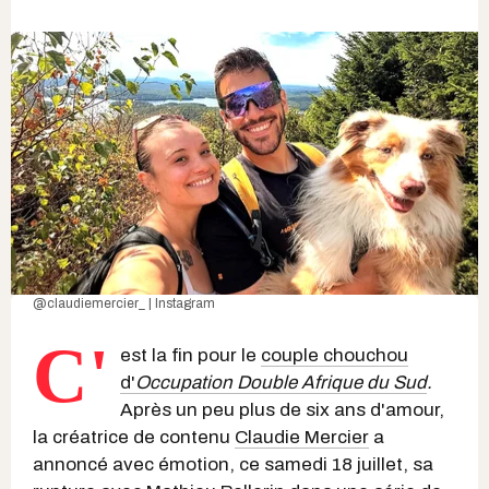
@claudiemercier_ | Instagram
C'
est la fin pour le
couple chouchou
d'
Occupation Double Afrique du Sud
.
Après un peu plus de six ans d'amour,
la créatrice de contenu
Claudie Mercier
a
annoncé avec émotion, ce samedi 18 juillet, sa