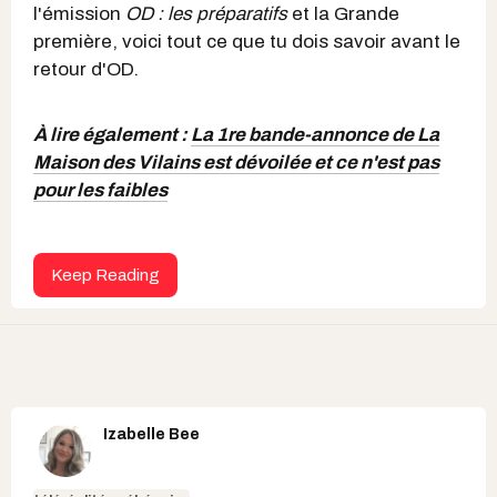
l'émission
OD : les préparatifs
et la Grande
première, voici tout ce que tu dois savoir avant le
retour d'OD.
À lire également :
La 1re bande-annonce de La
Maison des Vilains est dévoilée et ce n'est pas
pour les faibles
Keep Reading
Izabelle Bee