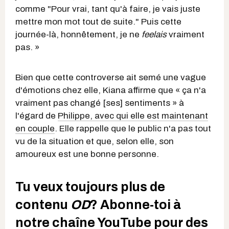
comme "Pour vrai, tant qu'à faire, je vais juste
mettre mon mot tout de suite." Puis cette
journée-là, honnêtement, je ne
feelais
vraiment
pas. »
Bien que cette controverse ait semé une vague
d'émotions chez elle, Kiana affirme que « ça n'a
vraiment pas changé [ses] sentiments » à
l'égard de
Philippe, avec qui elle est maintenant
en couple
. Elle rappelle que le public n'a pas tout
vu de la situation et que, selon elle, son
amoureux est une bonne personne.
Tu veux toujours plus de
contenu
OD
? Abonne-toi à
notre chaîne YouTube pour des