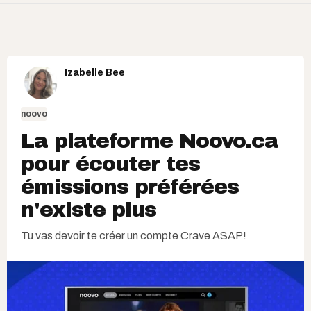
Izabelle Bee
noovo
La plateforme Noovo.ca
pour écouter tes
émissions préférées
n'existe plus
Tu vas devoir te créer un compte Crave ASAP!