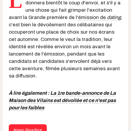
L
donnera bientôt le coup d'envoi, et s'il y a
une chose qui fait grimper l'excitation
avant la Grande première de l'
émission de
dating
,
c'est bien le dévoilement des célibataires qui
occuperont une place de choix sur nos écrans
cet automne. Comme le veut la tradition, leur
identité est révélée environ un mois avant le
lancement de l'émission, pendant que les
candidats et candidates s'envolent déjà vers
cette aventure, filmée plusieurs semaines avant
sa diffusion.
À lire également :
La 1re bande-annonce de La
Maison des Vilains est dévoilée et ce n'est pas
pour les faibles
Keep Reading