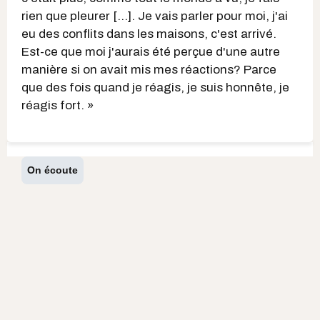
rien que pleurer [...]. Je vais parler pour moi, j'ai
eu des conflits dans les maisons, c'est arrivé.
Est-ce que moi j'aurais été perçue d'une autre
manière si on avait mis mes réactions? Parce
que des fois quand je réagis, je suis honnête, je
réagis fort. »
On écoute