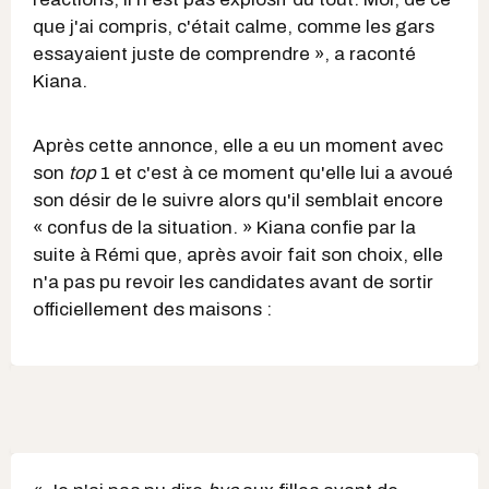
que j'ai compris, c'était calme, comme les gars
essayaient juste de comprendre », a raconté
Kiana.
Après cette annonce, elle a eu un moment avec
son
top
1 et c'est à ce moment qu'elle lui a avoué
son désir de le suivre alors qu'il semblait encore
« confus de la situation. » Kiana confie par la
suite à Rémi que, après avoir fait son choix, elle
n'a pas pu revoir les candidates avant de sortir
officiellement des maisons :