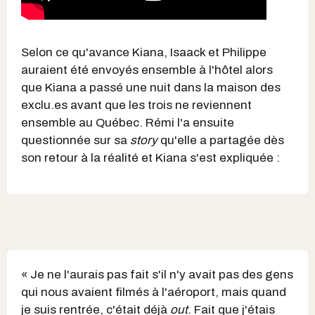
Selon ce qu'avance Kiana, Isaack et Philippe
auraient été envoyés ensemble à l'hôtel alors
que Kiana a passé une nuit dans la maison des
exclu.es avant que les trois ne reviennent
ensemble au Québec. Rémi l'a ensuite
questionnée sur sa
story
qu'elle a partagée dès
son retour à la réalité et Kiana s'est expliquée :
« Je ne l'aurais pas fait s'il n'y avait pas des gens
qui nous avaient filmés à l'aéroport, mais quand
je suis rentrée, c'était déjà
out
. Fait que j'étais