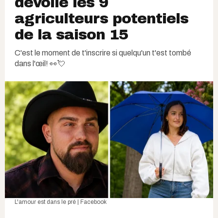
dévoile les 9
agriculteurs potentiels
de la saison 15
C'est le moment de t'inscrire si quelqu'un t'est tombé
dans l'œil! 👀💘
L'amour est dans le pré | Facebook