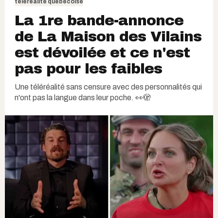
téléréalité québécoise
La 1re bande-annonce
de La Maison des Vilains
est dévoilée et ce n'est
pas pour les faibles
Une téléréalité sans censure avec des personnalités qui
n'ont pas la langue dans leur poche. 👀🫣