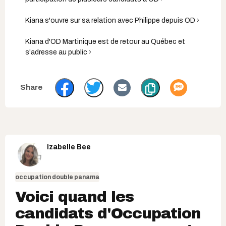
Kiana s'ouvre sur sa relation avec Philippe depuis OD ›
Kiana d'OD Martinique est de retour au Québec et
s'adresse au public ›
Izabelle Bee
occupation double panama
Voici quand les
candidats d'Occupation