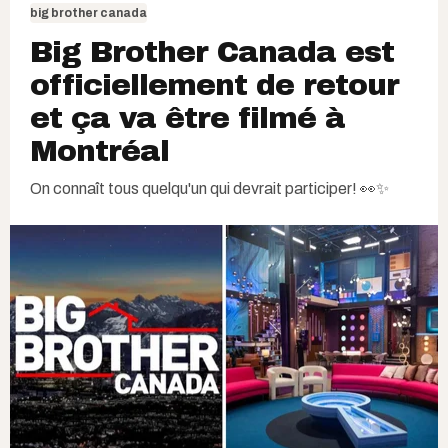
big brother canada
Big Brother Canada est
officiellement de retour
et ça va être filmé à
Montréal
On connaît tous quelqu'un qui devrait participer! 👀✨