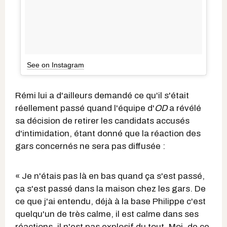
See on Instagram
Rémi lui a d'ailleurs demandé ce qu'il s'était
réellement passé quand l'équipe d'
OD
a révélé
sa décision de retirer les candidats accusés
d'intimidation, étant donné que la réaction des
gars concernés ne sera pas diffusée :
« Je n'étais pas là en bas quand ça s'est passé,
ça s'est passé dans la maison chez les gars. De
ce que j'ai entendu, déjà à la base Philippe c'est
quelqu'un de très calme, il est calme dans ses
réactions, il n'est pas explosif du tout. Moi, de ce