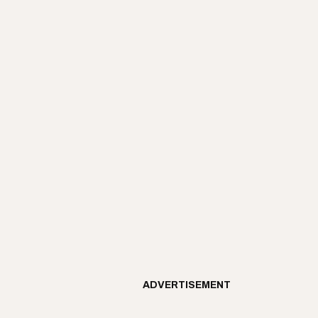
ADVERTISEMENT