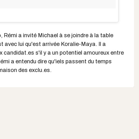
o, Rémi a invité Michael à se joindre à la table
 avec lui qu'est arrivée Koralie-Maya. Il a
candidat.es s'il y a un potentiel amoureux entre
Rémi a entendu dire qu'iels passent du temps
maison des exclu.es.