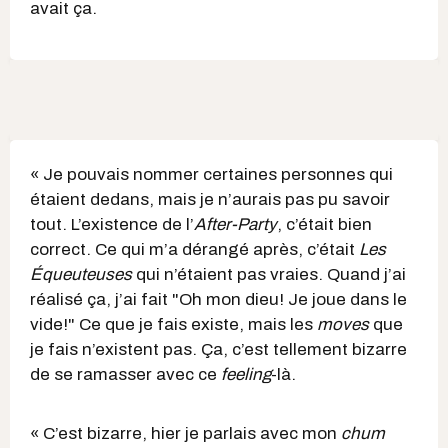
avait ça.
« Je pouvais nommer certaines personnes qui
étaient dedans, mais je n’aurais pas pu savoir
tout. L’existence de l’
After-Party
, c’était bien
correct. Ce qui m’a dérangé après, c’était
Les
Équeuteuses
qui n’étaient pas vraies. Quand j’ai
réalisé ça, j’ai fait "Oh mon dieu! Je joue dans le
vide!" Ce que je fais existe, mais les
moves
que
je fais n’existent pas. Ça, c’est tellement bizarre
de se ramasser avec ce
feeling
-là.
« C’est bizarre, hier je parlais avec mon
chum