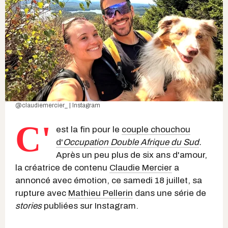
@claudiemercier_ | Instagram
C'
est la fin pour le
couple chouchou
d'
Occupation Double Afrique du Sud
.
Après un peu plus de six ans d'amour,
la créatrice de contenu
Claudie Mercier
a
annoncé avec émotion, ce samedi 18 juillet, sa
rupture avec
Mathieu Pellerin
dans une série de
stories
publiées sur Instagram.