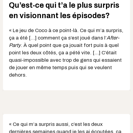
Qu’est-ce qui t’a le plus surpris
en visionnant les épisodes?
« Le jeu de Coco à ce point-là. Ce qui m’a surpris,
ça a été […] comment ça s’est joué dans l’
After-
Party
. À quel point que ça jouait fort puis à quel
point les deux côtés, ça a pété vite. [...] C’était
quasi-impossible avec trop de gens qui essaient
de jouer en même temps puis qui se veulent
dehors.
« Ce qui m’a surpris aussi, c’est les deux
dernières semaines quand je les ai écoutées, ça,