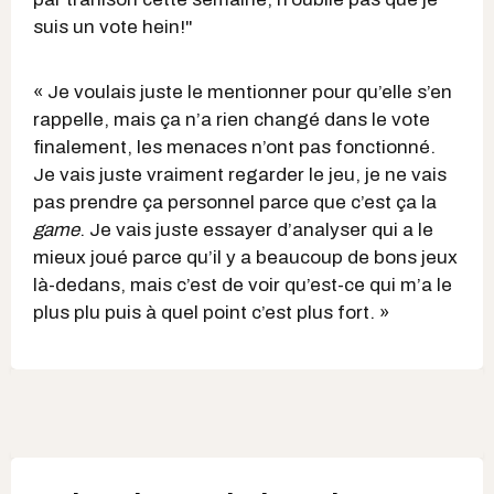
suis un vote hein!"
« Je voulais juste le mentionner pour qu’elle s’en
rappelle, mais ça n’a rien changé dans le vote
finalement, les menaces n’ont pas fonctionné.
Je vais juste vraiment regarder le jeu, je ne vais
pas prendre ça personnel parce que c’est ça la
game
. Je vais juste essayer d’analyser qui a le
mieux joué parce qu’il y a beaucoup de bons jeux
là-dedans, mais c’est de voir qu’est-ce qui m’a le
plus plu puis à quel point c’est plus fort. »