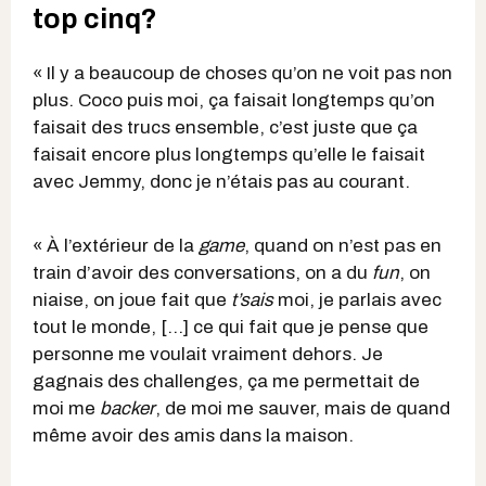
top cinq?
« Il y a beaucoup de choses qu’on ne voit pas non
plus. Coco puis moi, ça faisait longtemps qu’on
faisait des trucs ensemble, c’est juste que ça
faisait encore plus longtemps qu’elle le faisait
avec Jemmy, donc je n’étais pas au courant.
« À l’extérieur de la
game
, quand on n’est pas en
train d’avoir des conversations, on a du
fun
, on
niaise, on joue fait que
t’sais
moi, je parlais avec
tout le monde, [...] ce qui fait que je pense que
personne me voulait vraiment dehors. Je
gagnais des challenges, ça me permettait de
moi me
backer
, de moi me sauver, mais de quand
même avoir des amis dans la maison.