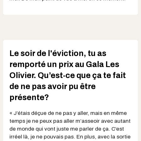
Le soir de l'éviction, tu as
remporté un prix au Gala Les
Olivier. Qu’est-ce que ça te fait
de ne pas avoir pu être
présente?
« J’étais déçue de ne pas y aller, mais en même
temps je ne peux pas aller m’asseoir avec autant
de monde qui vont juste me parler de ça. C’est
irréel là, je ne pouvais pas. En plus, avec la sortie