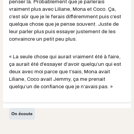
penser là. Probablement que je parlerais
vraiment plus avec Liliane, Mona et Coco. Ça,
c’est sûr que je le ferais différemment puis c’est
quelque chose que je pense souvent. Juste de
leur parler plus puis essayer justement de les
convaincre un petit peu plus.
« La seule chose qui aurait vraiment été à faire,
ça aurait été d’essayer d’avoir quelqu’un qui est
deux avec moi parce que t’sais, Mona avait
Liliane, Coco avait Jemmy, ça me prenait
quelqu’un de confiance que je n’avais pas. »
On écoute