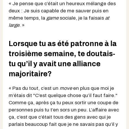
« Je pense que c’était un heureux mélange des
deux : Je suis capable de me sauver puis en
même temps, la
game
sociale, je la faisais
at
large
. »
Lorsque tu as été patronne à la
troisième semaine, te doutais-
tu qu’il y avait une alliance
majoritaire?
« Pas du tout, c’est un
move
en plus que moi je
m’étais dit "C’est quelque chose qu’il faut faire."
Comme ça, après ça tu peux sortir une coupe de
personnes puis tu t’en sors un peu. L’affaire avec
ça, c’est que c’était tous des gens avec qui je
parlais beaucoup fait que je ne savais pas qu’il y