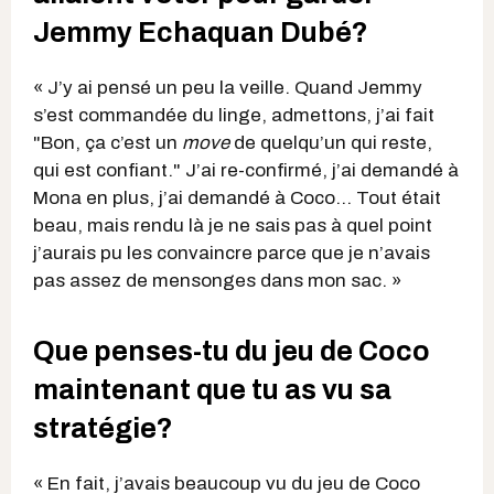
Jemmy Echaquan Dubé?
« J’y ai pensé un peu la veille. Quand Jemmy
s’est commandée du linge, admettons, j’ai fait
"Bon, ça c’est un
move
de quelqu’un qui reste,
qui est confiant." J’ai re-confirmé, j’ai demandé à
Mona en plus, j’ai demandé à Coco… Tout était
beau, mais rendu là je ne sais pas à quel point
j’aurais pu les convaincre parce que je n’avais
pas assez de mensonges dans mon sac. »
Que penses-tu du jeu de Coco
maintenant que tu as vu sa
stratégie?
« En fait, j’avais beaucoup vu du jeu de Coco