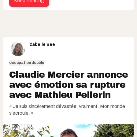
Keep Reading
Izabelle Bee
occupation double
Claudie Mercier annonce
avec émotion sa rupture
avec Mathieu Pellerin
« Je suis sincèrement dévastée, vraiment. Mon monde
s'écroule. »