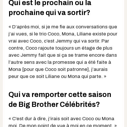
Qui est le prochain ou la
prochaine qui va sortir?
« D’après moi, si je me fie aux conversations que
j’ai vues, si le trio Coco, Mona, Liliane existe pour
vrai avec Coco, c’est Jemmy qui va sortir. Par
contre, Coco rajoute toujours un étage de plus
avec Jemmy fait que si ça se trame encore dans
l’autre sens avec la promesse qui a été faite à
Mona [pour que Coco soit patronne], j’aurais
peur que ce soit Liliane ou Mona qui parte. »
Qui va remporter cette saison
de Big Brother Célébrités?
« C’est dur à dire, j’irais soit avec Coco ou Mona
moi. De mon point de vue à moi en ce moment. »