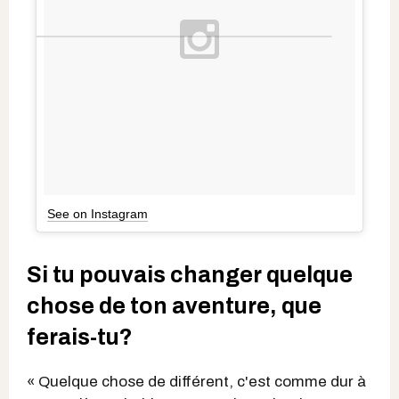
See on Instagram
Si tu pouvais changer quelque
chose de ton aventure, que
ferais-tu?
« Quelque chose de différent, c'est comme dur à