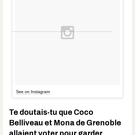
See on Instagram
Te doutais-tu que Coco
Belliveau et Mona de Grenoble
allaient voter pour garder