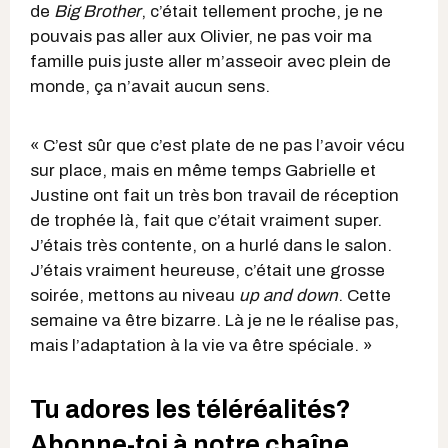
de
Big Brother
, c’était tellement proche, je ne
pouvais pas aller aux Olivier, ne pas voir ma
famille puis juste aller m’asseoir avec plein de
monde, ça n’avait aucun sens.
« C’est sûr que c’est plate de ne pas l’avoir vécu
sur place, mais en même temps Gabrielle et
Justine ont fait un très bon travail de réception
de trophée là, fait que c’était vraiment super.
J’étais très contente, on a hurlé dans le salon.
J’étais vraiment heureuse, c’était une grosse
soirée, mettons au niveau
up and down
. Cette
semaine va être bizarre. Là je ne le réalise pas,
mais l’adaptation à la vie va être spéciale. »
Tu adores les téléréalités?
Abonne-toi à notre chaîne