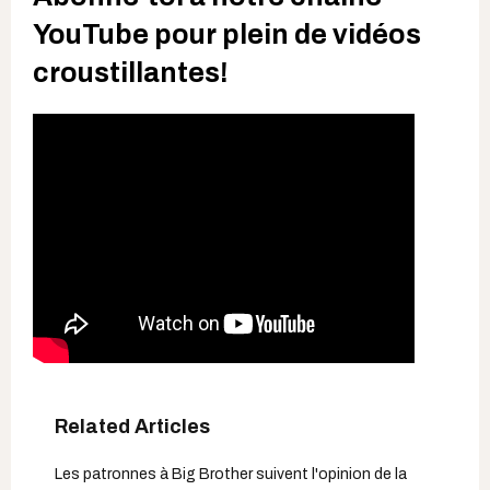
YouTube pour plein de vidéos
croustillantes!
Les patronnes à Big Brother suivent l'opinion de la