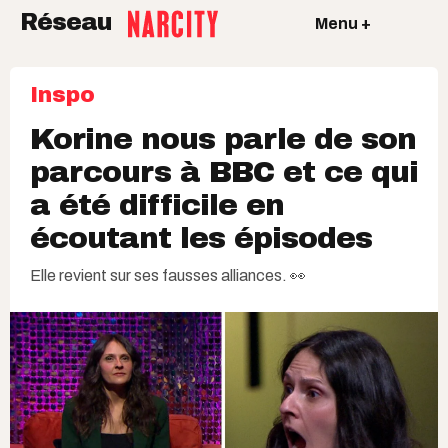
Réseau
Menu +
Inspo
Korine nous parle de son
parcours à BBC et ce qui
a été difficile en
écoutant les épisodes
Elle revient sur ses fausses alliances. 👀