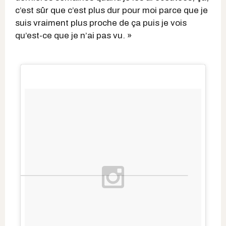
c’est sûr que c’est plus dur pour moi parce que je
suis vraiment plus proche de ça puis je vois
qu’est-ce que je n’ai pas vu. »