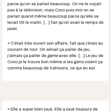
parce qu’on se parlait beaucoup. On ne le voyait
pas à la télévision, mais Coco puis moi on se
parlait quand même beaucoup parce qu’elle se
levait tôt le matin, [...] fait qu’on avait le temps de
jaser.
« C’était très ouvert son affaire, fait que j’étais au
courant de tout. On aimait ça parler de jeu,
j’aimais ça parler de
game
avec elle. [...] Le jeu de
Coco je le trouve bon même si les gens voient ça
comme beaucoup de trahisons, ce qui en est.
« Elle a super bien joué. Elle a joué toujours de