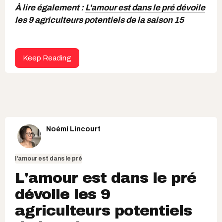
À lire également :
L'amour est dans le pré dévoile
les 9 agriculteurs potentiels de la saison 15
Keep Reading
Noémi Lincourt
l'amour est dans le pré
L'amour est dans le pré
dévoile les 9
agriculteurs potentiels