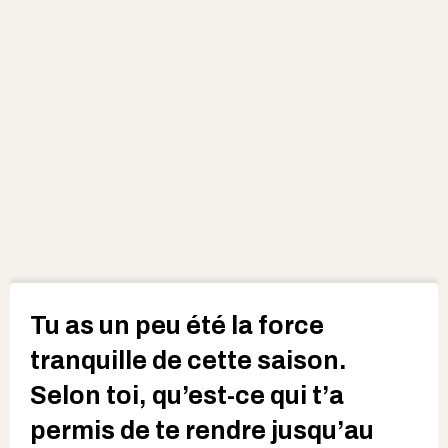
Tu as un peu été la force
tranquille de cette saison.
Selon toi, qu’est-ce qui t’a
permis de te rendre jusqu’au