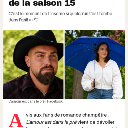
de la saison 15
C'est le moment de t'inscrire si quelqu'un t'est tombé
dans l'œil! 👀💘
L'amour est dans le pré | Facebook
A
vis aux fans de romance champêtre :
L'amour est dans le pré
vient de dévoiler