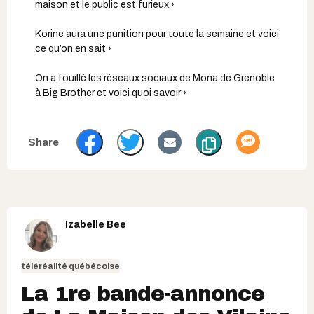
maison et le public est furieux ›
Korine aura une punition pour toute la semaine et voici
ce qu’on en sait ›
On a fouillé les réseaux sociaux de Mona de Grenoble
à Big Brother et voici quoi savoir ›
Izabelle Bee
téléréalité québécoise
La 1re bande-annonce