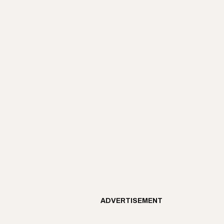
ADVERTISEMENT