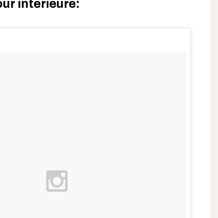
ur intérieure: