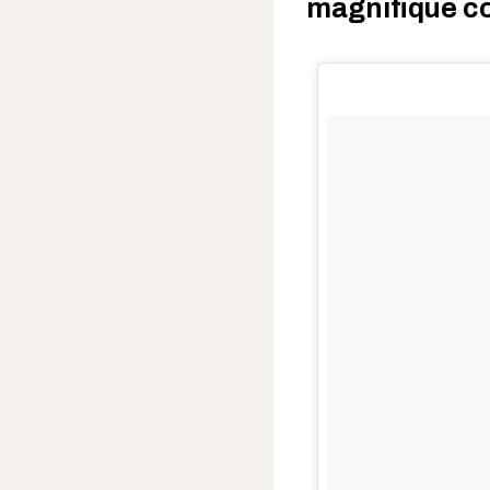
magnifique co