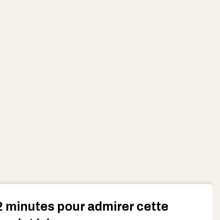
 minutes pour admirer cette