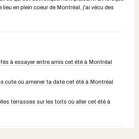
 lieu en plein coeur de Montréal, j'ai vécu des
fés à essayer entre amis cet été à Montréal
os cute où amener ta date cet été à Montréal
elles terrasses sur les toits où aller cet été à