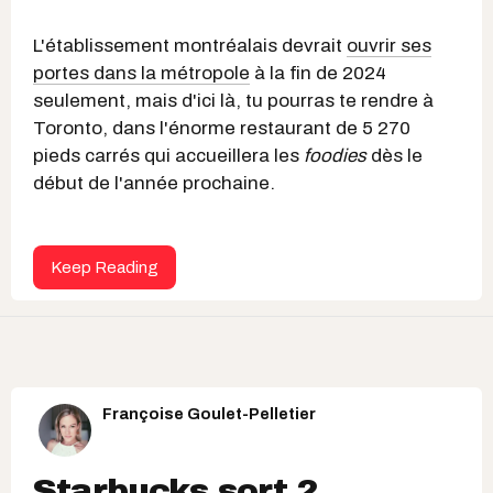
L'établissement montréalais devrait
ouvrir ses
portes dans la métropole
à la fin de 2024
seulement, mais d'ici là, tu pourras te rendre à
Toronto, dans l'énorme restaurant de 5 270
pieds carrés qui accueillera les
foodies
dès le
début de l'année prochaine.
Keep Reading
Françoise Goulet-Pelletier
Starbucks sort 2