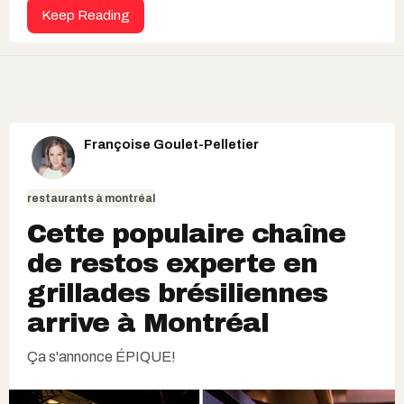
Keep Reading
Françoise Goulet-Pelletier
restaurants à montréal
Cette populaire chaîne
de restos experte en
grillades brésiliennes
arrive à Montréal
Ça s'annonce ÉPIQUE!