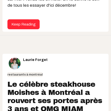
de tous les essayer d'ici décembre!
Keep Reading
Laurie Forget
restaurants à montréal
Le célèbre steakhouse
Moishes à Montréal a
rouvert ses portes après
3 ans et OMG MIAM