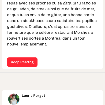
repas avec ses proches ou sa
date
. Si tu raffoles
de grillades, de steak ainsi que de fruits de mer,
et que tu as
envie de te gâter
, une bonne sortie
dans un steakhouse saura satisfaire tes papilles
gustatives. D'ailleurs, c'est après trois ans de
fermeture que le célèbre restaurant Moishes a
rouvert ses portes à Montréal dans un tout
nouvel emplacement.
Keep Reading
Laurie Forget