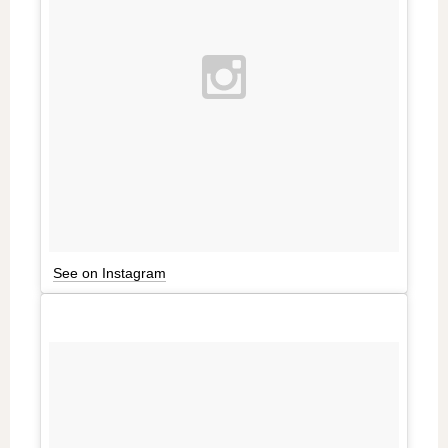
See on Instagram