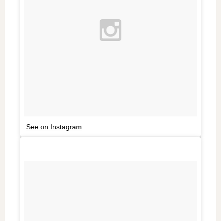
See on Instagram