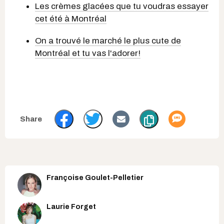
Les crèmes glacées que tu voudras essayer
cet été à Montréal
On a trouvé le marché le plus cute de
Montréal et tu vas l'adorer!
Françoise Goulet-Pelletier
Laurie Forget