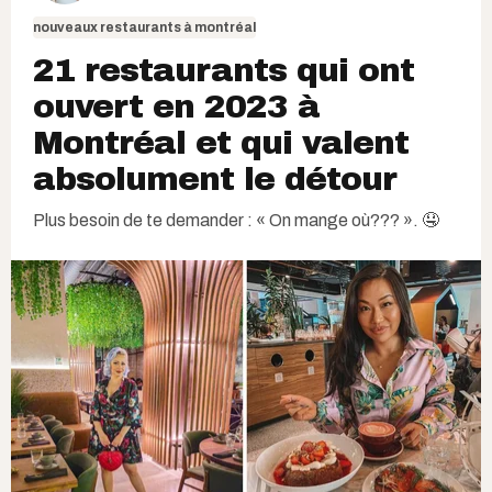
nouveaux restaurants à montréal
21 restaurants qui ont
ouvert en 2023 à
Montréal et qui valent
absolument le détour
Plus besoin de te demander : « On mange où??? ». 🤤