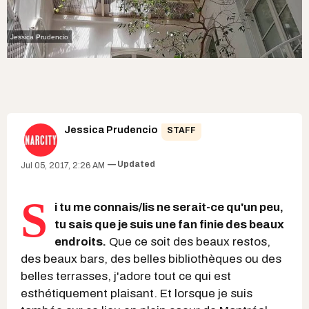
Jessica Prudencio
Jessica Prudencio
STAFF
Updated
Jul 05, 2017, 2:26 AM
S
i tu me connais/lis ne serait-ce qu'un peu,
tu sais que je suis une fan finie des beaux
endroits.
Que ce soit des beaux restos,
des beaux bars, des belles bibliothèques ou des
belles terrasses, j'adore tout ce qui est
esthétiquement plaisant. Et lorsque je suis