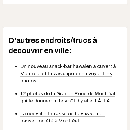
D'autres endroits/trucs à
découvrir en ville:
Un nouveau snack-bar hawaïen a ouvert à
Montréal et tu vas capoter en voyant les
photos
12 photos de la Grande Roue de Montréal
qui te donneront le goût d'y aller LÀ, LÀ
La nouvelle terrasse où tu vas vouloir
passer ton été à Montréal