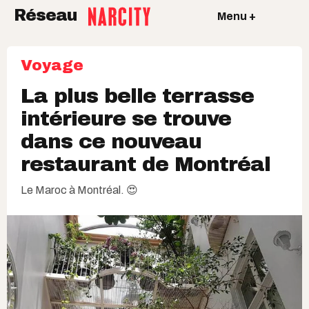
Réseau
Menu +
Voyage
La plus belle terrasse
intérieure se trouve
dans ce nouveau
restaurant de Montréal
Le Maroc à Montréal. 😍