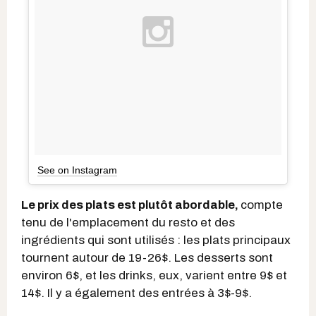
See on Instagram
Le prix des plats est plutôt abordable,
compte
tenu de l'emplacement du resto et des
ingrédients qui sont utilisés : les plats principaux
tournent autour de 19-26$. Les desserts sont
environ 6$, et les drinks, eux, varient entre 9$ et
14$. Il y a également des entrées à 3$-9$.