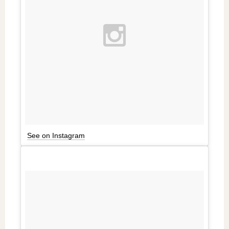
See on Instagram