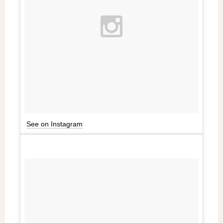
See on Instagram