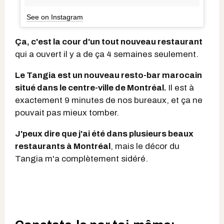
See on Instagram
Ça, c'est la cour d'un tout nouveau restaurant
qui a ouvert il y a de ça 4 semaines seulement.
Le Tangia est un nouveau resto-bar marocain
situé dans le centre-ville de Montréal.
Il est à
exactement 9 minutes de nos bureaux, et ça ne
pouvait pas mieux tomber.
J'peux dire que j'ai été dans plusieurs beaux
restaurants à Montréal
, mais le décor du
Tangia m'a complètement sidéré.