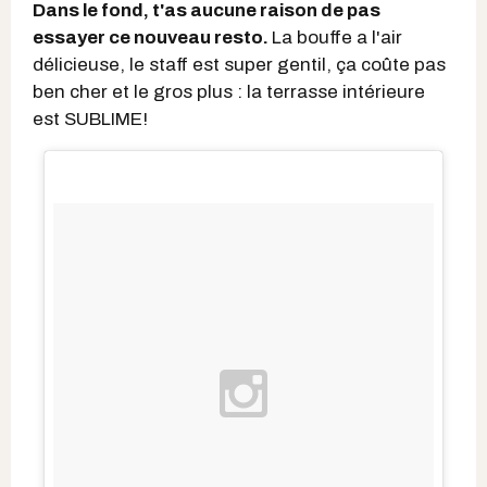
Dans le fond, t'as aucune raison de pas
essayer ce nouveau resto.
La bouffe a l'air
délicieuse, le staff est super gentil, ça coûte pas
ben cher et le gros plus : la terrasse intérieure
est SUBLIME!