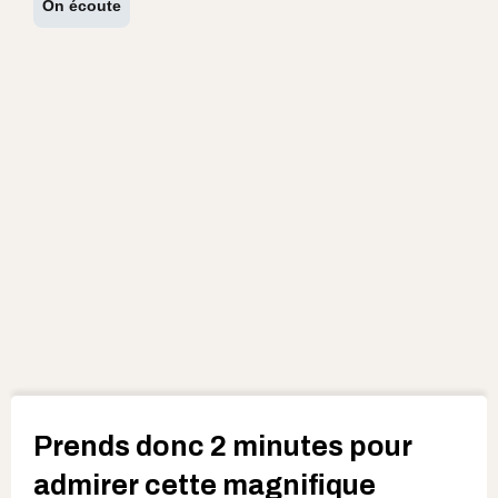
On écoute
Prends donc 2 minutes pour
admirer cette magnifique