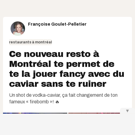
Françoise Goulet-Pelletier
restaurants à montréal
Ce nouveau resto à
Montréal te permet de
te la jouer fancy avec du
caviar sans te ruiner
Un shot de vodka-caviar, ça fait changement de ton
fameux « firebomb »! 🔥
▼