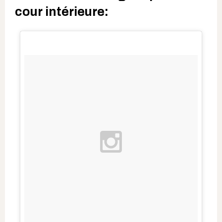
cour intérieure: