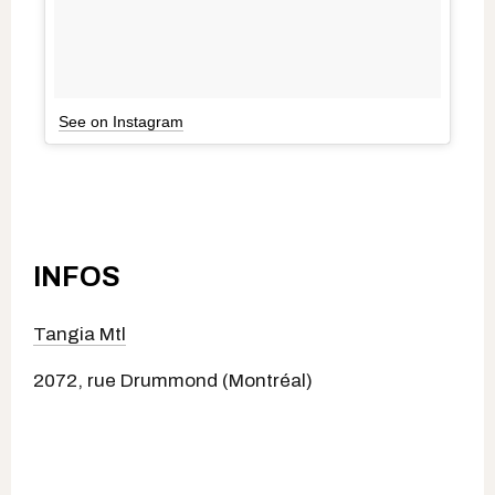
See on Instagram
INFOS
Tangia Mtl
2072, rue Drummond (Montréal)