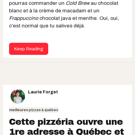
pourras commander un
Cold Brew
au chocolat
blanc et à la crème de macadam et un
Frappuccino
chocolat java et menthe. Oui, oui,
c'est normal que tu salives déjà.
Keep Reading
Laurie Forget
meilleures pizzas à québec
Cette pizzéria ouvre une
1re adresse à Québec et