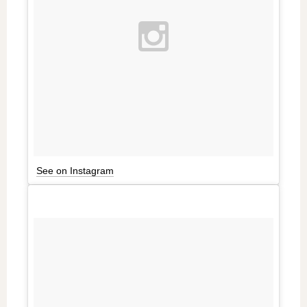
See on Instagram