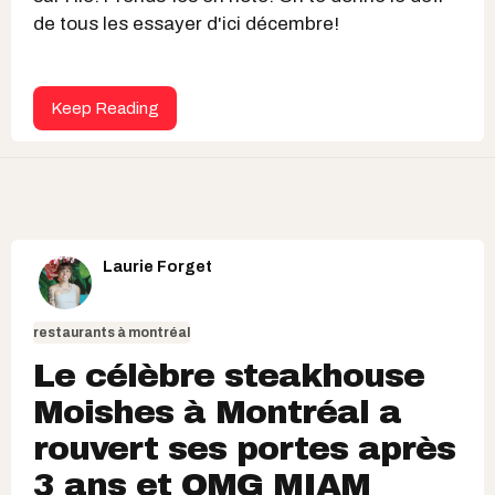
de tous les essayer d'ici décembre!
Keep Reading
Laurie Forget
restaurants à montréal
Le célèbre steakhouse
Moishes à Montréal a
rouvert ses portes après
3 ans et OMG MIAM