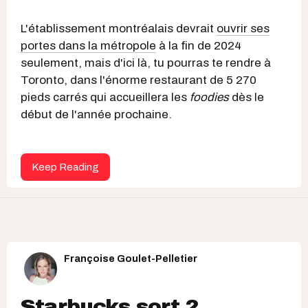
L'établissement montréalais devrait
ouvrir ses
portes dans la métropole
à la fin de 2024
seulement, mais d'ici là, tu pourras te rendre à
Toronto, dans l'énorme restaurant de 5 270
pieds carrés qui accueillera les
foodies
dès le
début de l'année prochaine.
Keep Reading
Françoise Goulet-Pelletier
Starbucks sort 2