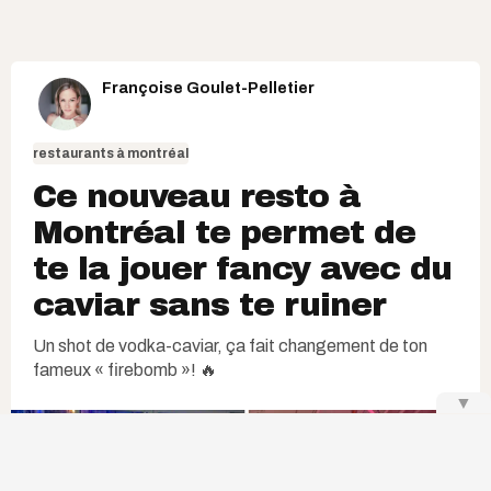
Françoise Goulet-Pelletier
restaurants à montréal
Ce nouveau resto à
Montréal te permet de
te la jouer fancy avec du
caviar sans te ruiner
Un shot de vodka-caviar, ça fait changement de ton
fameux « firebomb »! 🔥
▼