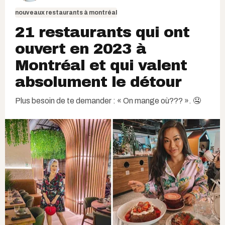
nouveaux restaurants à montréal
21 restaurants qui ont
ouvert en 2023 à
Montréal et qui valent
absolument le détour
Plus besoin de te demander : « On mange où??? ». 🤤