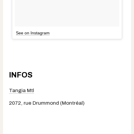
See on Instagram
INFOS
Tangia Mtl
2072, rue Drummond (Montréal)