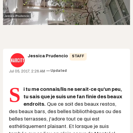
Jessica Prudencio
Jessica Prudencio
STAFF
Updated
Jul 05, 2017, 2:26 AM
S
i tu me connais/lis ne serait-ce qu'un peu,
tu sais que je suis une fan finie des beaux
endroits.
Que ce soit des beaux restos,
des beaux bars, des belles bibliothèques ou des
belles terrasses, j'adore tout ce qui est
esthétiquement plaisant. Et lorsque je suis