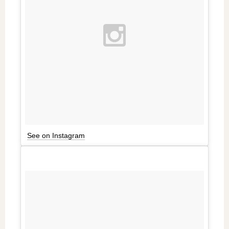
See on Instagram