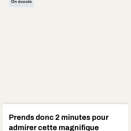
On écoute
Prends donc 2 minutes pour
admirer cette magnifique