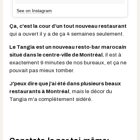
See on Instagram
Ça, c'est la cour d'un tout nouveau restaurant
qui a ouvert il y a de ça 4 semaines seulement.
Le Tangia est un nouveau resto-bar marocain
situé dans le centre-ville de Montréal.
Il est à
exactement 9 minutes de nos bureaux, et ça ne
pouvait pas mieux tomber.
J'peux dire que j'ai été dans plusieurs beaux
restaurants à Montréal
, mais le décor du
Tangia m'a complètement sidéré.