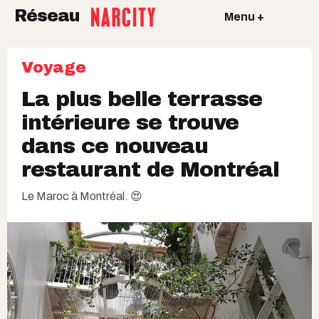
Réseau
Menu +
Voyage
La plus belle terrasse
intérieure se trouve
dans ce nouveau
restaurant de Montréal
Le Maroc à Montréal. 😍