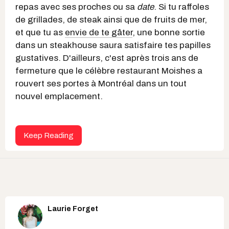
repas avec ses proches ou sa
date
. Si tu raffoles
de grillades, de steak ainsi que de fruits de mer,
et que tu as
envie de te gâter
, une bonne sortie
dans un steakhouse saura satisfaire tes papilles
gustatives. D'ailleurs, c'est après trois ans de
fermeture que le célèbre restaurant Moishes a
rouvert ses portes à Montréal dans un tout
nouvel emplacement.
Keep Reading
Laurie Forget