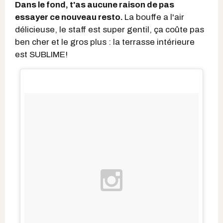
Dans le fond, t'as aucune raison de pas
essayer ce nouveau resto.
La bouffe a l'air
délicieuse, le staff est super gentil, ça coûte pas
ben cher et le gros plus : la terrasse intérieure
est SUBLIME!