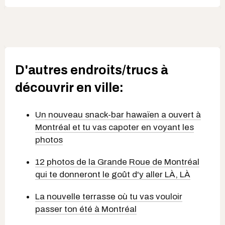
D'autres endroits/trucs à
découvrir en ville:
Un nouveau snack-bar hawaïen a ouvert à
Montréal et tu vas capoter en voyant les
photos
12 photos de la Grande Roue de Montréal
qui te donneront le goût d'y aller LÀ, LÀ
La nouvelle terrasse où tu vas vouloir
passer ton été à Montréal