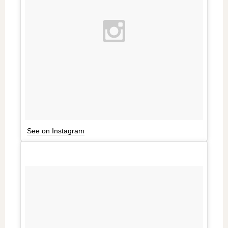
See on Instagram