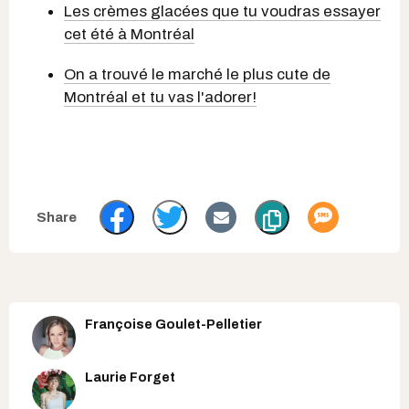
Les crèmes glacées que tu voudras essayer
cet été à Montréal
On a trouvé le marché le plus cute de
Montréal et tu vas l'adorer!
Françoise Goulet-Pelletier
Laurie Forget