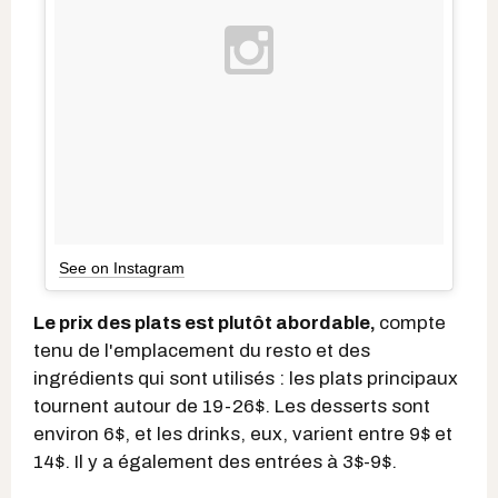
See on Instagram
Le prix des plats est plutôt abordable,
compte
tenu de l'emplacement du resto et des
ingrédients qui sont utilisés : les plats principaux
tournent autour de 19-26$. Les desserts sont
environ 6$, et les drinks, eux, varient entre 9$ et
14$. Il y a également des entrées à 3$-9$.