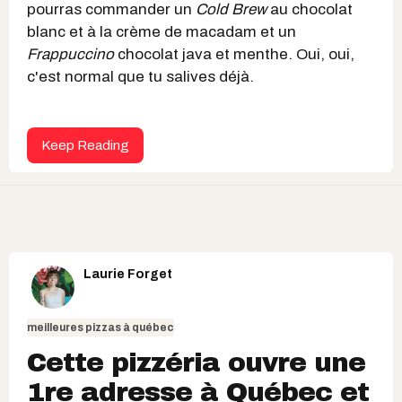
pourras commander un
Cold Brew
au chocolat
blanc et à la crème de macadam et un
Frappuccino
chocolat java et menthe. Oui, oui,
c'est normal que tu salives déjà.
Keep Reading
Laurie Forget
meilleures pizzas à québec
Cette pizzéria ouvre une
1re adresse à Québec et