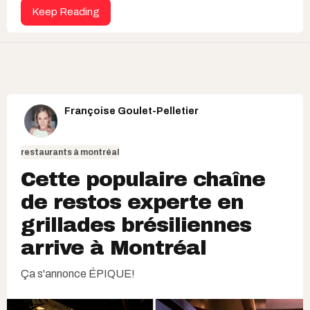
Keep Reading
Françoise Goulet-Pelletier
restaurants à montréal
Cette populaire chaîne
de restos experte en
grillades brésiliennes
arrive à Montréal
Ça s'annonce ÉPIQUE!