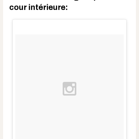
cour intérieure: