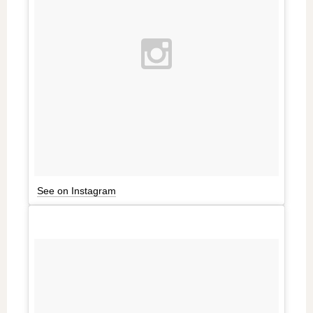
See on Instagram