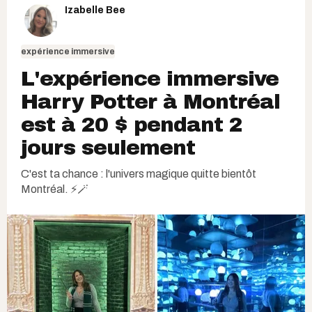
Izabelle Bee
expérience immersive
L'expérience immersive
Harry Potter à Montréal
est à 20 $ pendant 2
jours seulement
C'est ta chance : l'univers magique quitte bientôt
Montréal. ⚡🪄