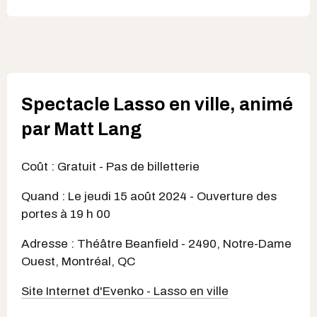
Spectacle Lasso en ville, animé
par Matt Lang
Coût : Gratuit - Pas de billetterie
Quand : Le jeudi 15 août 2024 - Ouverture des
portes à 19 h 00
Adresse : Théâtre Beanfield - 2490, Notre-Dame
Ouest, Montréal, QC
Site Internet d'Evenko - Lasso en ville