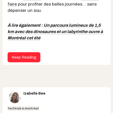
faire
pour profiter des belles journées... sans
dépenser un sou.
À lire également :
Un parcours lumineux de 1,5
km avec des dinosaures et un labyrinthe ouvre à
Montréal cet été
Keep Reading
Izabelle Bee
festivals à montréal