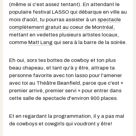
(même si c'est assez tentant). En attendant le
populaire festival LASSO qui débarque en ville au
mois d'août, tu pourras assister à un
spectacle
complètement gratuit au coeur de Montréal,
mettant en vedettes plusieurs artistes locaux,
comme
Matt Lang
qui sera à la barre de la soirée.
Eh oui, sors tes bottes de cowboy et ton plus
beau chapeau, et tant qu'à y être, attrape ta
personne favorite avec ton lasso pour l'amener
avec toi au Théâtre Beanfield, parce que c'est «
premier arrivé, premier servi » pour entrer dans
cette salle de spectacle d'environ 900 places.
Et en regardant la programmation, il y a pas mal
de cowboys et cowgirls qui voudront y être!