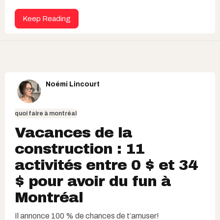
Keep Reading
Noémi Lincourt
quoi faire à montréal
Vacances de la
construction : 11
activités entre 0 $ et 34
$ pour avoir du fun à
Montréal
Il annonce 100 % de chances de t’amuser!