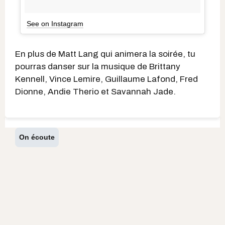
See on Instagram
En plus de Matt Lang qui animera la soirée, tu
pourras danser sur la musique de Brittany
Kennell, Vince Lemire, Guillaume Lafond, Fred
Dionne, Andie Therio et Savannah Jade.
On écoute