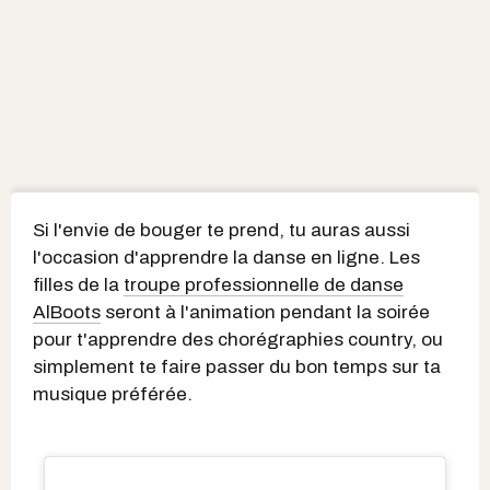
Si l'envie de bouger te prend, tu auras aussi
l'occasion d'apprendre la danse en ligne. Les
filles de la
troupe professionnelle de danse
AlBoots
seront à l'animation pendant la soirée
pour t'apprendre des chorégraphies country, ou
simplement te faire passer du bon temps sur ta
musique préférée.