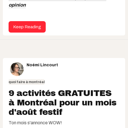
opinion
Keep Reading
Noémi Lincourt
quoi faire à montréal
9 activités GRATUITES
à Montréal pour un mois
d'août festif
Ton mois s'annonce WOW!