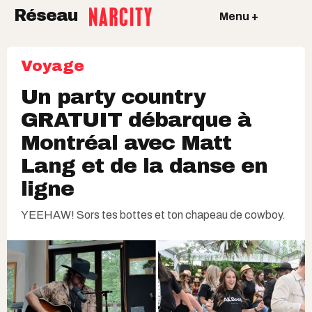
Réseau
Menu +
Voyage
Un party country
GRATUIT débarque à
Montréal avec Matt
Lang et de la danse en
ligne
YEEHAW! Sors tes bottes et ton chapeau de cowboy.