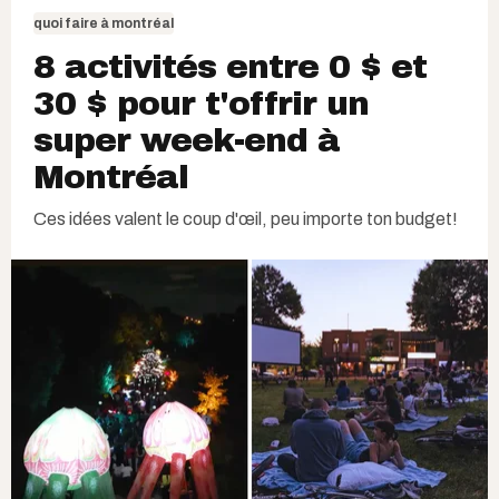
quoi faire à montréal
8 activités entre 0 $ et
30 $ pour t'offrir un
super week-end à
Montréal
Ces idées valent le coup d'œil, peu importe ton budget!