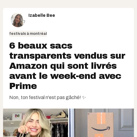
Izabelle Bee
festivals à montréal
6 beaux sacs
transparents vendus sur
Amazon qui sont livrés
avant le week-end avec
Prime
Non, ton festival n'est pas gâché! ✨