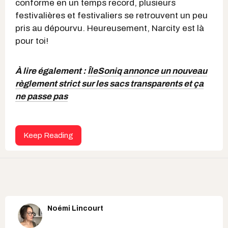
conforme en un temps record, plusieurs
festivalières et festivaliers se retrouvent un peu
pris au dépourvu. Heureusement, Narcity est là
pour toi!
À lire également :
ÎleSoniq annonce un nouveau
règlement strict sur les sacs transparents et ça
ne passe pas
Keep Reading
Noémi Lincourt