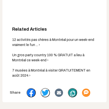
12 activités pas chères à Montréal pour un week-end
vraiment le fun ... ›
Un gros party country 100 % GRATUIT a lieu à
Montréal ce week-end ›
7 musées à Montréal à visiter GRATUITEMENT en
août 2024 ›