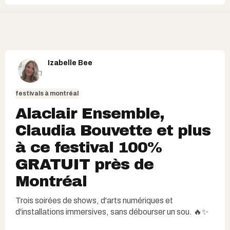
Izabelle Bee
festivals à montréal
Alaclair Ensemble,
Claudia Bouvette et plus
à ce festival 100%
GRATUIT près de
Montréal
Trois soirées de shows, d'arts numériques et
d'installations immersives, sans débourser un sou. 🔥✨