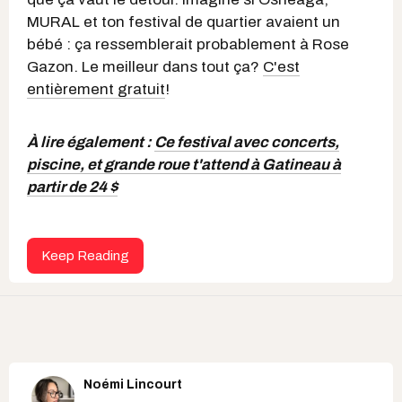
MURAL et ton festival de quartier avaient un
bébé : ça ressemblerait probablement à Rose
Gazon. Le meilleur dans tout ça?
C'est
entièrement gratuit
!
À lire également :
Ce festival avec concerts,
piscine, et grande roue t'attend à Gatineau à
partir de 24 $
Keep Reading
Noémi Lincourt