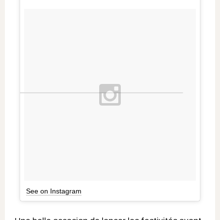
See on Instagram