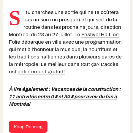
S
i tu cherches une sortie qui ne te coûtera
pas un sou (ou presque) et qui sort de la
routine dans les prochains jours, direction
Montréal du 23 au 27 juillet. Le
Festival Haïti en
Folie
débarque en ville avec une programmation
qui met à l'honneur la musique, la nourriture et
les traditions haïtiennes dans plusieurs parcs de
la métropole. Le meilleur dans tout ça? L'accès
est
entièrement gratuit!
À lire également :
Vacances de la construction :
11 activités entre 0 $ et 34 $ pour avoir du fun à
Montréal
Keep Reading