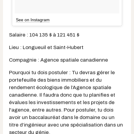
See on Instagram
Salaire : 104 135 $ à 121 451 $
Lieu : Longueuil et Saint-Hubert
Compagnie : Agence spatiale canadienne
Pourquoi tu dois postuler : Tu devras gérer le
portefeuille des biens immobiliers et du
rendement écologique de l’Agence spatiale
canadienne. Il faudra donc que tu planifies et
évalues les investissements et les projets de
l'agence, entre autres. Pour postuler, tu dois
avoir un baccalauréat dans le domaine ou un
titre d’ingénieur avec une spécialisation dans un
secteur du génie.