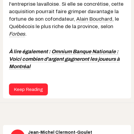
l'entreprise lavalloise. Si elle se concrétise, cette
acquisition pourrait faire grimper davantage la
fortune de son cofondateur,
Alain Bouchard
, le
Québécois le plus riche de la province, selon
Forbes
.
À lire également :
Omnium Banque Nationale :
Voici combien d'argent gagneront les joueurs à
Montréal
Keep Reading
Jean-Michel Clermont-Goulet