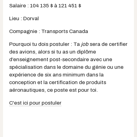
Salaire : 104 135 $ à 121 451 $
Lieu : Dorval
Compagnie : Transports Canada
Pourquoi tu dois postuler : Ta
job
sera de certifier
des avions, alors si tu as un diplôme
d’enseignement post-secondaire avec une
spécialisation dans le domaine du génie ou une
expérience de six ans minimum dans la
conception et la certification de produits
aéronautiques, ce poste est pour toi.
C'est ici pour postuler