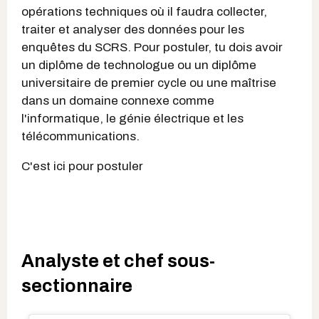
opérations techniques où il faudra collecter,
traiter et analyser des données pour les
enquêtes du SCRS. Pour postuler, tu dois avoir
un diplôme de technologue ou un diplôme
universitaire de premier cycle ou une maîtrise
dans un domaine connexe comme
l'informatique, le génie électrique et les
télécommunications.
C'est ici pour postuler
Analyste et chef sous-
sectionnaire