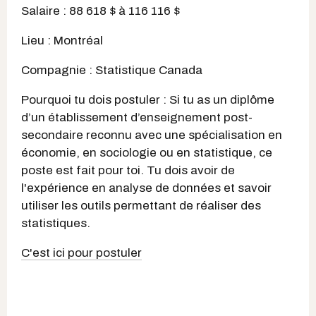
Salaire : 88 618 $ à 116 116 $
Lieu : Montréal
Compagnie : Statistique Canada
Pourquoi tu dois postuler : Si tu as un diplôme
d’un établissement d’enseignement post-
secondaire reconnu avec une spécialisation en
économie, en sociologie ou en statistique, ce
poste est fait pour toi. Tu dois avoir de
l'expérience en analyse de données et savoir
utiliser les outils permettant de réaliser des
statistiques.
C'est ici pour postuler