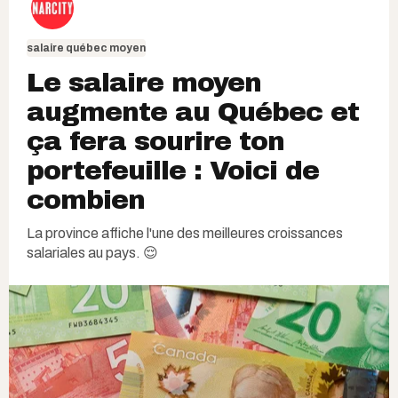
salaire québec moyen
Le salaire moyen
augmente au Québec et
ça fera sourire ton
portefeuille : Voici de
combien
La province affiche l'une des meilleures croissances
salariales au pays. 😌