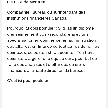
Lieu : Île de Montréal
Compagnie : Bureau du surintendant des
institutions financières Canada
Pourquoi tu dois postuler : Si tu as un diplôme
d'enseignement post-secondaire avec une
spécialisation en commerce, en administration
des affaires, en finance ou tout autres domaines
connexes, ce poste est fait pour toi. Ton travail
consistera à gérer une équipe qui a pour but de
faire des analyses et d'offrir des conseils
financiers à la haute direction du bureau.
C'est ici pour postuler