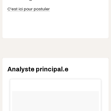
C'est ici pour postuler
Analyste principal.e