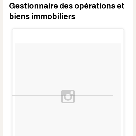
Gestionnaire des opérations et
biens immobiliers