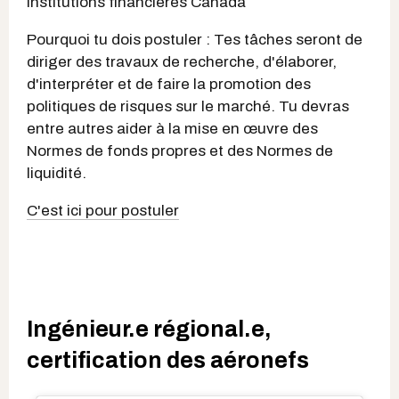
institutions financières Canada
Pourquoi tu dois postuler : Tes tâches seront de
diriger des travaux de recherche, d'élaborer,
d'interpréter et de faire la promotion des
politiques de risques sur le marché. Tu devras
entre autres aider à la mise en œuvre des
Normes de fonds propres et des Normes de
liquidité.
C'est ici pour postuler
Ingénieur.e régional.e,
certification des aéronefs