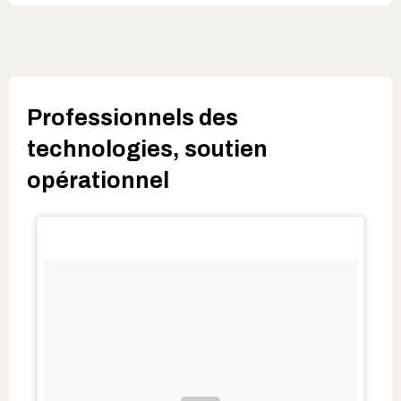
Professionnels des
technologies, soutien
opérationnel