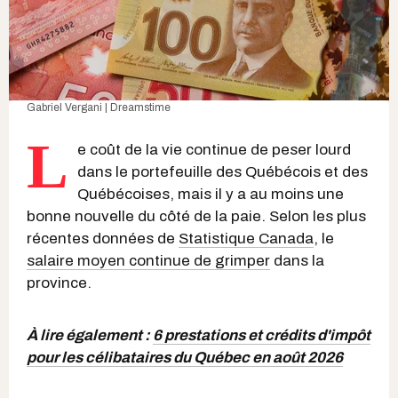
Gabriel Vergani | Dreamstime
L
e coût de la vie continue de peser lourd
dans le portefeuille des Québécois et des
Québécoises, mais il y a au moins une
bonne nouvelle du côté de la paie. Selon les plus
récentes données de
Statistique Canada
, le
salaire moyen continue de grimper
dans la
province.
À lire également :
6 prestations et crédits d'impôt
pour les célibataires du Québec en août 2026