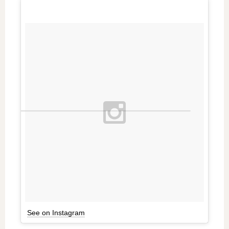
See on Instagram