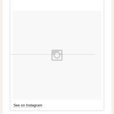
See on Instagram