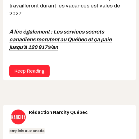
travailleront durant les vacances estivales de
2027.
À lire également :
Les services secrets
canadiens recrutent au Québec et ça paie
jusqu'à 120 917$/an
Keep Reading
Rédaction Narcity Québec
emplois au canada