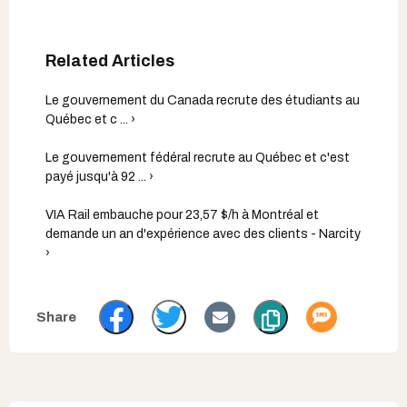
Le gouvernement du Canada recrute des étudiants au
Québec et c ... ›
Le gouvernement fédéral recrute au Québec et c'est
payé jusqu'à 92 ... ›
VIA Rail embauche pour 23,57 $/h à Montréal et
demande un an d'expérience avec des clients - Narcity
›