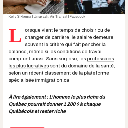
Kelly Sikkema | Unsplash
,
Air Transat | Facebook
L
orsque vient le temps de choisir ou de
changer de carrière, le
salaire
demeure
souvent le critère qui fait pencher la
balance, même si les conditions de travail
comptent aussi. Sans surprise, les
professions
les plus lucratives
sont du domaine de la santé,
selon un récent classement de la plateforme
spécialisée Immigration.ca.
À lire également :
L’homme le plus riche du
Québec pourrait donner 1 200 $ à chaque
Québécois et rester riche