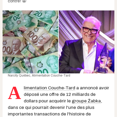
contre! 😬
Narcity Québec,
Alimentation Couche-Tard
A
limentation Couche-Tard
a annoncé avoir
déposé une offre de 12 milliards de
dollars pour acquérir le
groupe Żabka
,
dans ce qui pourrait devenir l'une des plus
importantes transactions de l'histoire de