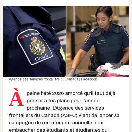
A
gence des services frontaliers du Canada | Facebook
À
peine l'été 2026 amorcé qu'il faut déjà
penser à tes plans pour l'année
prochaine. L'
Agence des services
frontaliers du Canada
(ASFC) vient de lancer sa
campagne de recrutement annuelle pour
embaucher des étudiants
et étudiantes qui