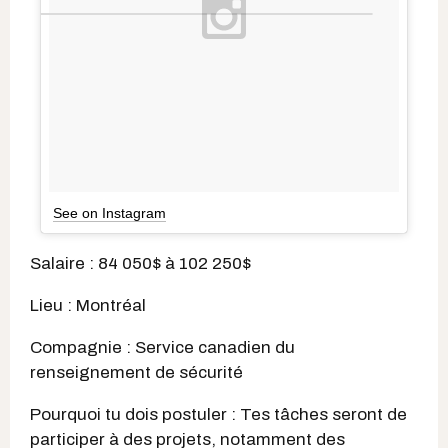
See on Instagram
Salaire : 84 050$ à 102 250$
Lieu : Montréal
Compagnie : Service canadien du
renseignement de sécurité
Pourquoi tu dois postuler : Tes tâches seront de
participer à des projets, notamment des