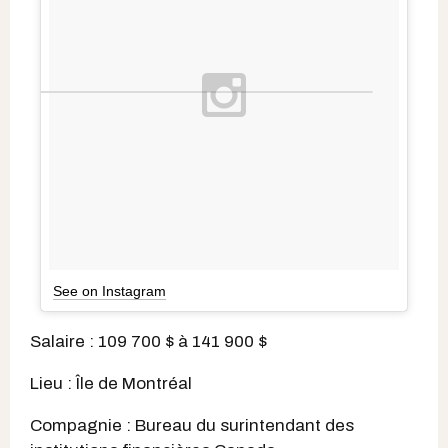
See on Instagram
Salaire : 109 700 $ à 141 900 $
Lieu : Île de Montréal
Compagnie : Bureau du surintendant des