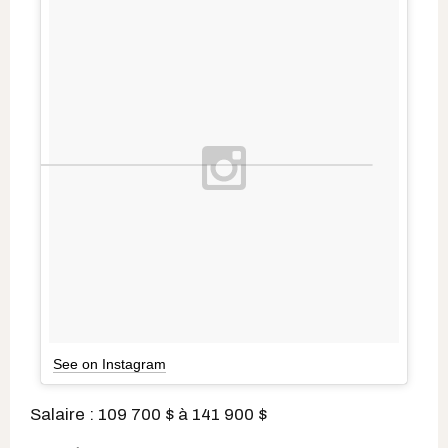
See on Instagram
Salaire : 109 700 $ à 141 900 $