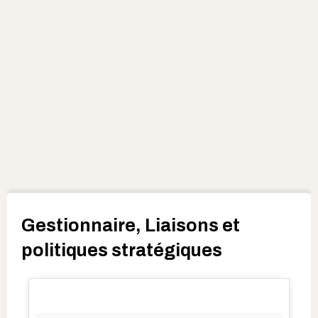
Gestionnaire, Liaisons et
politiques stratégiques