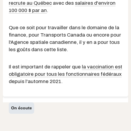
recrute au Québec
avec des
salaires d'environ
100 000 $ par an
.
Que ce soit pour travailler dans le domaine de la
finance, pour Transports Canada ou encore pour
l'Agence spatiale canadienne, il y en a pour tous
les goûts dans cette liste.
Il est important de rappeler que
la vaccination est
obligatoire pour tous les fonctionnaires fédéraux
depuis l'automne 2021.
On écoute