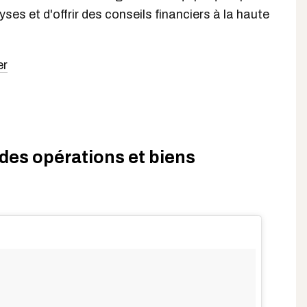
yses et d'offrir des conseils financiers à la haute
er
des opérations et biens