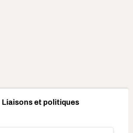
 Liaisons et politiques