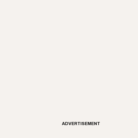
ADVERTISEMENT