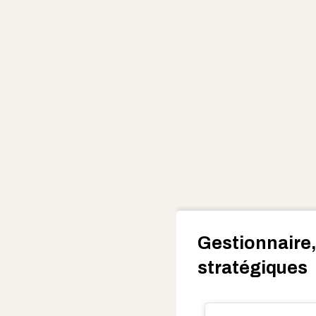
Gestionnaire,
stratégiques