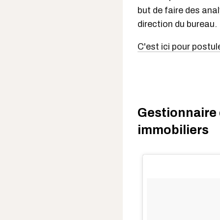
but de faire des anal
direction du bureau.
C'est ici pour postul
Gestionnaire 
immobiliers