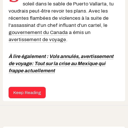
soleil dans le sable de Puerto Vallarta, tu
voudrais peut-être revoir tes plans. Avec les
récentes flambées de violences à la suite de
l'assassinat d'un chef influant d'un cartel, le
gouvernement du Canada
a émis un
avertissement de voyage
.
À lire également :
Vols annulés, avertissement
de voyage: Tout sur la crise au Mexique qui
frappe actuellement
Keep Reading