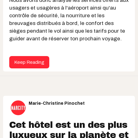
Nous avons donc analysé les services offerts aux
usagers et usagères à l'aéroport ainsi qu'au
contrôle de sécurité, la nourriture et les
breuvages distribués à bord, le confort des
sièges pendant le vol ainsi que les tarifs pour te
guider avant de réserver ton prochain voyage.
Keep Reading
Marie-Christine Pinochet
Cet hôtel est un des plus
luxueux sur la planète et