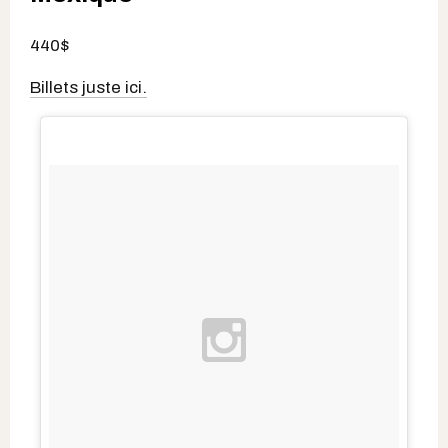
440$
Billets juste ici.