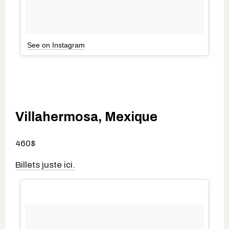
See on Instagram
Villahermosa, Mexique
460$
Billets juste ici.