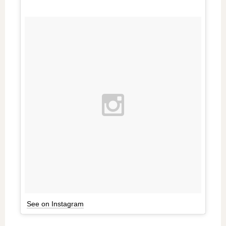
See on Instagram