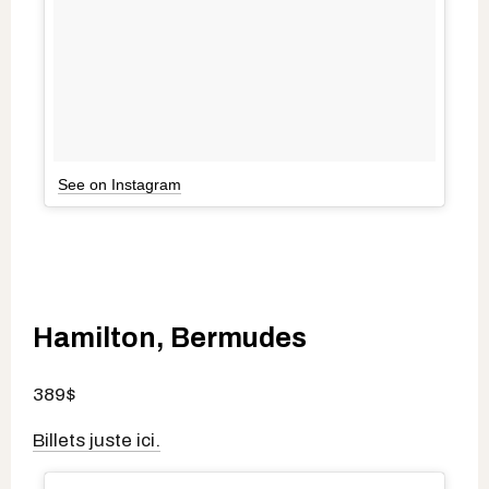
See on Instagram
Hamilton, Bermudes
389$
Billets juste ici.