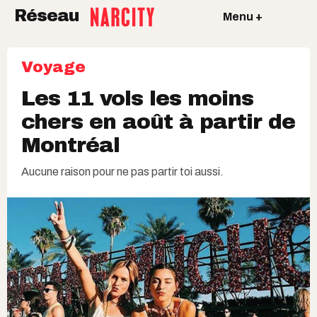
Réseau
Menu +
Voyage
Les 11 vols les moins
chers en août à partir de
Montréal
Aucune raison pour ne pas partir toi aussi.