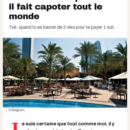
il fait capoter tout le
monde
Tsé, quand tu as besoin de 2 vies pour te payer 1 nuit...
Instagram
J
e suis certaine que tout comme moi, il y