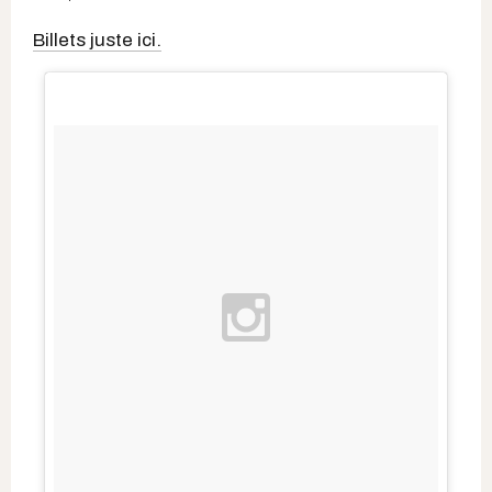
Billets juste ici.