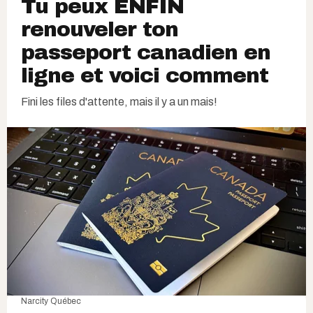
Tu peux ENFIN
renouveler ton
passeport canadien en
ligne et voici comment
Fini les files d'attente, mais il y a un mais!
Narcity Québec