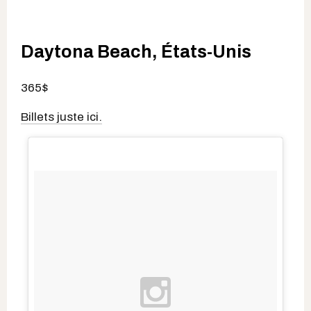
Daytona Beach, États-Unis
365$
Billets juste ici.