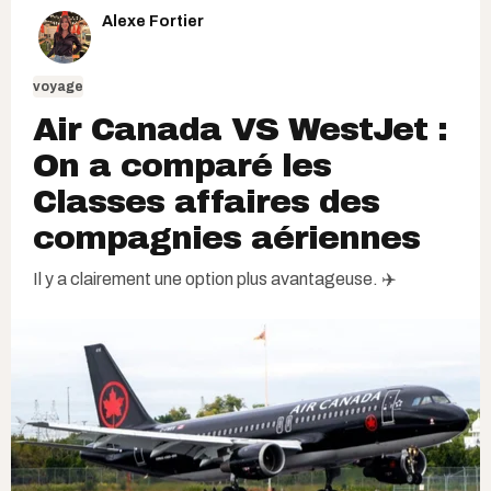
Alexe Fortier
voyage
Air Canada VS WestJet :
On a comparé les
Classes affaires des
compagnies aériennes
Il y a clairement une option plus avantageuse. ✈️