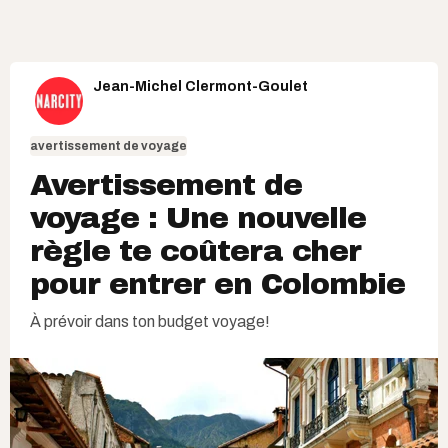
Jean-Michel Clermont-Goulet
avertissement de voyage
Avertissement de
voyage : Une nouvelle
règle te coûtera cher
pour entrer en Colombie
À prévoir dans ton budget voyage!