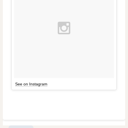
See on Instagram