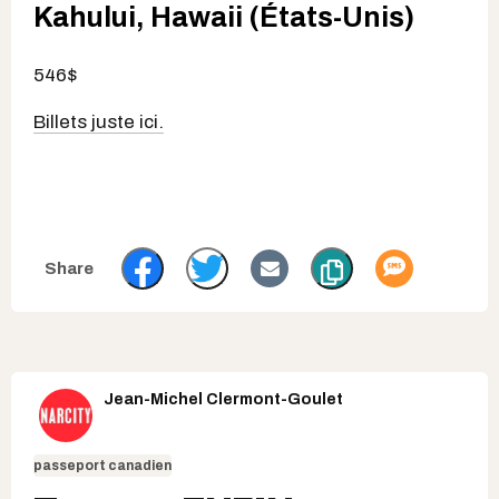
Kahului, Hawaii (États-Unis)
546$
Billets juste ici.
Jean-Michel Clermont-Goulet
passeport canadien