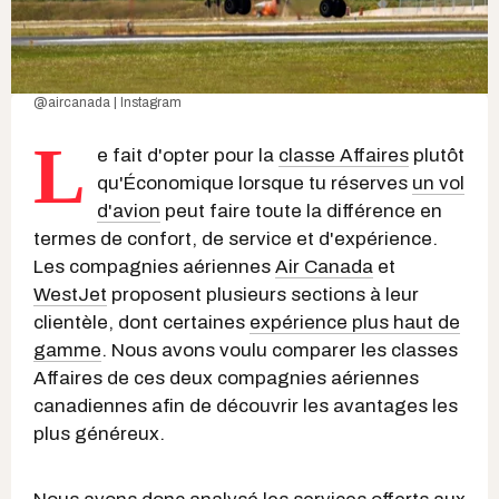
@aircanada | Instagram
L
e fait d'opter pour la
classe Affaires
plutôt
qu'Économique lorsque tu réserves
un vol
d'avion
peut faire toute la différence en
termes de confort, de service et d'expérience.
Les compagnies aériennes
Air Canada
et
WestJet
proposent plusieurs sections à leur
clientèle, dont certaines
expérience plus haut de
gamme
. Nous avons voulu comparer les classes
Affaires de ces deux compagnies aériennes
canadiennes afin de découvrir les avantages les
plus généreux.