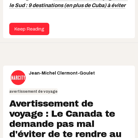
le Sud : 9 destinations (en plus de Cuba) à éviter
Keep Reading
Jean-Michel Clermont-Goulet
avertissement de voyage
Avertissement de
voyage : Le Canada te
demande pas mal
d'éviter de te rendre au