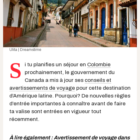
Ulita | Dreamstime
S
i tu planifies un séjour en
Colombie
prochainement, le gouvernement du
Canada a mis à jour ses
conseils et
avertissements de voyage
pour cette destination
d’Amérique latine. Pourquoi? De nouvelles règles
d’entrée importantes à connaître avant de faire
ta valise sont entrées en vigueur tout
récemment.
À lire également :
Avertissement de voyage dans