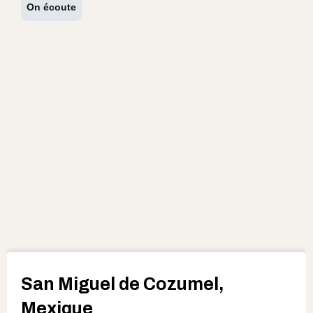
On écoute
San Miguel de Cozumel,
Mexique