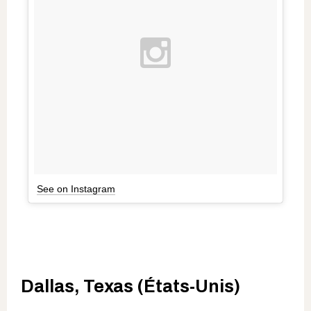
See on Instagram
Dallas, Texas (États-Unis)