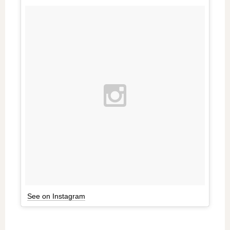
See on Instagram