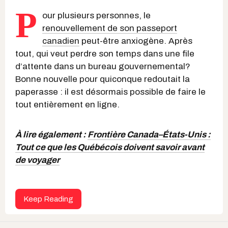
P
our plusieurs personnes, le
renouvellement de son passeport
canadien
peut-être anxiogène. Après
tout, qui veut perdre son temps dans une file
d’attente dans un bureau gouvernemental?
Bonne nouvelle pour quiconque redoutait la
paperasse : il est désormais possible de faire le
tout entièrement en ligne.
À lire également :
Frontière Canada–États-Unis :
Tout ce que les Québécois doivent savoir avant
de voyager
Keep Reading