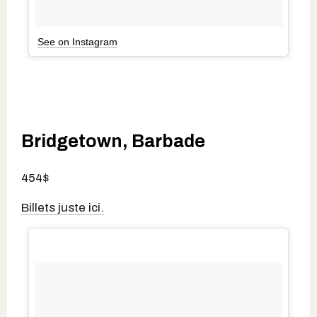
See on Instagram
Bridgetown, Barbade
454$
Billets juste ici.