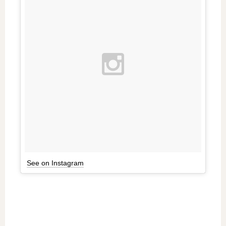
See on Instagram