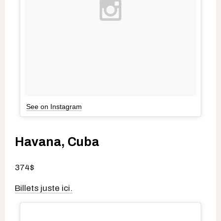
See on Instagram
Havana, Cuba
374$
Billets juste ici.