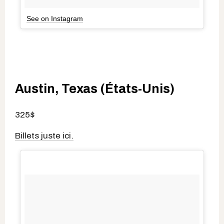
See on Instagram
Austin, Texas (États-Unis)
325$
Billets juste ici.