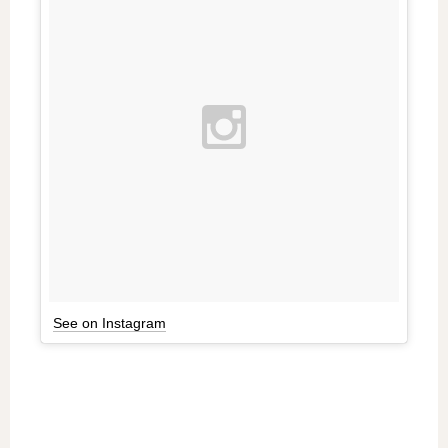
See on Instagram