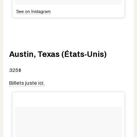
See on Instagram
Austin, Texas (États-Unis)
325$
Billets juste ici.