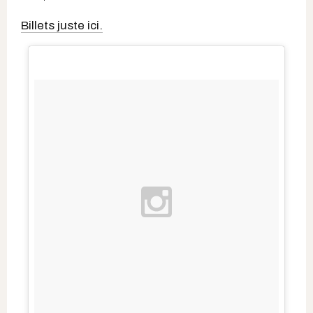
Billets juste ici.