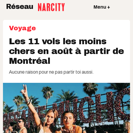
Réseau
Menu +
Voyage
Les 11 vols les moins
chers en août à partir de
Montréal
Aucune raison pour ne pas partir toi aussi.