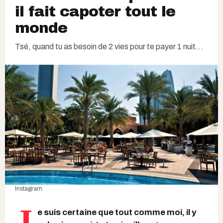
il fait capoter tout le
monde
Tsé, quand tu as besoin de 2 vies pour te payer 1 nuit...
Instagram
J
e suis certaine que tout comme moi, il y