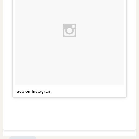
See on Instagram