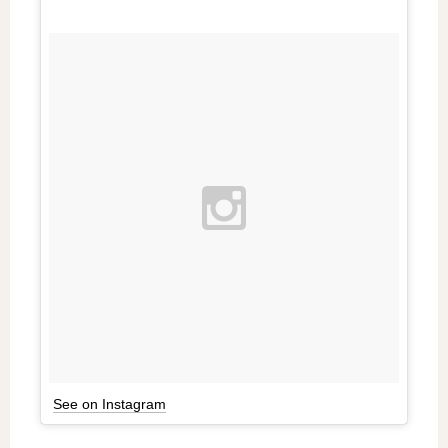
See on Instagram