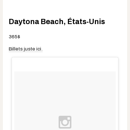
Daytona Beach, États-Unis
365$
Billets juste ici.