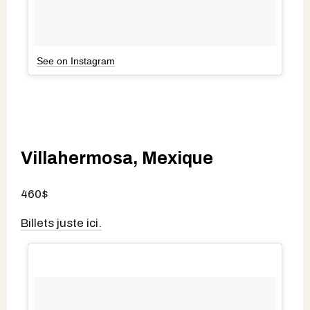
See on Instagram
Villahermosa, Mexique
460$
Billets juste ici.