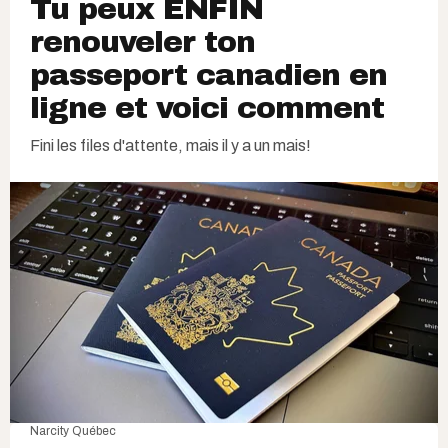
Tu peux ENFIN
renouveler ton
passeport canadien en
ligne et voici comment
Fini les files d'attente, mais il y a un mais!
Narcity Québec