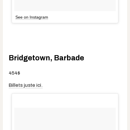
See on Instagram
Bridgetown, Barbade
454$
Billets juste ici.