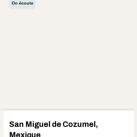
On écoute
San Miguel de Cozumel,
Mexique