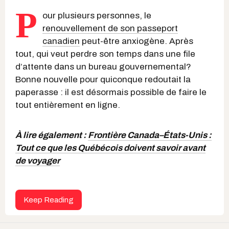
P
our plusieurs personnes, le
renouvellement de son passeport
canadien
peut-être anxiogène. Après
tout, qui veut perdre son temps dans une file
d’attente dans un bureau gouvernemental?
Bonne nouvelle pour quiconque redoutait la
paperasse : il est désormais possible de faire le
tout entièrement en ligne.
À lire également :
Frontière Canada–États-Unis :
Tout ce que les Québécois doivent savoir avant
de voyager
Keep Reading