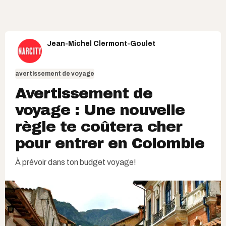
Jean-Michel Clermont-Goulet
avertissement de voyage
Avertissement de
voyage : Une nouvelle
règle te coûtera cher
pour entrer en Colombie
À prévoir dans ton budget voyage!