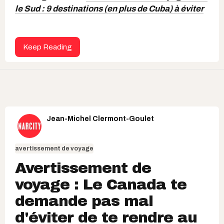
le Sud : 9 destinations (en plus de Cuba) à éviter
Keep Reading
Jean-Michel Clermont-Goulet
avertissement de voyage
Avertissement de
voyage : Le Canada te
demande pas mal
d'éviter de te rendre au