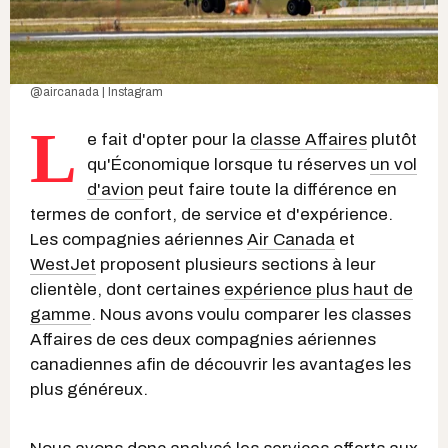
@aircanada | Instagram
L
e fait d'opter pour la
classe Affaires
plutôt
qu'Économique lorsque tu réserves
un vol
d'avion
peut faire toute la différence en
termes de confort, de service et d'expérience.
Les compagnies aériennes
Air Canada
et
WestJet
proposent plusieurs sections à leur
clientèle, dont certaines
expérience plus haut de
gamme
. Nous avons voulu comparer les classes
Affaires de ces deux compagnies aériennes
canadiennes afin de découvrir les avantages les
plus généreux.