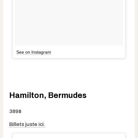
See on Instagram
Hamilton, Bermudes
389$
Billets juste ici.