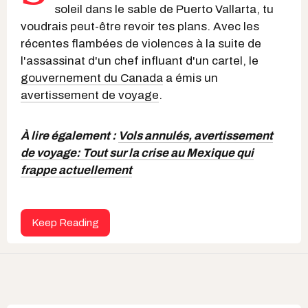
soleil dans le sable de Puerto Vallarta, tu
voudrais peut-être revoir tes plans. Avec les
récentes flambées de violences à la suite de
l'assassinat d'un chef influant d'un cartel, le
gouvernement du Canada
a émis un
avertissement de voyage
.
À lire également :
Vols annulés, avertissement
de voyage: Tout sur la crise au Mexique qui
frappe actuellement
Keep Reading