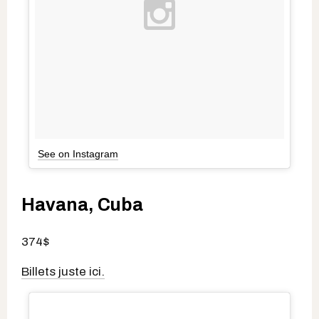
See on Instagram
Havana, Cuba
374$
Billets juste ici.