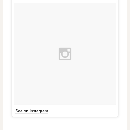
See on Instagram