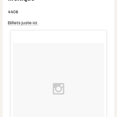
440$
Billets juste ici.