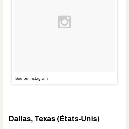
See on Instagram
Dallas, Texas (États-Unis)