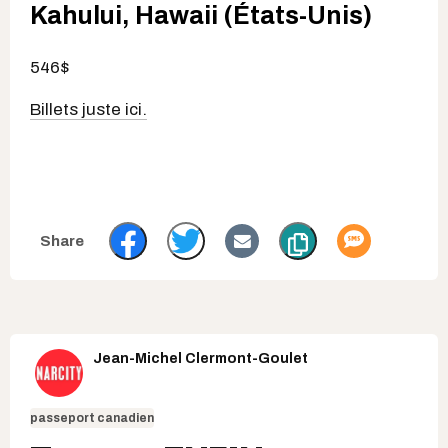
Kahului, Hawaii (États-Unis)
546$
Billets juste ici.
Jean-Michel Clermont-Goulet
passeport canadien