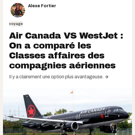
Alexe Fortier
voyage
Air Canada VS WestJet :
On a comparé les
Classes affaires des
compagnies aériennes
Il y a clairement une option plus avantageuse. ✈️