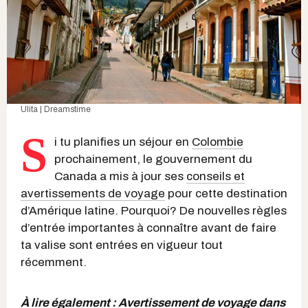
Ulita | Dreamstime
S
i tu planifies un séjour en
Colombie
prochainement, le gouvernement du
Canada a mis à jour ses
conseils et
avertissements de voyage
pour cette destination
d’Amérique latine. Pourquoi? De nouvelles règles
d’entrée importantes à connaître avant de faire
ta valise sont entrées en vigueur tout
récemment.
À lire également :
Avertissement de voyage dans