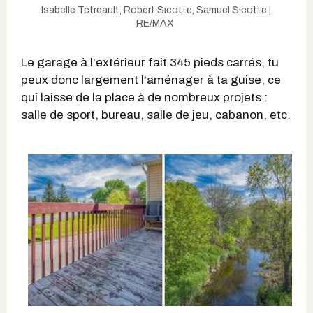
Isabelle Tétreault, Robert Sicotte, Samuel Sicotte |
RE/MAX
Le garage à l'extérieur fait 345 pieds carrés, tu
peux donc largement l'aménager à ta guise, ce
qui laisse de la place à de nombreux projets :
salle de sport, bureau, salle de jeu, cabanon, etc.