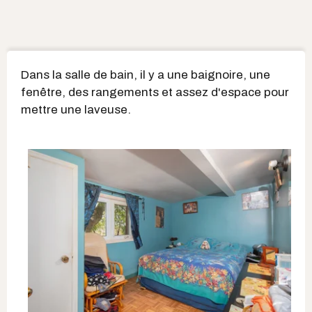
Dans la salle de bain, il y a une baignoire, une
fenêtre, des rangements et assez d'espace pour
mettre une laveuse.