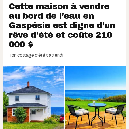
Cette maison à vendre
au bord de l’eau en
Gaspésie est digne d’un
rêve d'été et coûte 210
000 $
Ton cottage d'été t'attend!