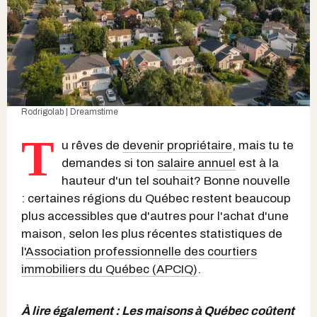
Rodrigolab | Dreamstime
T
u rêves de
devenir propriétaire
, mais tu te
demandes si ton
salaire annuel
est à la
hauteur d'un tel souhait? Bonne nouvelle
: certaines régions du Québec restent beaucoup
plus accessibles que d'autres pour l'achat d'une
maison, selon les plus récentes statistiques de
l'
Association professionnelle des courtiers
immobiliers du Québec (APCIQ)
.
À lire également :
Les maisons à Québec coûtent