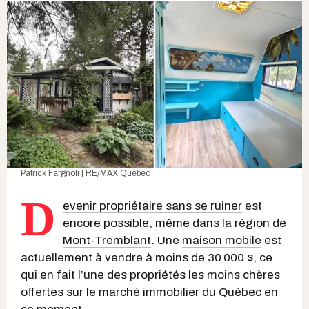
Patrick Fargnoli | RE/MAX Québec
D
evenir propriétaire sans se ruiner
est
encore possible, même dans la région de
Mont-Tremblant
. Une
maison mobile
est
actuellement à vendre à moins de 30 000 $, ce
qui en fait l’une des propriétés les moins chères
offertes sur le marché immobilier du Québec en