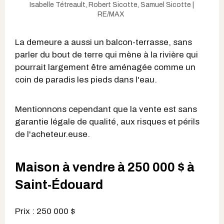
Isabelle Tétreault, Robert Sicotte, Samuel Sicotte |
RE/MAX
La demeure a aussi un balcon-terrasse, sans
parler du bout de terre qui mène à la rivière qui
pourrait largement être aménagée comme un
coin de paradis les pieds dans l'eau.
Mentionnons cependant que la vente est sans
garantie légale de qualité, aux risques et périls
de l'acheteur.euse.
Maison à vendre à 250 000 $ à
Saint-Édouard
Prix : 250 000 $