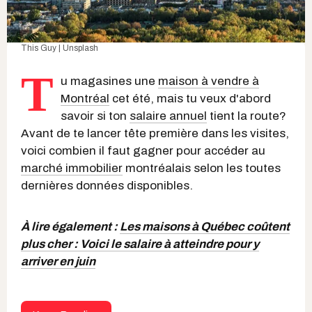
This Guy | Unsplash
T
u magasines une
maison à vendre à
Montréal
cet été, mais tu veux d'abord
savoir si ton
salaire annuel
tient la route?
Avant de te lancer tête première dans les visites,
voici combien il faut gagner pour accéder au
marché immobilier
montréalais selon les toutes
dernières données disponibles.
À lire également :
Les maisons à Québec coûtent
plus cher : Voici le salaire à atteindre pour y
arriver en juin