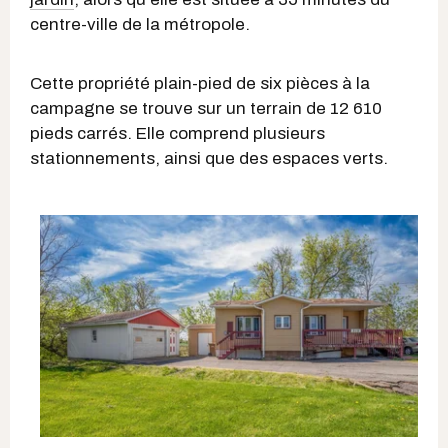
centre-ville de la métropole.
Cette propriété plain-pied de six pièces à la
campagne se trouve sur un terrain de 12 610
pieds carrés. Elle comprend plusieurs
stationnements, ainsi que des espaces verts.