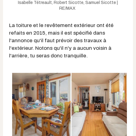
Isabelle Tétreault, Robert Sicotte, Samuel Sicotte |
RE/MAX
La toiture et le revêtement extérieur ont été
refaits en 2015, mais il est spécifié dans
l'annonce qu'il faut prévoir des travaux à
l'extérieur. Notons qu'il n'y a aucun voisin à
l'arrière, tu seras donc tranquille.