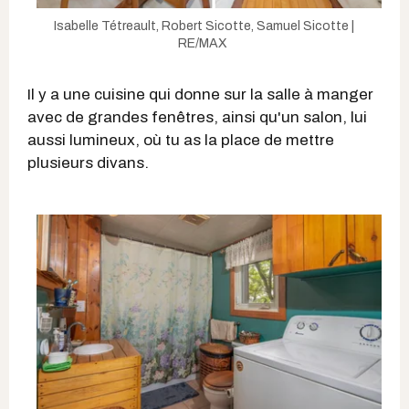
Isabelle Tétreault, Robert Sicotte, Samuel Sicotte |
RE/MAX
Il y a une cuisine qui donne sur la salle à manger
avec de grandes fenêtres, ainsi qu'un salon, lui
aussi lumineux, où tu as la place de mettre
plusieurs divans.