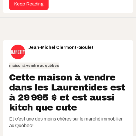
Keep Reading
Jean-Michel Clermont-Goulet
maison à vendre au québec
Cette maison à vendre
dans les Laurentides est
à 29 995 $ et est aussi
kitch que cute
Et c’est une des moins chères sur le marché immobilier
au Québec!