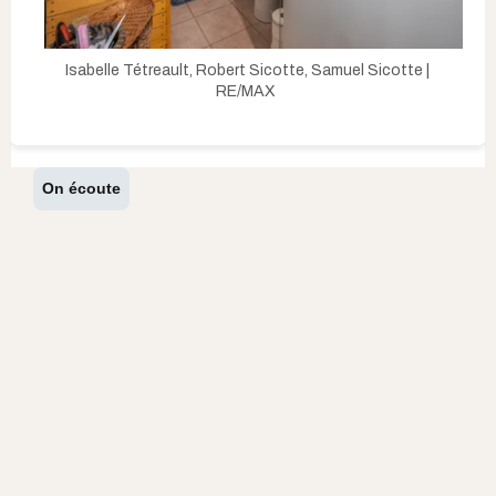
Isabelle Tétreault, Robert Sicotte, Samuel Sicotte |
RE/MAX
On écoute