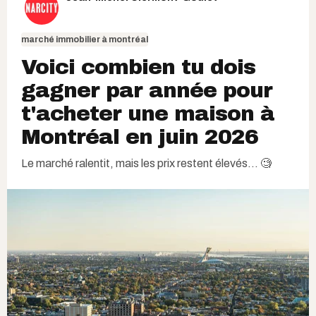
marché immobilier à montréal
Voici combien tu dois
gagner par année pour
t'acheter une maison à
Montréal en juin 2026
Le marché ralentit, mais les prix restent élevés... 🧐