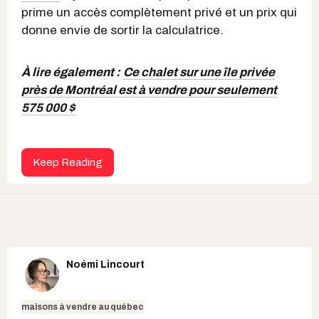
prime un accès complètement privé et un prix qui
donne envie de sortir la calculatrice.
À lire également :
Ce chalet sur une île privée
près de Montréal est à vendre pour seulement
575 000 $
Keep Reading
Noémi Lincourt
maisons à vendre au québec