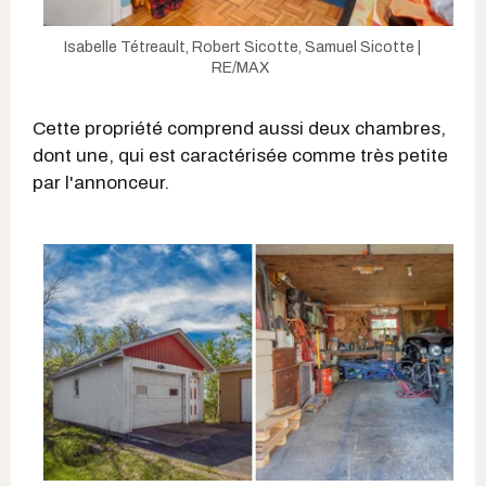
Isabelle Tétreault, Robert Sicotte, Samuel Sicotte |
RE/MAX
Cette propriété comprend aussi deux chambres,
dont une, qui est caractérisée comme très petite
par l'annonceur.