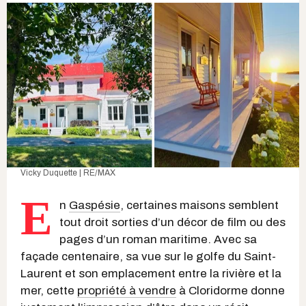
Vicky Duquette | RE/MAX
E
n
Gaspésie
, certaines maisons semblent
tout droit sorties d’un décor de film ou des
pages d’un roman maritime. Avec sa
façade centenaire, sa vue sur le golfe du Saint-
Laurent et son emplacement entre la rivière et la
mer, cette
propriété à vendre
à Cloridorme donne