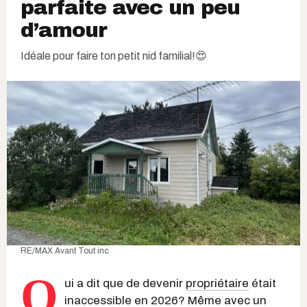
parfaite avec un peu
d’amour
Idéale pour faire ton petit nid familial!😍
RE/MAX Avant Tout inc
Q
ui a dit que de devenir
propriétaire
était
inaccessible en 2026? Même avec un