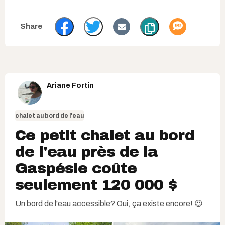
Ariane Fortin
chalet au bord de l'eau
Ce petit chalet au bord
de l'eau près de la
Gaspésie coûte
seulement 120 000 $
Un bord de l'eau accessible? Oui, ça existe encore! 😍