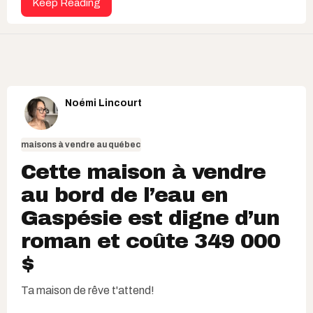
Keep Reading
Noémi Lincourt
maisons à vendre au québec
Cette maison à vendre
au bord de l’eau en
Gaspésie est digne d’un
roman et coûte 349 000
$
Ta maison de rêve t'attend!