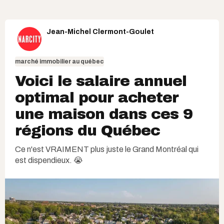
Jean-Michel Clermont-Goulet
marché immobilier au québec
Voici le salaire annuel
optimal pour acheter
une maison dans ces 9
régions du Québec
Ce n'est VRAIMENT plus juste le Grand Montréal qui
est dispendieux. 😭