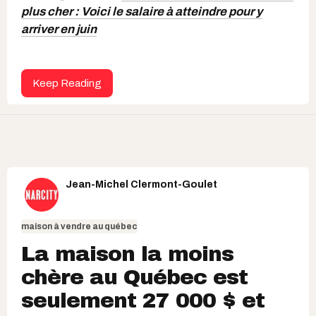
plus cher : Voici le salaire à atteindre pour y
arriver en juin
Keep Reading
Jean-Michel Clermont-Goulet
maison à vendre au québec
La maison la moins
chère au Québec est
seulement 27 000 $ et