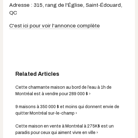
Adresse : 315, rang de l'Église, Saint-Édouard,
QC
C'est ici pour voir l'annonce complète
Cette charmante maison au bord de l’eau à 1h de
Montréal est à vendre pour 289 000 $ ›
9 maisons à 350 000 $ et moins qui donnent envie de
quitter Montréal sur-le-champ ›
Cette maison en vente à Montréal à 275K$ est un
paradis pour ceux qui aiment vivre en ville ›