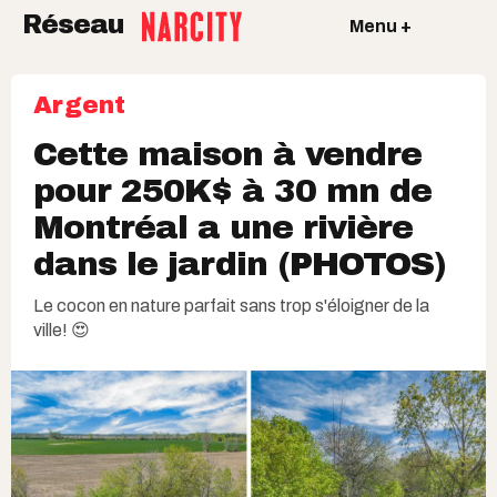
Réseau
Menu +
Argent
Cette maison à vendre
pour 250K$ à 30 mn de
Montréal a une rivière
dans le jardin (PHOTOS)
Le cocon en nature parfait sans trop s'éloigner de la
ville! 😍