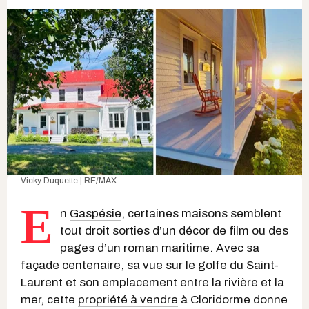
Vicky Duquette | RE/MAX
E
n
Gaspésie
, certaines maisons semblent
tout droit sorties d’un décor de film ou des
pages d’un roman maritime. Avec sa
façade centenaire, sa vue sur le golfe du Saint-
Laurent et son emplacement entre la rivière et la
mer, cette
propriété à vendre
à Cloridorme donne