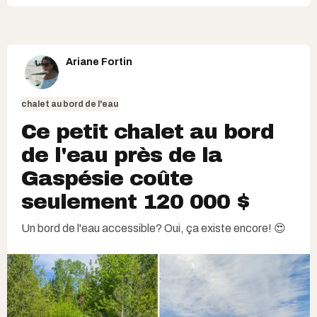
Ariane Fortin
chalet au bord de l'eau
Ce petit chalet au bord
de l'eau près de la
Gaspésie coûte
seulement 120 000 $
Un bord de l'eau accessible? Oui, ça existe encore! 😍