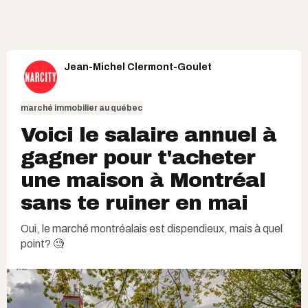
Jean-Michel Clermont-Goulet
marché immobilier au québec
Voici le salaire annuel à
gagner pour t'acheter
une maison à Montréal
sans te ruiner en mai
Oui, le marché montréalais est dispendieux, mais à quel
point? 🧐