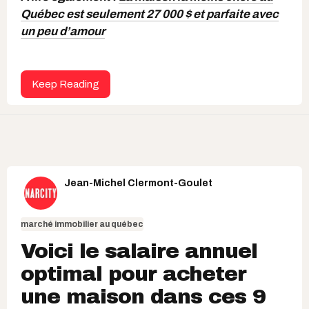
Québec est seulement 27 000 $ et parfaite avec
un peu d’amour
Keep Reading
Jean-Michel Clermont-Goulet
marché immobilier au québec
Voici le salaire annuel
optimal pour acheter
une maison dans ces 9