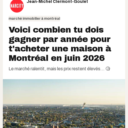
Jean-Michel Clermont-Goulet
marché immobilier à montréal
Voici combien tu dois
gagner par année pour
t'acheter une maison à
Montréal en juin 2026
Le marché ralentit, mais les prix restent élevés... 🧐