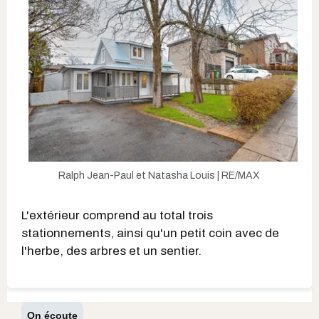
Ralph Jean-Paul et Natasha Louis | RE/MAX
L'extérieur comprend au total trois
stationnements, ainsi qu'un petit coin avec de
l'herbe, des arbres et un sentier.
On écoute