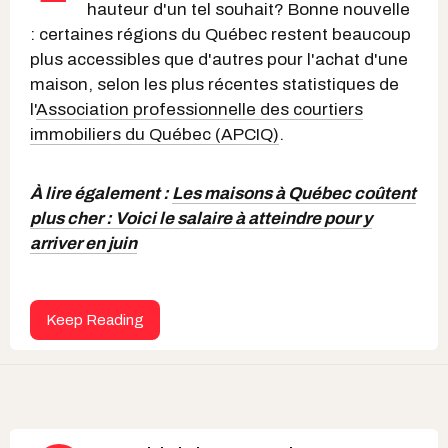
hauteur d'un tel souhait? Bonne nouvelle
: certaines régions du Québec restent beaucoup
plus accessibles que d'autres pour l'achat d'une
maison, selon les plus récentes statistiques de
l'
Association professionnelle des courtiers
immobiliers du Québec (APCIQ)
.
À lire également :
Les maisons à Québec coûtent
plus cher : Voici le salaire à atteindre pour y
arriver en juin
Keep Reading