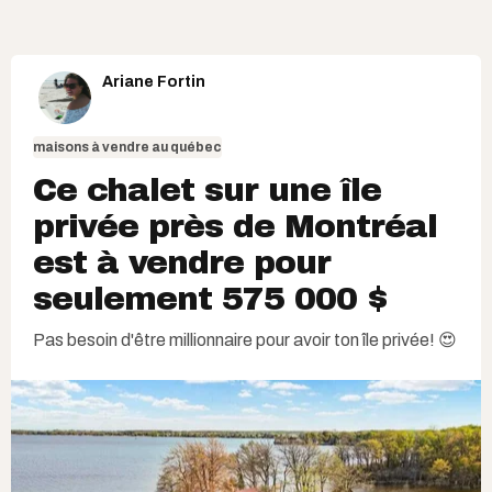
Ariane Fortin
maisons à vendre au québec
Ce chalet sur une île
privée près de Montréal
est à vendre pour
seulement 575 000 $
Pas besoin d'être millionnaire pour avoir ton île privée! 😍