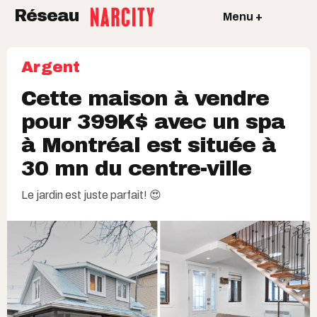
Réseau
Menu +
Argent
Cette maison à vendre
pour 399K$ avec un spa
à Montréal est située à
30 mn du centre-ville
Le jardin est juste parfait! 😍