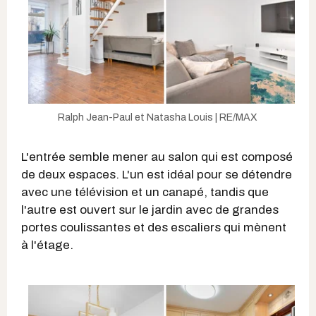
Ralph Jean-Paul et Natasha Louis | RE/MAX
L'entrée semble mener au salon qui est composé
de deux espaces. L'un est idéal pour se détendre
avec une télévision et un canapé, tandis que
l'autre est ouvert sur le jardin avec de grandes
portes coulissantes et des escaliers qui mènent
à l'étage.