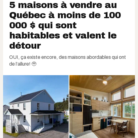
5 maisons à vendre au
Québec à moins de 100
000 $ qui sont
habitables et valent le
détour
OUI, ça existe encore, des maisons abordables qui ont
de l’allure! 🥹