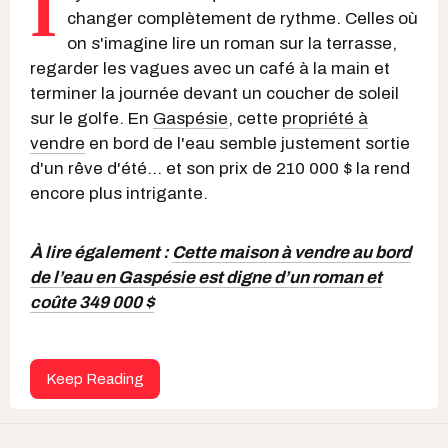
I
changer complètement de rythme. Celles où
on s'imagine lire un roman sur la terrasse,
regarder les vagues avec un café à la main et
terminer la journée devant un coucher de soleil
sur le golfe. En
Gaspésie
, cette
propriété à
vendre
en bord de l'eau semble justement sortie
d'un rêve d'été... et son prix de 210 000 $ la rend
encore plus intrigante.
À lire également :
Cette maison à vendre au bord
de l’eau en Gaspésie est digne d’un roman et
coûte 349 000 $
Keep Reading