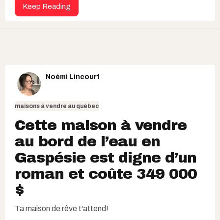
Keep Reading
Noémi Lincourt
maisons à vendre au québec
Cette maison à vendre
au bord de l’eau en
Gaspésie est digne d’un
roman et coûte 349 000
$
Ta maison de rêve t'attend!