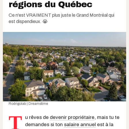
régions du Québec
Ce n'est VRAIMENT plus juste le Grand Montréal qui
est dispendieux. 😭
Rodrigolab | Dreamstime
T
u rêves de
devenir propriétaire
, mais tu te
demandes si ton
salaire annuel
est à la