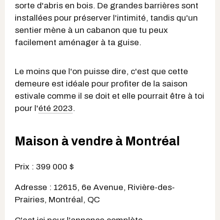
sorte d'abris en bois. De grandes barrières sont
installées pour préserver l'intimité, tandis qu'un
sentier mène à un cabanon que tu peux
facilement aménager à ta guise.
Le moins que l'on puisse dire, c'est que cette
demeure est idéale pour profiter de la saison
estivale comme il se doit et elle pourrait être à toi
pour l'
été 2023
.
Maison à vendre à Montréal
Prix : 399 000 $
Adresse : 12615, 6e Avenue, Rivière-des-
Prairies, Montréal, QC