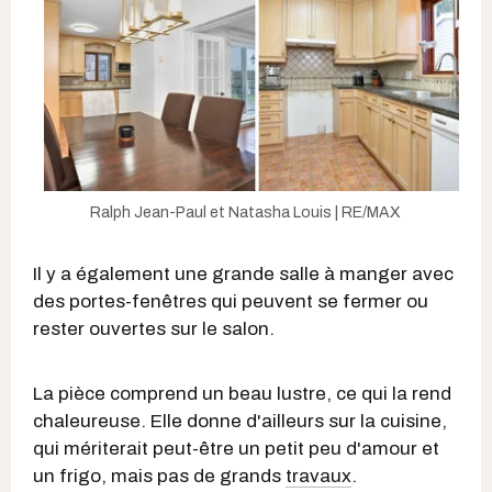
Ralph Jean-Paul et Natasha Louis | RE/MAX
Il y a également une grande salle à manger avec
des portes-fenêtres qui peuvent se fermer ou
rester ouvertes sur le salon.
La pièce comprend un beau lustre, ce qui la rend
chaleureuse. Elle donne d'ailleurs sur la cuisine,
qui mériterait peut-être un petit peu d'amour et
un frigo, mais pas de grands
travaux
.