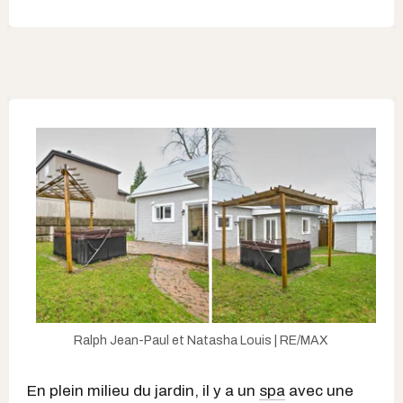
Ralph Jean-Paul et Natasha Louis | RE/MAX
En plein milieu du jardin, il y a un
spa
avec une