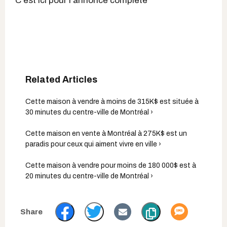
C'est ici pour l'annonce complète
Cette maison à vendre à moins de 315K$ est située à
30 minutes du centre-ville de Montréal ›
Cette maison en vente à Montréal à 275K$ est un
paradis pour ceux qui aiment vivre en ville ›
Cette maison à vendre pour moins de 180 000$ est à
20 minutes du centre-ville de Montréal ›