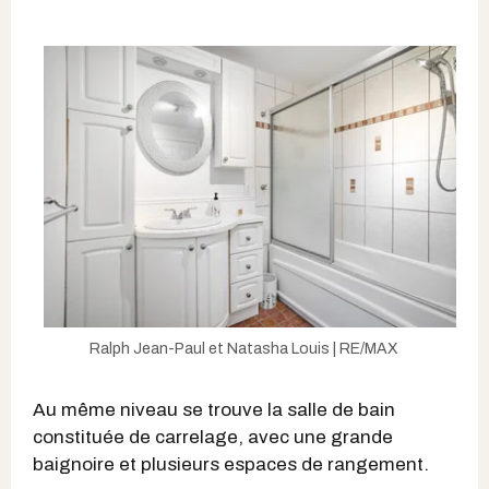
Ralph Jean-Paul et Natasha Louis | RE/MAX
Au même niveau se trouve la salle de bain
constituée de carrelage, avec une grande
baignoire et plusieurs espaces de rangement.