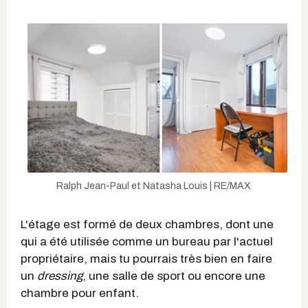
Ralph Jean-Paul et Natasha Louis | RE/MAX
L'étage est formé de deux chambres, dont une
qui a été utilisée comme un bureau par l'actuel
propriétaire, mais tu pourrais très bien en faire
un
dressing
, une salle de sport ou encore une
chambre pour enfant.