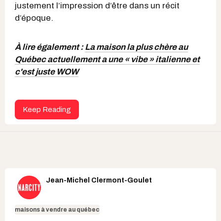
justement l’impression d’être dans un récit
d’époque.
À lire également :
La maison la plus chère au
Québec actuellement a une « vibe » italienne et
c'est juste WOW
Keep Reading
Jean-Michel Clermont-Goulet
maisons à vendre au québec