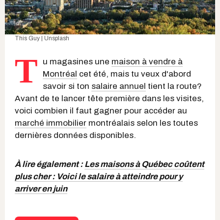
This Guy | Unsplash
T
u magasines une
maison à vendre à
Montréal
cet été, mais tu veux d'abord
savoir si ton
salaire annuel
tient la route?
Avant de te lancer tête première dans les visites,
voici combien il faut gagner pour accéder au
marché immobilier
montréalais selon les toutes
dernières données disponibles.
À lire également :
Les maisons à Québec coûtent
plus cher : Voici le salaire à atteindre pour y
arriver en juin