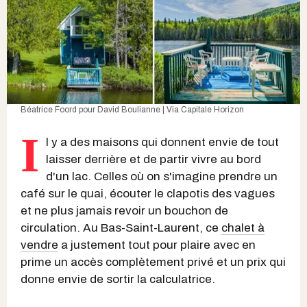
Béatrice Foord
pour
David Boulianne | Via Capitale Horizon
I
l y a des maisons qui donnent envie de tout
laisser derrière et de partir vivre au bord
d'un lac. Celles où on s'imagine prendre un
café sur le quai, écouter le clapotis des vagues
et ne plus jamais revoir un bouchon de
circulation. Au Bas-Saint-Laurent, ce
chalet à
vendre
a justement tout pour plaire avec en
prime un accès complètement privé et un prix qui
donne envie de sortir la calculatrice.