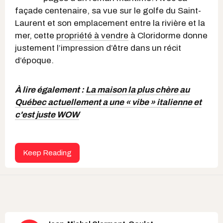
façade centenaire, sa vue sur le golfe du Saint-
Laurent et son emplacement entre la rivière et la
mer, cette
propriété à vendre
à Cloridorme donne
justement l’impression d’être dans un récit
d’époque.
À lire également :
La maison la plus chère au
Québec actuellement a une « vibe » italienne et
c'est juste WOW
Keep Reading