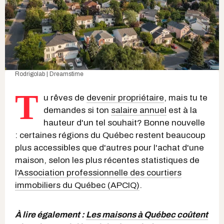
Rodrigolab | Dreamstime
T
u rêves de
devenir propriétaire
, mais tu te
demandes si ton
salaire annuel
est à la
hauteur d'un tel souhait? Bonne nouvelle
: certaines régions du Québec restent beaucoup
plus accessibles que d'autres pour l'achat d'une
maison, selon les plus récentes statistiques de
l'
Association professionnelle des courtiers
immobiliers du Québec (APCIQ)
.
À lire également :
Les maisons à Québec coûtent