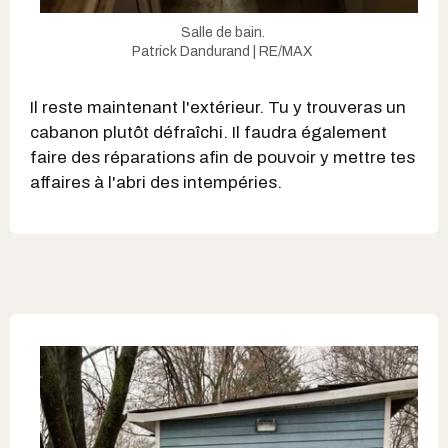
Salle de bain.
Patrick Dandurand | RE/MAX
Il reste maintenant l'extérieur. Tu y trouveras un
cabanon plutôt défraîchi. Il faudra également
faire des réparations afin de pouvoir y mettre tes
affaires à l'abri des intempéries.