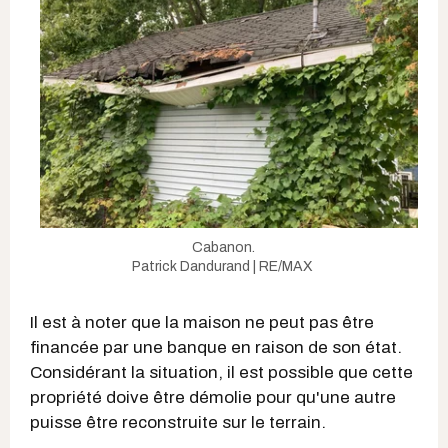
Cabanon.
Patrick Dandurand | RE/MAX
Il est à noter que la maison ne peut pas être
financée par une banque en raison de son état.
Considérant la situation, il est possible que cette
propriété doive être démolie pour qu'une autre
puisse être reconstruite sur le terrain.