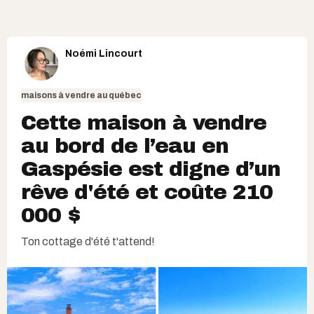
Noémi Lincourt
maisons à vendre au québec
Cette maison à vendre
au bord de l’eau en
Gaspésie est digne d’un
rêve d'été et coûte 210
000 $
Ton cottage d'été t'attend!