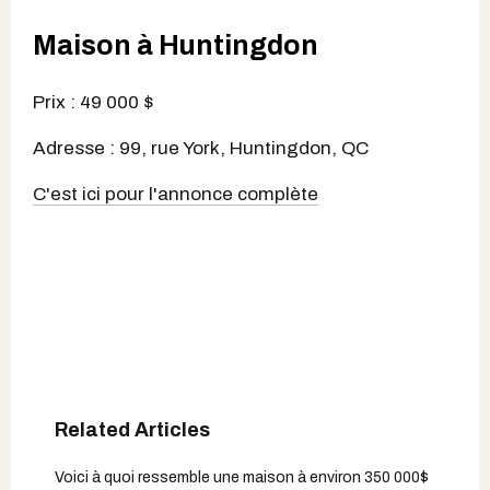
Maison à Huntingdon
Prix : 49 000 $
Adresse : 99, rue York, Huntingdon, QC
C'est ici pour l'annonce complète
Voici à quoi ressemble une maison à environ 350 000$