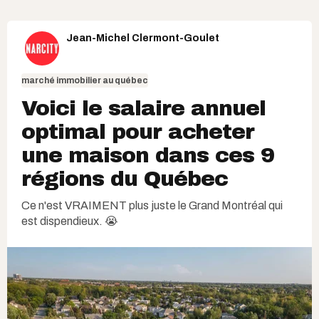
Jean-Michel Clermont-Goulet
marché immobilier au québec
Voici le salaire annuel
optimal pour acheter
une maison dans ces 9
régions du Québec
Ce n'est VRAIMENT plus juste le Grand Montréal qui
est dispendieux. 😭