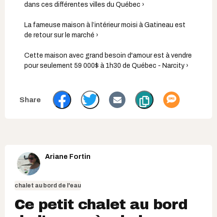
dans ces différentes villes du Québec ›
La fameuse maison à l’intérieur moisi à Gatineau est
de retour sur le marché ›
Cette maison avec grand besoin d'amour est à vendre
pour seulement 59 000$ à 1h30 de Québec - Narcity ›
Ariane Fortin
chalet au bord de l'eau
Ce petit chalet au bord