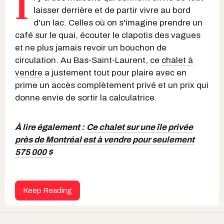
I
laisser derrière et de partir vivre au bord
d'un lac. Celles où on s'imagine prendre un
café sur le quai, écouter le clapotis des vagues
et ne plus jamais revoir un bouchon de
circulation. Au Bas-Saint-Laurent, ce
chalet à
vendre
a justement tout pour plaire avec en
prime un accès complètement privé et un prix qui
donne envie de sortir la calculatrice.
À lire également :
Ce chalet sur une île privée
près de Montréal est à vendre pour seulement
575 000 $
Keep Reading