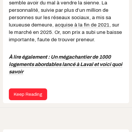
semble avoir du mal à vendre la sienne. La
personnalité, suivie par plus d’un million de
personnes sur les réseaux sociaux, a mis sa
luxueuse demeure,
acquise à la fin de 2021
, sur
le marché en 2025. Or, son prix a subi une baisse
importante, faute de trouver preneur.
À lire également :
Un mégachantier de 1000
logements abordables lancé à Laval et voici quoi
savoir
Keep Reading