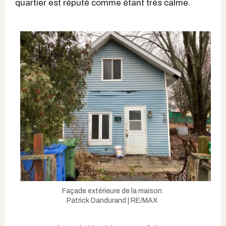
quartier est réputé comme étant très calme.
Façade extérieure de la maison.
Patrick Dandurand | RE/MAX