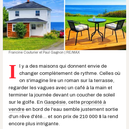
Francine Couturier et Paul Gagnon | RE/MAX
I
l y a des maisons qui donnent envie de
changer complètement de rythme. Celles où
on s'imagine lire un roman sur la terrasse,
regarder les vagues avec un café à la main et
terminer la journée devant un coucher de soleil
sur le golfe. En
Gaspésie
, cette
propriété à
vendre
en bord de l'eau semble justement sortie
d'un rêve d'été... et son prix de 210 000 $ la rend
encore plus intrigante.