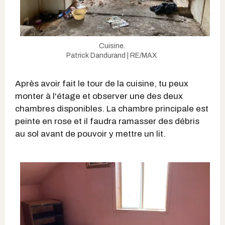
Cuisine.
Patrick Dandurand | RE/MAX
Après avoir fait le tour de la cuisine, tu peux
monter à l'étage et observer une des deux
chambres disponibles. La chambre principale est
peinte en rose et il faudra ramasser des débris
au sol avant de pouvoir y mettre un lit.