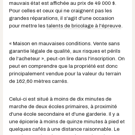
mauvais état est affichée au prix de 49 000 $.
Pour celles et ceux qui ne craignent pas les
grandes réparations, il s'agit d'une occasion
pour mettre les
talents de bricolage à l'épreuve
.
« Maison en mauvaises conditions. Vente sans
garantie légale de qualité, aux risques et périls
de l'acheteur », peut-on lire dans l'inscription. On
peut en comprendre que la propriété est donc
principalement vendue pour la valeur du terrain
de 162,60 mètres carrés.
Celui-ci est situé à moins de dix minutes de
marche de deux écoles primaires, à proximité
d'une école secondaire et d'une garderie. Il y a
une épicerie à moins de quinze minutes à pied et
quelques cafés à une distance raisonnable. Le