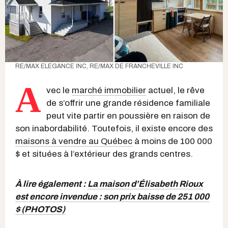
RE/MAX ELEGANCE INC, RE/MAX DE FRANCHEVILLE INC
A
vec le
marché immobilier
actuel, le rêve
de s’offrir une grande résidence familiale
peut vite partir en poussière en raison de
son inabordabilité. Toutefois, il existe encore des
maisons à vendre au Québec
à moins de 100 000
$ et situées à l’extérieur des grands centres.
À lire également :
La maison d’Élisabeth Rioux
est encore invendue : son prix baisse de 251 000
$ (PHOTOS)