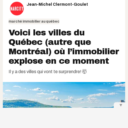
Jean-Michel Clermont-Goulet
marché immobilier au québec
Voici les villes du
Québec (autre que
Montréal) où l’immobilier
explose en ce moment
Il y a des villes qui vont te surprendre! 🤯
▼