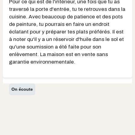
Pour ce qui est de l'intérieur, une fois que tu as
traversé la porte d'entrée, tu te retrouves dans la
cuisine. Avec beaucoup de patience et des pots
de peinture, tu pourrais en faire un endroit
éclatant pour y préparer tes plats préférés. Il est
à noter qu'il y a un réservoir d'huile dans le sol et
qu'une soumission a été faite pour son
enlèvement. La maison est en vente sans
garantie environnementale.
On écoute