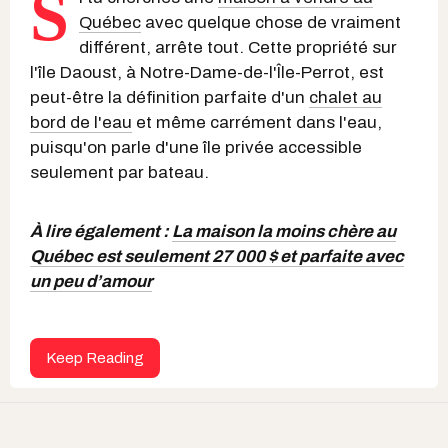
S
Québec
avec quelque chose de vraiment
différent, arrête tout. Cette propriété sur
l'île Daoust, à Notre-Dame-de-l'Île-Perrot, est
peut-être la définition parfaite d'un
chalet au
bord de l'eau
et même carrément dans l'eau,
puisqu'on parle d'une île privée accessible
seulement par bateau.
À lire également :
La maison la moins chère au
Québec est seulement 27 000 $ et parfaite avec
un peu d’amour
Keep Reading