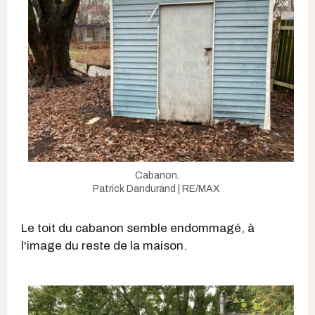
Cabanon.
Patrick Dandurand | RE/MAX
Le toit du cabanon semble endommagé, à
l'image du reste de la maison.