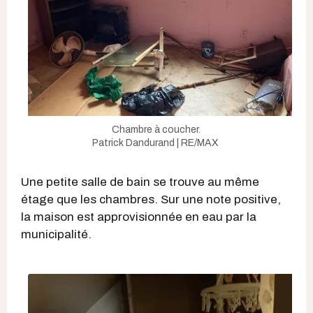
Chambre à coucher.
Patrick Dandurand | RE/MAX
Une petite salle de bain se trouve au même
étage que les chambres. Sur une note positive,
la maison est approvisionnée en eau par la
municipalité.