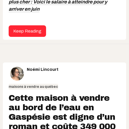
plus cher : Voici le salaire à atteindre pour y
arriver en juin
Keep Reading
Noémi Lincourt
maisons à vendre au québec
Cette maison à vendre
au bord de l’eau en
Gaspésie est digne d’un
roman et coûte 349 000