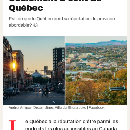
Québec
Est-ce que le Québec perd sa réputation de province
abordable? 🤔
Andrei Antipov| Dreamstime
,
Ville de Sherbrooke | Facebook
L
e Québec a la réputation d'être parmi les
endroits les plus accessibles au Canada