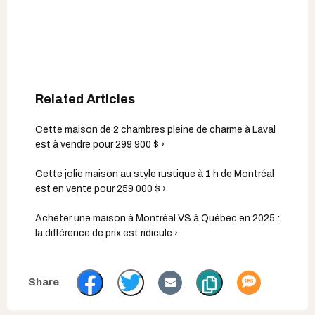
Cette maison de 2 chambres pleine de charme à Laval
est à vendre pour 299 900 $ ›
Cette jolie maison au style rustique à 1 h de Montréal
est en vente pour 259 000 $ ›
Acheter une maison à Montréal VS à Québec en 2025 :
la différence de prix est ridicule ›