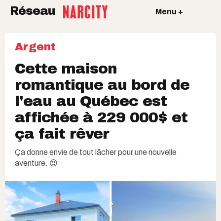
Réseau
Menu +
Argent
Cette maison
romantique au bord de
l'eau au Québec est
affichée à 229 000$ et
ça fait rêver
Ça donne envie de tout lâcher pour une nouvelle
aventure. 😍