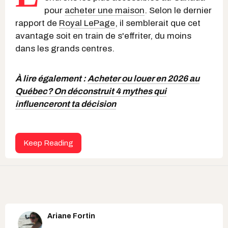
pour
acheter une maison
. Selon le dernier
rapport de
Royal LePage
, il semblerait que cet
avantage soit en train de s'effriter, du moins
dans les grands centres.
À lire également :
Acheter ou louer en 2026 au
Québec? On déconstruit 4 mythes qui
influenceront ta décision
Keep Reading
Ariane Fortin