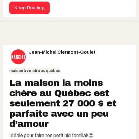
Keep Reading
Jean-Michel Clermont-Goulet
maison à vendre au québec
La maison la moins
chère au Québec est
seulement 27 000 $ et
parfaite avec un peu
d’amour
Idéale pour faire ton petit nid familial!😍