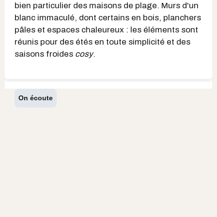
bien particulier des maisons de plage. Murs d'un
blanc immaculé, dont certains en bois, planchers
pâles et espaces chaleureux : les éléments sont
réunis pour des étés en toute simplicité et des
saisons froides
cosy
.
On écoute