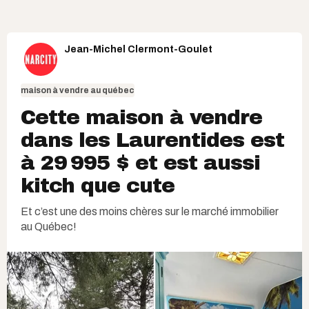
Jean-Michel Clermont-Goulet
maison à vendre au québec
Cette maison à vendre
dans les Laurentides est
à 29 995 $ et est aussi
kitch que cute
Et c’est une des moins chères sur le marché immobilier
au Québec!