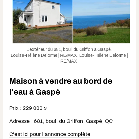
L'extérieur du 681, boul. du Griffon à Gaspé.
Louise-Hélène Delorme | RE/MAX
,
Louise-Hélène Delorme |
RE/MAX
Maison à vendre au bord de
l'eau à Gaspé
Prix : 229 000 $
Adresse : 681, boul. du Griffon, Gaspé, QC
C'est ici pour l'annonce complète