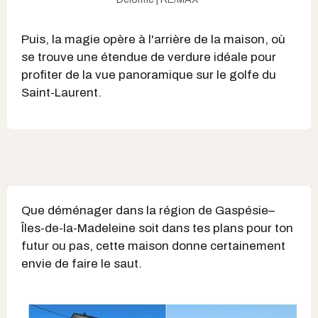
Puis, la magie opère à l'arrière de la maison, où
se trouve une étendue de verdure idéale pour
profiter de la vue panoramique sur le golfe du
Saint-Laurent.
Que déménager dans la région de Gaspésie–
Îles-de-la-Madeleine soit dans tes plans pour ton
futur ou pas, cette maison donne certainement
envie de faire le saut.