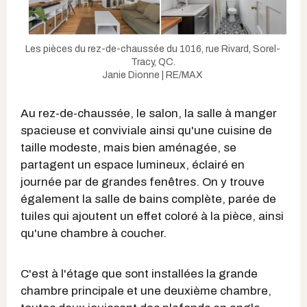
Les pièces du rez-de-chaussée du 1016, rue Rivard, Sorel-
Tracy, QC.
Janie Dionne | RE/MAX
Au rez-de-chaussée, le salon, la salle à manger
spacieuse et conviviale ainsi qu'une cuisine de
taille modeste, mais bien aménagée, se
partagent un espace lumineux, éclairé en
journée par de grandes fenêtres. On y trouve
également la salle de bains complète, parée de
tuiles qui ajoutent un effet coloré à la pièce, ainsi
qu'une chambre à coucher.
C'est à l'étage que sont installées la grande
chambre principale et une deuxième chambre,