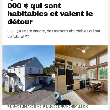
000 $ qui sont
habitables et valent le
détour
OUI, ça existe encore, des maisons abordables qui ont
de l’allure! 🥹
RE/MAX ELEGANCE INC, RE/MAX DE FRANCHEVILLE INC