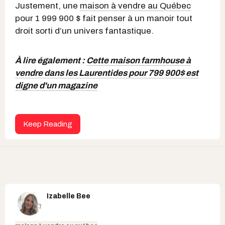
Justement, une
maison à vendre au Québec
pour 1 999 900 $ fait penser à un manoir tout
droit sorti d’un univers fantastique.
À lire également :
Cette maison farmhouse à
vendre dans les Laurentides pour 799 900$ est
digne d'un magazine
Keep Reading
Izabelle Bee