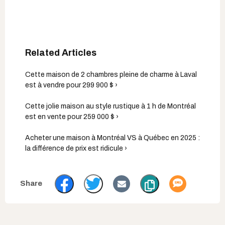
Cette maison de 2 chambres pleine de charme à Laval
est à vendre pour 299 900 $ ›
Cette jolie maison au style rustique à 1 h de Montréal
est en vente pour 259 000 $ ›
Acheter une maison à Montréal VS à Québec en 2025 :
la différence de prix est ridicule ›