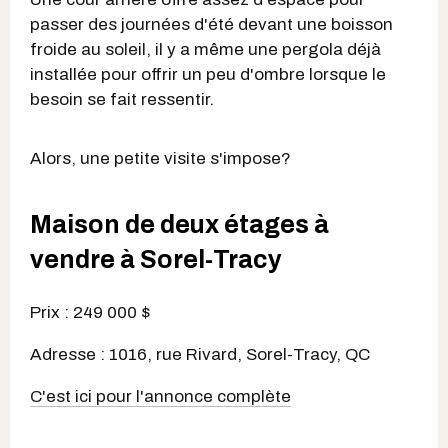
passer des journées d'été devant une boisson
froide au soleil, il y a même une pergola déjà
installée pour offrir un peu d'ombre lorsque le
besoin se fait ressentir.
Alors, une petite visite s'impose?
Maison de deux étages à
vendre à Sorel-Tracy
Prix : 249 000 $
Adresse : 1016, rue Rivard, Sorel-Tracy, QC
C'est ici pour l'annonce complète