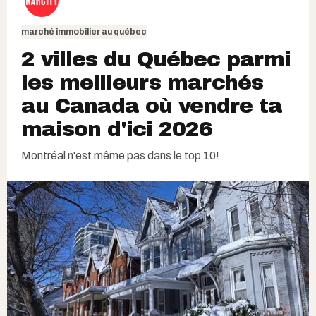
marché immobilier au québec
2 villes du Québec parmi
les meilleurs marchés
au Canada où vendre ta
maison d'ici 2026
Montréal n'est même pas dans le top 10!