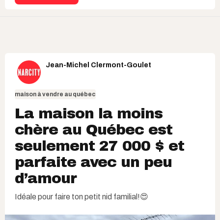
Jean-Michel Clermont-Goulet
maison à vendre au québec
La maison la moins
chère au Québec est
seulement 27 000 $ et
parfaite avec un peu
d’amour
Idéale pour faire ton petit nid familial!😍