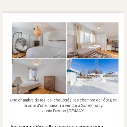
Une chambre du rez-de-chaussée, les chambre de l'étag et
la cour d'une maison à vendre à Sorel-Tracy.
Janie Dionne | RE/MAX
Une cour arrière offre assez d'espace pour