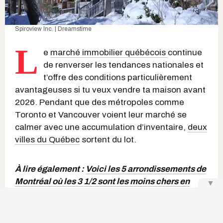
Spiroview Inc. | Dreamstime
L
e
marché immobilier québécois
continue
de renverser les tendances nationales et
t’offre des conditions particulièrement
avantageuses si tu veux vendre ta maison avant
2026. Pendant que des métropoles comme
Toronto et Vancouver voient leur marché se
calmer avec une accumulation d’inventaire,
deux
villes du Québec
sortent du lot.
À lire également :
Voici les 5 arrondissements de
Montréal où les 3 1/2 sont les moins chers en
▼
décembre 2025