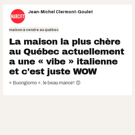
Jean-Michel Clermont-Goulet
maison à vendre au québec
La maison la plus chère
au Québec actuellement
a une « vibe » italienne
et c'est juste WOW
« Buongiorno », le beau manoir! 😍