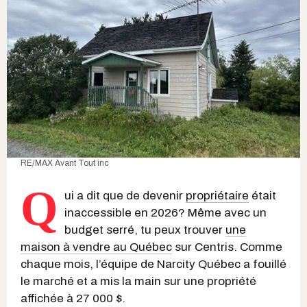
RE/MAX Avant Tout inc
Q
ui a dit que de devenir
propriétaire
était
inaccessible en 2026? Même avec un
budget serré, tu peux trouver
une
maison à vendre au Québec
sur Centris. Comme
chaque mois, l’équipe de Narcity Québec a fouillé
le marché et a mis la main sur une propriété
affichée à 27 000 $.