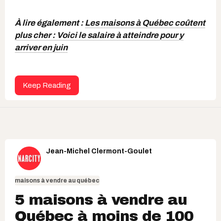
À lire également :
Les maisons à Québec coûtent
plus cher : Voici le salaire à atteindre pour y
arriver en juin
Keep Reading
Jean-Michel Clermont-Goulet
maisons à vendre au québec
5 maisons à vendre au
Québec à moins de 100