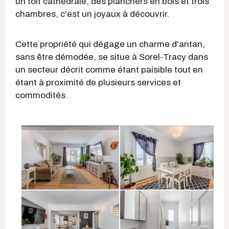
un toit cathédrale, des planchers en bois et trois
chambres, c'est un joyaux à découvrir.
Cette propriété qui dégage un charme d'antan,
sans être démodée, se situe à Sorel-Tracy dans
un secteur décrit comme étant paisible tout en
étant à proximité de plusieurs services et
commodités.