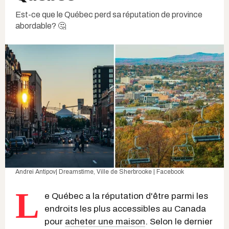
Est-ce que le Québec perd sa réputation de province
abordable? 🤔
Andrei Antipov| Dreamstime
,
Ville de Sherbrooke | Facebook
L
e Québec a la réputation d'être parmi les
endroits les plus accessibles au Canada
pour
acheter une maison
. Selon le dernier