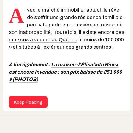
A
vec le
marché immobilier
actuel, le rêve
de s’offrir une grande résidence familiale
peut vite partir en poussière en raison de
son inabordabilité. Toutefois, il existe encore des
maisons à vendre au Québec
à moins de 100 000
$ et situées à l’extérieur des grands centres.
À lire également :
La maison d’Élisabeth Rioux
est encore invendue : son prix baisse de 251 000
$ (PHOTOS)
Keep Reading