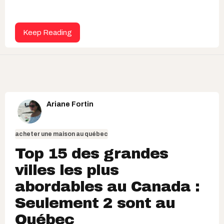
Keep Reading
Ariane Fortin
acheter une maison au québec
Top 15 des grandes
villes les plus
abordables au Canada :
Seulement 2 sont au
Québec