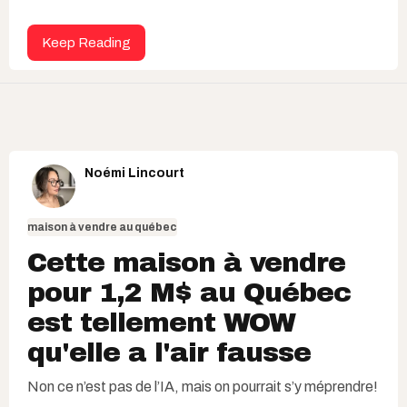
Keep Reading
Noémi Lincourt
maison à vendre au québec
Cette maison à vendre
pour 1,2 M$ au Québec
est tellement WOW
qu'elle a l'air fausse
Non ce n’est pas de l’IA, mais on pourrait s’y méprendre!