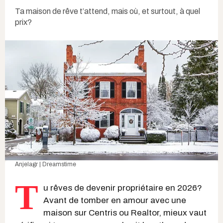
Ta maison de rêve t’attend, mais où, et surtout, à quel
prix?
Anjelagr | Dreamstime
T
u rêves de devenir propriétaire en 2026?
Avant de tomber en amour avec une
maison sur Centris ou Realtor, mieux vaut