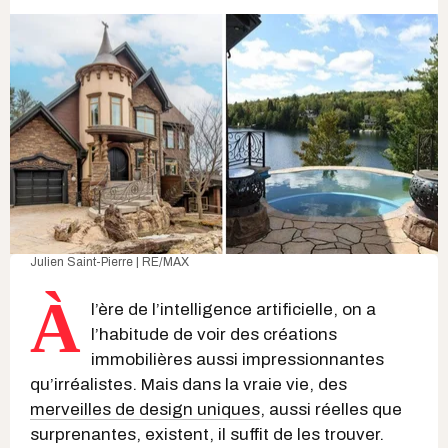
Julien Saint-Pierre | RE/MAX
À
l’ère de l’intelligence artificielle, on a
l’habitude de voir des créations
immobilières aussi impressionnantes
qu’irréalistes. Mais dans la vraie vie, des
merveilles de design uniques
, aussi réelles que
surprenantes, existent, il suffit de les trouver.