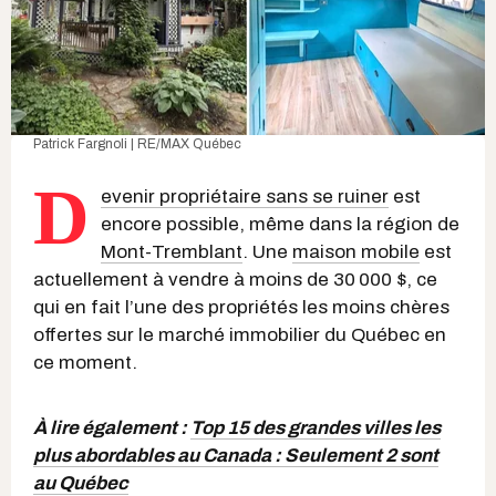
Patrick Fargnoli | RE/MAX Québec
D
evenir propriétaire sans se ruiner
est
encore possible, même dans la région de
Mont-Tremblant
. Une
maison mobile
est
actuellement à vendre à moins de 30 000 $, ce
qui en fait l’une des propriétés les moins chères
offertes sur le marché immobilier du Québec en
ce moment.
À lire également :
Top 15 des grandes villes les
plus abordables au Canada : Seulement 2 sont
au Québec