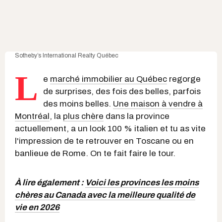
Sotheby’s International Realty Québec
L
e
marché immobilier au Québec
regorge
de surprises, des fois des belles, parfois
des moins belles.
Une maison à vendre à
Montréal
, la
plus chère
dans la province
actuellement, a un look 100 % italien et tu as vite
l'impression de te retrouver en Toscane ou en
banlieue de Rome. On te fait faire le tour.
À lire également :
Voici les provinces les moins
chères au Canada avec la meilleure qualité de
vie en 2026