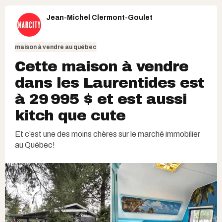
Jean-Michel Clermont-Goulet
maison à vendre au québec
Cette maison à vendre
dans les Laurentides est
à 29 995 $ et est aussi
kitch que cute
Et c’est une des moins chères sur le marché immobilier
au Québec!