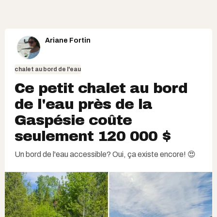
Ariane Fortin
chalet au bord de l'eau
Ce petit chalet au bord
de l'eau près de la
Gaspésie coûte
seulement 120 000 $
Un bord de l'eau accessible? Oui, ça existe encore! 😍