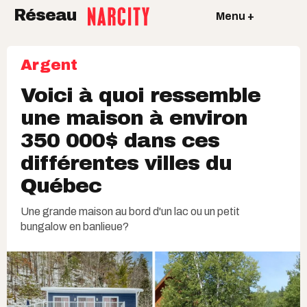
Réseau
Menu +
Argent
Voici à quoi ressemble
une maison à environ
350 000$ dans ces
différentes villes du
Québec
Une grande maison au bord d'un lac ou un petit
bungalow en banlieue?