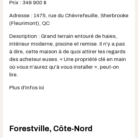
Prix : 349 900 $
Adresse : 1475, rue du Chèvrefeuille, Sherbrooke
(Fleurimont), QC
Description : Grand terrain entouré de haies,
intérieur moderne, piscine et remise. Il n'y a pas
à dire, cette maison à de quoi attirer les regards
des acheteur.euses. «
Une propriété clé en main
où vous n'aurez qu'à vous installer », peut-on
lire.
Plus d'infos ici
Forestville, Côte-Nord