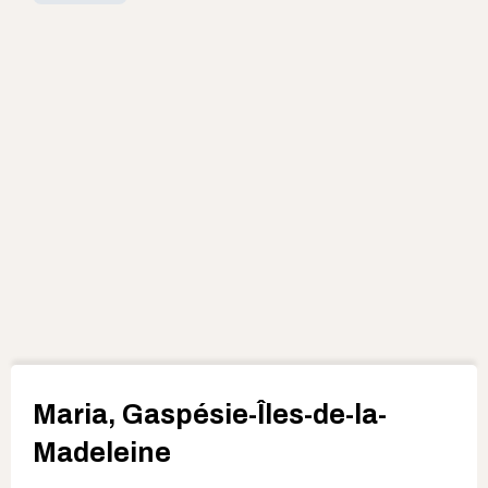
Maria, Gaspésie-Îles-de-la-
Madeleine