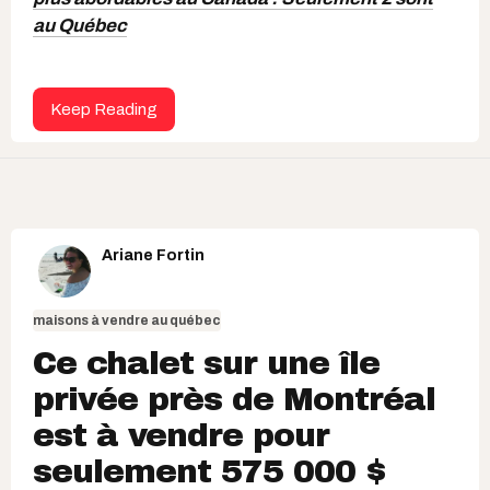
au Québec
Keep Reading
Ariane Fortin
maisons à vendre au québec
Ce chalet sur une île
privée près de Montréal
est à vendre pour
seulement 575 000 $