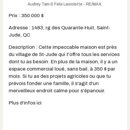
Audrey Tam & Felix Laviolette - RE/MAX
Prix : 350 000 $
Adresse : 1483, rg des Quarante-Huit, Saint-
Jude, QC
Description : Cette impeccable maison est près
du village de St-Jude qui t'offre tous les services
dont tu as besoin. En plus de la maison, il y a un
espace commercial loué, sans bail, à 350 $ par
mois. Si tu as des projets agricoles ou que tu
prévois fonder une famille, il s'agit d'un
merveilleux endroit calme pour s'épanouir.
Plus d'infos ici