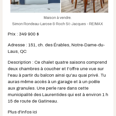
Maison à vendre.
Simon Rondeau-Larose & Roch St-Jacques - RE/MAX
Prix : 349 900 $
Adresse : 151, ch. des Érables, Notre-Dame-du-
Laus, QC
Description : Ce chalet quatre saisons comprend
deux chambres à coucher et t'offre une vue sur
l'eau à partir du balcon ainsi qu'au quai privé. Tu
auras même accès à un garage et à un poêle
aux granules. Une perle rare dans cette
municipalité des Laurentides qui est à environ 1 h
15 de route de Gatineau.
Plus d'infos ici