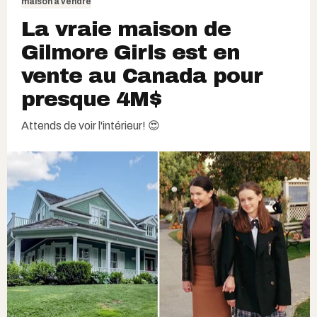
maison à vendre
La vraie maison de
Gilmore Girls est en
vente au Canada pour
presque 4M$
Attends de voir l'intérieur! 😍