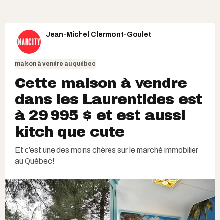
Jean-Michel Clermont-Goulet
maison à vendre au québec
Cette maison à vendre
dans les Laurentides est
à 29 995 $ et est aussi
kitch que cute
Et c’est une des moins chères sur le marché immobilier
au Québec!