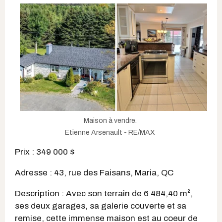
Maison à vendre.
Etienne Arsenault - RE/MAX
Prix : 349 000 $
Adresse : 43, rue des Faisans, Maria, QC
Description : Avec son terrain de 6 484,40 m²,
ses deux garages, sa galerie couverte et sa
remise, cette immense maison est au coeur de