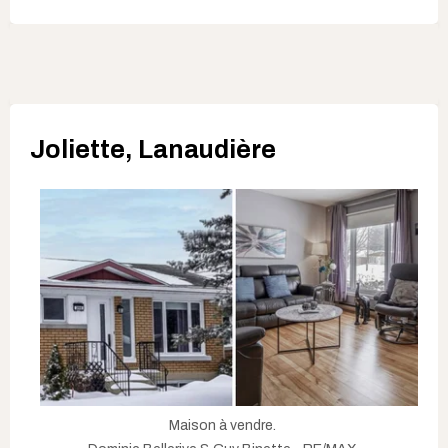
Joliette, Lanaudière
Maison à vendre.