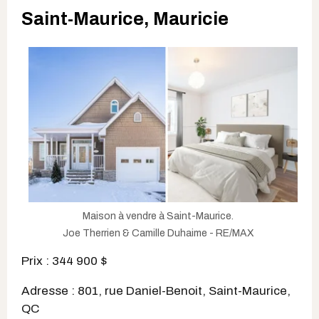
Saint-Maurice, Mauricie
Maison à vendre à Saint-Maurice.
Joe Therrien & Camille Duhaime - RE/MAX
Prix : 344 900 $
Adresse : 801, rue Daniel-Benoit, Saint-Maurice,
QC