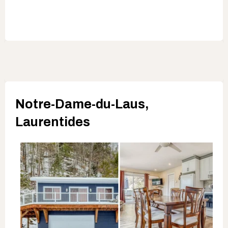
Notre-Dame-du-Laus,
Laurentides