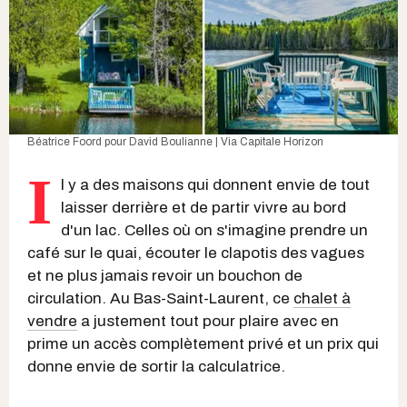
Béatrice Foord
pour
David Boulianne | Via Capitale Horizon
I
l y a des maisons qui donnent envie de tout
laisser derrière et de partir vivre au bord
d'un lac. Celles où on s'imagine prendre un
café sur le quai, écouter le clapotis des vagues
et ne plus jamais revoir un bouchon de
circulation. Au Bas-Saint-Laurent, ce
chalet à
vendre
a justement tout pour plaire avec en
prime un accès complètement privé et un prix qui
donne envie de sortir la calculatrice.