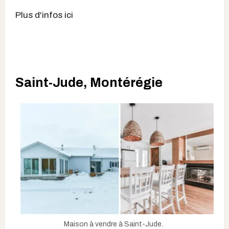
Plus d'infos ici
Saint-Jude, Montérégie
Maison à vendre à Saint-Jude.