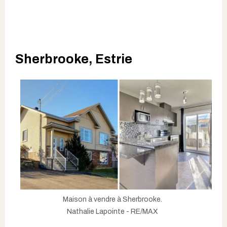
Sherbrooke, Estrie
Maison à vendre à Sherbrooke.
Nathalie Lapointe - RE/MAX