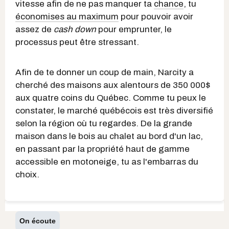
vitesse afin de ne pas manquer ta
chance
, tu
économises au maximum
pour pouvoir avoir
assez de
cash down
pour emprunter, le
processus peut être stressant.
Afin de te donner un coup de main, Narcity a
cherché des maisons aux alentours de 350 000$
aux quatre coins du Québec. Comme tu peux le
constater, le marché québécois est très diversifié
selon la région où tu regardes. De la grande
maison dans le bois au chalet au bord d'un lac,
en passant par la propriété haut de gamme
accessible en motoneige, tu as l'embarras du
choix.
On écoute