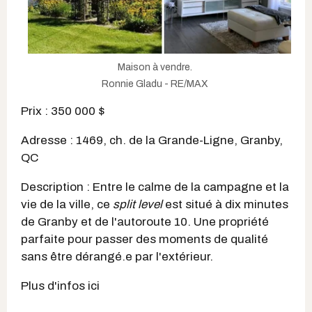
Maison à vendre.
Ronnie Gladu - RE/MAX
Prix : 350 000 $
Adresse : 1469, ch. de la Grande-Ligne, Granby,
QC
Description : Entre le calme de la campagne et la
vie de la ville, ce
split level
est situé à dix minutes
de Granby et de l'autoroute 10. Une propriété
parfaite pour passer des moments de qualité
sans être dérangé.e par l'extérieur.
Plus d'infos ici