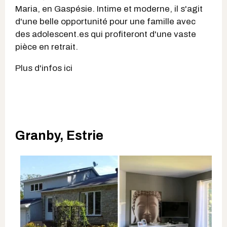
Maria, en Gaspésie. Intime et moderne, il s'agit
d'une belle opportunité pour une famille avec
des adolescent.es qui profiteront d'une vaste
pièce en retrait.
Plus d'infos ici
Granby, Estrie