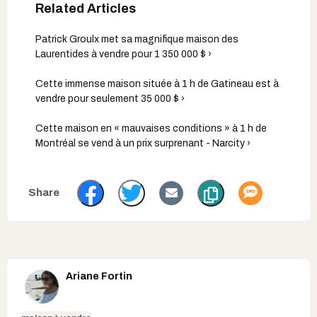
Patrick Groulx met sa magnifique maison des
Laurentides à vendre pour 1 350 000 $ ›
Cette immense maison située à 1 h de Gatineau est à
vendre pour seulement 35 000 $ ›
Cette maison en « mauvaises conditions » à 1 h de
Montréal se vend à un prix surprenant - Narcity ›
Ariane Fortin