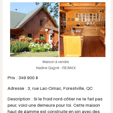
Maison à vendre.
Nadine Gagné - RE/MAX
Prix : 349 900 $
Adresse : 3, rue Lac-Cimac, Forestville, QC
Description : Si le froid nord-côtier ne te fait pas
peur, voici une demeure pour toi. Cette maison
haut de gamme est construite en pin avec des