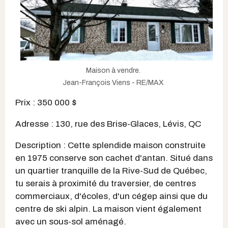
Maison à vendre.
Jean-François Viens - RE/MAX
Prix : 350 000 $
Adresse : 130, rue des Brise-Glaces, Lévis, QC
Description : Cette splendide maison construite
en 1975 conserve son cachet d'antan. Situé dans
un quartier tranquille de la Rive-Sud de Québec,
tu serais à proximité du traversier, de centres
commerciaux, d'écoles, d'un cégep ainsi que du
centre de ski alpin. La maison vient également
avec un sous-sol aménagé.