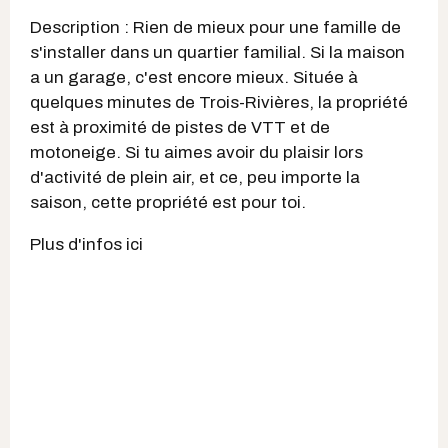
Description : Rien de mieux pour une famille de
s'installer dans un quartier familial. Si la maison
a un garage, c'est encore mieux. Située à
quelques minutes de Trois-Rivières, la propriété
est à proximité de pistes de VTT et de
motoneige. Si tu aimes avoir du plaisir lors
d'activité de plein air, et ce, peu importe la
saison, cette propriété est pour toi.
Plus d'infos ici