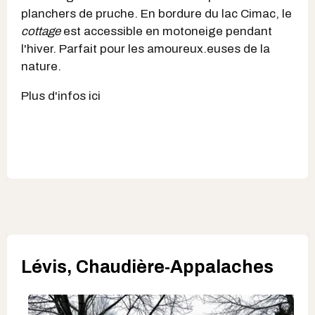
planchers de pruche. En bordure du lac Cimac, le
cottage
est accessible en motoneige pendant
l'hiver. Parfait pour les amoureux.euses de la
nature.
Plus d'infos ici
Lévis, Chaudière-Appalaches