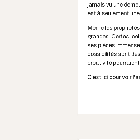
jamais vu une demeur
est à seulement une 
Même les propriétés
grandes. Certes, cel
ses pièces immenses,
possibilités sont des
créativité pourraient
C'est ici pour voir 