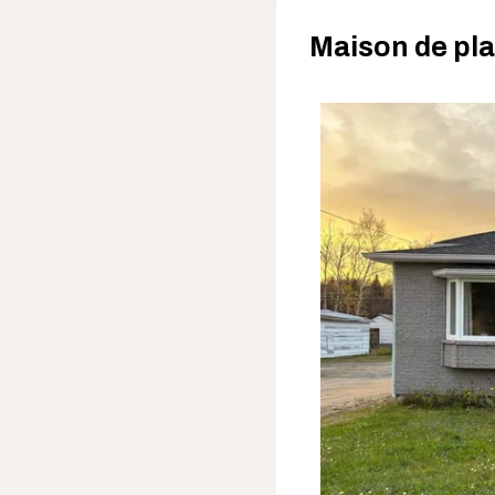
Maison de pla