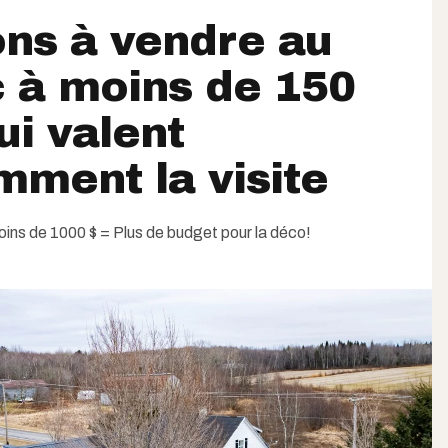
ns à vendre au
 à moins de 150
ui valent
ment la visite
ins de 1000 $ = Plus de budget pour la déco!