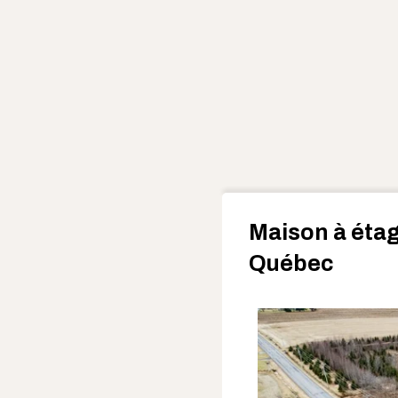
Maison à étag
Québec