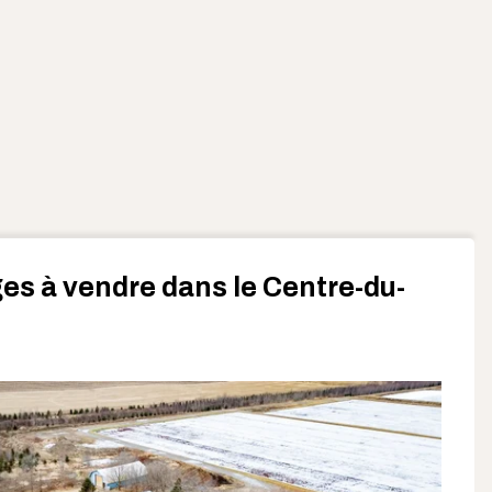
es à vendre dans le Centre-du-