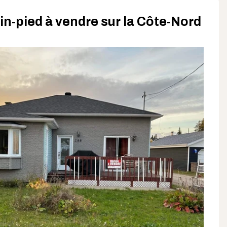
in-pied à vendre sur la Côte-Nord