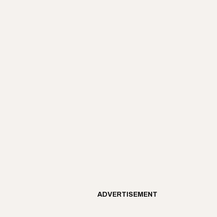
ADVERTISEMENT