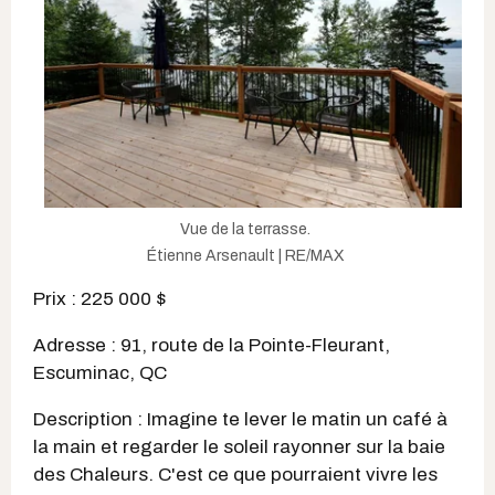
Vue de la terrasse.
Étienne Arsenault | RE/MAX
Prix : 225 000 $
Adresse : 91, route de la Pointe-Fleurant,
Escuminac, QC
Description : Imagine te lever le matin un café à
la main et regarder le soleil rayonner sur la baie
des Chaleurs. C'est ce que pourraient vivre les