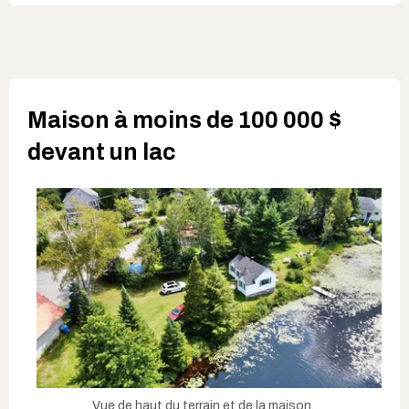
Maison à moins de 100 000 $
devant un lac
Vue de haut du terrain et de la maison.