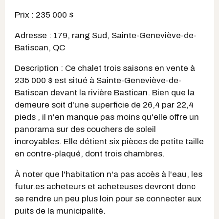
Prix : 235 000 $
Adresse : 179, rang Sud, Sainte-Geneviève-de-
Batiscan, QC
Description : Ce chalet trois saisons en vente à
235 000 $ est situé à Sainte-Geneviève-de-
Batiscan devant la rivière Bastican. Bien que la
demeure soit d'une superficie de 26,4 par 22,4
pieds , il n'en manque pas moins qu'elle offre un
panorama sur des couchers de soleil
incroyables. Elle détient six pièces de petite taille
en contre-plaqué, dont trois chambres.
À noter que l'habitation n'a pas accès à l'eau, les
futur.es acheteurs et acheteuses devront donc
se rendre un peu plus loin pour se connecter aux
puits de la municipalité.