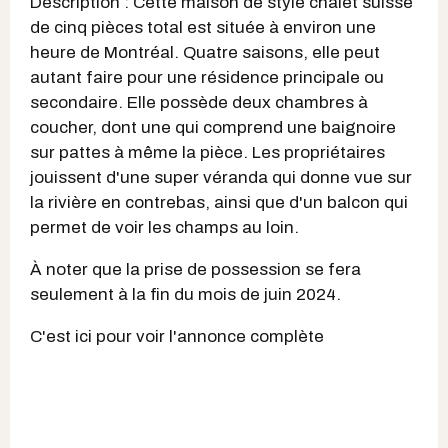
Description : Cette maison de style chalet suisse
de cinq pièces total est située à environ une
heure de Montréal. Quatre saisons, elle peut
autant faire pour une résidence principale ou
secondaire. Elle possède deux chambres à
coucher, dont une qui comprend une baignoire
sur pattes à même la pièce. Les propriétaires
jouissent d'une super véranda qui donne vue sur
la rivière en contrebas, ainsi que d'un balcon qui
permet de voir les champs au loin.
À noter que la prise de possession se fera
seulement à la fin du mois de juin 2024.
C'est ici pour voir l'annonce complète