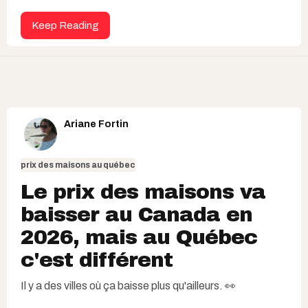
Keep Reading
Ariane Fortin
prix des maisons au québec
Le prix des maisons va
baisser au Canada en
2026, mais au Québec
c'est différent
Il y a des villes où ça baisse plus qu'ailleurs. 👀