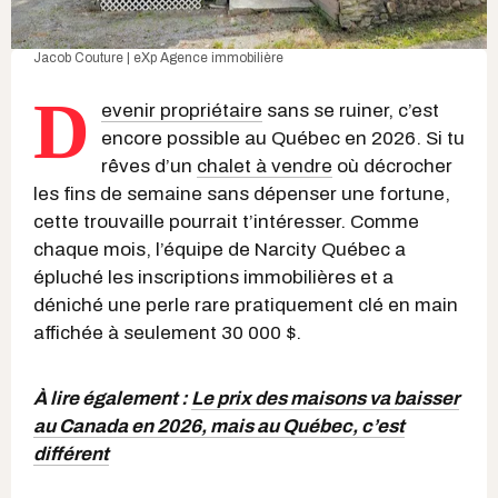
Jacob Couture | eXp Agence immobilière
D
evenir propriétaire
sans se ruiner, c’est
encore possible au Québec en 2026. Si tu
rêves d’un
chalet à vendre
où décrocher
les fins de semaine sans dépenser une fortune,
cette trouvaille pourrait t’intéresser. Comme
chaque mois, l’équipe de Narcity Québec a
épluché les inscriptions immobilières et a
déniché une perle rare pratiquement clé en main
affichée à seulement 30 000 $.
À lire également :
Le prix des maisons va baisser
au Canada en 2026, mais au Québec, c’est
différent