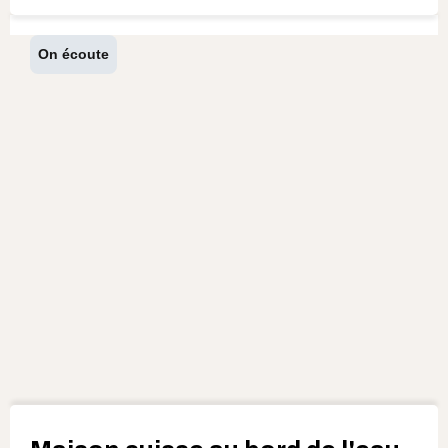
On écoute