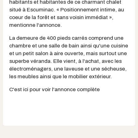
habitants et habitantes de ce charmant chalet
situé à Escuminac. « Positionnement intime, au
coeur de la forêt et sans voisin immédiat »,
mentionne l'annonce.
La demeure de 400 pieds carrés comprend une
chambre et une salle de bain ainsi qu'une cuisine
et un petit salon à aire ouverte, mais surtout une
superbe véranda. Elle vient, à l'achat, avec les
électroménagers, une laveuse et une sécheuse,
les meubles ainsi que le mobilier extérieur.
C'est ici pour voir l'annonce complète