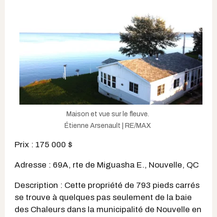
Maison et vue sur le fleuve.
Étienne Arsenault | RE/MAX
Prix : 175 000 $
Adresse : 69A, rte de Miguasha E., Nouvelle, QC
Description : Cette propriété de 793 pieds carrés
se trouve à quelques pas seulement de la baie
des Chaleurs dans la municipalité de Nouvelle en