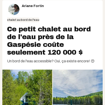
Ariane Fortin
chalet au bord de l'eau
Ce petit chalet au bord
de l'eau près de la
Gaspésie coûte
seulement 120 000 $
Un bord de l'eau accessible? Oui, ça existe encore! 😍