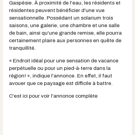
Gaspésie. À proximité de l'eau, les résidents et
résidentes peuvent bénéficier d'une vue
sensationnelle. Possédant un solarium trois
saisons, une galerie, une chambre et une salle
de bain, ainsi qu'une grande remise, elle pourra
certainement plaire aux personnes en quête de
tranquillité.
« Endroit idéal pour une sensation de vacance
perpétuelle ou pour un pied-à-terre dans la
région! », indique l'annonce. En effet, il faut
avouer que ce paysage est difficile à battre.
C'est ici pour voir l'annonce complète