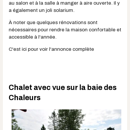
au salon et à la salle à manger à aire ouverte. Il y
a également un joli solarium.
À noter que quelques rénovations sont
nécessaires pour rendre la maison confortable et
accessible à l'année.
C'est ici pour voir l'annonce complète
Chalet avec vue sur la baie des
Chaleurs