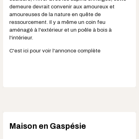
demeure devrait convenir aux amoureux et
amoureuses de la nature en quête de
ressourcement. Il y a même un coin feu
aménagé à l'extérieur et un poêle à bois à
l'intérieur.
C'est ici pour voir l'annonce complète
Maison en Gaspésie