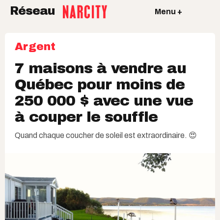
Réseau
Menu +
Argent
7 maisons à vendre au
Québec pour moins de
250 000 $ avec une vue
à couper le souffle
Quand chaque coucher de soleil est extraordinaire. 😍