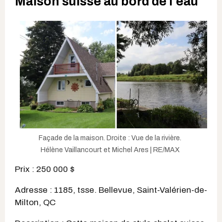
Maison suisse au bord de l'eau
Façade de la maison. Droite : Vue de la rivière.
Hélène Vaillancourt et Michel Ares | RE/MAX
Prix : 250 000 $
Adresse : 1185, tsse. Bellevue, Saint-Valérien-de-
Milton, QC