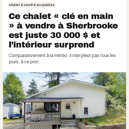
chalet à vendre au québec
Ce chalet « clé en main
» à vendre à Sherbrooke
est juste 30 000 $ et
l’intérieur surprend
Comparativement à la météo, il n’en pleut pas tous les
jours, à ce prix!