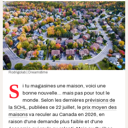
Rodrigolab | Dreamstime
S
i tu magasines une maison, voici une
bonne nouvelle... mais pas pour tout le
monde. Selon les dernières
prévisions de
la SCHL
, publiées ce 22 juillet, le
prix moyen des
maisons
va reculer au Canada en 2026, en
raison d'une demande plus faible et d'une