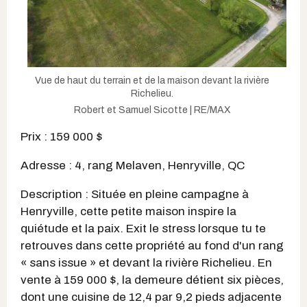
Vue de haut du terrain et de la maison devant la rivière
Richelieu.
Robert et Samuel Sicotte | RE/MAX
Prix : 159 000 $
Adresse : 4, rang Melaven, Henryville, QC
Description : Située en pleine campagne à
Henryville, cette petite maison inspire la
quiétude et la paix. Exit le stress lorsque tu te
retrouves dans cette propriété au fond d'un rang
« sans issue » et devant la rivière Richelieu. En
vente à 159 000 $, la demeure détient six pièces,
dont une cuisine de 12,4 par 9,2 pieds adjacente