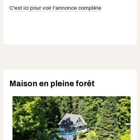
C'est ici pour voir l'annonce complète
Maison en pleine forêt