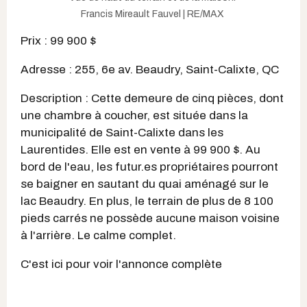
Francis Mireault Fauvel | RE/MAX
Prix : 99 900 $
Adresse : 255, 6e av. Beaudry, Saint-Calixte, QC
Description : Cette demeure de cinq pièces, dont
une chambre à coucher, est située dans la
municipalité de Saint-Calixte dans les
Laurentides. Elle est en vente à 99 900 $. Au
bord de l'eau, les futur.es propriétaires pourront
se baigner en sautant du quai aménagé sur le
lac Beaudry. En plus, le terrain de plus de 8 100
pieds carrés ne possède aucune maison voisine
à l'arrière. Le calme complet.
C'est ici pour voir l'annonce complète