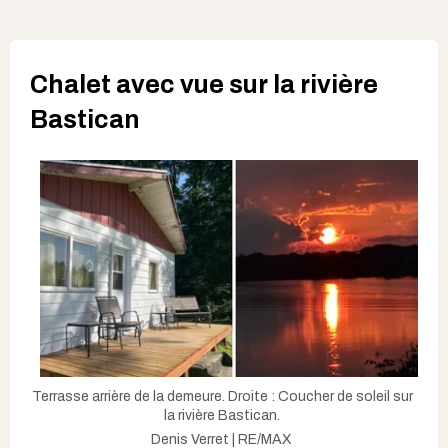
Chalet avec vue sur la rivière
Bastican
Terrasse arrière de la demeure. Droite : Coucher de soleil sur
la rivière Bastican.
Denis Verret | RE/MAX