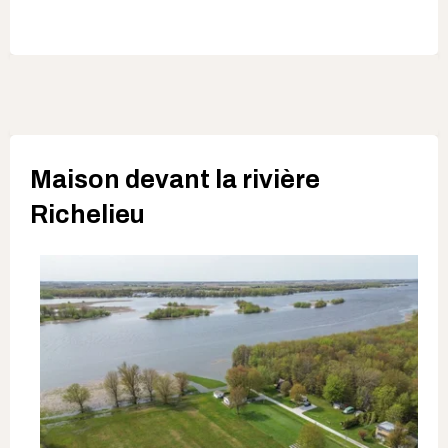
Maison devant la rivière
Richelieu