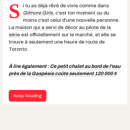
S
i tu as déjà rêvé de vivre comme dans
Gilmore Girls
,
c'est ton moment ou du
moins c'est celui d'une nouvelle personne.
La
maison qui a servi de décor au pilote de la
série
est officiellement sur le marché, et elle se
trouve à seulement une heure de route de
Toronto.
À lire également :
Ce petit chalet au bord de l'eau
près de la Gaspésie coûte seulement 120 000 $
Keep Reading