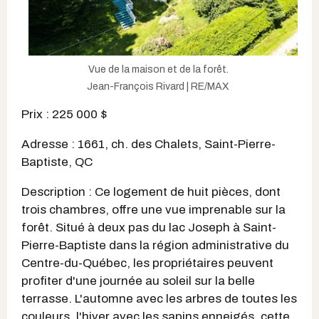
Vue de la maison et de la forêt.
Jean-François Rivard | RE/MAX
Prix : 225 000 $
Adresse : 1661, ch. des Chalets, Saint-Pierre-
Baptiste, QC
Description : Ce logement de huit pièces, dont
trois chambres, offre une vue imprenable sur la
forêt. Situé à deux pas du lac Joseph à Saint-
Pierre-Baptiste dans la région administrative du
Centre-du-Québec, les propriétaires peuvent
profiter d'une journée au soleil sur la belle
terrasse. L'automne avec les arbres de toutes les
couleurs, l'hiver avec les sapins enneigés, cette