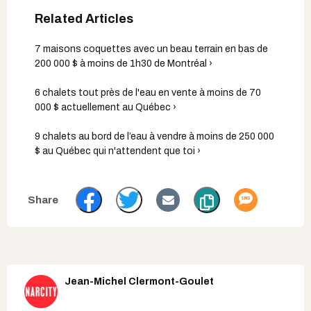
7 maisons coquettes avec un beau terrain en bas de
200 000 $ à moins de 1h30 de Montréal ›
6 chalets tout près de l'eau en vente à moins de 70
000 $ actuellement au Québec ›
9 chalets au bord de l’eau à vendre à moins de 250 000
$ au Québec qui n'attendent que toi ›
Jean-Michel Clermont-Goulet