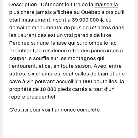
Description : Détenant le titre de la
maison la
plus chère jamais affichée au Québec
alors qu'il
était initialement inscrit à 39 900 000 $, ce
domaine monumental de plus de 52 acres dans
les Laurentides est un vrai paradis de luxe.
Perchée sur une falaise qui surplombe le lac
Tremblant, la résidence offre des panoramas à
couper le souffle sur les montagnes qui
l'entourent, et ce, en toute saison. Avec, entre
autres, six chambres, sept salles de bain et une
cave à vin pouvant accueillir 1 000 bouteilles, la
propriété de 18 880 pieds carrés a tout d'un
repère présidentiel.
C'est ici pour voir l'annonce complète