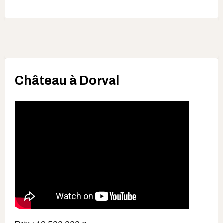
Château à Dorval