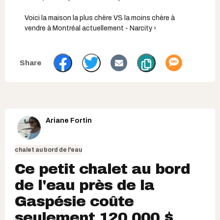
Voici la maison la plus chère VS la moins chère à
vendre à Montréal actuellement - Narcity ›
Ariane Fortin
chalet au bord de l'eau
Ce petit chalet au bord
de l'eau près de la
Gaspésie coûte
seulement 120 000 $