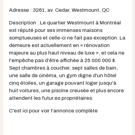
Adresse : 3261, av. Cedar, Westmount, QC
Description : Le quartier Westmount à Montréal
est réputé pour ses immenses maisons
somptueuses et celle-ci ne fait pas exception. La
demeure est actuellement en « rénovation
majeure au plus haut niveau de luxe », et cela ne
l'empêche pas d'être affichée à 25 000 000 $.
Sept chambres à coucher, sept salles de bain,
une salle de cinéma, un gym digne d'un hôtel
cinq étoiles, un garage pouvant loger jusqu'à
huit voitures, une piscine creusée et plus encore
attendent les futur.es propriétaires.
C'est ici pour voir l'annonce complète