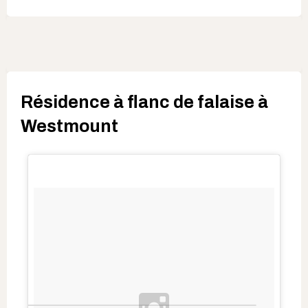
Résidence à flanc de falaise à
Westmount