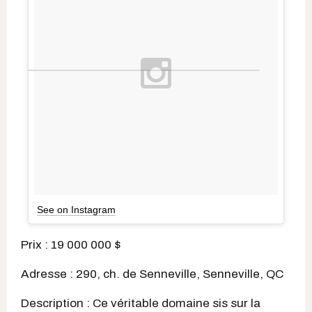
See on Instagram
Prix : 19 000 000 $
Adresse : 290, ch. de Senneville, Senneville, QC
Description : Ce véritable domaine sis sur la