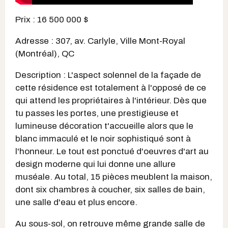
Prix : 16 500 000 $
Adresse : 307, av. Carlyle, Ville Mont-Royal
(Montréal), QC
Description : L'aspect solennel de la façade de
cette résidence est totalement à l'opposé de ce
qui attend les propriétaires à l'intérieur. Dès que
tu passes les portes, une prestigieuse et
lumineuse décoration t'accueille alors que le
blanc immaculé et le noir sophistiqué sont à
l'honneur. Le tout est ponctué d'oeuvres d'art au
design moderne qui lui donne une allure
muséale. Au total, 15 pièces meublent la maison,
dont six chambres à coucher, six salles de bain,
une salle d'eau et plus encore.
Au sous-sol, on retrouve même grande salle de