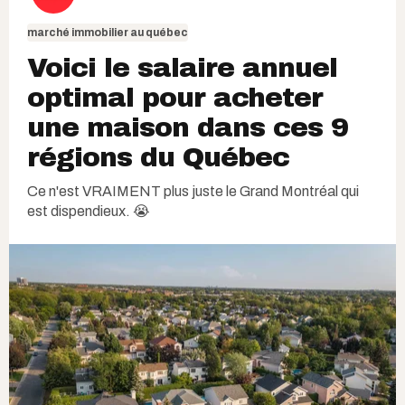
marché immobilier au québec
Voici le salaire annuel
optimal pour acheter
une maison dans ces 9
régions du Québec
Ce n'est VRAIMENT plus juste le Grand Montréal qui
est dispendieux. 😭