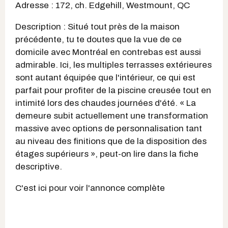
Adresse : 172, ch. Edgehill, Westmount, QC
Description : Situé tout près de la maison
précédente, tu te doutes que la vue de ce
domicile avec Montréal en contrebas est aussi
admirable. Ici, les multiples terrasses extérieures
sont autant équipée que l'intérieur, ce qui est
parfait pour profiter de la piscine creusée tout en
intimité lors des chaudes journées d'été. « La
demeure subit actuellement une transformation
massive avec options de personnalisation tant
au niveau des finitions que de la disposition des
étages supérieurs », peut-on lire dans la fiche
descriptive.
C'est ici pour voir l'annonce complète