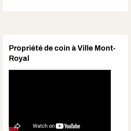
Propriété de coin à Ville Mont-
Royal