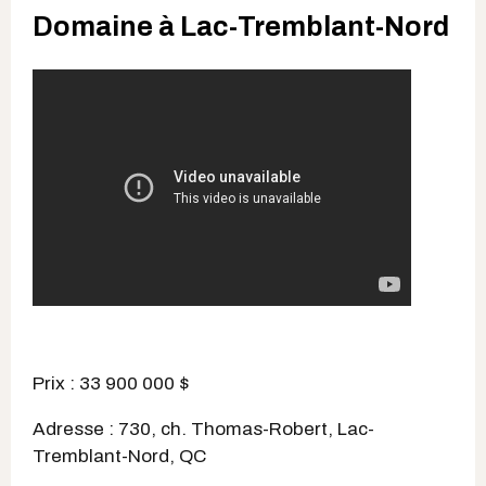
Domaine à Lac-Tremblant-Nord
Prix : 33 900 000 $
Adresse : 730, ch. Thomas-Robert, Lac-
Tremblant-Nord, QC