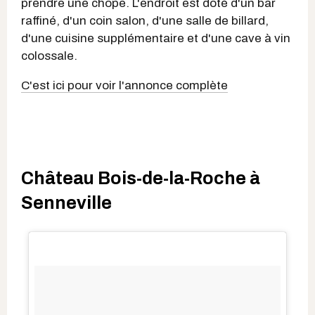
prendre une chope. L'endroit est doté d'un bar
raffiné, d'un coin salon, d'une salle de billard,
d'une cuisine supplémentaire et d'une cave à vin
colossale.
C'est ici pour voir l'annonce complète
Château Bois-de-la-Roche à
Senneville