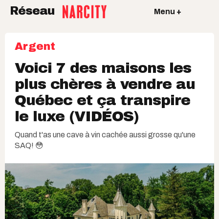
Réseau
Menu +
Argent
Voici 7 des maisons les
plus chères à vendre au
Québec et ça transpire
le luxe (VIDÉOS)
Quand t'as une cave à vin cachée aussi grosse qu'une
SAQ! 😳