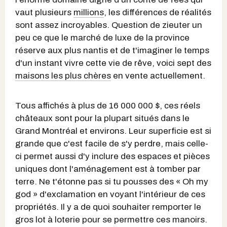
vaut plusieurs
millions
, les différences de réalités
sont assez incroyables. Question de zieuter un
peu ce que le marché de luxe de la province
réserve aux plus nantis et de t'imaginer le temps
d'un instant vivre cette vie de rêve, voici sept des
maisons les plus chères
en vente actuellement.
Tous affichés à plus de 16 000 000 $, ces réels
châteaux sont pour la plupart situés dans le
Grand Montréal et environs. Leur superficie est si
grande que c'est facile de s'y perdre, mais celle-
ci permet aussi d'y inclure des espaces et pièces
uniques dont l'aménagement est à tomber par
terre. Ne t'étonne pas si tu pousses des « Oh my
god » d'exclamation en voyant l'intérieur de ces
propriétés. Il y a de quoi souhaiter remporter le
gros lot à loterie pour se permettre ces manoirs.