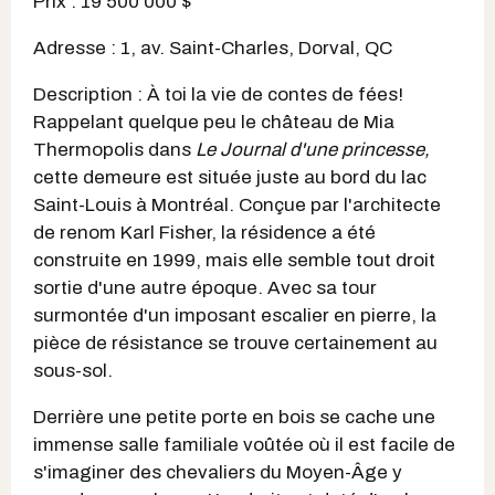
Prix : 19 500 000 $
Adresse : 1, av. Saint-Charles, Dorval, QC
Description : À toi la vie de contes de fées!
Rappelant quelque peu le château de Mia
Thermopolis dans
Le Journal d'une princesse,
cette demeure est située juste au bord du lac
Saint-Louis à Montréal. Conçue par l'architecte
de renom Karl Fisher, la résidence a été
construite en 1999, mais elle semble tout droit
sortie d'une autre époque. Avec sa tour
surmontée d'un imposant escalier en pierre, la
pièce de résistance se trouve certainement au
sous-sol.
Derrière une petite porte en bois se cache une
immense salle familiale voûtée où il est facile de
s'imaginer des chevaliers du Moyen-Âge y