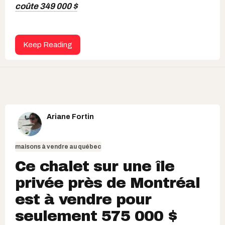
coûte 349 000 $
Keep Reading
Ariane Fortin
maisons à vendre au québec
Ce chalet sur une île
privée près de Montréal
est à vendre pour
seulement 575 000 $