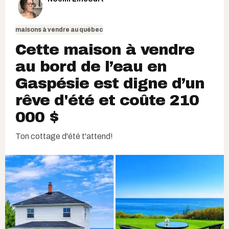
maisons à vendre au québec
Cette maison à vendre
au bord de l’eau en
Gaspésie est digne d’un
rêve d'été et coûte 210
000 $
Ton cottage d'été t'attend!