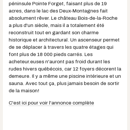
péninsule Pointe Forget, faisant plus de 19
acres, dans le lac des Deux-Montagnes fait
absolument rêver. Le château Bois-de-la-Roche
a plus d'un siècle, mais il a totalement été
reconstruit tout en gardant son charme
historique et architectural. Un ascenseur permet
de se déplacer à travers les quatre étages qui
font plus de 18 000 pieds carrés. Les
acheteur.euses n'auront pas froid durant les
rudes hivers québécois, car 12 foyers décorent la
demeure. Il y a même une piscine intérieure et un
sauna. Avec tout ça, plus jamais besoin de sortir
de la maison!
C'est ici pour voir l'annonce complète