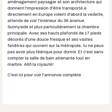
aménagement paysager et son architecture qui
donnent
l'impression d'être transporté.e
directement en Europe volent d'abord la vedette,
attends de voir l'intérieur du 36 avenue
Sunnyside et plus particulièrement la chambre
principale. Avec ses hauts plafonds de 17 pieds
décorés d'une douce fresque et ses vastes
fenêtres qui ouvrent sur la métropole, tu ne peux
pas avoir plus féérique pour dormir. Et c'est sans
compter la salle de bain attenante tout en
marbre. Allô la royauté!
C'est ici pour voir l'annonce complète