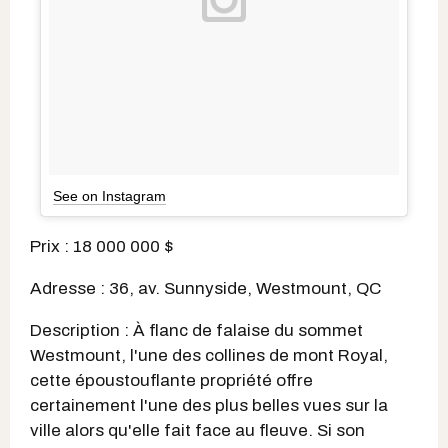
See on Instagram
Prix : 18 000 000 $
Adresse : 36, av. Sunnyside, Westmount, QC
Description : À flanc de falaise du sommet
Westmount, l'une des collines de mont Royal,
cette époustouflante propriété offre
certainement l'une des plus belles vues sur la
ville alors qu'elle fait face au fleuve. Si son