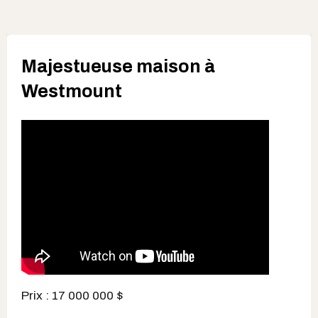
Majestueuse maison à
Westmount
Prix : 17 000 000 $