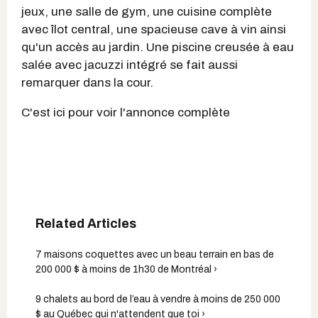
jeux, une salle de gym, une cuisine complète
avec îlot central, une spacieuse cave à vin ainsi
qu'un accès au jardin. Une piscine creusée à eau
salée avec jacuzzi intégré se fait aussi
remarquer dans la cour.
C'est ici pour voir l'annonce complète
7 maisons coquettes avec un beau terrain en bas de
200 000 $ à moins de 1h30 de Montréal ›
9 chalets au bord de l’eau à vendre à moins de 250 000
$ au Québec qui n'attendent que toi ›