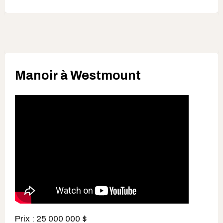
Manoir à Westmount
Prix : 25 000 000 $