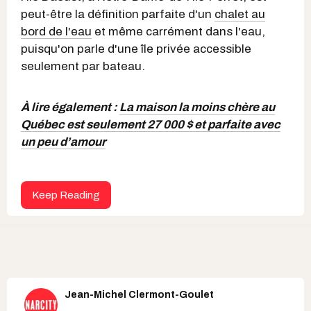
peut-être la définition parfaite d'un
chalet au
bord de l'eau
et même carrément dans l'eau,
puisqu'on parle d'une île privée accessible
seulement par bateau.
À lire également :
La maison la moins chère au
Québec est seulement 27 000 $ et parfaite avec
un peu d’amour
Keep Reading
Jean-Michel Clermont-Goulet