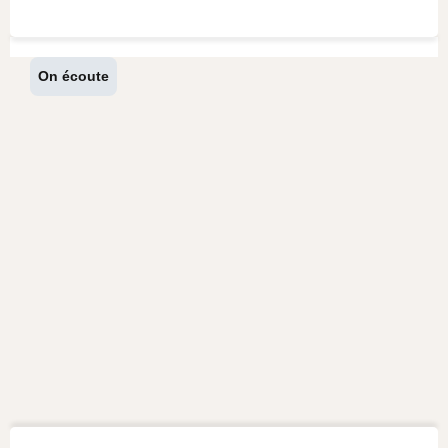
On écoute