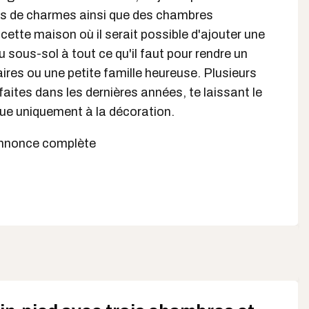
es de charmes ainsi que des chambres
 cette maison où il serait possible d'ajouter une
sous-sol à tout ce qu'il faut pour rendre un
ires ou une petite famille heureuse. Plusieurs
faites dans les dernières années, te laissant le
que uniquement à la décoration.
l'annonce complète