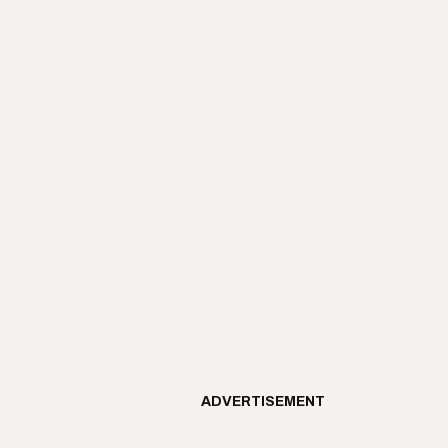
ADVERTISEMENT