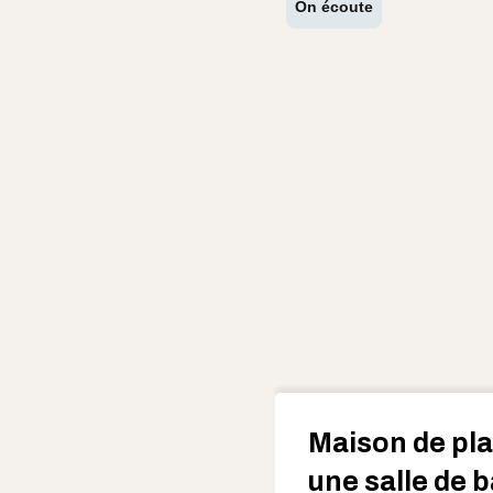
On écoute
Maison de pla
une salle de 