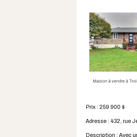
Maison à vendre à Troi
Prix : 259 900 $
Adresse : 432, rue 
Description : Avec un