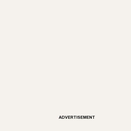
ADVERTISEMENT