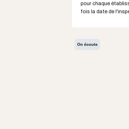
pour chaque établis
fois la date de l'ins
On écoute