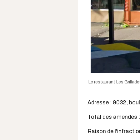
Le restaurant Les Grillad
Adresse : 9032, boul
Total des amendes :
Raison de l'infractio