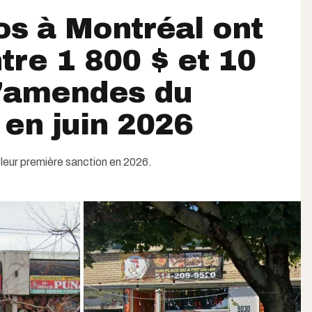
os à Montréal ont
tre 1 800 $ et 10
d'amendes du
en juin 2026
 leur première sanction en 2026.