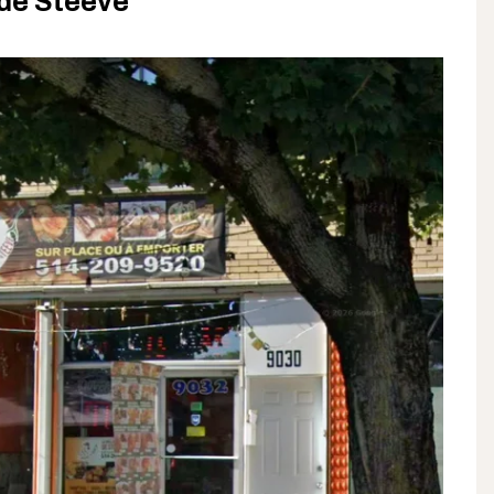
 de Steeve