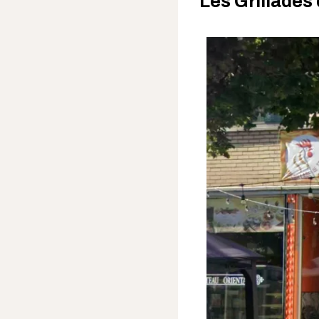
Les Grillades