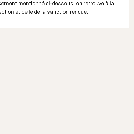
sement mentionné ci-dessous, on retrouve à la
pection et celle de la sanction rendue.